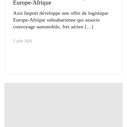
Europe-Afrique
Axis Import développe une offre de logistique
Europe-Afrique subsaharienne qui associe
convoyage automobile, fret aérien
5 août 2026