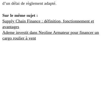
d’un délai de règlement adapté.
Sur le même sujet :
Supply Chain Finance : définition, fonctionnement et
avantages
Ademe investit dans Neoline Armateur pour financer un
cargo roulier à vent