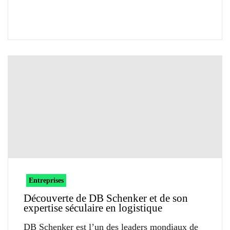
Entreprises
Découverte de DB Schenker et de son
expertise séculaire en logistique
DB Schenker est l’un des leaders mondiaux de