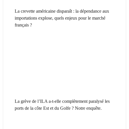
La crevette américaine disparaît : la dépendance aux
importations explose, quels enjeux pour le marché
français ?
La grève de l’ILA a-t-elle complètement paralysé les
ports de la côte Est et du Golfe ? Notre enquête.