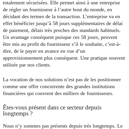
totalement sécurisées. Elle permet ainsi à une entreprise
de régler un fournisseur à l’autre bout du monde, en
décidant des termes de la transaction. L’entreprise va en
effet bénéficier jusqu’à 58 jours supplémentaires de délai
de paiement, délais très proches des standards habituels.
Un avantage conséquent puisque ces 58 jours, peuvent
être mis au profit du fournisseur s’il le souhaite, c’est-à-
dire, de le payer en avance en vue d’un
approvisionnement plus conséquent. Une pratique souvent
utilisée par nos clients.
La vocation de nos solutions n’est pas de les positionner
comme une offre concurrente des grandes institutions
financières qui couvrent des milliers de fournisseurs.
Êtes-vous présent dans ce secteur depuis
longtemps ?
Nous n’y sommes pas présents depuis très longtemps. Le