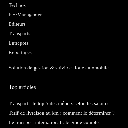
Technos
RH/Management
Editeurs
Transports
Entrepots
Reportages
Solution de gestion & suivi de flotte automobile
Top articles
Transport : le top 5 des métiers selon les salaires
Tarif de livraison au km : comment le déterminer ?
Le transport international : le guide complet