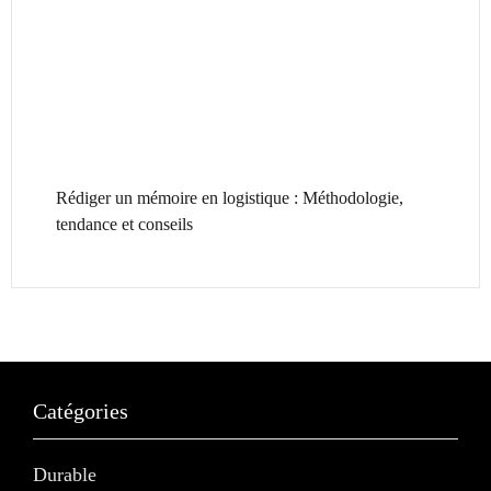
Rédiger un mémoire en logistique : Méthodologie,
tendance et conseils
Catégories
Durable