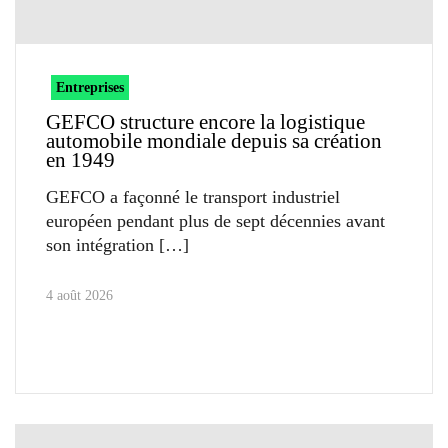
Entreprises
GEFCO structure encore la logistique
automobile mondiale depuis sa création
en 1949
GEFCO a façonné le transport industriel
européen pendant plus de sept décennies avant
son intégration
4 août 2026