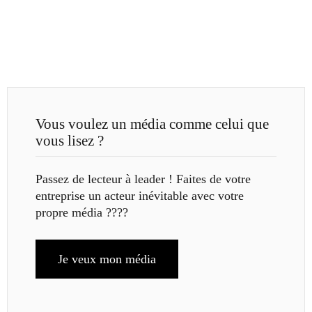
Vous voulez un média comme celui que
vous lisez ?
Passez de lecteur à leader ! Faites de votre
entreprise un acteur inévitable avec votre
propre média ????
Je veux mon média