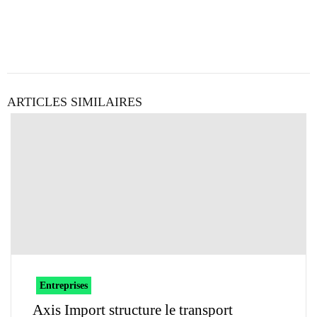
ARTICLES SIMILAIRES
Entreprises
Axis Import structure le transport