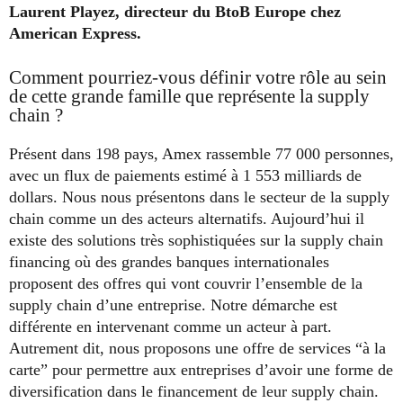
Laurent Playez, directeur du BtoB Europe chez
American Express.
Comment pourriez-vous définir votre rôle au sein
de cette grande famille que représente la supply
chain ?
Présent dans 198 pays, Amex rassemble 77 000 personnes,
avec un flux de paiements estimé à 1 553 milliards de
dollars. Nous nous présentons dans le secteur de la supply
chain comme un des acteurs alternatifs. Aujourd’hui il
existe des solutions très sophistiquées sur la supply chain
financing où des grandes banques internationales
proposent des offres qui vont couvrir l’ensemble de la
supply chain d’une entreprise. Notre démarche est
différente en intervenant comme un acteur à part.
Autrement dit, nous proposons une offre de services “à la
carte” pour permettre aux entreprises d’avoir une forme de
diversification dans le financement de leur supply chain.