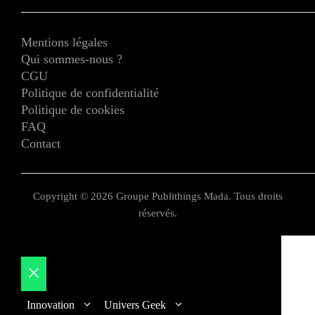
Mentions légales
Qui sommes-nous ?
CGU
Politique de confidentialité
Politique de cookies
FAQ
Contact
Copyright © 2026 Groupe Publithings Mada. Tous droits
réservés.
Fermer
Innovation
Univers Geek