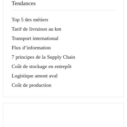
Tendances
Top 5 des métiers
Tarif de livraison au km
Transport international
Flux d’information
7 principes de la Supply Chain
Coût de stockage en entrepôt
Logistique amont aval
Coût de production