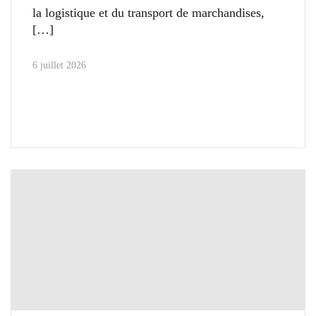
la logistique et du transport de marchandises,
6 juillet 2026