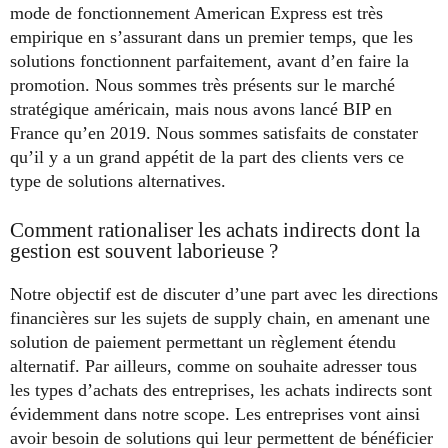
mode de fonctionnement American Express est très
empirique en s’assurant dans un premier temps, que les
solutions fonctionnent parfaitement, avant d’en faire la
promotion. Nous sommes très présents sur le marché
stratégique américain, mais nous avons lancé BIP en
France qu’en 2019. Nous sommes satisfaits de constater
qu’il y a un grand appétit de la part des clients vers ce
type de solutions alternatives.
Comment rationaliser les achats indirects dont la
gestion est souvent laborieuse ?
Notre objectif est de discuter d’une part avec les directions
financières sur les sujets de supply chain, en amenant une
solution de paiement permettant un règlement étendu
alternatif. Par ailleurs, comme on souhaite adresser tous
les types d’achats des entreprises, les achats indirects sont
évidemment dans notre scope. Les entreprises vont ainsi
avoir besoin de solutions qui leur permettent de bénéficier