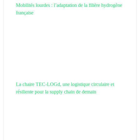
Mobilités lourdes : l’adaptation de la filière hydrogène
française
La chaire TEC-LOGd, une logistique circulaire et
résiliente pour la supply chain de demain