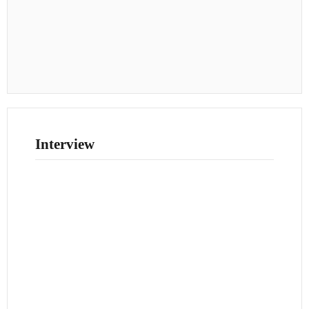
Interview