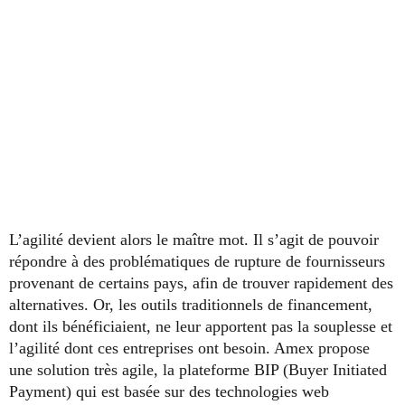
L’agilité devient alors le maître mot. Il s’agit de pouvoir
répondre à des problématiques de rupture de fournisseurs
provenant de certains pays, afin de trouver rapidement des
alternatives. Or, les outils traditionnels de financement,
dont ils bénéficiaient, ne leur apportent pas la souplesse et
l’agilité dont ces entreprises ont besoin. Amex propose
une solution très agile, la plateforme BIP (Buyer Initiated
Payment) qui est basée sur des technologies web