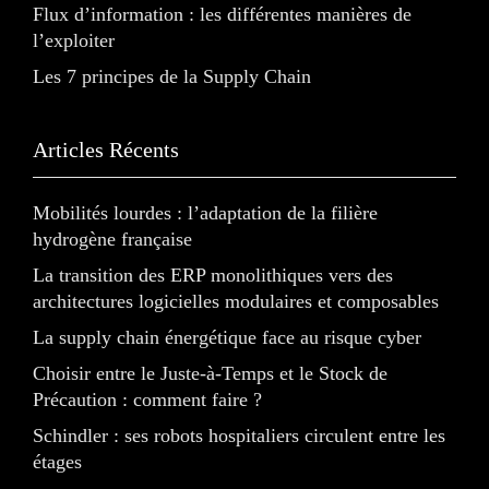
Flux d’information : les différentes manières de
l’exploiter
Les 7 principes de la Supply Chain
Articles Récents
Mobilités lourdes : l’adaptation de la filière
hydrogène française
La transition des ERP monolithiques vers des
architectures logicielles modulaires et composables
La supply chain énergétique face au risque cyber
Choisir entre le Juste-à-Temps et le Stock de
Précaution : comment faire ?
Schindler : ses robots hospitaliers circulent entre les
étages