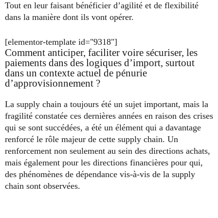
Tout en leur faisant bénéficier d’agilité et de flexibilité
dans la manière dont ils vont opérer.
[elementor-template id="9318"]
Comment anticiper, faciliter voire sécuriser, les
paiements dans des logiques d’import, surtout
dans un contexte actuel de pénurie
d’approvisionnement ?
La supply chain a toujours été un sujet important, mais la
fragilité constatée ces dernières années en raison des crises
qui se sont succédées, a été un élément qui a davantage
renforcé le rôle majeur de cette supply chain. Un
renforcement non seulement au sein des directions achats,
mais également pour les directions financières pour qui,
des phénomènes de dépendance vis-à-vis de la supply
chain sont observées.