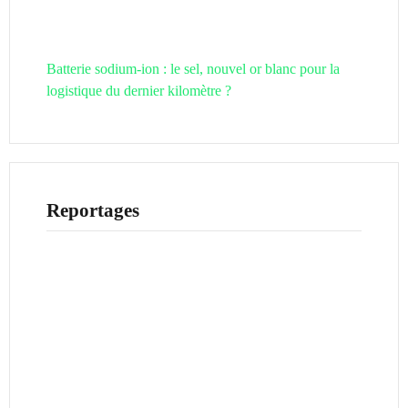
Batterie sodium-ion : le sel, nouvel or blanc pour la
logistique du dernier kilomètre ?
Reportages