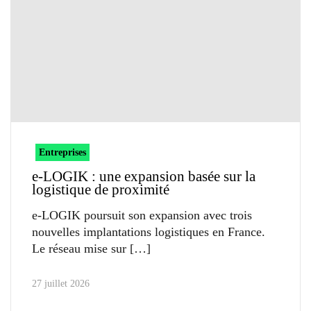
Entreprises
e-LOGIK : une expansion basée sur la
logistique de proximité
e-LOGIK poursuit son expansion avec trois
nouvelles implantations logistiques en France.
Le réseau mise sur
27 juillet 2026