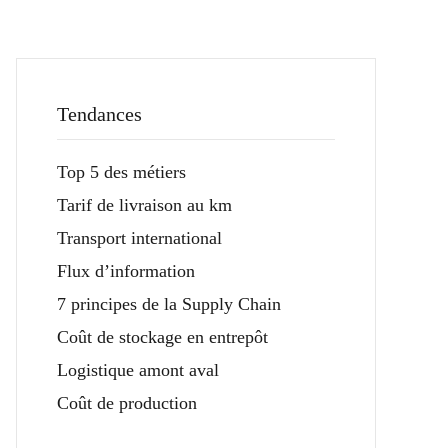
Tendances
Top 5 des métiers
Tarif de livraison au km
Transport international
Flux d’information
7 principes de la Supply Chain
Coût de stockage en entrepôt
Logistique amont aval
Coût de production