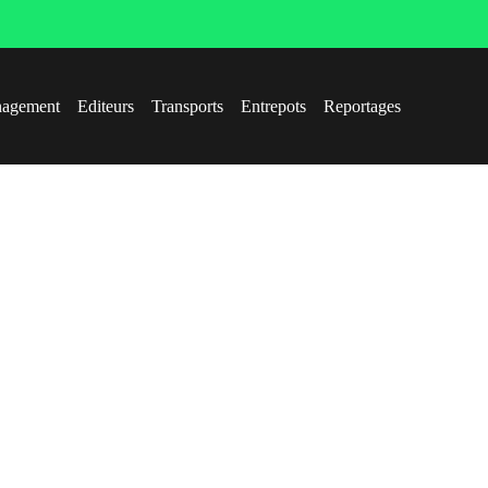
agement
Editeurs
Transports
Entrepots
Reportages