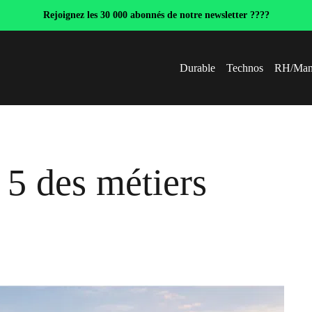
Rejoignez les 30 000 abonnés de notre newsletter ????
Durable
Technos
RH/Man
p 5 des métiers