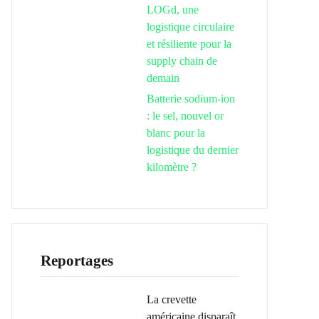
LOGd, une
logistique circulaire
et résiliente pour la
supply chain de
demain
Batterie sodium-ion
: le sel, nouvel or
blanc pour la
logistique du dernier
kilomètre ?
Reportages
La crevette
américaine disparaît