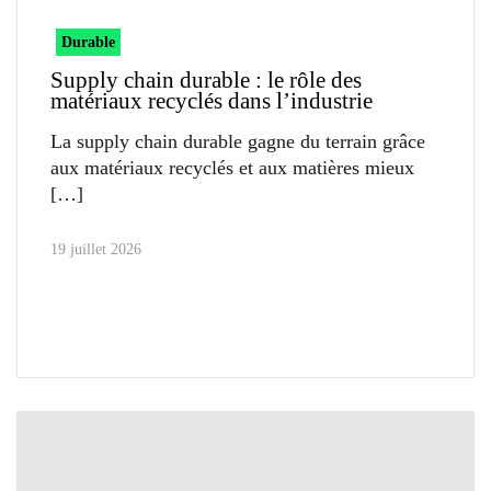
Durable
Supply chain durable : le rôle des
matériaux recyclés dans l’industrie
La supply chain durable gagne du terrain grâce
aux matériaux recyclés et aux matières mieux
19 juillet 2026