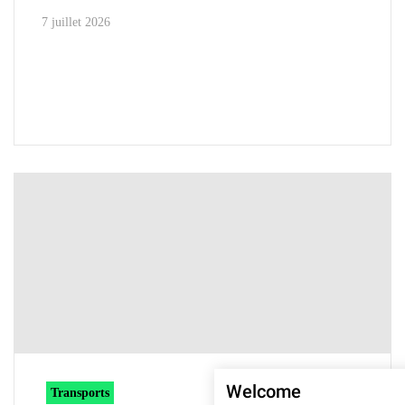
7 juillet 2026
Welcome
Transports