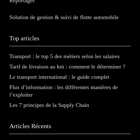
Reportages
Solution de gestion & suivi de flotte automobile
Top articles
Transport : le top 5 des métiers selon les salaires
Tarif de livraison au km : comment le déterminer ?
Le transport international : le guide complet
Flux d’information : les différentes manières de
l’exploiter
Les 7 principes de la Supply Chain
Articles Récents