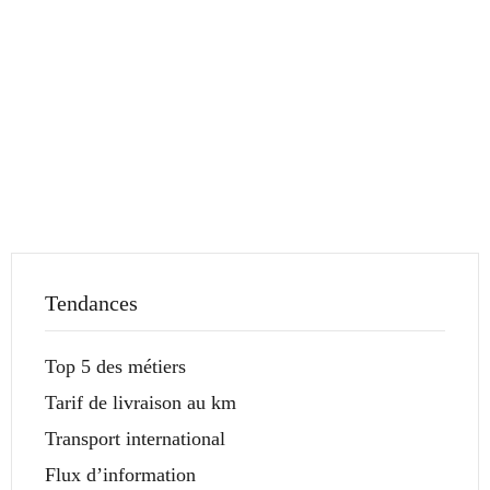
Tendances
Top 5 des métiers
Tarif de livraison au km
Transport international
Flux d’information