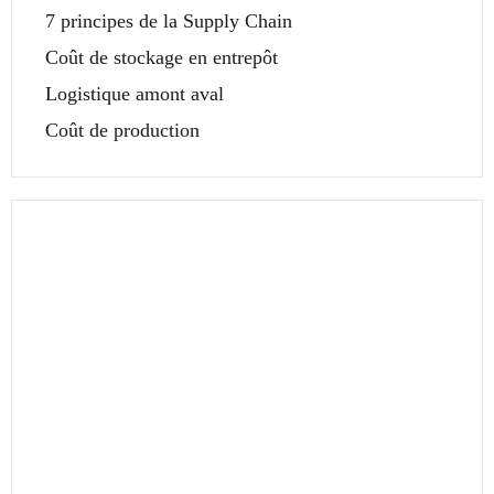
7 principes de la Supply Chain
Coût de stockage en entrepôt
Logistique amont aval
Coût de production