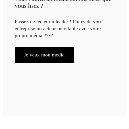
vous lisez ?
Passez de lecteur à leader ! Faites de votre
entreprise un acteur inévitable avec votre
propre média ????
Je veux mon média