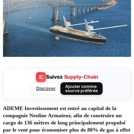
Suivez
Supply-Chain
Ajouter comme
Discover
source préférée
ADEME Investissement est entré au capital de la
compagnie Neoline Armateur, afin de construire un
cargo de 136 mètres de long principalement propulsé
par le vent pour économiser plus de 80% de gaz à effet