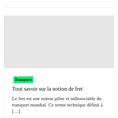
Transports
Tout savoir sur la notion de fret
Le fret est une notion pilier et indissociable du
transport mondial. Ce terme technique définit à