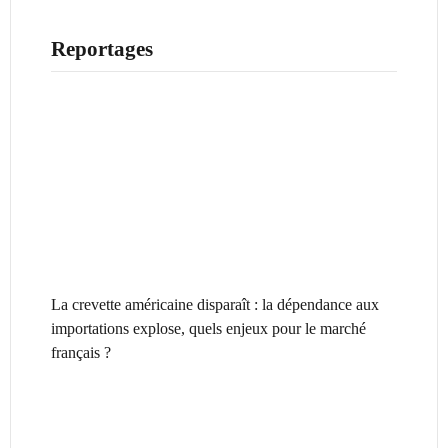
Reportages
La crevette américaine disparaît : la dépendance aux
importations explose, quels enjeux pour le marché
français ?