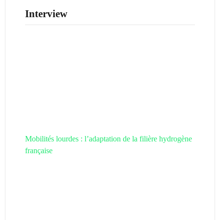
Interview
Mobilités lourdes : l’adaptation de la filière hydrogène
française