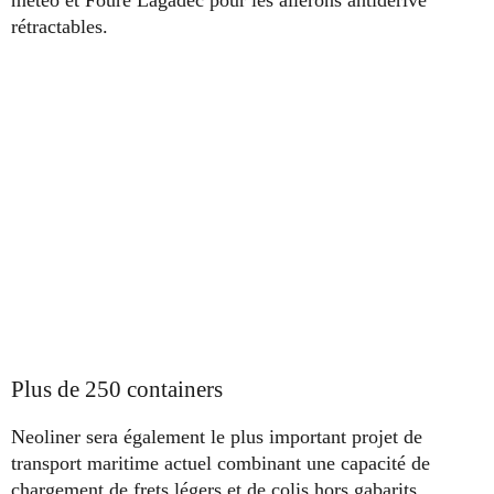
rétractables.
Plus de 250 containers
Neoliner sera également le plus important projet de
transport maritime actuel combinant une capacité de
chargement de frets légers et de colis hors gabarits