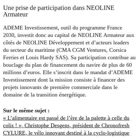
Une prise de participation dans NEOLINE
Armateur
ADEME Investissement, outil du programme France
2030, investit donc au capital de NEOLINE Armateur aux
côtés de NEOLINE Développement et d’acteurs leaders
du secteur du maritime (CMA CGM Ventures, Corsica
Ferries et Louis Hardy SAS). Sa participation contribue au
bouclage du plan de financement du navire de plus de 60
millions d’euros. Elle s’inscrit dans le mandat d’ADEME
Investissement dont la mission consiste à financer des
projets innovants de première commerciale dans le
domaine de la transition énergétique.
Sur le même sujet :
« L’alimentaire est passé de l’ère de la palette à celle du
colis ! », Christophe Desgens, président de Chronofresh
CYLURE, le vélo innovant destiné à la cyclo-logistique