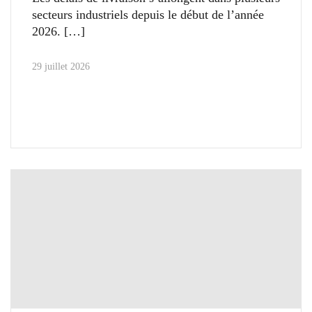
secteurs industriels depuis le début de l’année
2026.
29 juillet 2026