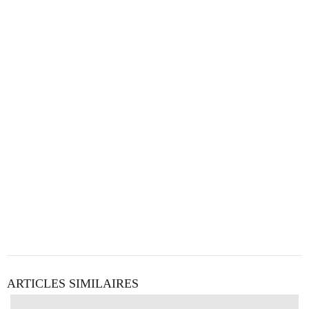
ARTICLES SIMILAIRES