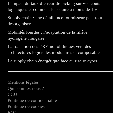
L’impact du taux d’erreur de picking sur vos coûts
logistiques et comment le réduire à moins de 1 %
Supply chain : une défaillance fournisseur peut tout
désorganiser
Mobilités lourdes : l’adaptation de la filière
hydrogène française
La transition des ERP monolithiques vers des
architectures logicielles modulaires et composables
La supply chain énergétique face au risque cyber
Mentions légales
Qui sommes-nous ?
CGU
Politique de confidentialité
Politique de cookies
FAQ