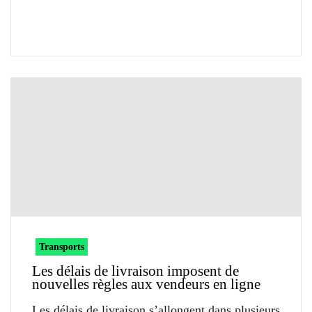
Transports
Les délais de livraison imposent de
nouvelles règles aux vendeurs en ligne
Les délais de livraison s’allongent dans plusieurs