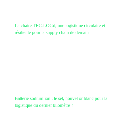
La chaire TEC-LOGd, une logistique circulaire et
résiliente pour la supply chain de demain
Batterie sodium-ion : le sel, nouvel or blanc pour la
logistique du dernier kilomètre ?