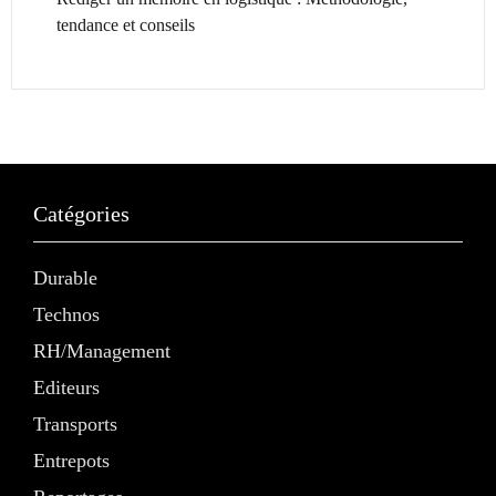
tendance et conseils
Catégories
Durable
Technos
RH/Management
Editeurs
Transports
Entrepots