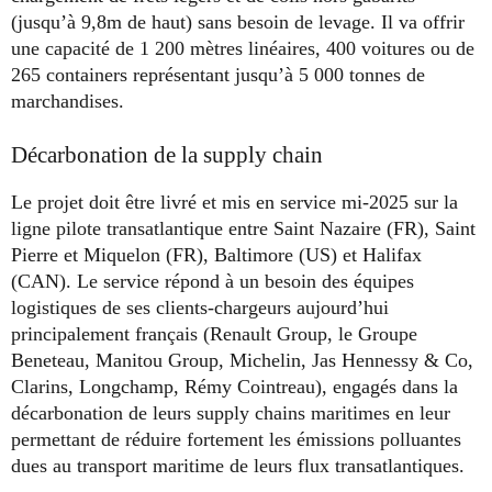
(jusqu’à 9,8m de haut) sans besoin de levage. Il va offrir
une capacité de 1 200 mètres linéaires, 400 voitures ou de
265 containers représentant jusqu’à 5 000 tonnes de
marchandises.
Décarbonation de la supply chain
Le projet doit être livré et mis en service mi-2025 sur la
ligne pilote transatlantique entre Saint Nazaire (FR), Saint
Pierre et Miquelon (FR), Baltimore (US) et Halifax
(CAN). Le service répond à un besoin des équipes
logistiques de ses clients-chargeurs aujourd’hui
principalement français (Renault Group, le Groupe
Beneteau, Manitou Group, Michelin, Jas Hennessy & Co,
Clarins, Longchamp, Rémy Cointreau), engagés dans la
décarbonation de leurs supply chains maritimes en leur
permettant de réduire fortement les émissions polluantes
dues au transport maritime de leurs flux transatlantiques.