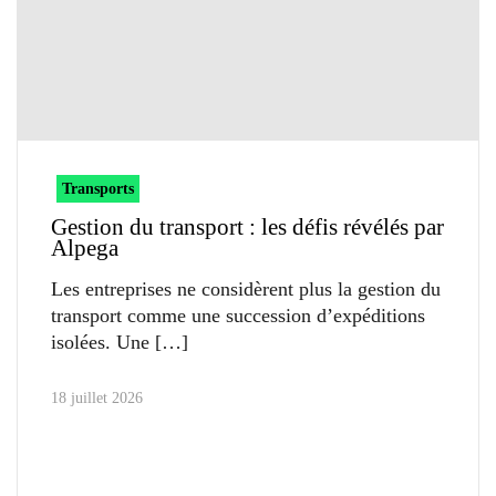
Transports
Gestion du transport : les défis révélés par
Alpega
Les entreprises ne considèrent plus la gestion du
transport comme une succession d’expéditions
isolées. Une
18 juillet 2026