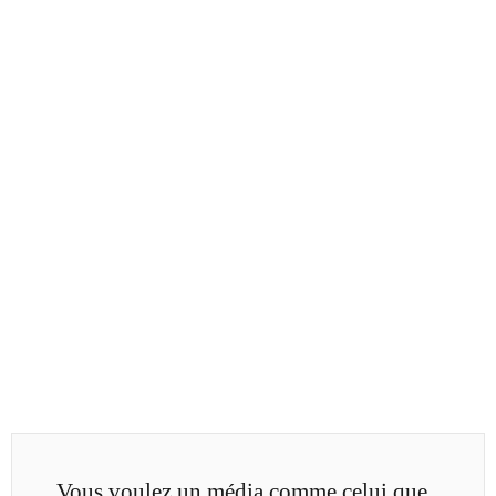
Vous voulez un média comme celui que