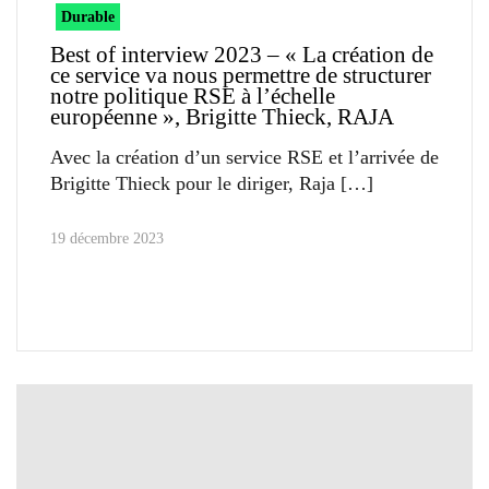
Durable
Best of interview 2023 – « La création de
ce service va nous permettre de structurer
notre politique RSE à l’échelle
européenne », Brigitte Thieck, RAJA
Avec la création d’un service RSE et l’arrivée de
Brigitte Thieck pour le diriger, Raja
19 décembre 2023