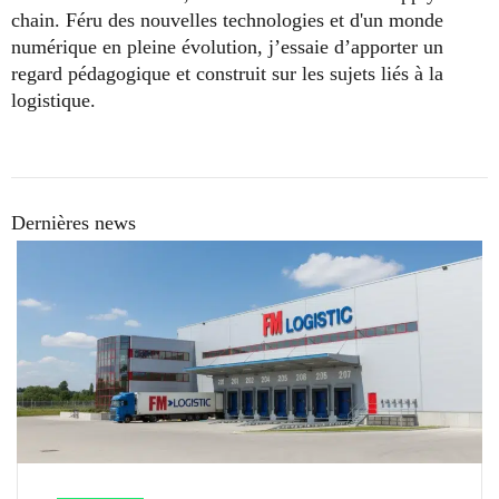
chain. Féru des nouvelles technologies et d'un monde
numérique en pleine évolution, j’essaie d’apporter un
regard pédagogique et construit sur les sujets liés à la
logistique.
Dernières news