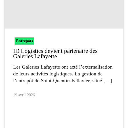
Entrepots
ID Logistics devient partenaire des
Galeries Lafayette
Les Galeries Lafayette ont acté l’externalisation
de leurs activités logistiques. La gestion de
l’entrepôt de Saint-Quentin-Fallavier, situé
19 avril 2026