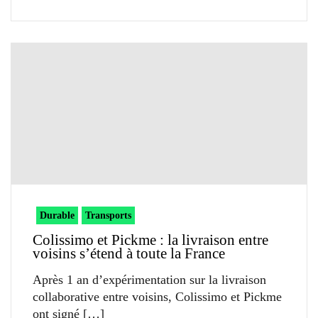
Durable
Transports
Colissimo et Pickme : la livraison entre
voisins s’étend à toute la France
Après 1 an d’expérimentation sur la livraison
collaborative entre voisins, Colissimo et Pickme
ont signé