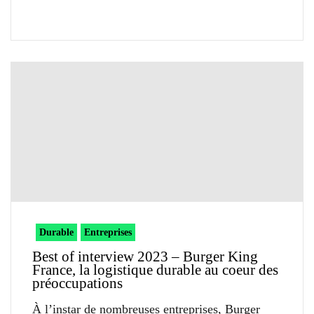
Durable
Entreprises
Best of interview 2023 – Burger King
France, la logistique durable au coeur des
préoccupations
À l’instar de nombreuses entreprises, Burger