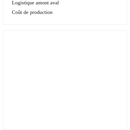
Logistique amont aval
Coût de production