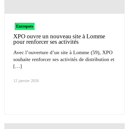
Entrepots
XPO ouvre un nouveau site à Lomme
pour renforcer ses activités
Avec l’ouverture d’un site à Lomme (59), XPO
souhaite renforcer ses activités de distribution et
12 janvier 2026