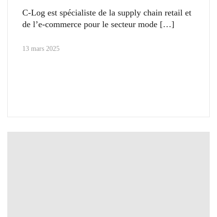
C-Log est spécialiste de la supply chain retail et
de l’e-commerce pour le secteur mode
13 mars 2025