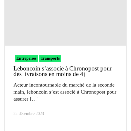
Entreprises
Transports
Leboncoin s’associe à Chronopost pour
des livraisons en moins de 4j
Acteur incontournable du marché de la seconde
main, leboncoin s’est associé à Chronopost pour
assurer
22 décembre 2023