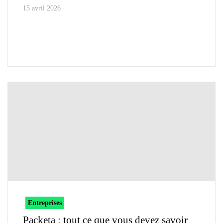
15 avril 2026
Entreprises
Packeta : tout ce que vous devez savoir