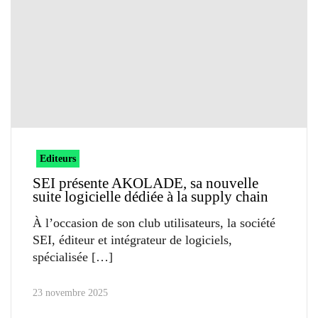
Editeurs
SEI présente AKOLADE, sa nouvelle
suite logicielle dédiée à la supply chain
À l’occasion de son club utilisateurs, la société
SEI, éditeur et intégrateur de logiciels,
spécialisée
23 novembre 2025