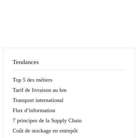
Tendances
Top 5 des métiers
Tarif de livraison au km
Transport international
Flux d’information
7 principes de la Supply Chain
Coût de stockage en entrepôt