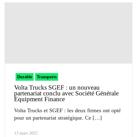
Durable
Transports
Volta Trucks SGEF : un nouveau
partenariat conclu avec Société Générale
Equipment Finance
Volta Trucks et SGEF : les deux firmes ont opté
pour un partenariat stratégique. Ce
13 mars 2025