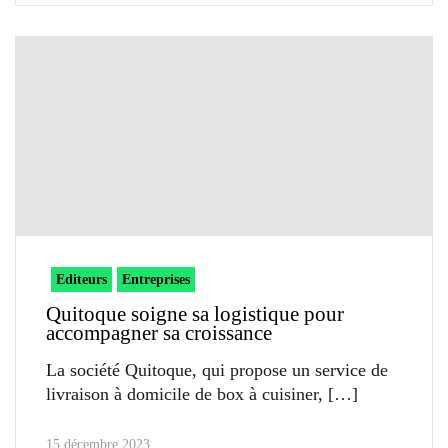
Editeurs
Entreprises
Quitoque soigne sa logistique pour
accompagner sa croissance
La société Quitoque, qui propose un service de
livraison à domicile de box à cuisiner,
15 décembre 2023