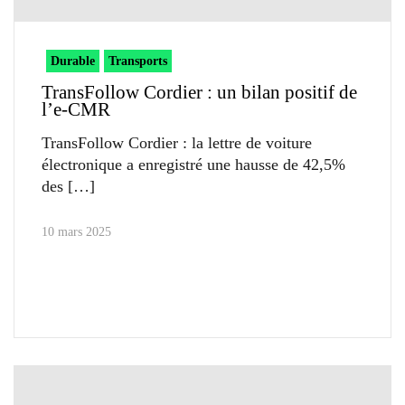
Durable
Transports
TransFollow Cordier : un bilan positif de
l’e-CMR
TransFollow Cordier : la lettre de voiture
électronique a enregistré une hausse de 42,5%
des
10 mars 2025