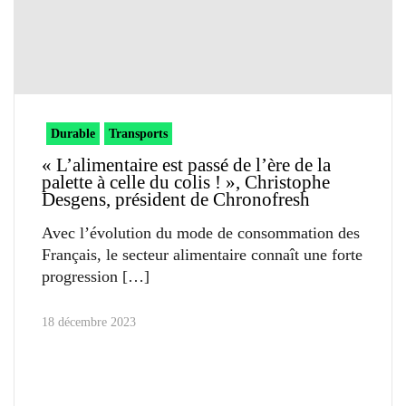
Durable
Transports
« L’alimentaire est passé de l’ère de la
palette à celle du colis ! », Christophe
Desgens, président de Chronofresh
Avec l’évolution du mode de consommation des
Français, le secteur alimentaire connaît une forte
progression
18 décembre 2023