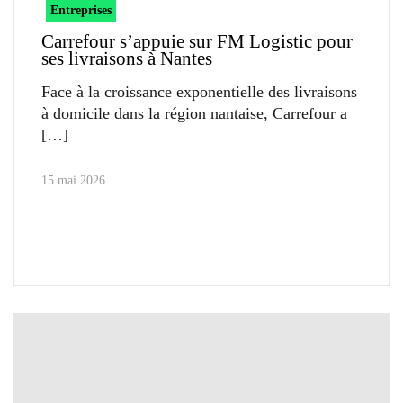
Entreprises
Carrefour s’appuie sur FM Logistic pour
ses livraisons à Nantes
Face à la croissance exponentielle des livraisons
à domicile dans la région nantaise, Carrefour a
15 mai 2026