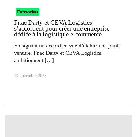
Entreprises
Fnac Darty et CEVA Logistics
s’accordent pour créer une entreprise
dédiée à la logistique e-commerce
En signant un accord en vue d’établir une joint-
venture, Fnac Darty et CEVA Logistics
ambitionnent
19 novembre 2025