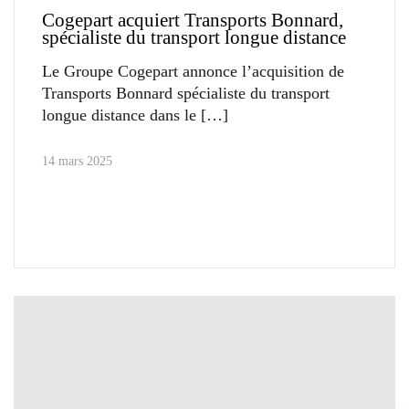
Cogepart acquiert Transports Bonnard,
spécialiste du transport longue distance
Le Groupe Cogepart annonce l’acquisition de
Transports Bonnard spécialiste du transport
longue distance dans le
14 mars 2025