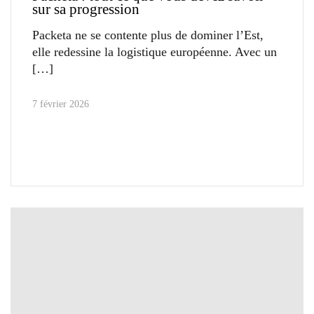
sur sa progression
Packeta ne se contente plus de dominer l’Est,
elle redessine la logistique européenne. Avec un
7 février 2026