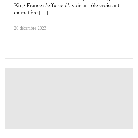
King France s’efforce d’avoir un rôle croissant
en matière
20 décembre 2023