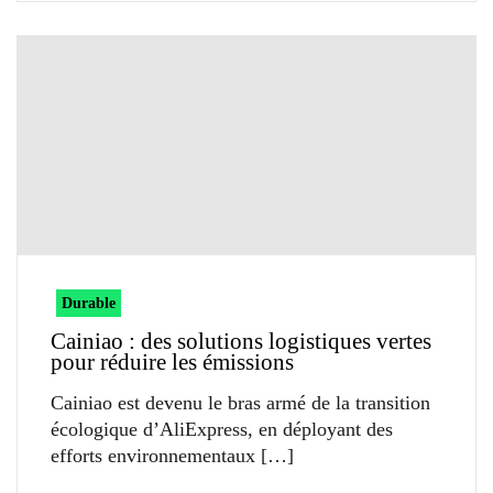
Durable
Cainiao : des solutions logistiques vertes
pour réduire les émissions
Cainiao est devenu le bras armé de la transition
écologique d’AliExpress, en déployant des
efforts environnementaux