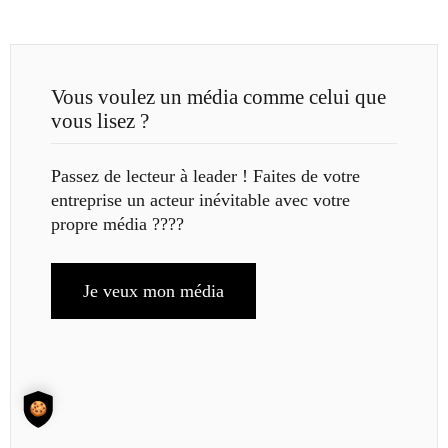
Vous voulez un média comme celui que
vous lisez ?
Passez de lecteur à leader ! Faites de votre
entreprise un acteur inévitable avec votre
propre média ????
Je veux mon média