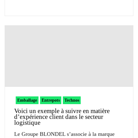
Emballage
Entrepots
Technos
Voici un exemple à suivre en matière
d’expérience client dans le secteur
logistique
Le Groupe BLONDEL s’associe à la marque