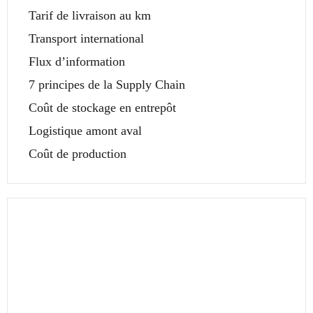
Tarif de livraison au km
Transport international
Flux d’information
7 principes de la Supply Chain
Coût de stockage en entrepôt
Logistique amont aval
Coût de production