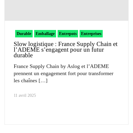
Durable
Emballage
Entrepots
Entreprises
Slow logistique : France Supply Chain et
l’ADEME s’engagent pour un futur
durable
France Supply Chain by Aslog et l’ADEME
prennent un engagement fort pour transformer
les chaînes
11 avril 2025