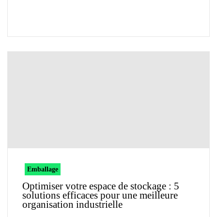
Emballage
Optimiser votre espace de stockage : 5
solutions efficaces pour une meilleure
organisation industrielle