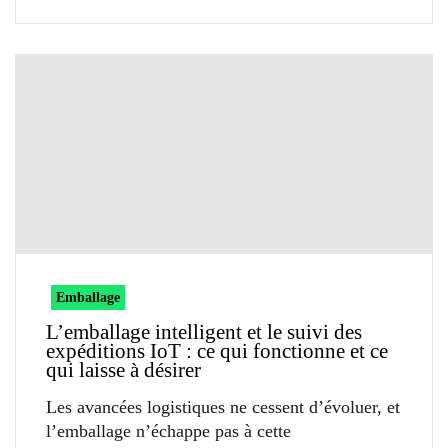
Emballage
L’emballage intelligent et le suivi des
expéditions IoT : ce qui fonctionne et ce
qui laisse à désirer
Les avancées logistiques ne cessent d’évoluer, et
l’emballage n’échappe pas à cette