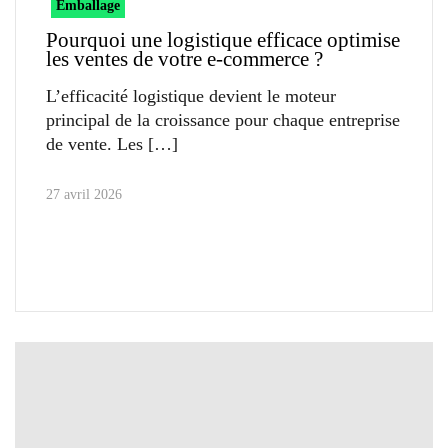
Emballage
Pourquoi une logistique efficace optimise
les ventes de votre e-commerce ?
L’efficacité logistique devient le moteur
principal de la croissance pour chaque entreprise
de vente. Les
27 avril 2026