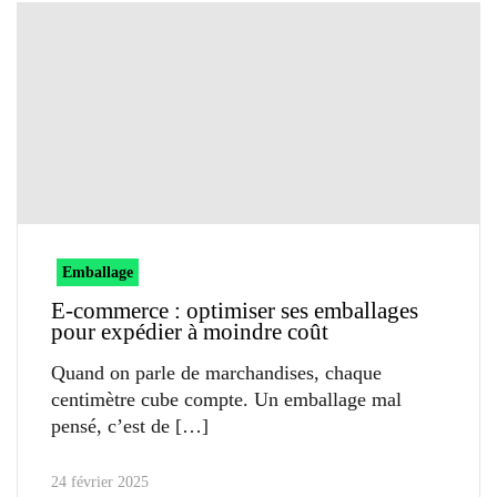
Emballage
E-commerce : optimiser ses emballages
pour expédier à moindre coût
Quand on parle de marchandises, chaque
centimètre cube compte. Un emballage mal
pensé, c’est de
24 février 2025