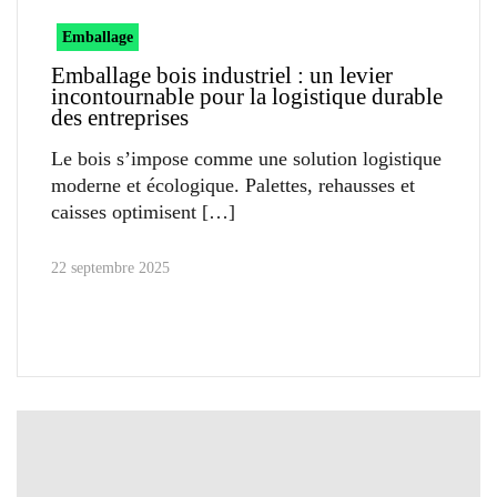
Emballage
Emballage bois industriel : un levier
incontournable pour la logistique durable
des entreprises
Le bois s’impose comme une solution logistique
moderne et écologique. Palettes, rehausses et
caisses optimisent
22 septembre 2025