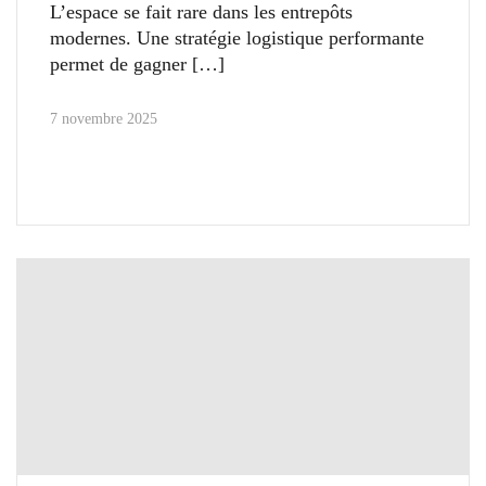
L’espace se fait rare dans les entrepôts
modernes. Une stratégie logistique performante
permet de gagner
7 novembre 2025