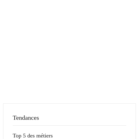
Tendances
Top 5 des métiers