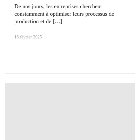
De nos jours, les entreprises cherchent
constamment à optimiser leurs processus de
production et de
18 février 2025