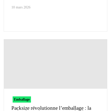
10 mars 2026
Emballage
Packsize révolutionne l’emballage : la