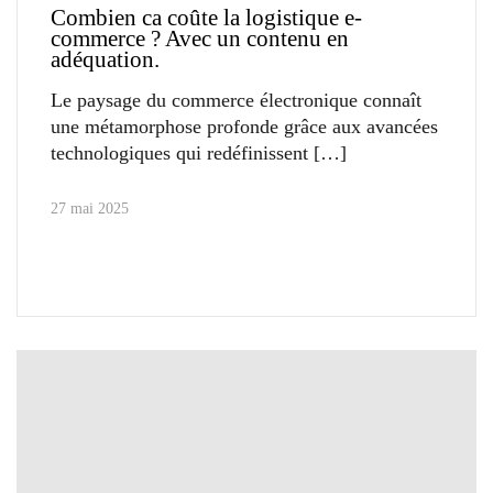
Combien ca coûte la logistique e-
commerce ? Avec un contenu en
adéquation.
Le paysage du commerce électronique connaît
une métamorphose profonde grâce aux avancées
technologiques qui redéfinissent
27 mai 2025