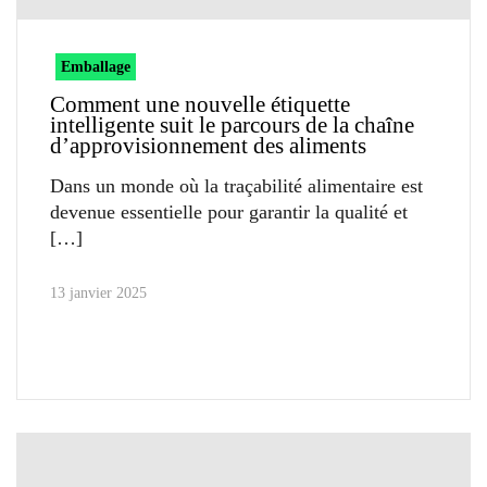
Emballage
Comment une nouvelle étiquette
intelligente suit le parcours de la chaîne
d’approvisionnement des aliments
Dans un monde où la traçabilité alimentaire est
devenue essentielle pour garantir la qualité et
13 janvier 2025