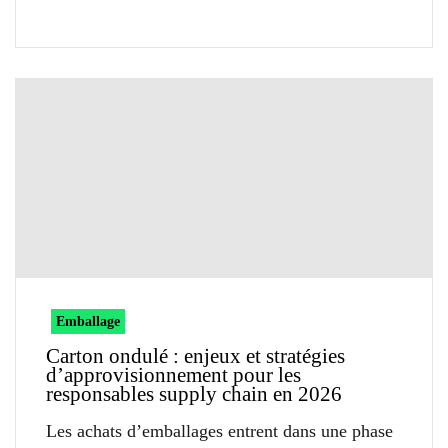
Emballage
Carton ondulé : enjeux et stratégies
d’approvisionnement pour les
responsables supply chain en 2026
Les achats d’emballages entrent dans une phase