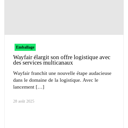
Emballage
Wayfair élargit son offre logistique avec
des services multicanaux
Wayfair franchit une nouvelle étape audacieuse
dans le domaine de la logistique. Avec le
lancement
28 août 2025