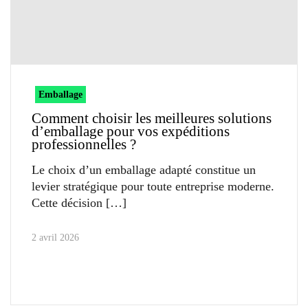
Emballage
Comment choisir les meilleures solutions
d’emballage pour vos expéditions
professionnelles ?
Le choix d’un emballage adapté constitue un
levier stratégique pour toute entreprise moderne.
Cette décision
2 avril 2026