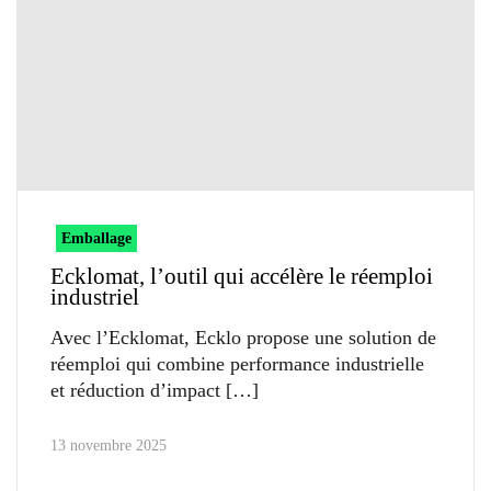
Emballage
Ecklomat, l’outil qui accélère le réemploi
industriel
Avec l’Ecklomat, Ecklo propose une solution de
réemploi qui combine performance industrielle
et réduction d’impact
13 novembre 2025