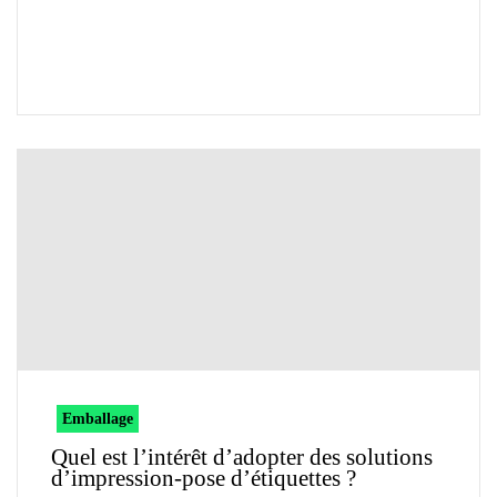
Emballage
Quel est l’intérêt d’adopter des solutions
d’impression-pose d’étiquettes ?