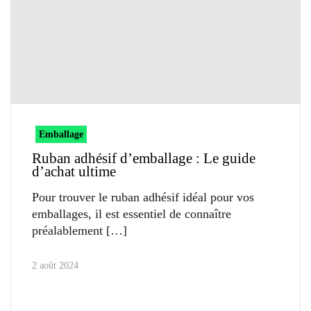
Emballage
Ruban adhésif d’emballage : Le guide
d’achat ultime
Pour trouver le ruban adhésif idéal pour vos
emballages, il est essentiel de connaître
préalablement
2 août 2024