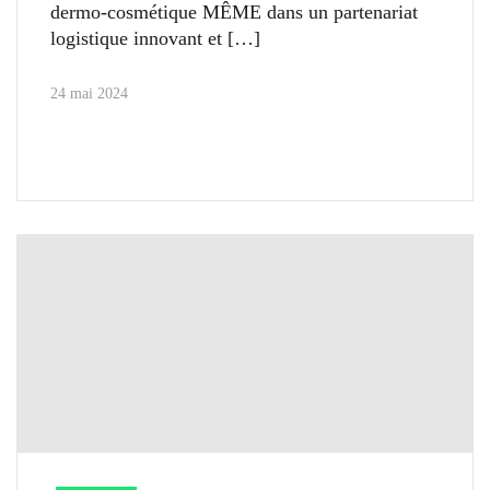
dermo-cosmétique MÊME dans un partenariat
logistique innovant et
24 mai 2024