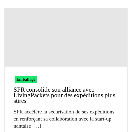
Emballage
SFR consolide son alliance avec
LivingPackets pour des expéditions plus
sûres
SFR accélère la sécurisation de ses expéditions
en renforçant sa collaboration avec la start-up
nantaise