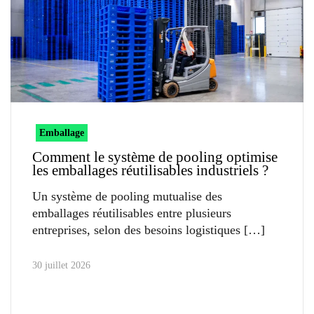
Emballage
Comment le système de pooling optimise
les emballages réutilisables industriels ?
Un système de pooling mutualise des
emballages réutilisables entre plusieurs
entreprises, selon des besoins logistiques
30 juillet 2026