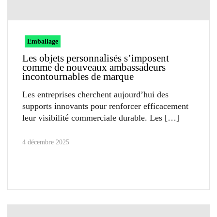
Emballage
Les objets personnalisés s’imposent
comme de nouveaux ambassadeurs
incontournables de marque
Les entreprises cherchent aujourd’hui des
supports innovants pour renforcer efficacement
leur visibilité commerciale durable. Les
4 décembre 2025