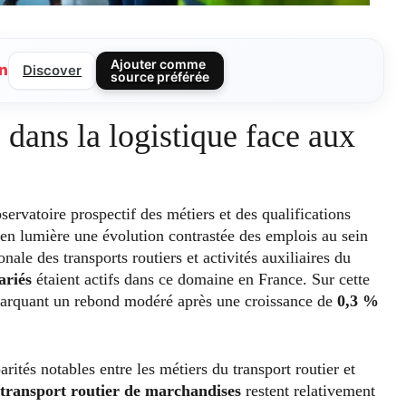
Ajouter comme
n
Discover
source préférée
 dans la logistique face aux
servatoire prospectif des métiers et des qualifications
 en lumière une évolution contrastée des emplois au sein
nale des transports routiers et activités auxiliaires du
ariés
étaient actifs dans ce domaine en France. Sur cette
arquant un rebond modéré après une croissance de
0,3 %
rités notables entre les métiers du transport routier et
transport routier de marchandises
restent relativement