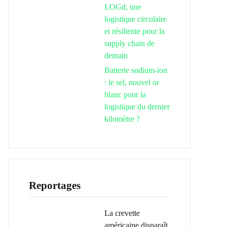
LOGd, une
logistique circulaire
et résiliente pour la
supply chain de
demain
Batterie sodium-ion
: le sel, nouvel or
blanc pour la
logistique du dernier
kilomètre ?
Reportages
La crevette
américaine disparaît