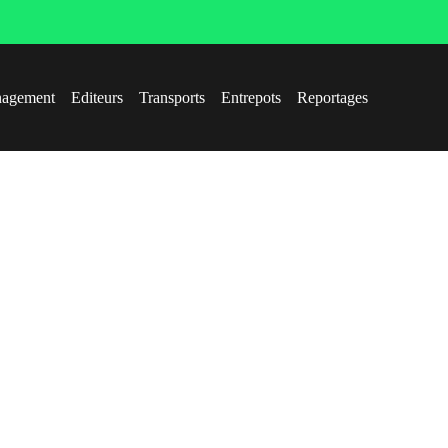
agement
Editeurs
Transports
Entrepots
Reportages