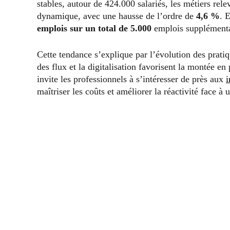
stables, autour de 424.000 salariés, les métiers rele
dynamique, avec une hausse de l’ordre de
4,6 %
. 
emplois sur un total de 5.000
emplois supplémentai
Cette tendance s’explique par l’évolution des pratiq
des flux et la digitalisation favorisent la montée e
invite les professionnels à s’intéresser de près aux
i
maîtriser les coûts et améliorer la réactivité face 