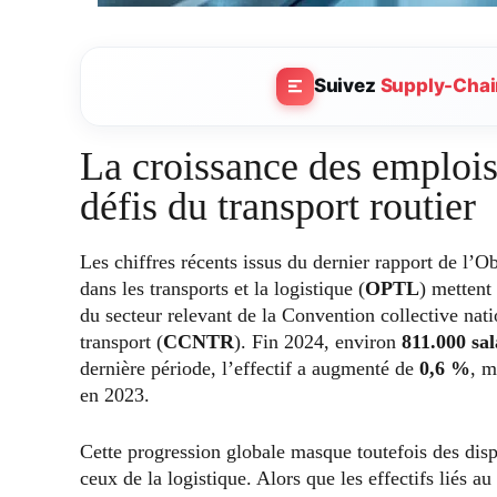
Suivez
Supply-Chai
La croissance des emplois
défis du transport routier
Les chiffres récents issus du dernier rapport de l’Ob
dans les transports et la logistique (
OPTL
) mettent
du secteur relevant de la Convention collective natio
transport (
CCNTR
). Fin 2024, environ
811.000 sal
dernière période, l’effectif a augmenté de
0,6 %
, m
en 2023.
Cette progression globale masque toutefois des dispa
ceux de la logistique. Alors que les effectifs liés au