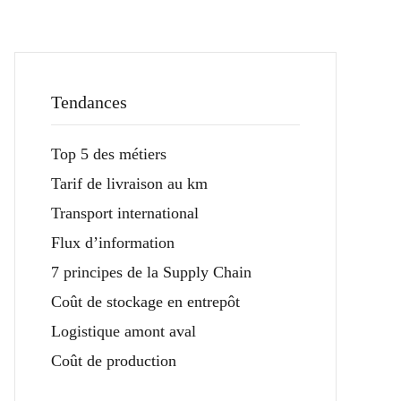
Tendances
Top 5 des métiers
Tarif de livraison au km
Transport international
Flux d’information
7 principes de la Supply Chain
Coût de stockage en entrepôt
Logistique amont aval
Coût de production