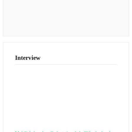
Interview