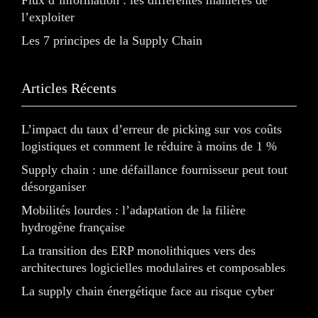
Flux d’information : les différentes manières de
l’exploiter
Les 7 principes de la Supply Chain
Articles Récents
L’impact du taux d’erreur de picking sur vos coûts
logistiques et comment le réduire à moins de 1 %
Supply chain : une défaillance fournisseur peut tout
désorganiser
Mobilités lourdes : l’adaptation de la filière
hydrogène française
La transition des ERP monolithiques vers des
architectures logicielles modulaires et composables
La supply chain énergétique face au risque cyber