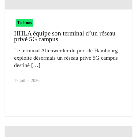
Technos
HHLA équipe son terminal d’un réseau
privé 5G campus
Le terminal Altenwerder du port de Hambourg
exploite désormais un réseau privé 5G campus
destiné
17 juillet 2026