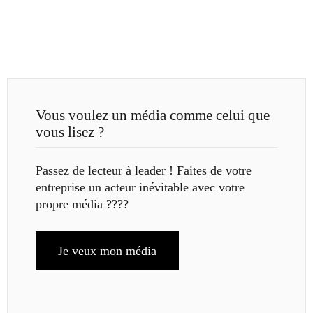
Vous voulez un média comme celui que
vous lisez ?
Passez de lecteur à leader ! Faites de votre
entreprise un acteur inévitable avec votre
propre média ????
Je veux mon média