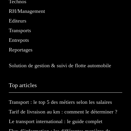
Technos
RH/Management
Editeurs
Transports
Entrepots
Reportages
Solution de gestion & suivi de flotte automobile
Top articles
Transport : le top 5 des métiers selon les salaires
Tarif de livraison au km : comment le déterminer ?
Le transport international : le guide complet