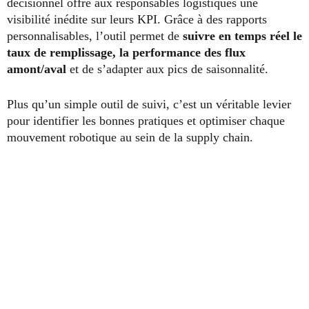
décisionnel offre aux responsables logistiques une
visibilité inédite sur leurs KPI. Grâce à des rapports
personnalisables, l’outil permet de
suivre en temps réel le
taux de remplissage, la performance des flux
amont/aval
et de s’adapter aux pics de saisonnalité.
Plus qu’un simple outil de suivi, c’est un véritable levier
pour identifier les bonnes pratiques et optimiser chaque
mouvement robotique au sein de la supply chain.