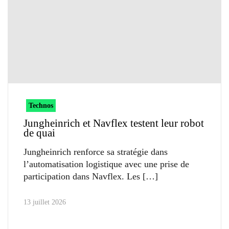
Technos
Jungheinrich et Navflex testent leur robot
de quai
Jungheinrich renforce sa stratégie dans
l’automatisation logistique avec une prise de
participation dans Navflex. Les
13 juillet 2026