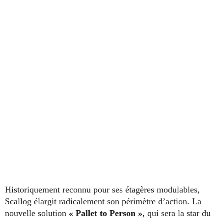
Historiquement reconnu pour ses étagères modulables,
Scallog élargit radicalement son périmètre d’action. La
nouvelle solution
« Pallet to Person »
, qui sera la star du