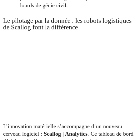
lourds de génie civil.
Le pilotage par la donnée : les robots logistiques
de Scallog font la différence
L’innovation matérielle s’accompagne d’un nouveau
cerveau logiciel :
Scallog | Analytics
. Ce tableau de bord