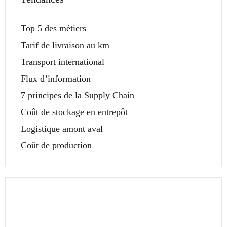
Top 5 des métiers
Tarif de livraison au km
Transport international
Flux d’information
7 principes de la Supply Chain
Coût de stockage en entrepôt
Logistique amont aval
Coût de production