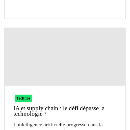
Technos
IA et supply chain : le défi dépasse la
technologie ?
L’intelligence artificielle progresse dans la