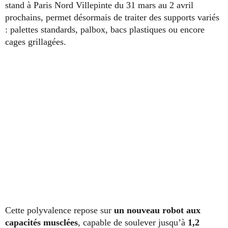
stand à Paris Nord Villepinte du 31 mars au 2 avril
prochains, permet désormais de traiter des supports variés
: palettes standards, palbox, bacs plastiques ou encore
cages grillagées.
Cette polyvalence repose sur
un nouveau robot aux
capacités musclées
, capable de soulever jusqu’à
1,2