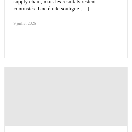
supply chain, mais les résultats restent
contrastés. Une étude souligne
9 juillet 2026