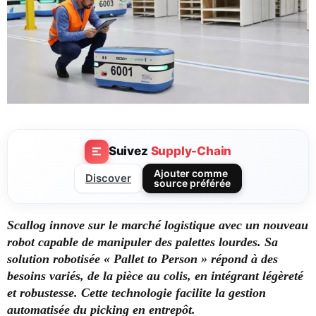
Suivez
Supply-Chain
Ajouter comme
Discover
source préférée
Scallog innove sur le marché logistique
avec un nouveau
robot capable de manipuler des palettes lourdes. Sa
solution robotisée « Pallet to Person » répond à des
besoins variés, de la pièce au colis, en intégrant légèreté
et robustesse. Cette technologie facilite la gestion
automatisée du picking en entrepôt.