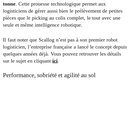
tonne
. Cette prouesse technologique permet aux
logisticiens de gérer aussi bien le prélèvement de petites
pièces que le picking au colis complet, le tout avec une
seule et même intelligence robotique.
Il faut noter que Scallog n’est pas à son premier robot
logisticien, l’entreprise française a lancé le concept depuis
quelques années déjà. Vous pouvez retrouver les détails
sur le sujet en cliquant
ici
.
Performance, sobriété et agilité au sol