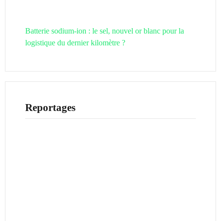
Batterie sodium-ion : le sel, nouvel or blanc pour la
logistique du dernier kilomètre ?
Reportages