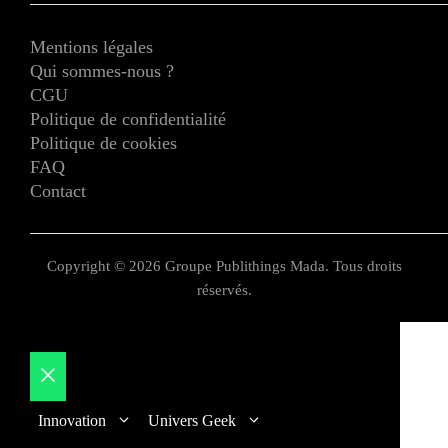
Mentions légales
Qui sommes-nous ?
CGU
Politique de confidentialité
Politique de cookies
FAQ
Contact
Copyright © 2026 Groupe Publithings Mada. Tous droits
réservés.
Fermer
Innovation
Univers Geek