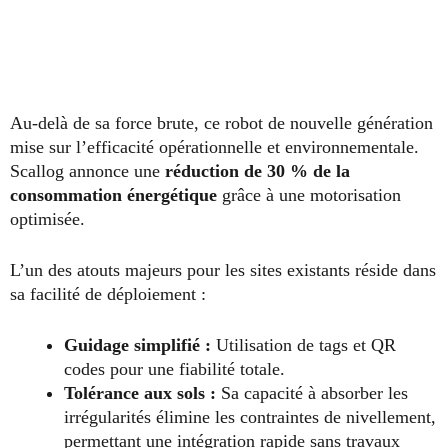
Au-delà de sa force brute, ce robot de nouvelle génération
mise sur l’efficacité opérationnelle et environnementale.
Scallog annonce une
réduction de 30 % de la
consommation énergétique
grâce à une motorisation
optimisée.
L’un des atouts majeurs pour les sites existants réside dans
sa facilité de déploiement :
Guidage simplifié :
Utilisation de tags et QR
codes pour une fiabilité totale.
Tolérance aux sols :
Sa capacité à absorber les
irrégularités élimine les contraintes de nivellement,
permettant une intégration rapide sans travaux