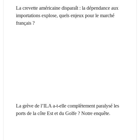
La crevette américaine disparaît : la dépendance aux
importations explose, quels enjeux pour le marché
français ?
La grève de l’ILA a-t-elle complètement paralysé les
ports de la côte Est et du Golfe ? Notre enquête.