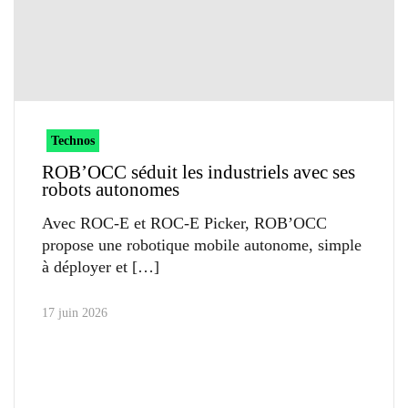
Technos
ROB’OCC séduit les industriels avec ses
robots autonomes
Avec ROC-E et ROC-E Picker, ROB’OCC
propose une robotique mobile autonome, simple
à déployer et
17 juin 2026