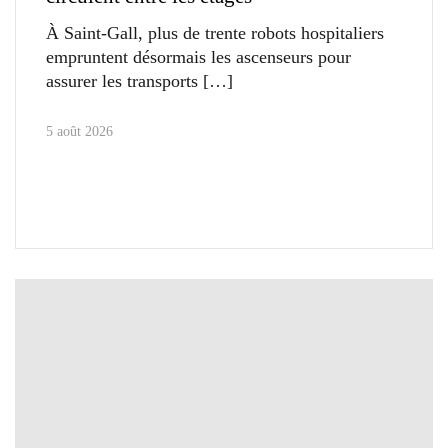
À Saint-Gall, plus de trente robots hospitaliers
empruntent désormais les ascenseurs pour
assurer les transports
5 août 2026