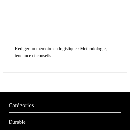
Rédiger un mémoire en logistique : Méthodologie,
tendance et conseils
Catégories
Durable