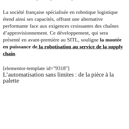
La société française spécialisée en robotique logistique
étend ainsi ses capacités, offrant une alternative
performante face aux exigences croissantes des chaînes
d’approvisionnement. Ce développement, qui sera
présenté en avant-première au SITL, souligne
la montée
en puissance de
la robotisation au service de la supply
chain
.
[elementor-template id="9318"]
L’automatisation sans limites : de la pièce à la
palette