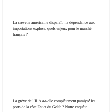
La crevette américaine disparaît : la dépendance aux
importations explose, quels enjeux pour le marché
français ?
La grève de l’ILA a-t-elle complètement paralysé les
ports de la côte Est et du Golfe ? Notre enquête.