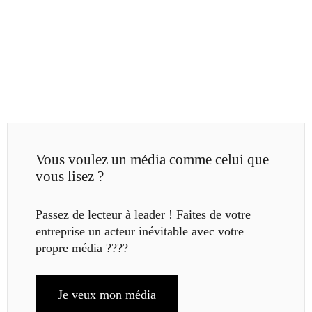
Vous voulez un média comme celui que
vous lisez ?
Passez de lecteur à leader ! Faites de votre
entreprise un acteur inévitable avec votre
propre média ????
Je veux mon média