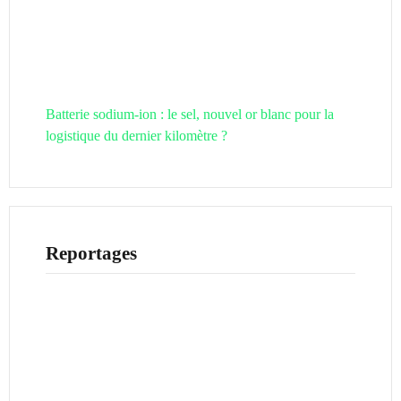
Batterie sodium-ion : le sel, nouvel or blanc pour la
logistique du dernier kilomètre ?
Reportages