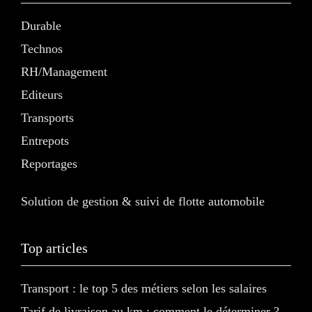
Durable
Technos
RH/Management
Editeurs
Transports
Entrepots
Reportages
Solution de gestion & suivi de flotte automobile
Top articles
Transport : le top 5 des métiers selon les salaires
Tarif de livraison au km : comment le déterminer ?