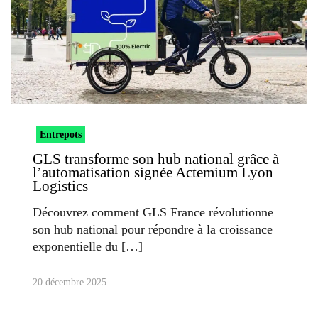
Entrepots
GLS transforme son hub national grâce à
l’automatisation signée Actemium Lyon
Logistics
Découvrez comment GLS France révolutionne
son hub national pour répondre à la croissance
exponentielle du
20 décembre 2025