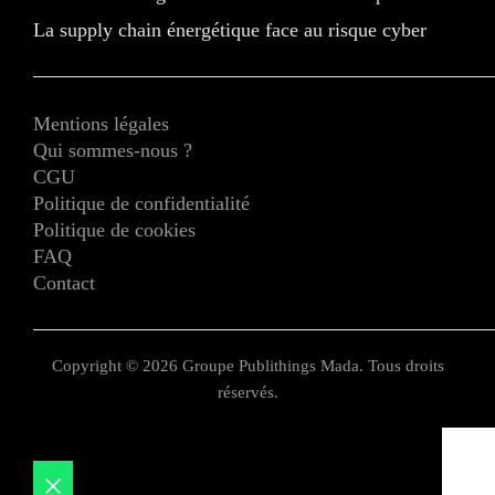
La supply chain énergétique face au risque cyber
Mentions légales
Qui sommes-nous ?
CGU
Politique de confidentialité
Politique de cookies
FAQ
Contact
Copyright © 2026 Groupe Publithings Mada. Tous droits
réservés.