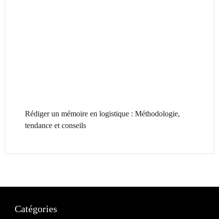
Rédiger un mémoire en logistique : Méthodologie,
tendance et conseils
Catégories