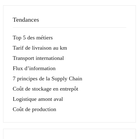
Tendances
Top 5 des métiers
Tarif de livraison au km
Transport international
Flux d’information
7 principes de la Supply Chain
Coût de stockage en entrepôt
Logistique amont aval
Coût de production