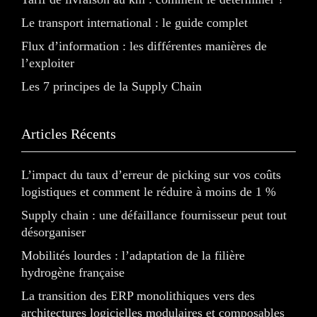
Le transport international : le guide complet
Flux d’information : les différentes manières de
l’exploiter
Les 7 principes de la Supply Chain
Articles Récents
L’impact du taux d’erreur de picking sur vos coûts
logistiques et comment le réduire à moins de 1 %
Supply chain : une défaillance fournisseur peut tout
désorganiser
Mobilités lourdes : l’adaptation de la filière
hydrogène française
La transition des ERP monolithiques vers des
architectures logicielles modulaires et composables