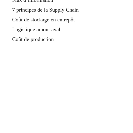
Flux d’information
7 principes de la Supply Chain
Coût de stockage en entrepôt
Logistique amont aval
Coût de production