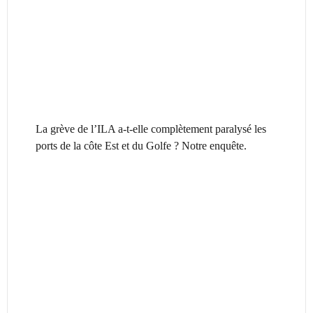
La grève de l’ILA a-t-elle complètement paralysé les
ports de la côte Est et du Golfe ? Notre enquête.