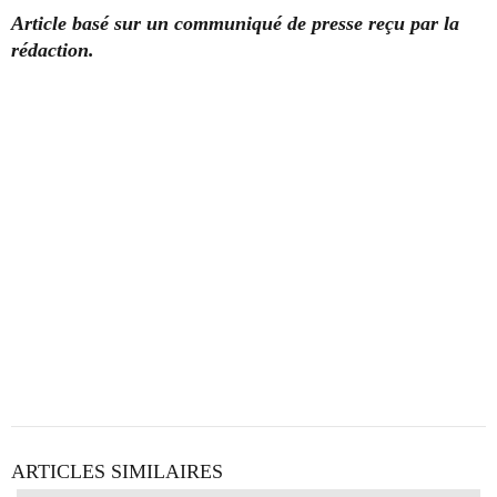
Article basé sur un communiqué de presse reçu par la
rédaction.
ARTICLES SIMILAIRES