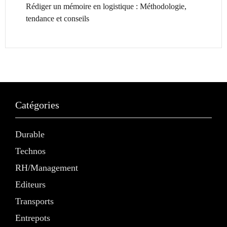
Rédiger un mémoire en logistique : Méthodologie,
tendance et conseils
Catégories
Durable
Technos
RH/Management
Editeurs
Transports
Entrepots