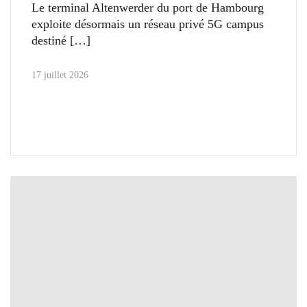
Le terminal Altenwerder du port de Hambourg
exploite désormais un réseau privé 5G campus
destiné
17 juillet 2026