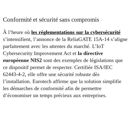
Conformité et sécurité sans compromis
À l’heure où
les réglementations sur la cybersécurité
s’intensifient, l’annonce de la ReliaGATE 15A-14 s’aligne
parfaitement avec les attentes du marché. L’IoT
Cybersecurity Improvement Act et
la directive
européenne NIS2
sont des exemples de législations que
ce dispositif permet de respecter. Certifiée ISA/IEC
62443-4-2, elle offre une sécurité robuste dès
l’installation. Eurotech affirme que la solution simplifie
les démarches de conformité afin de permettre
d’économiser un temps précieux aux entreprises.