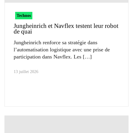
Technos
Jungheinrich et Navflex testent leur robot
de quai
Jungheinrich renforce sa stratégie dans
l’automatisation logistique avec une prise de
participation dans Navflex. Les
13 juillet 2026