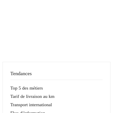
Tendances
Top 5 des métiers
Tarif de livraison au km
Transport international