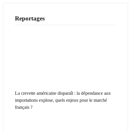
Reportages
La crevette américaine disparaît : la dépendance aux
importations explose, quels enjeux pour le marché
français ?