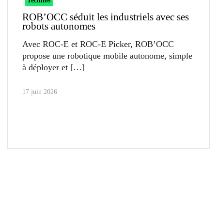
Technos
ROB’OCC séduit les industriels avec ses
robots autonomes
Avec ROC-E et ROC-E Picker, ROB’OCC
propose une robotique mobile autonome, simple
à déployer et
17 juin 2026