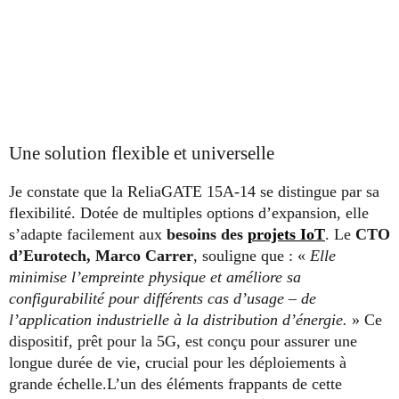
Une solution flexible et universelle
Je constate que la ReliaGATE 15A-14 se distingue par sa
flexibilité. Dotée de multiples options d’expansion, elle
s’adapte facilement aux
besoins des
projets IoT
. Le
CTO
d’Eurotech, Marco Carrer
, souligne que : «
Elle
minimise l’empreinte physique et améliore sa
configurabilité pour différents cas d’usage – de
l’application industrielle à la distribution d’énergie.
» Ce
dispositif, prêt pour la 5G, est conçu pour assurer une
longue durée de vie, crucial pour les déploiements à
grande échelle.L’un des éléments frappants de cette