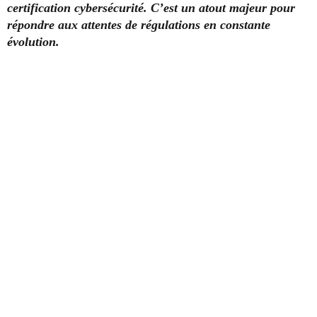
certification cybersécurité. C’est un atout majeur pour
répondre aux attentes de régulations en constante
évolution.