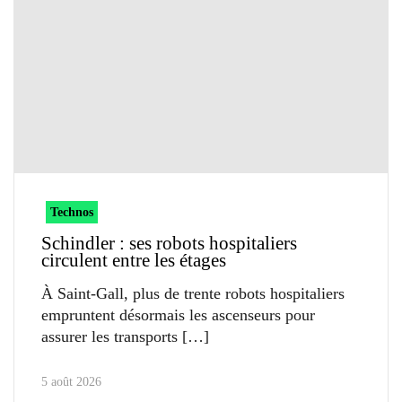
Technos
Schindler : ses robots hospitaliers
circulent entre les étages
À Saint-Gall, plus de trente robots hospitaliers
empruntent désormais les ascenseurs pour
assurer les transports
5 août 2026