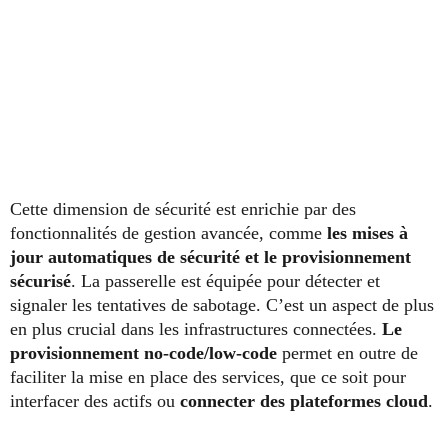
Cette dimension de sécurité est enrichie par des
fonctionnalités de gestion avancée, comme
les mises à
jour automatiques de sécurité et le provisionnement
sécurisé
. La passerelle est équipée pour détecter et
signaler les tentatives de sabotage. C’est un aspect de plus
en plus crucial dans les infrastructures connectées.
Le
provisionnement no-code/low-code
permet en outre de
faciliter la mise en place des services, que ce soit pour
interfacer des actifs ou
connecter des plateformes cloud
.