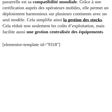
passerelle est sa
compatibilité mondiale
. Grâce à une
certification auprès des opérateurs mobiles, elle permet un
déploiement harmonieux sur plusieurs continents avec un
seul modèle. Cela simplifie ainsi
la gestion des stocks
.
Cela réduit non seulement les coûts d’exploitation, mais
facilite aussi
une gestion centralisée des équipements
.
[elementor-template id="9318"]