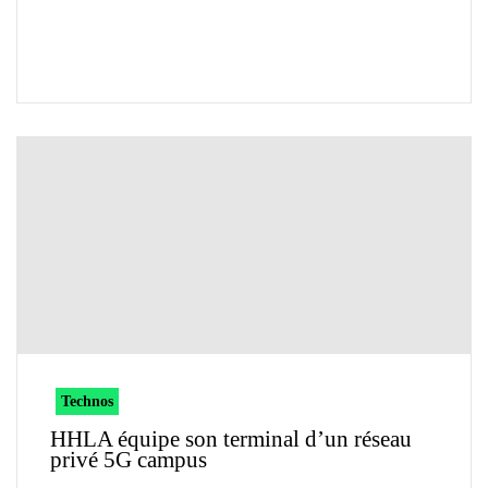
Technos
HHLA équipe son terminal d’un réseau
privé 5G campus