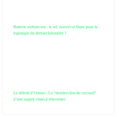
Batterie sodium-ion : le sel, nouvel or blanc pour la
logistique du dernier kilomètre ?
Le détroit d’Ormuz : Le “dernier clou du cercueil”
d’une supply chain à réinventer