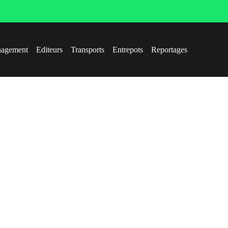
agement
Editeurs
Transports
Entrepots
Reportages