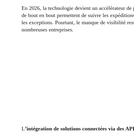
En 2026, la technologie devient un accélérateur de 
de bout en bout permettent de suivre les expéditions
les exceptions. Pourtant, le manque de visibilité res
nombreuses entreprises.
L
’intégration de solutions connectées via des AP