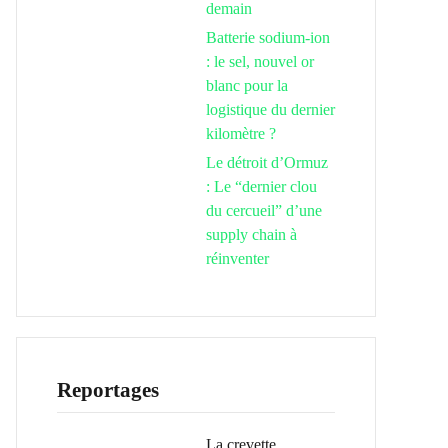
demain
Batterie sodium-ion
: le sel, nouvel or
blanc pour la
logistique du dernier
kilomètre ?
Le détroit d’Ormuz
: Le “dernier clou
du cercueil” d’une
supply chain à
réinventer
Reportages
La crevette