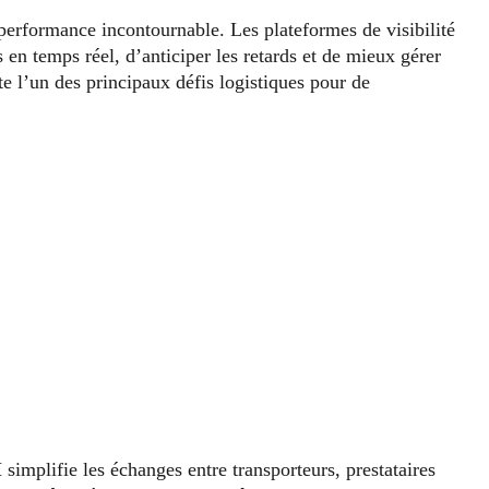
performance incontournable. Les plateformes de visibilité
 en temps réel, d’anticiper les retards et de mieux gérer
te l’un des principaux défis logistiques pour de
I
simplifie les échanges entre transporteurs, prestataires