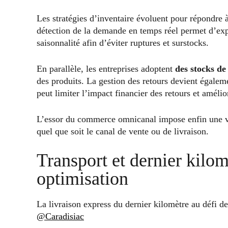
Les stratégies d’inventaire évoluent pour répondre
détection de la demande en temps réel permet d’expl
saisonnalité afin d’éviter ruptures et surstocks.
En parallèle, les entreprises adoptent
des stocks de
des produits. La gestion des retours devient égaleme
peut limiter l’impact financier des retours et amélior
L’essor du commerce omnicanal impose enfin une visi
quel que soit le canal de vente ou de livraison.
Transport et dernier kilomè
optimisation
La livraison express du dernier kilomètre au défi d
@Caradisiac