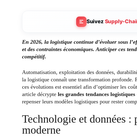
Suivez
Supply-Chai
En 2026, la logistique continue d’évoluer sous l’ef
et des contraintes économiques. Anticiper ces tend
compétitif.
Automatisation, exploitation des données, durabilit
la logistique connaît une transformation profonde. 
ces évolutions est essentiel afin d’optimiser les coût
article décrypte
les grandes tendances logistiques
repenser leurs modèles logistiques pour rester compét
Technologie et données : p
moderne