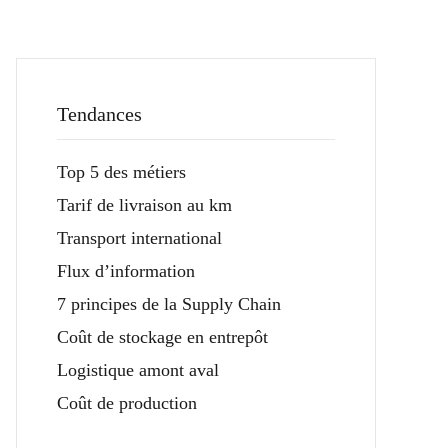
Tendances
Top 5 des métiers
Tarif de livraison au km
Transport international
Flux d’information
7 principes de la Supply Chain
Coût de stockage en entrepôt
Logistique amont aval
Coût de production