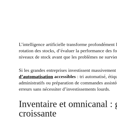
L’intelligence artificielle transforme profondément l
rotation des stocks, d’évaluer la performance des fou
niveaux de stock avant que les problèmes ne survie
Si les grandes entreprises investissent massivemen
d’automatisation
accessibles
: tri automatisé, éti
administratifs ou préparation de commandes assistée.
erreurs sans nécessiter d’investissements lourds.
Inventaire et omnicanal :
croissante