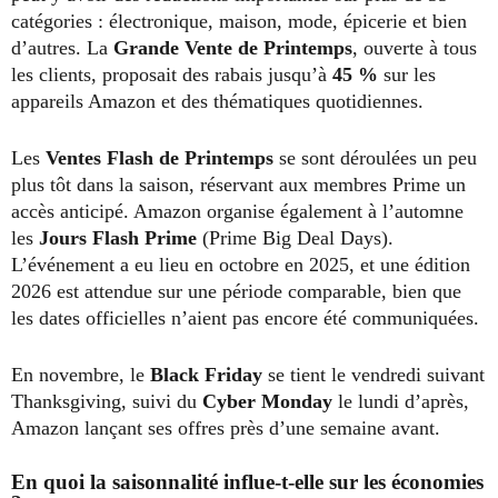
catégories : électronique, maison, mode, épicerie et bien
d’autres. La
Grande Vente de Printemps
, ouverte à tous
les clients, proposait des rabais jusqu’à
45 %
sur les
appareils Amazon et des thématiques quotidiennes.
Les
Ventes Flash de Printemps
se sont déroulées un peu
plus tôt dans la saison, réservant aux membres Prime un
accès anticipé. Amazon organise également à l’automne
les
Jours Flash Prime
(Prime Big Deal Days).
L’événement a eu lieu en octobre en 2025, et une édition
2026 est attendue sur une période comparable, bien que
les dates officielles n’aient pas encore été communiquées.
En novembre, le
Black Friday
se tient le vendredi suivant
Thanksgiving, suivi du
Cyber Monday
le lundi d’après,
Amazon lançant ses offres près d’une semaine avant.
En quoi la saisonnalité influe-t-elle sur les économies