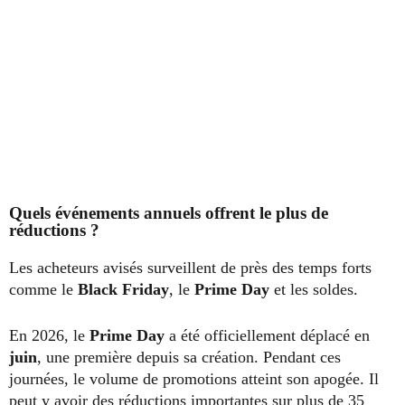
Quels événements annuels offrent le plus de
réductions ?
Les acheteurs avisés surveillent de près des temps forts
comme le
Black Friday
, le
Prime Day
et les soldes.
En 2026, le
Prime Day
a été officiellement déplacé en
juin
, une première depuis sa création. Pendant ces
journées, le volume de promotions atteint son apogée. Il
peut y avoir des réductions importantes sur plus de 35