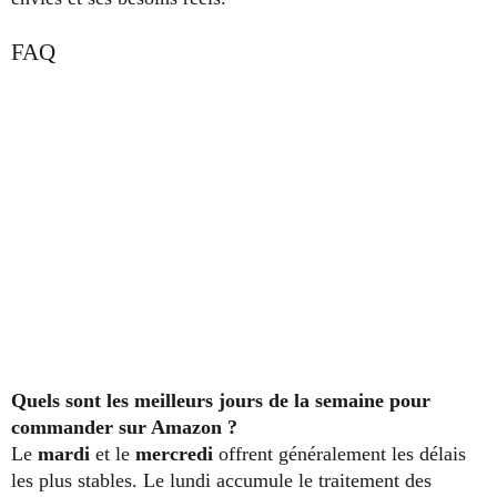
FAQ
Quels sont les meilleurs jours de la semaine pour
commander sur Amazon ?
Le
mardi
et le
mercredi
offrent généralement les délais
les plus stables. Le lundi accumule le traitement des