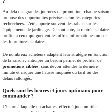
?
Au-delà des grandes journées de promotion, chaque saison
propose des opportunités précises selon les catégories
recherchées. L’été apporte souvent des rabais sur les
équipements de jardinage. De sont côté, la rentrée scolaire
profite à ceux qui guettent les offres informatiques ou sur
les fournitures scolaires.
De nombreux acheteurs adaptent leur stratégie en fonction
de la saison : anticiper un besoin permet de profiter de
promotions ciblées
, sans devoir attendre la dernière
minute et risquer une hausse inopinée du tarif ou des
délais rallongés.
Quels sont les heures et jours optimaux pour
commander ?
L’heure à laquelle un achat est effectué joue un rôle