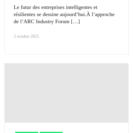
Le futur des entreprises intelligentes et
résilientes se dessine aujourd’hui.À l’approche
de l’ARC Industry Forum
3 octobre 2025