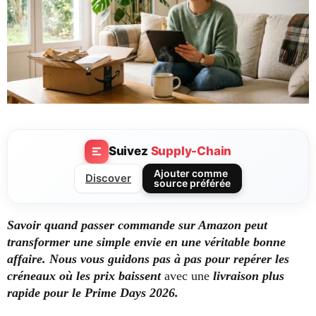
Suivez
Supply-Chain
Ajouter comme
Discover
source préférée
Savoir quand passer commande sur Amazon peut
transformer une simple envie en une véritable bonne
affaire. Nous vous guidons pas à pas pour repérer les
créneaux où les prix baissent
avec une
livraison plus
rapide
pour le Prime Days 2026.