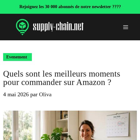
Aller
Rejoignez les 30 000 abonnés de notre newsletter ????
au
contenu
Menu
Evenement
Quels sont les meilleurs moments
pour commander sur Amazon ?
4 mai 2026
par
Oliva