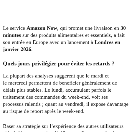
Le service
Amazon Now
, qui promet une livraison en
30
minutes
sur des produits alimentaires et essentiels, a fait
son entrée en Europe avec un lancement à
Londres en
janvier 2026
.
Quels jours privilégier pour éviter les retards ?
La plupart des analyses suggèrent que le mardi et
le mercredi permettent de bénéficier généralement de
délais plus stables. Le lundi, accumulant parfois le
traitement des commandes du week-end, voit ses
processus ralentis ; quant au vendredi, il expose davantage
au risque de report après le week-end.
Baser sa stratégie sur l’expérience des autres utilisateurs