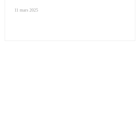
11 mars 2025