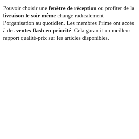
Pouvoir choisir une
fenêtre de réception
ou profiter de la
livraison le soir même
change radicalement
l’organisation au quotidien. Les membres Prime ont accès
à des
ventes flash en priorité
. Cela garantit un meilleur
rapport qualité-prix sur les articles disponibles.