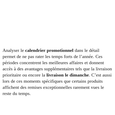
Analyser le
calendrier promotionnel
dans le détail
permet de ne pas rater les temps forts de l’année. Ces
périodes concentrent les meilleures affaires et donnent
accès à des avantages supplémentaires tels que la livraison
prioritaire ou encore la
livraison le dimanche
. C’est aussi
lors de ces moments spécifiques que certains produits
affichent des remises exceptionnelles rarement vues le
reste du temps.