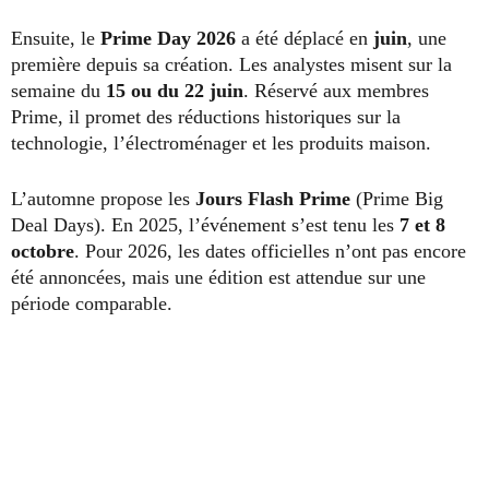
Ensuite, le
Prime Day 2026
a été déplacé en
juin
, une
première depuis sa création. Les analystes misent sur la
semaine du
15 ou du 22 juin
. Réservé aux membres
Prime, il promet des réductions historiques sur la
technologie, l’électroménager et les produits maison.
L’automne propose les
Jours Flash Prime
(Prime Big
Deal Days). En 2025, l’événement s’est tenu les
7 et 8
octobre
. Pour 2026, les dates officielles n’ont pas encore
été annoncées, mais une édition est attendue sur une
période comparable.