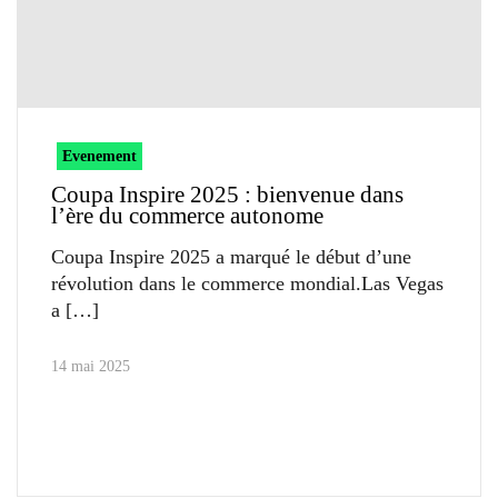
Evenement
Coupa Inspire 2025 : bienvenue dans
l’ère du commerce autonome
Coupa Inspire 2025 a marqué le début d’une
révolution dans le commerce mondial.Las Vegas
a
14 mai 2025