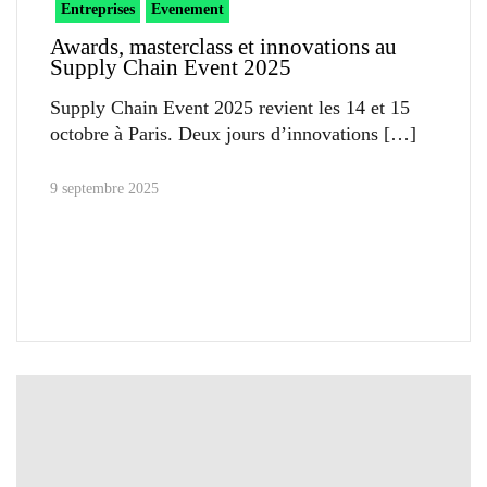
Entreprises
Evenement
Awards, masterclass et innovations au
Supply Chain Event 2025
Supply Chain Event 2025 revient les 14 et 15
octobre à Paris. Deux jours d’innovations
9 septembre 2025