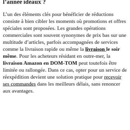
l’année idéaux ?
L’un des éléments clés pour bénéficier de réductions
consiste à bien cibler les moments où promotions et offres
spéciales sont proposées. Les grandes opérations
commerciales sont souvent synonymes de prix bas sur une
multitude d’articles, parfois accompagnées de services
comme la livraison rapide ou même la
livraison
le soir
même
. Pour les acheteurs résidant en outre-mer, la
livraison Amazon en DOM-TOM
peut toutefois être
limitée ou rallongée. Dans ce cas, opter pour un service de
réexpédition devient une solution pratique pour
recevoir
ses commandes
dans les meilleurs délais, sans renoncer
aux avantages.