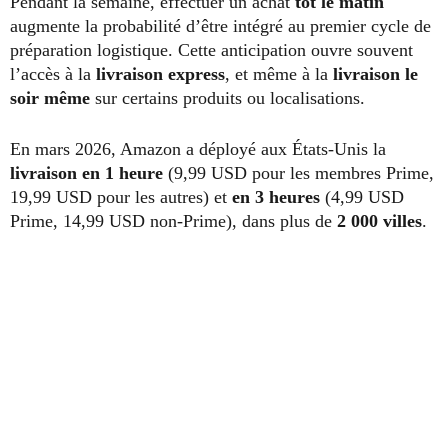
Pendant la semaine, effectuer un achat
tôt le matin
augmente la probabilité d’être intégré au premier cycle de
préparation logistique. Cette anticipation ouvre souvent
l’accès à la
livraison express
, et même à la
livraison le
soir même
sur certains produits ou localisations.
En mars 2026, Amazon a déployé aux États-Unis la
livraison en 1 heure
(9,99 USD pour les membres Prime,
19,99 USD pour les autres) et
en 3 heures
(4,99 USD
Prime, 14,99 USD non-Prime), dans plus de
2 000 villes
.