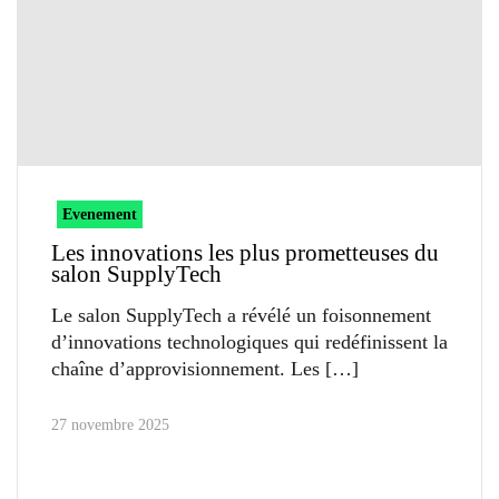
Evenement
Les innovations les plus prometteuses du
salon SupplyTech
Le salon SupplyTech a révélé un foisonnement
d’innovations technologiques qui redéfinissent la
chaîne d’approvisionnement. Les
27 novembre 2025