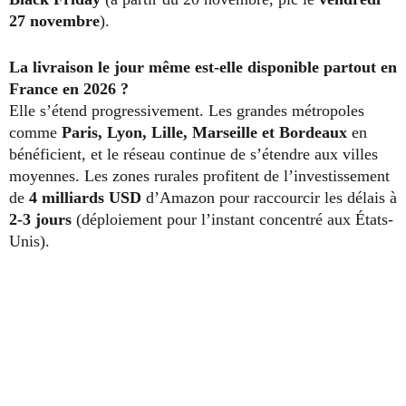
27 novembre
).
La livraison le jour même est-elle disponible partout en
France en 2026 ?
Elle s’étend progressivement. Les grandes métropoles
comme
Paris, Lyon, Lille, Marseille et Bordeaux
en
bénéficient, et le réseau continue de s’étendre aux villes
moyennes. Les zones rurales profitent de l’investissement
de
4 milliards USD
d’Amazon pour raccourcir les délais à
2-3 jours
(déploiement pour l’instant concentré aux États-
Unis).