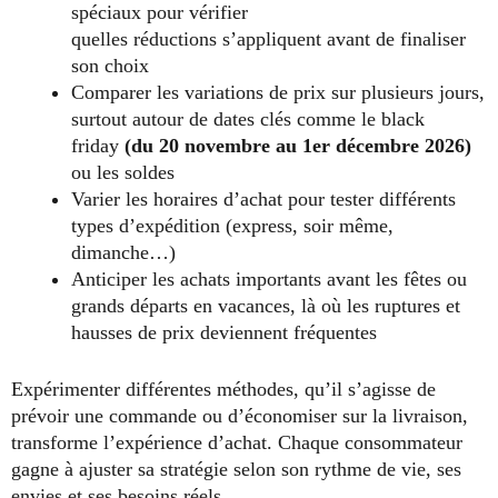
spéciaux pour vérifier
quelles réductions s’appliquent avant de finaliser
son choix
Comparer les variations de prix sur plusieurs jours,
surtout autour de dates clés comme le black
friday
(du 20 novembre au 1er décembre 2026)
ou les soldes
Varier les horaires d’achat pour tester différents
types d’expédition (express, soir même,
dimanche…)
Anticiper les achats importants avant les fêtes ou
grands départs en vacances, là où les ruptures et
hausses de prix deviennent fréquentes
Expérimenter différentes méthodes, qu’il s’agisse de
prévoir une commande ou d’économiser sur la livraison,
transforme l’expérience d’achat. Chaque consommateur
gagne à ajuster sa stratégie selon son rythme de vie, ses
envies et ses besoins réels.