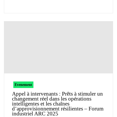
Evenement
Appel à intervenants : Prêts à stimuler un
changement réel dans les opérations
intelligentes et les chaînes
d’approvisionnement résilientes – Forum
industriel ARC 2025