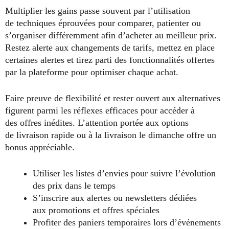
Multiplier les gains passe souvent par l’utilisation
de techniques éprouvées pour comparer, patienter ou
s’organiser différemment afin d’acheter au meilleur prix.
Restez alerte aux changements de tarifs, mettez en place
certaines alertes et tirez parti des fonctionnalités offertes
par la plateforme pour optimiser chaque achat.
Faire preuve de flexibilité et rester ouvert aux alternatives
figurent parmi les réflexes efficaces pour accéder à
des offres inédites. L’attention portée aux options
de livraison rapide ou à la livraison le dimanche offre un
bonus appréciable.
Utiliser les listes d’envies pour suivre l’évolution
des prix dans le temps
S’inscrire aux alertes ou newsletters dédiées
aux promotions et offres spéciales
Profiter des paniers temporaires lors d’événements