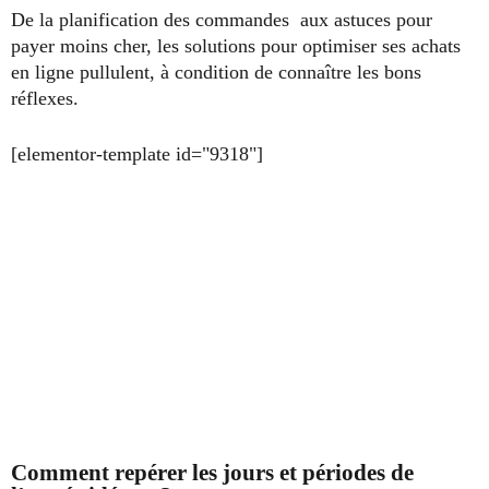
De la planification des commandes aux astuces pour
payer moins cher, les solutions pour optimiser ses achats
en ligne pullulent, à condition de connaître les bons
réflexes.
[elementor-template id="9318"]
Comment repérer les jours et périodes de