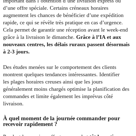
important dans l’obtention d’une livraison express ou
d’une offre spéciale. Certains créneaux horaires
augmentent les chances de bénéficier d’une expédition
rapide, ce qui se révèle très pratique en cas d’urgence.
Cela permet de garantir une réception avant le week-end
grâce à la livraison le dimanche.
Grâce à l’IA et aux
nouveaux centres, les délais ruraux passent désormais
à 2-3 jours.
Des études menées sur le comportement des clients
montrent quelques tendances intéressantes. Identifier
les plages horaires creuses ainsi que les jours
généralement moins chargés optimise la planification des
commandes et limite également les imprévus côté
livraison.
À quel moment de la journée commander pour
recevoir rapidement ?