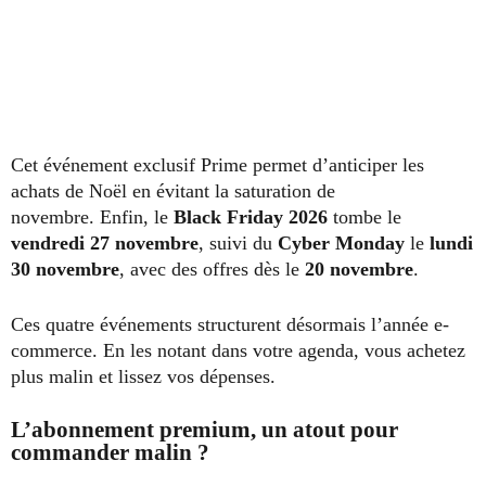
Cet événement exclusif Prime permet d’anticiper les
achats de Noël en évitant la saturation de
novembre. Enfin, le
Black Friday 2026
tombe le
vendredi 27 novembre
, suivi du
Cyber Monday
le
lundi
30 novembre
, avec des offres dès le
20 novembre
.
Ces quatre événements structurent désormais l’année e-
commerce. En les notant dans votre agenda, vous achetez
plus malin et lissez vos dépenses.
L’abonnement premium, un atout pour
commander malin ?