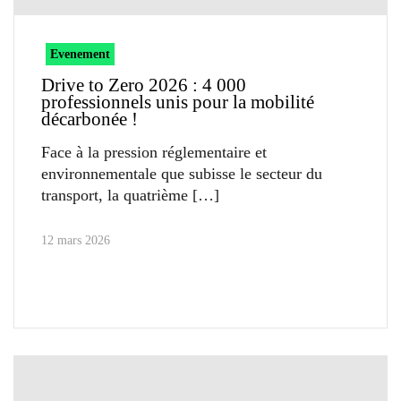
Evenement
Drive to Zero 2026 : 4 000
professionnels unis pour la mobilité
décarbonée !
Face à la pression réglementaire et
environnementale que subisse le secteur du
transport, la quatrième
12 mars 2026