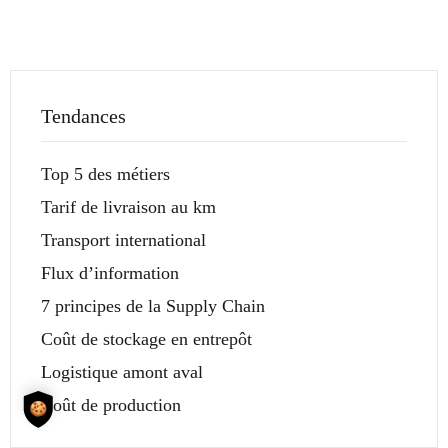
Tendances
Top 5 des métiers
Tarif de livraison au km
Transport international
Flux d’information
7 principes de la Supply Chain
Coût de stockage en entrepôt
Logistique amont aval
Coût de production