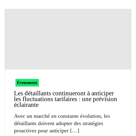
Evenement
Les détaillants continueront à anticiper
les fluctuations tarifaires : une prévision
éclairante
Avec un marché en constante évolution, les
détaillants doivent adopter des stratégies
proactives pour anticiper