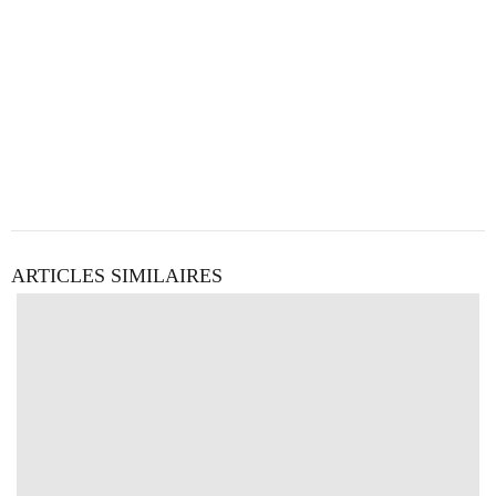
ARTICLES SIMILAIRES