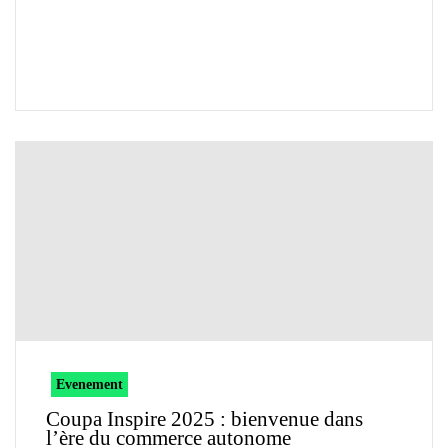
Evenement
Coupa Inspire 2025 : bienvenue dans
l’ère du commerce autonome