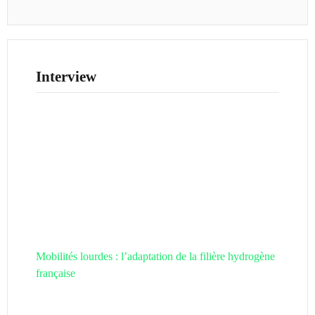
Interview
Mobilités lourdes : l’adaptation de la filière hydrogène
française