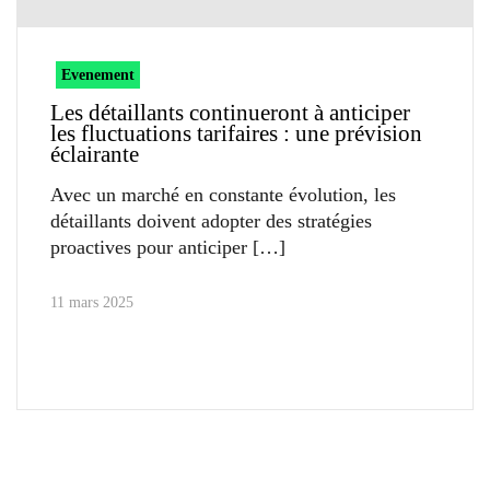
Evenement
Les détaillants continueront à anticiper
les fluctuations tarifaires : une prévision
éclairante
Avec un marché en constante évolution, les
détaillants doivent adopter des stratégies
proactives pour anticiper
11 mars 2025