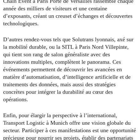
Chain Event à Paris Porte de Versailles rassemble chaque
année des milliers de visiteurs et une centaine
d’exposants, créant un creuset d’échanges et découvertes
technologiques.
D’autres rendez-vous tels que Solutrans lyonnais, axé sur
la mobilité durable, ou la SITL à Paris Nord Villepinte,
qui tient son rang de salon généraliste avec des
innovations multiples, complètent le panorama. Ces
événements permettent de découvrir les avancées en
matière d’automatisation, d’intelligence artificielle et de
traitements des données, mais aussi des stratégies
concrètes pour intégrer la durabilité au cœur des
opérations.
Enfin, pour élargir la perspective à l’international,
Transport Logistic à Munich offre une vision globale du
secteur. Participer à ces manifestations est une opportunité
précieuse pour nourrir ses projets, établir des partenariats