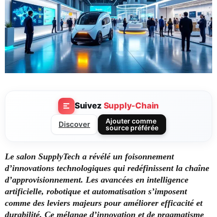
Suivez
Supply-Chain
Ajouter comme
Discover
source préférée
Le salon SupplyTech a révélé un foisonnement
d’innovations technologiques qui redéfinissent la chaîne
d’approvisionnement. Les avancées en intelligence
artificielle, robotique et automatisation s’imposent
comme des leviers majeurs pour améliorer efficacité et
durabilité. Ce mélange d’innovation et de pragmatisme