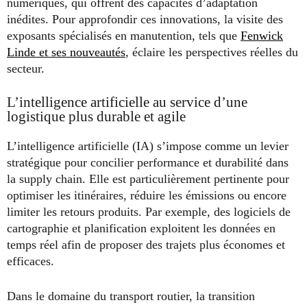
numériques, qui offrent des capacités d’adaptation
inédites. Pour approfondir ces innovations, la visite des
exposants spécialisés en manutention, tels que
Fenwick
Linde et ses nouveautés
, éclaire les perspectives réelles du
secteur.
L’intelligence artificielle au service d’une
logistique plus durable et agile
L’intelligence artificielle (IA) s’impose comme un levier
stratégique pour concilier performance et durabilité dans
la supply chain. Elle est particulièrement pertinente pour
optimiser les itinéraires, réduire les émissions ou encore
limiter les retours produits. Par exemple, des logiciels de
cartographie et planification exploitent les données en
temps réel afin de proposer des trajets plus économes et
efficaces.
Dans le domaine du transport routier, la transition