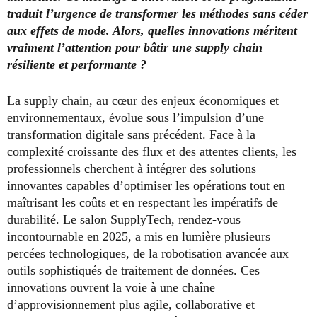
traduit l’urgence de transformer les méthodes sans céder
aux effets de mode. Alors, quelles innovations méritent
vraiment l’attention pour bâtir une supply chain
résiliente et performante ?
La supply chain, au cœur des enjeux économiques et
environnementaux, évolue sous l’impulsion d’une
transformation digitale sans précédent. Face à la
complexité croissante des flux et des attentes clients, les
professionnels cherchent à intégrer des solutions
innovantes capables d’optimiser les opérations tout en
maîtrisant les coûts et en respectant les impératifs de
durabilité. Le salon SupplyTech, rendez-vous
incontournable en 2025, a mis en lumière plusieurs
percées technologiques, de la robotisation avancée aux
outils sophistiqués de traitement de données. Ces
innovations ouvrent la voie à une chaîne
d’approvisionnement plus agile, collaborative et