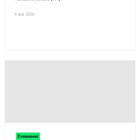
4 mai 2026
Evenement