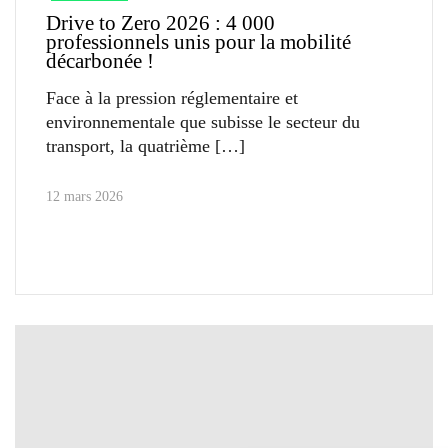
Drive to Zero 2026 : 4 000
professionnels unis pour la mobilité
décarbonée !
Face à la pression réglementaire et
environnementale que subisse le secteur du
transport, la quatrième
12 mars 2026