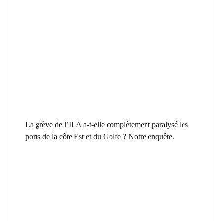
La grève de l’ILA a-t-elle complètement paralysé les
ports de la côte Est et du Golfe ? Notre enquête.