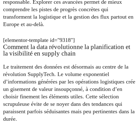
responsable. Explorer ces avancées permet de mieux
comprendre les pistes de progrès concrètes qui
transforment la logistique et la gestion des flux partout en
Europe et au-delà.
[elementor-template id="9318"]
Comment la data révolutionne la planification et
la visibilité en supply chain
Le traitement des données est désormais au centre de la
révolution SupplyTech. Le volume exponentiel
d’informations générées par les opérations logistiques crée
un gisement de valeur insoupçonné, à condition d’en
choisir finement les éléments utiles. Cette sélection
scrupuleuse évite de se noyer dans des tendances qui
paraissent parfois séduisantes mais peu pertinentes dans la
durée.