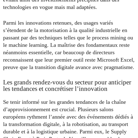
technologies en vogue mais mal adaptées.
Parmi les innovations retenues, des usages variés
s’étendent de la motorisation à la qualité industrielle en
passant par des techniques telles que le process mining ou
le machine learning. La maîtrise des fondamentaux reste
néanmoins essentielle, car beaucoup de directeurs
reconnaissent que leur premier outil reste Microsoft Excel,
preuve que la transition digitale avance avec pragmatisme.
Les grands rendez-vous du secteur pour anticiper
les tendances et concrétiser l’innovation
Se tenir informé sur les grandes tendances de la chaîne
d’approvisionnement est crucial. Plusieurs salons
européens rythment l’année avec des événements dédiés à
la transformation digitale, à la robotisation, au transport
durable et à la logistique urbaine. Parmi eux, le Supply