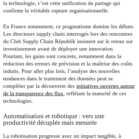
la technologie, c’est cette unification du partage qui
confirme la véritable rupture organisationnelle.
En France notamment, ce pragmatisme domine les débats.
Les directeurs supply chain interrogés lors des rencontres
du Club Supply Chain Républik insistent sur le retour sur
investissement avant de déployer une innovation.
Pourtant, les gains sont concrets, notamment dans la
réduction des erreurs de prévision et la maîtrise des coûts
induits. Pour aller plus loin, l’analyse des nouvelles
tendances dans le traitement des données peut se
compléter par la découverte des
initiatives ouvertes autour
de la transparence des flux
, reflétant la maturité de ces
technologies.
Automatisation et robotique : vers une
productivité décuplée mais mesurée
La robotisation progresse avec un impact tangible, à