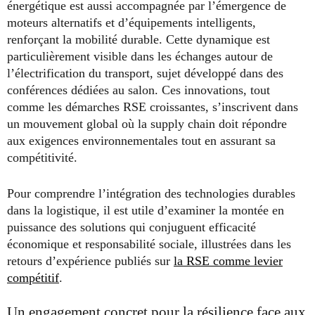
énergétique est aussi accompagnée par l’émergence de
moteurs alternatifs et d’équipements intelligents,
renforçant la mobilité durable. Cette dynamique est
particulièrement visible dans les échanges autour de
l’électrification du transport, sujet développé dans des
conférences dédiées au salon. Ces innovations, tout
comme les démarches RSE croissantes, s’inscrivent dans
un mouvement global où la supply chain doit répondre
aux exigences environnementales tout en assurant sa
compétitivité.
Pour comprendre l’intégration des technologies durables
dans la logistique, il est utile d’examiner la montée en
puissance des solutions qui conjuguent efficacité
économique et responsabilité sociale, illustrées dans les
retours d’expérience publiés sur
la RSE comme levier
compétitif
.
Un engagement concret pour la résilience face aux