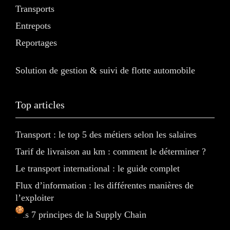
Transports
Entrepots
Reportages
Solution de gestion & suivi de flotte automobile
Top articles
Transport : le top 5 des métiers selon les salaires
Tarif de livraison au km : comment le déterminer ?
Le transport international : le guide complet
Flux d’information : les différentes manières de
l’exploiter
Les 7 principes de la Supply Chain