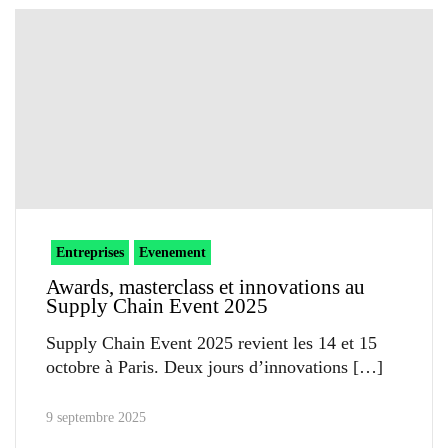
Entreprises
Evenement
Awards, masterclass et innovations au
Supply Chain Event 2025
Supply Chain Event 2025 revient les 14 et 15
octobre à Paris. Deux jours d’innovations
9 septembre 2025