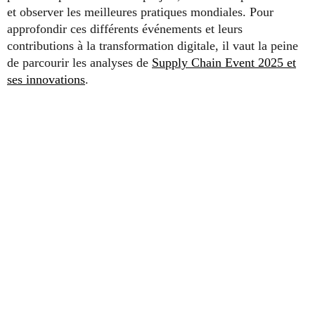
et observer les meilleures pratiques mondiales. Pour
approfondir ces différents événements et leurs
contributions à la transformation digitale, il vaut la peine
de parcourir les analyses de
Supply Chain Event 2025 et
ses innovations
.