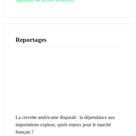
Reportages
La crevette américaine disparaît : la dépendance aux
importations explose, quels enjeux pour le marché
français ?