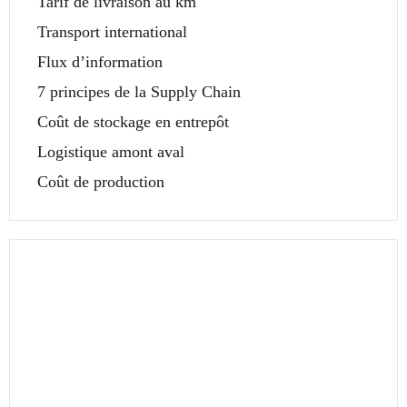
Tarif de livraison au km
Transport international
Flux d’information
7 principes de la Supply Chain
Coût de stockage en entrepôt
Logistique amont aval
Coût de production