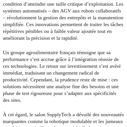
condition d’atteindre une taille critique d’exploitation. Les
systèmes automatisés – des AGV aux robots collaboratifs
– révolutionnent la gestion des entrepôts et la manutention
simplifiée. Ces innovations permettent de traiter les tâches
répétitives pénibles ou à faible valeur ajoutée tout en
améliorant la précision et la rapidité.
Un groupe agroalimentaire français témoigne que sa
performance s’est accrue grâce à l’intégration réussie de
ces technologies. Le retour sur investissement s’est avéré
immédiat, traduisant un changement radical de
productivité. Cependant, la prudence reste de mise : ces
solutions nécessitent une analyse fine des besoins et une
phase de test rigoureuse pour s’adapter aux spécificités
des sites.
À cet égard, le salon SupplyTech a dévoilé des nouveautés
marquantes comme la robotique modulable et les jumeaux