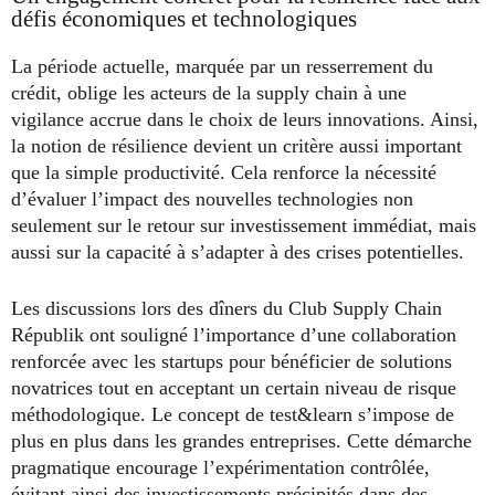
défis économiques et technologiques
La période actuelle, marquée par un resserrement du
crédit, oblige les acteurs de la supply chain à une
vigilance accrue dans le choix de leurs innovations. Ainsi,
la notion de résilience devient un critère aussi important
que la simple productivité. Cela renforce la nécessité
d’évaluer l’impact des nouvelles technologies non
seulement sur le retour sur investissement immédiat, mais
aussi sur la capacité à s’adapter à des crises potentielles.
Les discussions lors des dîners du Club Supply Chain
Républik ont souligné l’importance d’une collaboration
renforcée avec les startups pour bénéficier de solutions
novatrices tout en acceptant un certain niveau de risque
méthodologique. Le concept de test&learn s’impose de
plus en plus dans les grandes entreprises. Cette démarche
pragmatique encourage l’expérimentation contrôlée,
évitant ainsi des investissements précipités dans des