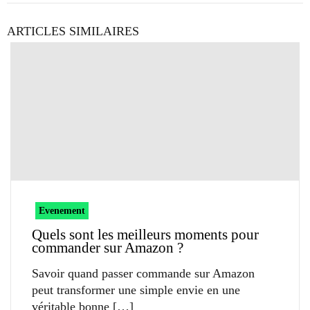
ARTICLES SIMILAIRES
Evenement
Quels sont les meilleurs moments pour
commander sur Amazon ?
Savoir quand passer commande sur Amazon
peut transformer une simple envie en une
véritable bonne