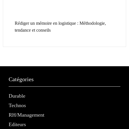
Rédiger un mémoire en logistique : Méthodologie,
tendance et conseils
Catégories
Durable
Technos
RH/Management
Editeurs