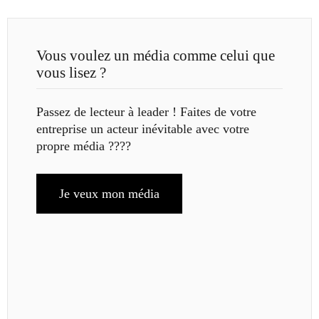
Vous voulez un média comme celui que
vous lisez ?
Passez de lecteur à leader ! Faites de votre
entreprise un acteur inévitable avec votre
propre média ????
Je veux mon média