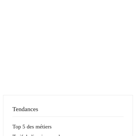
Tendances
Top 5 des métiers