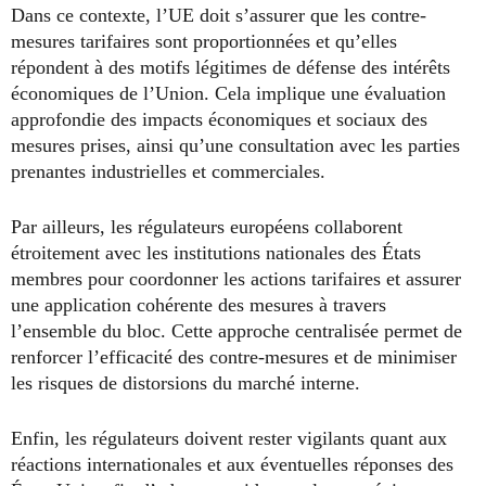
Dans ce contexte, l’UE doit s’assurer que les contre-
mesures tarifaires sont proportionnées et qu’elles
répondent à des motifs légitimes de défense des intérêts
économiques de l’Union. Cela implique une évaluation
approfondie des impacts économiques et sociaux des
mesures prises, ainsi qu’une consultation avec les parties
prenantes industrielles et commerciales.
Par ailleurs, les régulateurs européens collaborent
étroitement avec les institutions nationales des États
membres pour coordonner les actions tarifaires et assurer
une application cohérente des mesures à travers
l’ensemble du bloc. Cette approche centralisée permet de
renforcer l’efficacité des contre-mesures et de minimiser
les risques de distorsions du marché interne.
Enfin, les régulateurs doivent rester vigilants quant aux
réactions internationales et aux éventuelles réponses des