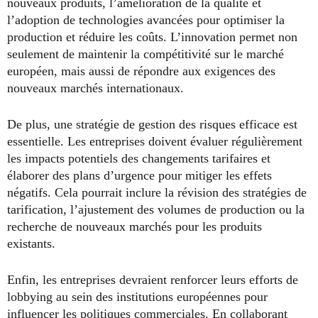
nouveaux produits, l’amélioration de la qualité et
l’adoption de technologies avancées pour optimiser la
production et réduire les coûts. L’innovation permet non
seulement de maintenir la compétitivité sur le marché
européen, mais aussi de répondre aux exigences des
nouveaux marchés internationaux.
De plus, une stratégie de gestion des risques efficace est
essentielle. Les entreprises doivent évaluer régulièrement
les impacts potentiels des changements tarifaires et
élaborer des plans d’urgence pour mitiger les effets
négatifs. Cela pourrait inclure la révision des stratégies de
tarification, l’ajustement des volumes de production ou la
recherche de nouveaux marchés pour les produits
existants.
Enfin, les entreprises devraient renforcer leurs efforts de
lobbying au sein des institutions européennes pour
influencer les politiques commerciales. En collaborant