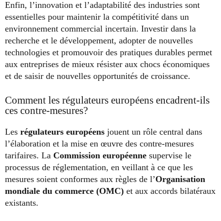
Enfin, l’innovation et l’adaptabilité des industries sont
essentielles pour maintenir la compétitivité dans un
environnement commercial incertain. Investir dans la
recherche et le développement, adopter de nouvelles
technologies et promouvoir des pratiques durables permet
aux entreprises de mieux résister aux chocs économiques
et de saisir de nouvelles opportunités de croissance.
Comment les régulateurs européens encadrent-ils
ces contre-mesures?
Les
régulateurs européens
jouent un rôle central dans
l’élaboration et la mise en œuvre des contre-mesures
tarifaires. La
Commission européenne
supervise le
processus de réglementation, en veillant à ce que les
mesures soient conformes aux règles de l’
Organisation
mondiale du commerce (OMC)
et aux accords bilatéraux
existants.