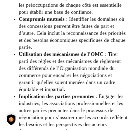
les préoccupations de chaque côté est essentielle
pour établir une base de confiance.
Compromis mutuels
: Identifier les domaines où
des concessions peuvent être faites de part et
d’autre. Cela inclut la reconnaissance des priorités
et des besoins économiques spécifiques de chaque
partie.
Utilisation des mécanismes de l’OMC
: Tirer
parti des règles et des mécanismes de règlement
des différends de l’Organisation mondiale du
commerce pour encadrer les négociations et
garantir qu’elles soient menées dans un cadre
équitable et impartial.
Implication des parties prenantes
: Engager les
industries, les associations professionnelles et les
autres parties prenantes dans le processus de
négociation pour s’assurer que les accords reflètent
les besoins et les perspectives des acteurs