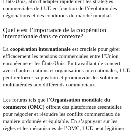
États-Unis, afin d’adapter rapidement les stratégies
commerciales de l’UE en fonction de l’évolution des
négociations et des conditions du marché mondial.
Quelle est l’importance de la coopération
internationale dans ce contexte?
La
coopération internationale
est cruciale pour gérer
efficacement les tensions commerciales entre l’Union
européenne et les États-Unis. En travaillant de concert
avec d’autres nations et organisations internationales, l’UE
peut renforcer sa position et promouvoir des solutions
multilatérales aux différends commerciaux.
Les forums tels que l’
Organisation mondiale du
commerce (OMC)
offrent des plateformes essentielles
pour négocier et résoudre les conflits commerciaux de
manière ordonnée et équitable. En s’appuyant sur les
règles et les mécanismes de l’OMC, l’UE peut légitimer