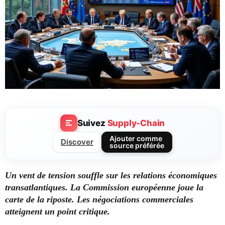
Suivez
Supply-Chain
Ajouter comme
Discover
source préférée
Un vent de tension souffle sur les relations économiques
transatlantiques.
La Commission européenne joue la
carte de la riposte.
Les négociations commerciales
atteignent un point critique.