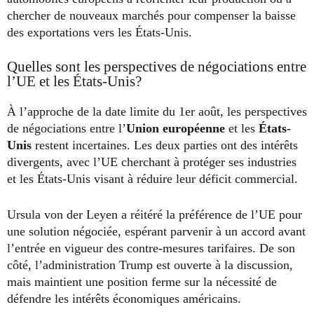
chercher de nouveaux marchés pour compenser la baisse
des exportations vers les États-Unis.
Quelles sont les perspectives de négociations entre
l’UE et les États-Unis?
À l’approche de la date limite du 1er août, les perspectives
de négociations entre l’
Union européenne
et les
États-
Unis
restent incertaines. Les deux parties ont des intérêts
divergents, avec l’UE cherchant à protéger ses industries
et les États-Unis visant à réduire leur déficit commercial.
Ursula von der Leyen a réitéré la préférence de l’UE pour
une solution négociée, espérant parvenir à un accord avant
l’entrée en vigueur des contre-mesures tarifaires. De son
côté, l’administration Trump est ouverte à la discussion,
mais maintient une position ferme sur la nécessité de
défendre les intérêts économiques américains.