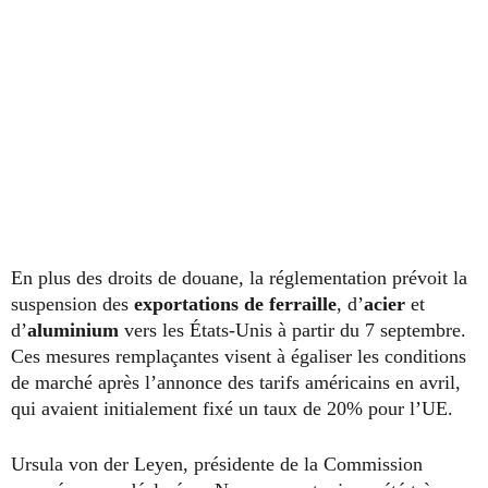
En plus des droits de douane, la réglementation prévoit la
suspension des
exportations de ferraille
, d’
acier
et
d’
aluminium
vers les États-Unis à partir du 7 septembre.
Ces mesures remplaçantes visent à égaliser les conditions
de marché après l’annonce des tarifs américains en avril,
qui avaient initialement fixé un taux de 20% pour l’UE.
Ursula von der Leyen, présidente de la Commission