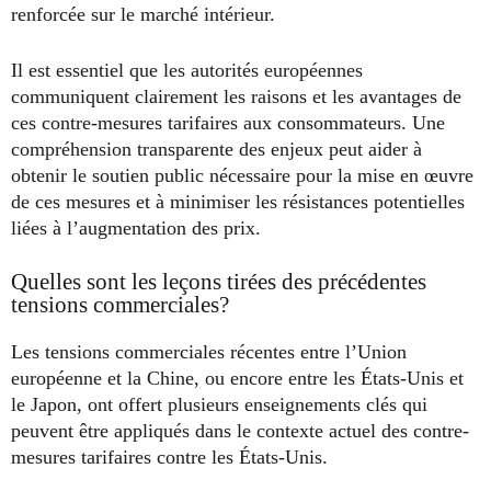
renforcée sur le marché intérieur.
Il est essentiel que les autorités européennes
communiquent clairement les raisons et les avantages de
ces contre-mesures tarifaires aux consommateurs. Une
compréhension transparente des enjeux peut aider à
obtenir le soutien public nécessaire pour la mise en œuvre
de ces mesures et à minimiser les résistances potentielles
liées à l’augmentation des prix.
Quelles sont les leçons tirées des précédentes
tensions commerciales?
Les tensions commerciales récentes entre l’Union
européenne et la Chine, ou encore entre les États-Unis et
le Japon, ont offert plusieurs enseignements clés qui
peuvent être appliqués dans le contexte actuel des contre-
mesures tarifaires contre les États-Unis.