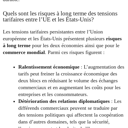
Quels sont les risques à long terme des tensions
tarifaires entre l’UE et les États-Unis?
Les tensions tarifaires persistantes entre l’Union
européenne et les États-Unis présentent plusieurs
risques
à long terme
pour les deux économies ainsi que pour le
commerce mondial
. Parmi ces risques figurent :
Ralentissement économique
: L’augmentation des
tarifs peut freiner la croissance économique des
deux blocs en réduisant le volume des échanges
commerciaux et en augmentant les coûts pour les
entreprises et les consommateurs.
Détérioration des relations diplomatiques
: Les
différends commerciaux peuvent se traduire par
des tensions politiques qui affectent la coopération
dans d’autres domaines, tels que la sécurité,