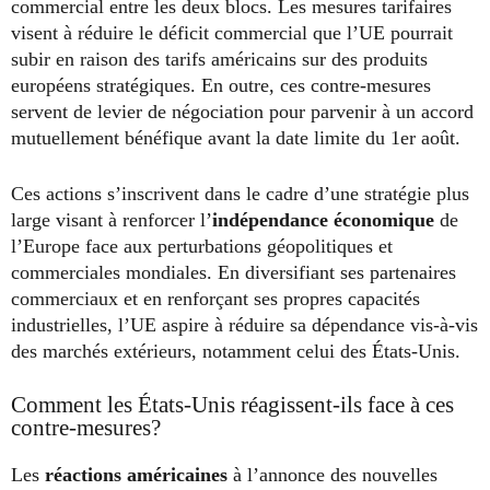
commercial entre les deux blocs. Les mesures tarifaires
visent à réduire le déficit commercial que l’UE pourrait
subir en raison des tarifs américains sur des produits
européens stratégiques. En outre, ces contre-mesures
servent de levier de négociation pour parvenir à un accord
mutuellement bénéfique avant la date limite du 1er août.
Ces actions s’inscrivent dans le cadre d’une stratégie plus
large visant à renforcer l’
indépendance économique
de
l’Europe face aux perturbations géopolitiques et
commerciales mondiales. En diversifiant ses partenaires
commerciaux et en renforçant ses propres capacités
industrielles, l’UE aspire à réduire sa dépendance vis-à-vis
des marchés extérieurs, notamment celui des États-Unis.
Comment les États-Unis réagissent-ils face à ces
contre-mesures?
Les
réactions américaines
à l’annonce des nouvelles