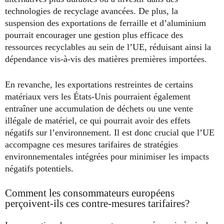
technologies de recyclage avancées. De plus, la
suspension des exportations de ferraille et d’aluminium
pourrait encourager une gestion plus efficace des
ressources recyclables au sein de l’UE, réduisant ainsi la
dépendance vis-à-vis des matières premières importées.
En revanche, les exportations restreintes de certains
matériaux vers les États-Unis pourraient également
entraîner une accumulation de déchets ou une vente
illégale de matériel, ce qui pourrait avoir des effets
négatifs sur l’environnement. Il est donc crucial que l’UE
accompagne ces mesures tarifaires de stratégies
environnementales intégrées pour minimiser les impacts
négatifs potentiels.
Comment les consommateurs européens
perçoivent-ils ces contre-mesures tarifaires?