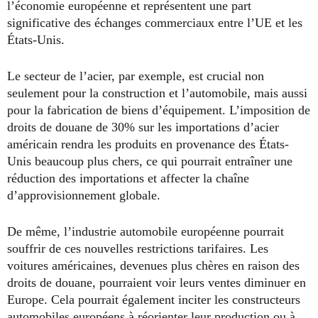
l’économie européenne et représentent une part
significative des échanges commerciaux entre l’UE et les
États-Unis.
Le secteur de l’acier, par exemple, est crucial non
seulement pour la construction et l’automobile, mais aussi
pour la fabrication de biens d’équipement. L’imposition de
droits de douane de 30% sur les importations d’acier
américain rendra les produits en provenance des États-
Unis beaucoup plus chers, ce qui pourrait entraîner une
réduction des importations et affecter la chaîne
d’approvisionnement globale.
De même, l’industrie automobile européenne pourrait
souffrir de ces nouvelles restrictions tarifaires. Les
voitures américaines, devenues plus chères en raison des
droits de douane, pourraient voir leurs ventes diminuer en
Europe. Cela pourrait également inciter les constructeurs
automobiles européens à réorienter leur production ou à