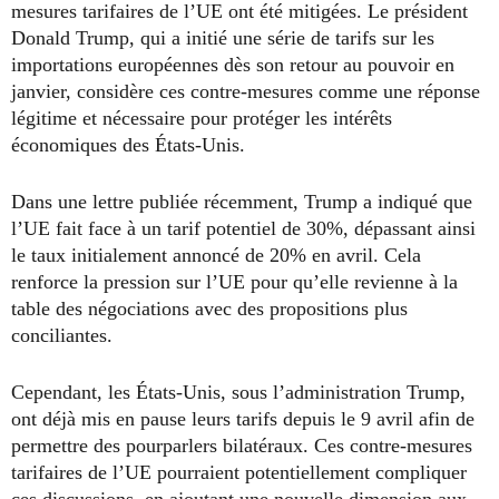
mesures tarifaires de l’UE ont été mitigées. Le président
Donald Trump, qui a initié une série de tarifs sur les
importations européennes dès son retour au pouvoir en
janvier, considère ces contre-mesures comme une réponse
légitime et nécessaire pour protéger les intérêts
économiques des États-Unis.
Dans une lettre publiée récemment, Trump a indiqué que
l’UE fait face à un tarif potentiel de 30%, dépassant ainsi
le taux initialement annoncé de 20% en avril. Cela
renforce la pression sur l’UE pour qu’elle revienne à la
table des négociations avec des propositions plus
conciliantes.
Cependant, les États-Unis, sous l’administration Trump,
ont déjà mis en pause leurs tarifs depuis le 9 avril afin de
permettre des pourparlers bilatéraux. Ces contre-mesures
tarifaires de l’UE pourraient potentiellement compliquer
ces discussions, en ajoutant une nouvelle dimension aux