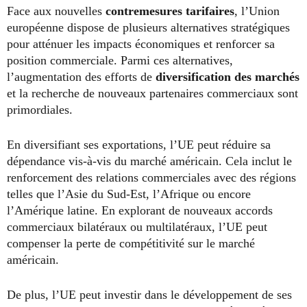
Face aux nouvelles
contremesures tarifaires
, l’Union
européenne dispose de plusieurs alternatives stratégiques
pour atténuer les impacts économiques et renforcer sa
position commerciale. Parmi ces alternatives,
l’augmentation des efforts de
diversification des marchés
et la recherche de nouveaux partenaires commerciaux sont
primordiales.
En diversifiant ses exportations, l’UE peut réduire sa
dépendance vis-à-vis du marché américain. Cela inclut le
renforcement des relations commerciales avec des régions
telles que l’Asie du Sud-Est, l’Afrique ou encore
l’Amérique latine. En explorant de nouveaux accords
commerciaux bilatéraux ou multilatéraux, l’UE peut
compenser la perte de compétitivité sur le marché
américain.
De plus, l’UE peut investir dans le développement de ses