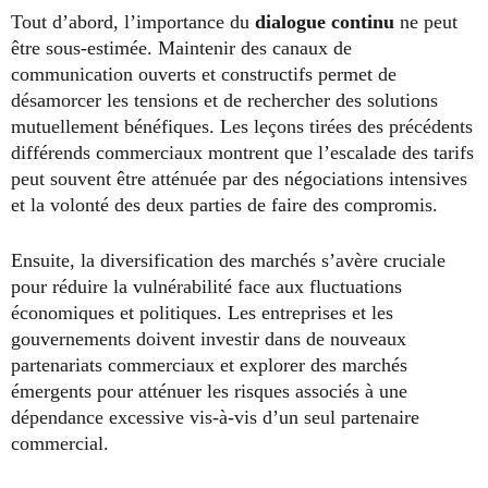
Tout d’abord, l’importance du
dialogue continu
ne peut
être sous-estimée. Maintenir des canaux de
communication ouverts et constructifs permet de
désamorcer les tensions et de rechercher des solutions
mutuellement bénéfiques. Les leçons tirées des précédents
différends commerciaux montrent que l’escalade des tarifs
peut souvent être atténuée par des négociations intensives
et la volonté des deux parties de faire des compromis.
Ensuite, la diversification des marchés s’avère cruciale
pour réduire la vulnérabilité face aux fluctuations
économiques et politiques. Les entreprises et les
gouvernements doivent investir dans de nouveaux
partenariats commerciaux et explorer des marchés
émergents pour atténuer les risques associés à une
dépendance excessive vis-à-vis d’un seul partenaire
commercial.