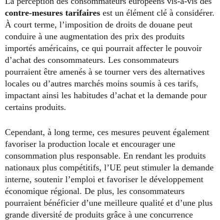
La perception des consommateurs européens vis-à-vis des
contre-mesures tarifaires
est un élément clé à considérer.
À court terme, l’imposition de droits de douane peut
conduire à une augmentation des prix des produits
importés américains, ce qui pourrait affecter le pouvoir
d’achat des consommateurs. Les consommateurs
pourraient être amenés à se tourner vers des alternatives
locales ou d’autres marchés moins soumis à ces tarifs,
impactant ainsi les habitudes d’achat et la demande pour
certains produits.
Cependant, à long terme, ces mesures peuvent également
favoriser la production locale et encourager une
consommation plus responsable. En rendant les produits
nationaux plus compétitifs, l’UE peut stimuler la demande
interne, soutenir l’emploi et favoriser le développement
économique régional. De plus, les consommateurs
pourraient bénéficier d’une meilleure qualité et d’une plus
grande diversité de produits grâce à une concurrence