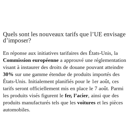
Quels sont les nouveaux tarifs que l’UE envisage
d’imposer?
En réponse aux initiatives tarifaires des États-Unis, la
Commission européenne
a approuvé une réglementation
visant à instaurer des droits de douane pouvant atteindre
30%
sur une gamme étendue de produits importés des
États-Unis. Initialement planifiés pour le 1er août, ces
tarifs seront officiellement mis en place le 7 août. Parmi
les produits visés figurent le
fer, l’acier
, ainsi que des
produits manufacturés tels que les
voitures
et les pièces
automobiles.