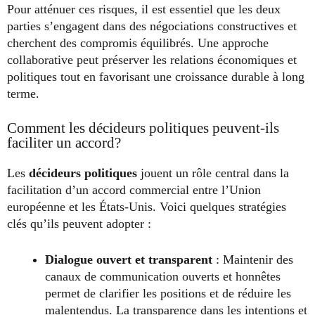
Pour atténuer ces risques, il est essentiel que les deux
parties s’engagent dans des négociations constructives et
cherchent des compromis équilibrés. Une approche
collaborative peut préserver les relations économiques et
politiques tout en favorisant une croissance durable à long
terme.
Comment les décideurs politiques peuvent-ils
faciliter un accord?
Les
décideurs politiques
jouent un rôle central dans la
facilitation d’un accord commercial entre l’Union
européenne et les États-Unis. Voici quelques stratégies
clés qu’ils peuvent adopter :
Dialogue ouvert et transparent
: Maintenir des
canaux de communication ouverts et honnêtes
permet de clarifier les positions et de réduire les
malentendus. La transparence dans les intentions et