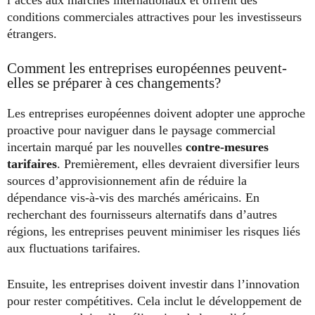
conditions commerciales attractives pour les investisseurs
étrangers.
Comment les entreprises européennes peuvent-
elles se préparer à ces changements?
Les entreprises européennes doivent adopter une approche
proactive pour naviguer dans le paysage commercial
incertain marqué par les nouvelles
contre-mesures
tarifaires
. Premièrement, elles devraient diversifier leurs
sources d’approvisionnement afin de réduire la
dépendance vis-à-vis des marchés américains. En
recherchant des fournisseurs alternatifs dans d’autres
régions, les entreprises peuvent minimiser les risques liés
aux fluctuations tarifaires.
Ensuite, les entreprises doivent investir dans l’innovation
pour rester compétitives. Cela inclut le développement de