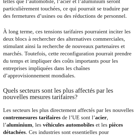
telles que l’automobile, l’acier et l’aluminium seront
particulièrement touchées, ce qui pourrait se traduire par
des fermetures d’usines ou des réductions de personnel.
À long terme, ces tensions tarifaires pourraient inciter les
deux blocs à rechercher des alternatives commerciales,
stimulant ainsi la recherche de nouveaux partenaires et
marchés. Toutefois, cette reconfiguration pourrait prendre
du temps et impliquer des coûts importants pour les
entreprises impliquées dans les chaînes
d’approvisionnement mondiales.
Quels secteurs sont les plus affectés par les
nouvelles mesures tarifaires?
Les secteurs les plus directement affectés par les nouvelles
contremesures tarifaires
de l’UE sont l’
acier
,
l’
aluminium
, les
véhicules automobiles
et les
pièces
détachées
. Ces industries sont essentielles pour