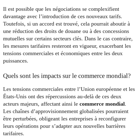
Il est possible que les négociations se complexifient
davantage avec l’introduction de ces nouveaux tarifs.
Toutefois, si un accord est trouvé, cela pourrait aboutir à
une réduction des droits de douane ou à des concessions
mutuelles sur certains secteurs clés. Dans le cas contraire,
les mesures tarifaires resteront en vigueur, exacerbant les
tensions commerciales et économiques entre les deux
puissances.
Quels sont les impacts sur le commerce mondial?
Les tensions commerciales entre l’Union européenne et les
États-Unis ont des répercussions au-delà de ces deux
acteurs majeurs, affectant ainsi le
commerce mondial
.
Les chaînes d’approvisionnement globalisées pourraient
être perturbées, obligeant les entreprises à reconfigurer
leurs opérations pour s’adapter aux nouvelles barrières
tarifaires.