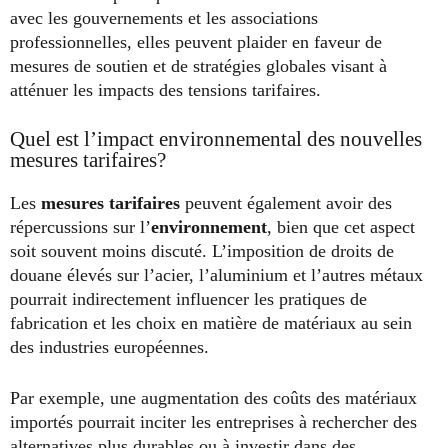
avec les gouvernements et les associations
professionnelles, elles peuvent plaider en faveur de
mesures de soutien et de stratégies globales visant à
atténuer les impacts des tensions tarifaires.
Quel est l’impact environnemental des nouvelles
mesures tarifaires?
Les
mesures tarifaires
peuvent également avoir des
répercussions sur l’
environnement
, bien que cet aspect
soit souvent moins discuté. L’imposition de droits de
douane élevés sur l’acier, l’aluminium et l’autres métaux
pourrait indirectement influencer les pratiques de
fabrication et les choix en matière de matériaux au sein
des industries européennes.
Par exemple, une augmentation des coûts des matériaux
importés pourrait inciter les entreprises à rechercher des
alternatives plus durables ou à investir dans des