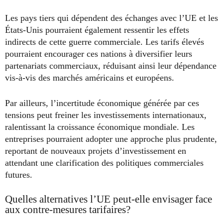
Les pays tiers qui dépendent des échanges avec l’UE et les
États-Unis pourraient également ressentir les effets
indirects de cette guerre commerciale. Les tarifs élevés
pourraient encourager ces nations à diversifier leurs
partenariats commerciaux, réduisant ainsi leur dépendance
vis-à-vis des marchés américains et européens.
Par ailleurs, l’incertitude économique générée par ces
tensions peut freiner les investissements internationaux,
ralentissant la croissance économique mondiale. Les
entreprises pourraient adopter une approche plus prudente,
reportant de nouveaux projets d’investissement en
attendant une clarification des politiques commerciales
futures.
Quelles alternatives l’UE peut-elle envisager face
aux contre-mesures tarifaires?