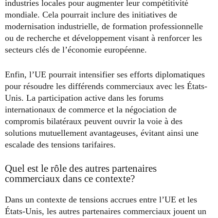
industries locales pour augmenter leur compétitivité
mondiale. Cela pourrait inclure des initiatives de
modernisation industrielle, de formation professionnelle
ou de recherche et développement visant à renforcer les
secteurs clés de l’économie européenne.
Enfin, l’UE pourrait intensifier ses efforts diplomatiques
pour résoudre les différends commerciaux avec les États-
Unis. La participation active dans les forums
internationaux de commerce et la négociation de
compromis bilatéraux peuvent ouvrir la voie à des
solutions mutuellement avantageuses, évitant ainsi une
escalade des tensions tarifaires.
Quel est le rôle des autres partenaires
commerciaux dans ce contexte?
Dans un contexte de tensions accrues entre l’UE et les
États-Unis, les autres partenaires commerciaux jouent un