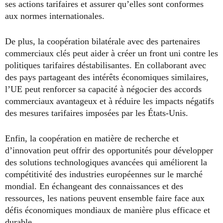
ses actions tarifaires et assurer qu’elles sont conformes
aux normes internationales.
De plus, la coopération bilatérale avec des partenaires
commerciaux clés peut aider à créer un front uni contre les
politiques tarifaires déstabilisantes. En collaborant avec
des pays partageant des intérêts économiques similaires,
l’UE peut renforcer sa capacité à négocier des accords
commerciaux avantageux et à réduire les impacts négatifs
des mesures tarifaires imposées par les États-Unis.
Enfin, la coopération en matière de recherche et
d’innovation peut offrir des opportunités pour développer
des solutions technologiques avancées qui améliorent la
compétitivité des industries européennes sur le marché
mondial. En échangeant des connaissances et des
ressources, les nations peuvent ensemble faire face aux
défis économiques mondiaux de manière plus efficace et
durable.