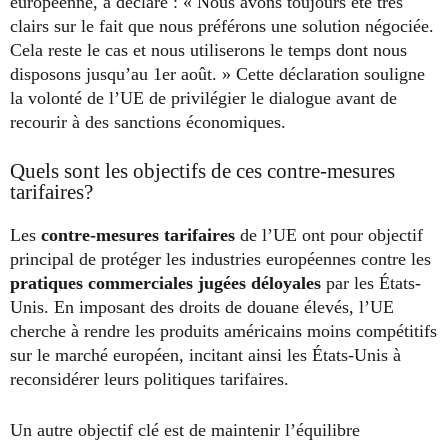
européenne, a déclaré : « Nous avons toujours été très
clairs sur le fait que nous préférons une solution négociée.
Cela reste le cas et nous utiliserons le temps dont nous
disposons jusqu’au 1er août. » Cette déclaration souligne
la volonté de l’UE de privilégier le dialogue avant de
recourir à des sanctions économiques.
Quels sont les objectifs de ces contre-mesures
tarifaires?
Les
contre-mesures tarifaires
de l’UE ont pour objectif
principal de protéger les industries européennes contre les
pratiques commerciales jugées déloyales
par les États-
Unis. En imposant des droits de douane élevés, l’UE
cherche à rendre les produits américains moins compétitifs
sur le marché européen, incitant ainsi les États-Unis à
reconsidérer leurs politiques tarifaires.
Un autre objectif clé est de maintenir l’équilibre