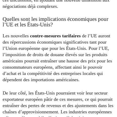
négociations déjà complexes.
Quelles sont les implications économiques pour
l’UE et les États-Unis?
Les nouvelles
contre-mesures tarifaires
de l’UE auront
des répercussions économiques significatives tant pour
l’Union européenne que pour les États-Unis. Pour l’UE,
l’imposition de droits de douane élevés sur les produits
américains pourrait entraîner une hausse des prix pour les
consommateurs européens, affectant ainsi le pouvoir
d’achat et la compétitivité des entreprises locales qui
dépendent des importations américaines.
De leur côté, les États-Unis pourraient voir leur secteur
exportateur européen pâtir de ces mesures, ce qui pourrait
entraîner des pertes de revenus et des ajustements dans les
chaînes d’approvisionnement. Les industries européennes