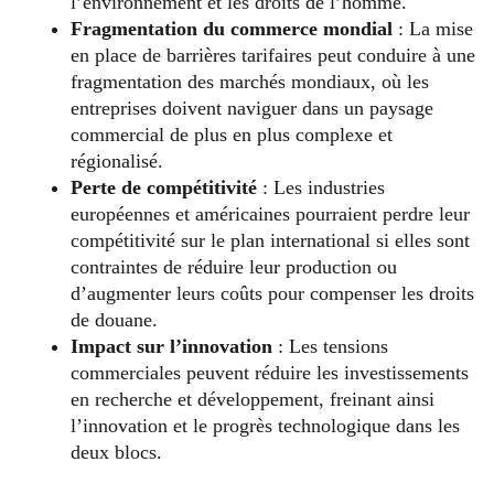
l’environnement et les droits de l’homme.
Fragmentation du commerce mondial
: La mise
en place de barrières tarifaires peut conduire à une
fragmentation des marchés mondiaux, où les
entreprises doivent naviguer dans un paysage
commercial de plus en plus complexe et
régionalisé.
Perte de compétitivité
: Les industries
européennes et américaines pourraient perdre leur
compétitivité sur le plan international si elles sont
contraintes de réduire leur production ou
d’augmenter leurs coûts pour compenser les droits
de douane.
Impact sur l’innovation
: Les tensions
commerciales peuvent réduire les investissements
en recherche et développement, freinant ainsi
l’innovation et le progrès technologique dans les
deux blocs.