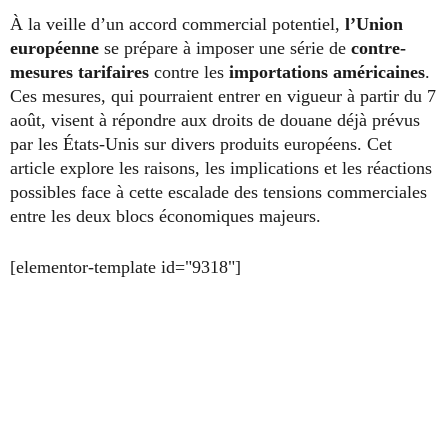
À la veille d’un accord commercial potentiel,
l’Union
européenne
se prépare à imposer une série de
contre-
mesures tarifaires
contre les
importations américaines
.
Ces mesures, qui pourraient entrer en vigueur à partir du 7
août, visent à répondre aux droits de douane déjà prévus
par les États-Unis sur divers produits européens. Cet
article explore les raisons, les implications et les réactions
possibles face à cette escalade des tensions commerciales
entre les deux blocs économiques majeurs.
[elementor-template id="9318"]