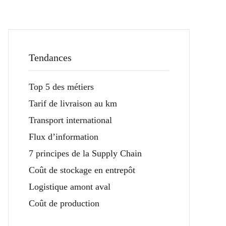
Tendances
Top 5 des métiers
Tarif de livraison au km
Transport international
Flux d’information
7 principes de la Supply Chain
Coût de stockage en entrepôt
Logistique amont aval
Coût de production