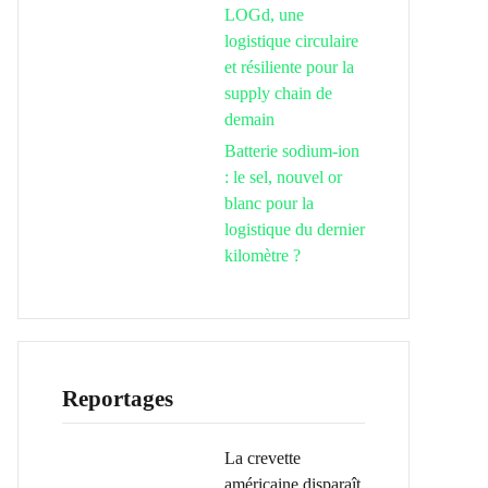
LOGd, une
logistique circulaire
et résiliente pour la
supply chain de
demain
Batterie sodium-ion
: le sel, nouvel or
blanc pour la
logistique du dernier
kilomètre ?
Reportages
La crevette
américaine disparaît