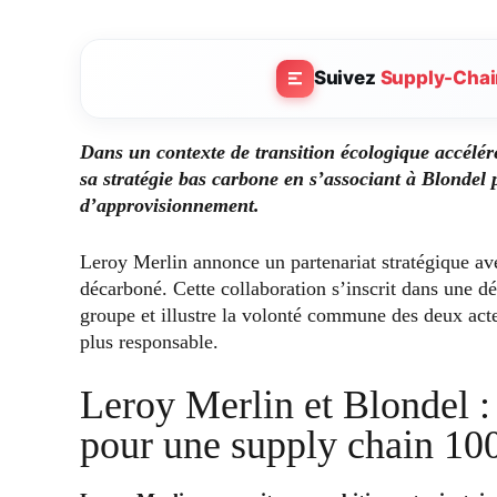
Suivez
Supply-Chai
Dans un contexte de transition écologique accélér
sa stratégie bas carbone en s’associant à Blondel
d’approvisionnement.
Leroy Merlin annonce un partenariat stratégique a
décarboné. Cette collaboration s’inscrit dans une 
groupe et illustre la volonté commune des deux act
plus responsable.
Leroy Merlin et Blondel :
pour une supply chain 10