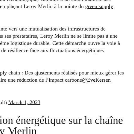
 en plaçant Leroy Merlin à la pointe du
green supply
ante vers une mutualisation des infrastructures de
s ses prestataires, Leroy Merlin ne se limite pas à une
stème logistique durable. Cette démarche ouvre la voie à
de résilience face aux fluctuations énergétiques
ply chain : Des ajustements réalisés pour mieux gérer les
ire une réduction de l’impact carbone
@EveKersen
ult)
March 1, 2023
ion énergétique sur la chaîne
oy Merlin