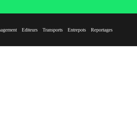
agement
Editeurs
Transports
Entrepots
Reportages