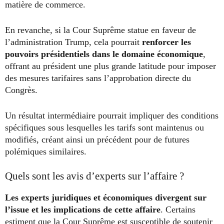
matière de commerce.
En revanche, si la Cour Suprême statue en faveur de
l’administration Trump, cela pourrait
renforcer les
pouvoirs présidentiels dans le domaine économique
,
offrant au président une plus grande latitude pour imposer
des mesures tarifaires sans l’approbation directe du
Congrès.
Un résultat intermédiaire pourrait impliquer des conditions
spécifiques sous lesquelles les tarifs sont maintenus ou
modifiés, créant ainsi un précédent pour de futures
polémiques similaires.
Quels sont les avis d’experts sur l’affaire ?
Les experts juridiques et économiques divergent sur
l’issue et les implications de cette affaire
. Certains
estiment que la Cour Suprême est susceptible de soutenir