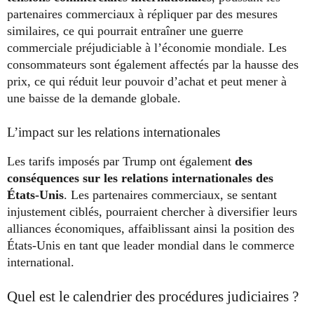
partenaires commerciaux à répliquer par des mesures
similaires, ce qui pourrait entraîner une guerre
commerciale préjudiciable à l’économie mondiale. Les
consommateurs sont également affectés par la hausse des
prix, ce qui réduit leur pouvoir d’achat et peut mener à
une baisse de la demande globale.
L’impact sur les relations internationales
Les tarifs imposés par Trump ont également
des
conséquences sur les relations internationales des
États-Unis
. Les partenaires commerciaux, se sentant
injustement ciblés, pourraient chercher à diversifier leurs
alliances économiques, affaiblissant ainsi la position des
États-Unis en tant que leader mondial dans le commerce
international.
Quel est le calendrier des procédures judiciaires ?