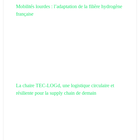
Mobilités lourdes : l’adaptation de la filière hydrogène
française
La chaire TEC-LOGd, une logistique circulaire et
résiliente pour la supply chain de demain