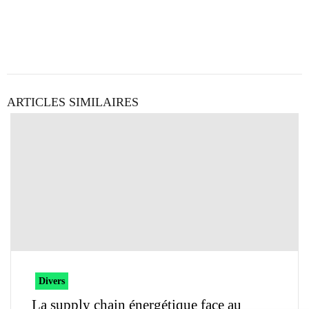
ARTICLES SIMILAIRES
Divers
La supply chain énergétique face au