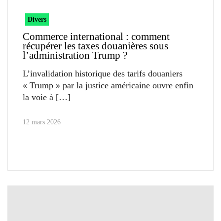
Divers
Commerce international : comment
récupérer les taxes douanières sous
l’administration Trump ?
L’invalidation historique des tarifs douaniers
« Trump » par la justice américaine ouvre enfin
la voie à
12 mars 2026