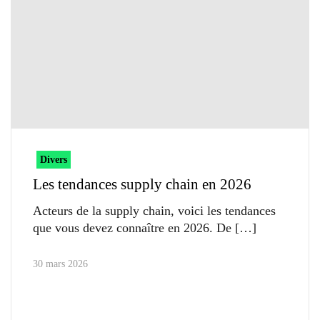
Divers
Les tendances supply chain en 2026
Acteurs de la supply chain, voici les tendances
que vous devez connaître en 2026. De
30 mars 2026