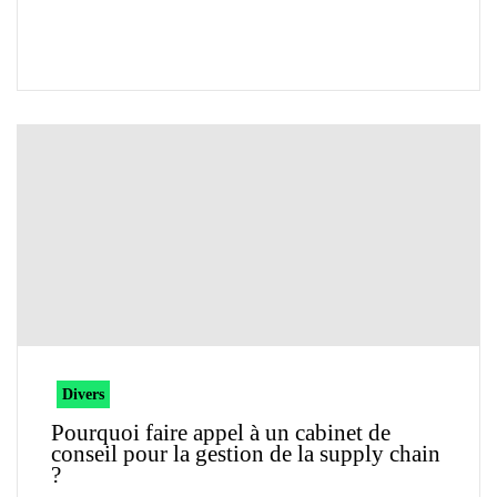
Divers
Pourquoi faire appel à un cabinet de
conseil pour la gestion de la supply chain
?