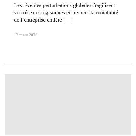
Les récentes perturbations globales fragilisent
vos réseaux logistiques et freinent la rentabilité
de l’entreprise entière
13 mars 2026