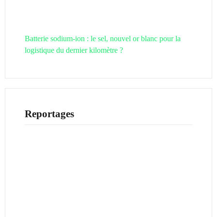
Batterie sodium-ion : le sel, nouvel or blanc pour la
logistique du dernier kilomètre ?
Reportages