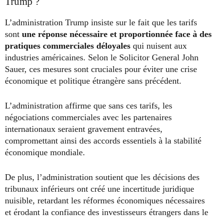
Trump ?
L’administration Trump insiste sur le fait que les tarifs
sont
une réponse nécessaire et proportionnée face à des
pratiques commerciales déloyales
qui nuisent aux
industries américaines. Selon le Solicitor General John
Sauer, ces mesures sont cruciales pour éviter une crise
économique et politique étrangère sans précédent.
L’administration affirme que sans ces tarifs, les
négociations commerciales avec les partenaires
internationaux seraient gravement entravées,
compromettant ainsi des accords essentiels à la stabilité
économique mondiale.
De plus, l’administration soutient que les décisions des
tribunaux inférieurs ont créé une incertitude juridique
nuisible, retardant les réformes économiques nécessaires
et érodant la confiance des investisseurs étrangers dans le