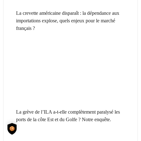
La crevette américaine disparaît : la dépendance aux
importations explose, quels enjeux pour le marché
français ?
La grève de l’ILA a-t-elle complètement paralysé les
ports de la côte Est et du Golfe ? Notre enquête.