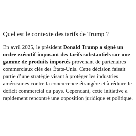
Quel est le contexte des tarifs de Trump ?
En avril 2025, le président
Donald Trump a signé un
ordre exécutif imposant des tarifs substantiels sur une
gamme de produits importés
provenant de partenaires
commerciaux clés des États-Unis. Cette décision faisait
partie d’une stratégie visant à protéger les industries
américaines contre la concurrence étrangère et à réduire le
déficit commercial du pays. Cependant, cette initiative a
rapidement rencontré une opposition juridique et politique.