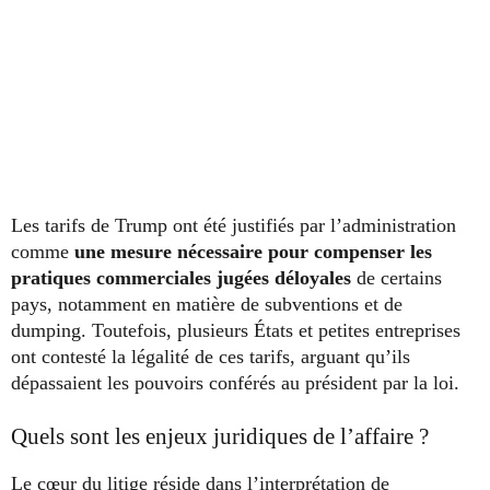
Les tarifs de Trump ont été justifiés par l’administration
comme
une mesure nécessaire pour compenser les
pratiques commerciales jugées déloyales
de certains
pays, notamment en matière de subventions et de
dumping. Toutefois, plusieurs États et petites entreprises
ont contesté la légalité de ces tarifs, arguant qu’ils
dépassaient les pouvoirs conférés au président par la loi.
Quels sont les enjeux juridiques de l’affaire ?
Le cœur du litige réside dans l’interprétation de