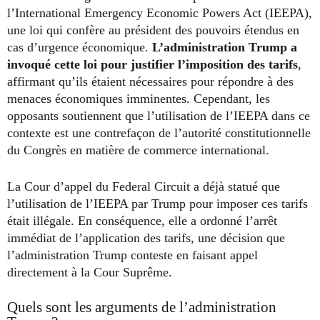
l’International Emergency Economic Powers Act (IEEPA),
une loi qui confère au président des pouvoirs étendus en
cas d’urgence économique.
L’administration Trump a
invoqué cette loi pour justifier l’imposition des tarifs
,
affirmant qu’ils étaient nécessaires pour répondre à des
menaces économiques imminentes. Cependant, les
opposants soutiennent que l’utilisation de l’IEEPA dans ce
contexte est une contrefaçon de l’autorité constitutionnelle
du Congrès en matière de commerce international.
La Cour d’appel du Federal Circuit a déjà statué que
l’utilisation de l’IEEPA par Trump pour imposer ces tarifs
était illégale. En conséquence, elle a ordonné l’arrêt
immédiat de l’application des tarifs, une décision que
l’administration Trump conteste en faisant appel
directement à la Cour Suprême.
Quels sont les arguments de l’administration