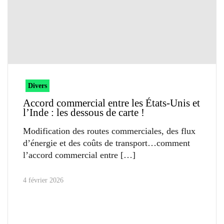
Divers
Accord commercial entre les États-Unis et
l’Inde : les dessous de carte !
Modification des routes commerciales, des flux
d’énergie et des coûts de transport…comment
l’accord commercial entre
4 février 2026