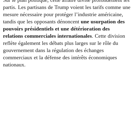
Sur le plan politique, cette affaire divise profondément les
partis. Les partisans de Trump voient les tarifs comme une
mesure nécessaire pour protéger l’industrie américaine,
tandis que les opposants dénoncent
une usurpation des
pouvoirs présidentiels et une détérioration des
relations commerciales internationales
. Cette division
reflète également les débats plus larges sur le rôle du
gouvernement dans la régulation des échanges
commerciaux et la défense des intérêts économiques
nationaux.