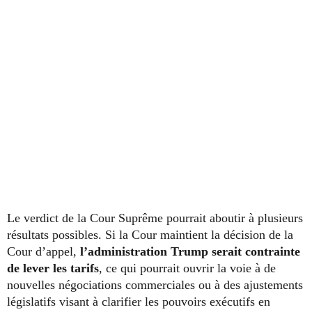
Le verdict de la Cour Suprême pourrait aboutir à plusieurs
résultats possibles. Si la Cour maintient la décision de la
Cour d’appel,
l’administration Trump serait contrainte
de lever les tarifs
, ce qui pourrait ouvrir la voie à de
nouvelles négociations commerciales ou à des ajustements
législatifs visant à clarifier les pouvoirs exécutifs en