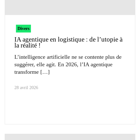
Divers
IA agentique en logistique : de l’utopie à
la réalité !
L’intelligence artificielle ne se contente plus de
suggérer, elle agit. En 2026, l’IA agentique
transforme
28 avril 2026