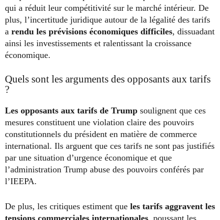
qui a réduit leur compétitivité sur le marché intérieur. De
plus, l’incertitude juridique autour de la légalité des tarifs
a
rendu les prévisions économiques difficiles
, dissuadant
ainsi les investissements et ralentissant la croissance
économique.
Quels sont les arguments des opposants aux tarifs
?
Les opposants aux
tarifs de Trump
soulignent que ces
mesures constituent une violation claire des pouvoirs
constitutionnels du président en matière de commerce
international. Ils arguent que ces tarifs ne sont pas justifiés
par une situation d’urgence économique et que
l’administration Trump abuse des pouvoirs conférés par
l’IEEPA.
De plus, les critiques estiment que
les tarifs aggravent les
tensions commerciales internationales
, poussant les