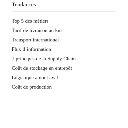
Tendances
Top 5 des métiers
Tarif de livraison au km
Transport international
Flux d’information
7 principes de la Supply Chain
Coût de stockage en entrepôt
Logistique amont aval
Coût de production