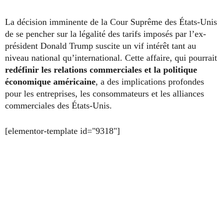
La décision imminente de la Cour Suprême des États-Unis
de se pencher sur la légalité des tarifs imposés par l’ex-
président Donald Trump suscite un vif intérêt tant au
niveau national qu’international. Cette affaire, qui pourrait
redéfinir les relations commerciales et la politique
économique américaine
, a des implications profondes
pour les entreprises, les consommateurs et les alliances
commerciales des États-Unis.
[elementor-template id="9318"]