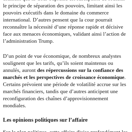
le principe de séparation des pouvoirs, limitant ainsi les
pouvoirs exécutifs dans le domaine du commerce
international. D’autres pensent que la cour pourrait
reconnaître la nécessité d’une réponse rapide et décisive
face aux menaces économiques, validant ainsi l’action de
l’administration Trump.
D’un point de vue économique, de nombreux analystes
soulignent que les tarifs, qu’ils soient maintenus ou
annulés, auront
des répercussions sur la confiance des
marchés et les perspectives de croissance économique
.
Certains prévoient une période de volatilité accrue sur les
marchés financiers, tandis que d’autres anticipent une
reconfiguration des chaînes d’approvisionnement
mondiales.
Les opinions politiques sur l’affaire