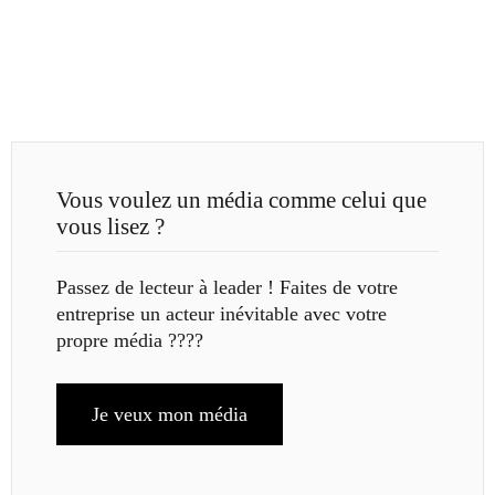
Vous voulez un média comme celui que
vous lisez ?
Passez de lecteur à leader ! Faites de votre
entreprise un acteur inévitable avec votre
propre média ????
Je veux mon média