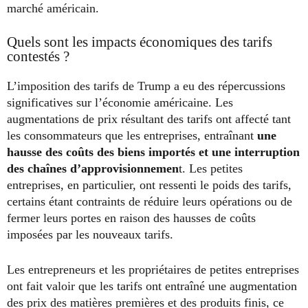
marché américain.
Quels sont les impacts économiques des tarifs
contestés ?
L’imposition des tarifs de Trump a eu des répercussions
significatives sur l’économie américaine. Les
augmentations de prix résultant des tarifs ont affecté tant
les consommateurs que les entreprises, entraînant
une
hausse des coûts des biens importés et une interruption
des chaînes d’approvisionnemen
t. Les petites
entreprises, en particulier, ont ressenti le poids des tarifs,
certains étant contraints de réduire leurs opérations ou de
fermer leurs portes en raison des hausses de coûts
imposées par les nouveaux tarifs.
Les entrepreneurs et les propriétaires de petites entreprises
ont fait valoir que les tarifs ont entraîné une augmentation
des prix des matières premières et des produits finis, ce