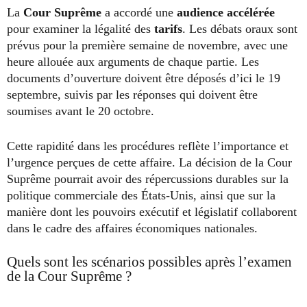
La
Cour Suprême
a accordé une
audience accélérée
pour examiner la légalité des
tarifs
. Les débats oraux sont
prévus pour la première semaine de novembre, avec une
heure allouée aux arguments de chaque partie. Les
documents d’ouverture doivent être déposés d’ici le 19
septembre, suivis par les réponses qui doivent être
soumises avant le 20 octobre.
Cette rapidité dans les procédures reflète l’importance et
l’urgence perçues de cette affaire. La décision de la Cour
Suprême pourrait avoir des répercussions durables sur la
politique commerciale des États-Unis, ainsi que sur la
manière dont les pouvoirs exécutif et législatif collaborent
dans le cadre des affaires économiques nationales.
Quels sont les scénarios possibles après l’examen
de la Cour Suprême ?