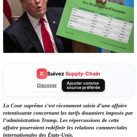
Suivez
Supply-Chain
Ajouter comme
Discover
source préférée
La Cour suprême s’est récemment saisie d’une affaire
retentissante concernant les tarifs douaniers imposés par
l’administration Trump.
Les répercussions de cette
affaire pourraient redéfinir les relations commerciales
internationales des États-Unis.