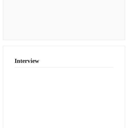
Interview