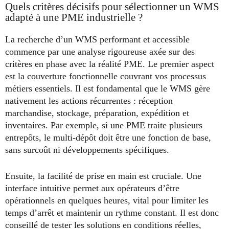
Quels critères décisifs pour sélectionner un WMS
adapté à une PME industrielle ?
La recherche d’un WMS performant et accessible
commence par une analyse rigoureuse axée sur des
critères en phase avec la réalité PME. Le premier aspect
est la couverture fonctionnelle couvrant vos processus
métiers essentiels. Il est fondamental que le WMS gère
nativement les actions récurrentes : réception
marchandise, stockage, préparation, expédition et
inventaires. Par exemple, si une PME traite plusieurs
entrepôts, le multi-dépôt doit être une fonction de base,
sans surcoût ni développements spécifiques.
Ensuite, la facilité de prise en main est cruciale. Une
interface intuitive permet aux opérateurs d’être
opérationnels en quelques heures, vital pour limiter les
temps d’arrêt et maintenir un rythme constant. Il est donc
conseillé de tester les solutions en conditions réelles,