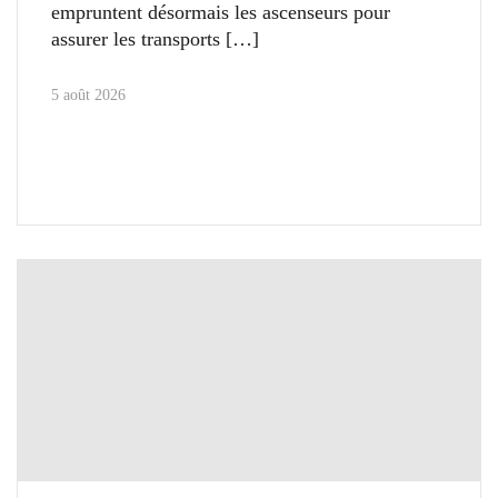
empruntent désormais les ascenseurs pour
assurer les transports
5 août 2026