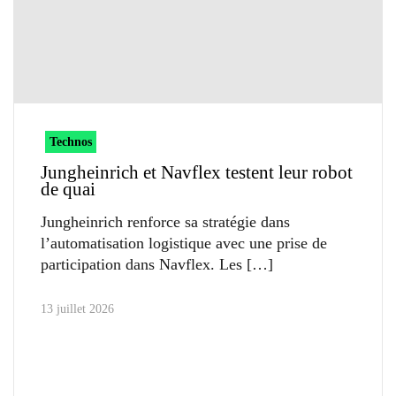
Technos
Jungheinrich et Navflex testent leur robot
de quai
Jungheinrich renforce sa stratégie dans
l’automatisation logistique avec une prise de
participation dans Navflex. Les
13 juillet 2026