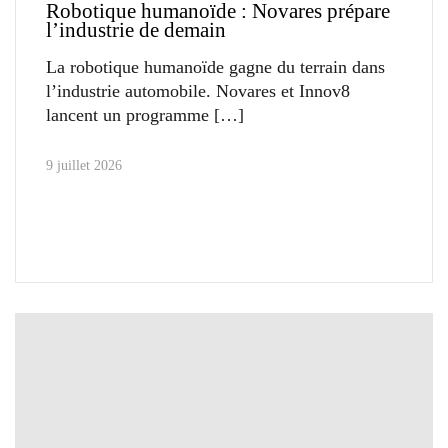
Robotique humanoïde : Novares prépare
l’industrie de demain
La robotique humanoïde gagne du terrain dans
l’industrie automobile. Novares et Innov8
lancent un programme
9 juillet 2026