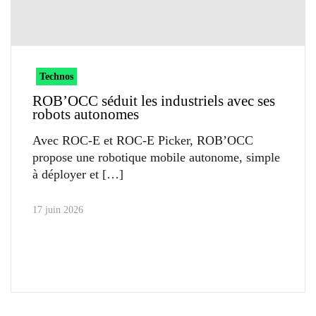
Technos
ROB’OCC séduit les industriels avec ses
robots autonomes
Avec ROC-E et ROC-E Picker, ROB’OCC
propose une robotique mobile autonome, simple
à déployer et
17 juin 2026