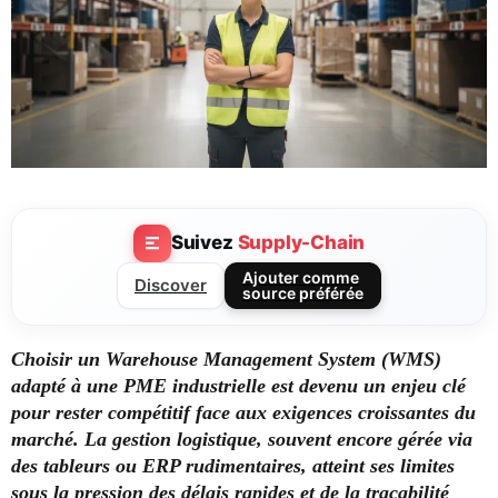
Suivez
Supply-Chain
Ajouter comme
Discover
source préférée
Choisir un Warehouse Management System (WMS)
adapté à une PME industrielle est devenu un enjeu clé
pour rester compétitif face aux exigences croissantes du
marché. La gestion logistique, souvent encore gérée via
des tableurs ou ERP rudimentaires, atteint ses limites
sous la pression des délais rapides et de la traçabilité