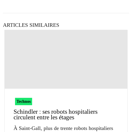
ARTICLES SIMILAIRES
Technos
Schindler : ses robots hospitaliers
circulent entre les étages
À Saint-Gall, plus de trente robots hospitaliers