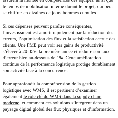
assurent la montée en compétences des équipes, ainsi que
le temps de mobilisation interne durant le projet, qui peut
se chiffrer en dizaines de jours hommes cumulés.
Si ces dépenses peuvent paraître conséquentes,
l’investissment est amorti rapidement par la réduction des
erreurs, l’optimisation des flux et la satisfaction accrue des
clients. Une PME peut voir ses gains de productivité
s’élever à 20-35% la première année et réduire son taux
d’erreur bien au-dessous de 1%. Cette amélioration
continue de la performance logistique protège durablement
son activité face à la concurrence.
Pour approfondir la compréhension de la gestion
logistique avec WMS, il est pertinent d’examiner
également
le rôle clé du WMS dans la supply chain
moderne
, et comment ces solutions s’intègrent dans un
paysage digital global des flux physiques et d’information.