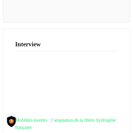
Interview
Mobilités lourdes : l’adaptation de la filière hydrogène
française