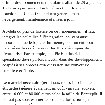
offrant des abonnements modulaires allant de 29 à plus de
150 euros par mois selon le périmètre et le niveau
fonctionnel. Ces offres incluent généralement
hébergement, maintenance et mises à jour.
Au-delà du prix de licence ou de l’abonnement, il faut
intégrer les coûts liés à l’intégration, souvent aussi
importants que le logiciel lui-même, notamment pour
paramétrer le système selon les flux spécifiques de
l’entreprise. Par exemple, une PME industrielle
spécialisée devra parfois investir dans des développements
adaptés à ses process afin d’assurer une couverture
complète et fiable.
Le matériel nécessaire (terminaux radio, imprimantes
étiquettes) génère également un coût variable, souvent
entre 10 000 et 80 000 euros selon la taille de l’entrepôt. Il
ne faut pas sous-estimer les coûts de formation qui