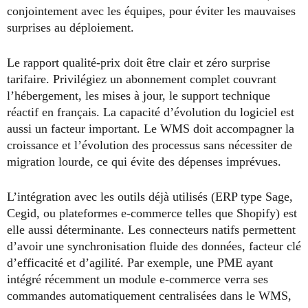
conjointement avec les équipes, pour éviter les mauvaises
surprises au déploiement.
Le rapport qualité-prix doit être clair et zéro surprise
tarifaire. Privilégiez un abonnement complet couvrant
l’hébergement, les mises à jour, le support technique
réactif en français. La capacité d’évolution du logiciel est
aussi un facteur important. Le WMS doit accompagner la
croissance et l’évolution des processus sans nécessiter de
migration lourde, ce qui évite des dépenses imprévues.
L’intégration avec les outils déjà utilisés (ERP type Sage,
Cegid, ou plateformes e-commerce telles que Shopify) est
elle aussi déterminante. Les connecteurs natifs permettent
d’avoir une synchronisation fluide des données, facteur clé
d’efficacité et d’agilité. Par exemple, une PME ayant
intégré récemment un module e-commerce verra ses
commandes automatiquement centralisées dans le WMS,