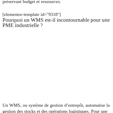
préservant budget et ressources.
[elementor-template id="9318"]
Pourquoi un WMS est-il incontournable pour une
PME industrielle ?
Un WMS, ou système de gestion d’entrepôt, automatise la
gestion des stocks et des opérations logistiques. Pour une