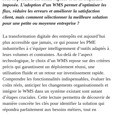
imposée. L’adoption d’un WMS permet d’optimiser les
flux, réduire les erreurs et améliorer la satisfaction
client, mais comment sélectionner la meilleure solution
pour une petite ou moyenne entreprise ?
La transformation digitale des entrepôts est aujourd’hui
plus accessible que jamais, ce qui pousse les PME
industrielles à s’équiper intelligemment d’outils adaptés à
leurs volumes et contraintes. Au-delà de l’aspect
technologique, le choix d’un WMS repose sur des critères
précis qui garantissent un déploiement réussi, une
utilisation fluide et un retour sur investissement rapide.
Comprendre les fonctionnalités indispensables, évaluer les
coûts réels, anticiper les changements organisationnels et
intégrer le WMS dans un système existant sont autant
d’étapes cruciales. Cette lecture permettra de découvrir de
manière concrète les clés pour identifier la solution qui
répondra parfaitement aux besoins métiers, tout en