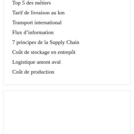
Top 5 des métiers
Tarif de livraison au km
Transport international
Flux d’information
7 principes de la Supply Chain
Coût de stockage en entrepôt
Logistique amont aval
Coût de production