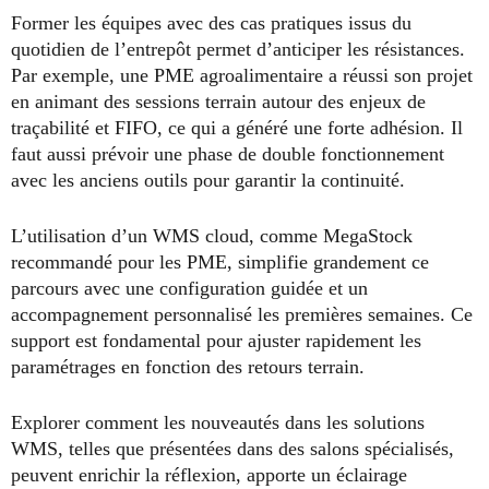
Former les équipes avec des cas pratiques issus du
quotidien de l’entrepôt permet d’anticiper les résistances.
Par exemple, une PME agroalimentaire a réussi son projet
en animant des sessions terrain autour des enjeux de
traçabilité et FIFO, ce qui a généré une forte adhésion. Il
faut aussi prévoir une phase de double fonctionnement
avec les anciens outils pour garantir la continuité.
L’utilisation d’un WMS cloud, comme MegaStock
recommandé pour les PME, simplifie grandement ce
parcours avec une configuration guidée et un
accompagnement personnalisé les premières semaines. Ce
support est fondamental pour ajuster rapidement les
paramétrages en fonction des retours terrain.
Explorer comment les nouveautés dans les solutions
WMS, telles que présentées dans des salons spécialisés,
peuvent enrichir la réflexion, apporte un éclairage