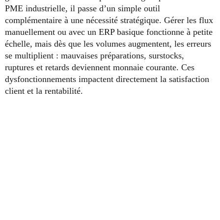
PME industrielle, il passe d’un simple outil
complémentaire à une nécessité stratégique. Gérer les flux
manuellement ou avec un ERP basique fonctionne à petite
échelle, mais dès que les volumes augmentent, les erreurs
se multiplient : mauvaises préparations, surstocks,
ruptures et retards deviennent monnaie courante. Ces
dysfonctionnements impactent directement la satisfaction
client et la rentabilité.