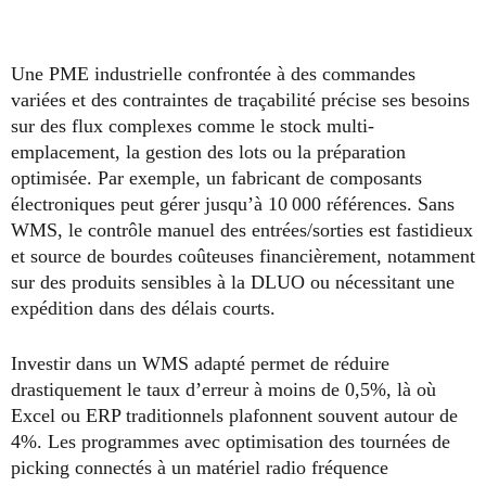
Une PME industrielle confrontée à des commandes
variées et des contraintes de traçabilité précise ses besoins
sur des flux complexes comme le stock multi-
emplacement, la gestion des lots ou la préparation
optimisée. Par exemple, un fabricant de composants
électroniques peut gérer jusqu’à 10 000 références. Sans
WMS, le contrôle manuel des entrées/sorties est fastidieux
et source de bourdes coûteuses financièrement, notamment
sur des produits sensibles à la DLUO ou nécessitant une
expédition dans des délais courts.
Investir dans un WMS adapté permet de réduire
drastiquement le taux d’erreur à moins de 0,5%, là où
Excel ou ERP traditionnels plafonnent souvent autour de
4%. Les programmes avec optimisation des tournées de
picking connectés à un matériel radio fréquence