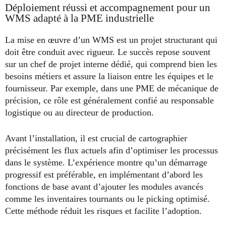
Déploiement réussi et accompagnement pour un
WMS adapté à la PME industrielle
La mise en œuvre d’un WMS est un projet structurant qui
doit être conduit avec rigueur. Le succès repose souvent
sur un chef de projet interne dédié, qui comprend bien les
besoins métiers et assure la liaison entre les équipes et le
fournisseur. Par exemple, dans une PME de mécanique de
précision, ce rôle est généralement confié au responsable
logistique ou au directeur de production.
Avant l’installation, il est crucial de cartographier
précisément les flux actuels afin d’optimiser les processus
dans le système. L’expérience montre qu’un démarrage
progressif est préférable, en implémentant d’abord les
fonctions de base avant d’ajouter les modules avancés
comme les inventaires tournants ou le picking optimisé.
Cette méthode réduit les risques et facilite l’adoption.