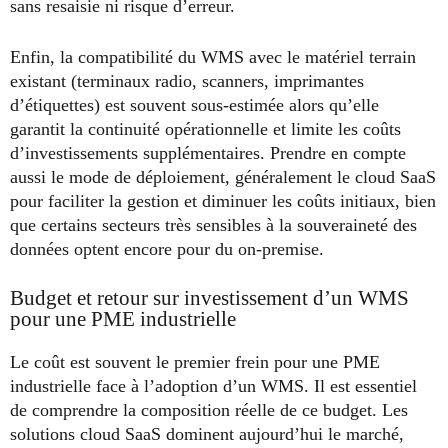
sans resaisie ni risque d’erreur.
Enfin, la compatibilité du WMS avec le matériel terrain
existant (terminaux radio, scanners, imprimantes
d’étiquettes) est souvent sous-estimée alors qu’elle
garantit la continuité opérationnelle et limite les coûts
d’investissements supplémentaires. Prendre en compte
aussi le mode de déploiement, généralement le cloud SaaS
pour faciliter la gestion et diminuer les coûts initiaux, bien
que certains secteurs très sensibles à la souveraineté des
données optent encore pour du on-premise.
Budget et retour sur investissement d’un WMS
pour une PME industrielle
Le coût est souvent le premier frein pour une PME
industrielle face à l’adoption d’un WMS. Il est essentiel
de comprendre la composition réelle de ce budget. Les
solutions cloud SaaS dominent aujourd’hui le marché,