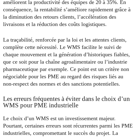
améliorent la productivité des équipes de 20 à 35%. En
conséquence, la rentabilité s’améliore rapidement grâce à
la diminution des retours clients, l’accélération des
livraisons et la réduction des coûts logistiques.
La traçabilité, renforcée par la loi et les attentes clients,
complète cette nécessité. Le WMS facilite le suivi de
chaque mouvement et la génération d’historiques fiables,
que ce soit pour la chaîne agroalimentaire ou l’industrie
pharmaceutique par exemple. Ce point est un critère non
négociable pour les PME au regard des risques liés au
non-respect des normes et des sanctions potentielles.
Les erreurs fréquentes à éviter dans le choix d’un
WMS pour PME industrielle
Le choix d’un WMS est un investissement majeur.
Pourtant, certaines erreurs sont récurrentes parmi les PME
industrielles, compromettant le succès du projet. La