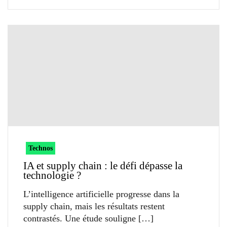
Technos
IA et supply chain : le défi dépasse la
technologie ?
L’intelligence artificielle progresse dans la
supply chain, mais les résultats restent
contrastés. Une étude souligne