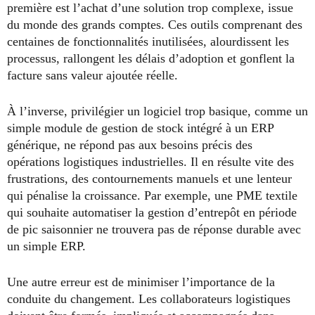
première est l’achat d’une solution trop complexe, issue
du monde des grands comptes. Ces outils comprenant des
centaines de fonctionnalités inutilisées, alourdissent les
processus, rallongent les délais d’adoption et gonflent la
facture sans valeur ajoutée réelle.
À l’inverse, privilégier un logiciel trop basique, comme un
simple module de gestion de stock intégré à un ERP
générique, ne répond pas aux besoins précis des
opérations logistiques industrielles. Il en résulte vite des
frustrations, des contournements manuels et une lenteur
qui pénalise la croissance. Par exemple, une PME textile
qui souhaite automatiser la gestion d’entrepôt en période
de pic saisonnier ne trouvera pas de réponse durable avec
un simple ERP.
Une autre erreur est de minimiser l’importance de la
conduite du changement. Les collaborateurs logistiques