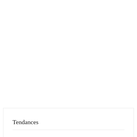
Tendances