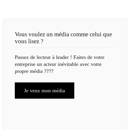
Vous voulez un média comme celui que
vous lisez ?
Passez de lecteur à leader ! Faites de votre
entreprise un acteur inévitable avec votre
propre média ????
Je veux mon média