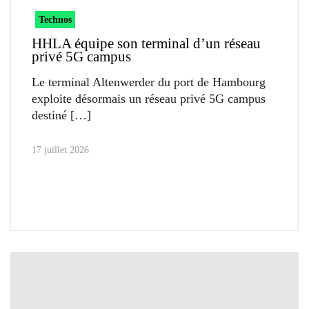
Technos
HHLA équipe son terminal d’un réseau
privé 5G campus
Le terminal Altenwerder du port de Hambourg
exploite désormais un réseau privé 5G campus
destiné
17 juillet 2026