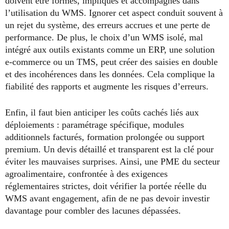
doivent être formés, impliqués et accompagnés dans
l’utilisation du WMS. Ignorer cet aspect conduit souvent à
un rejet du système, des erreurs accrues et une perte de
performance. De plus, le choix d’un WMS isolé, mal
intégré aux outils existants comme un ERP, une solution
e-commerce ou un TMS, peut créer des saisies en double
et des incohérences dans les données. Cela complique la
fiabilité des rapports et augmente les risques d’erreurs.
Enfin, il faut bien anticiper les coûts cachés liés aux
déploiements : paramétrage spécifique, modules
additionnels facturés, formation prolongée ou support
premium. Un devis détaillé et transparent est la clé pour
éviter les mauvaises surprises. Ainsi, une PME du secteur
agroalimentaire, confrontée à des exigences
réglementaires strictes, doit vérifier la portée réelle du
WMS avant engagement, afin de ne pas devoir investir
davantage pour combler des lacunes dépassées.