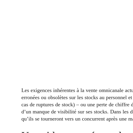
Les exigences inhérentes à la vente omnicanale actu
erronées ou obsolètes sur les stocks au personnel e
cas de ruptures de stock) – ou une perte de chiffre 
d’un manque de visibilité sur ses stocks. Dans les de
qu’ils se tourneront vers un concurrent après une m