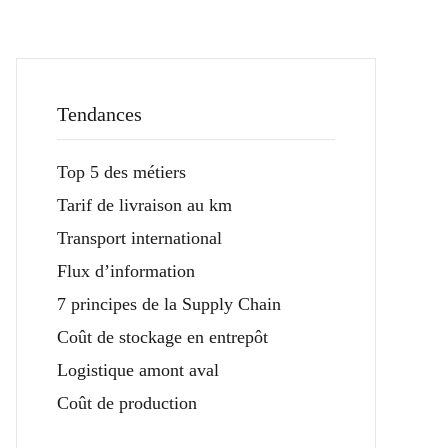
Tendances
Top 5 des métiers
Tarif de livraison au km
Transport international
Flux d’information
7 principes de la Supply Chain
Coût de stockage en entrepôt
Logistique amont aval
Coût de production