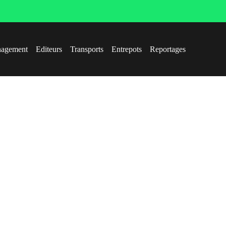
agement
Editeurs
Transports
Entrepots
Reportages