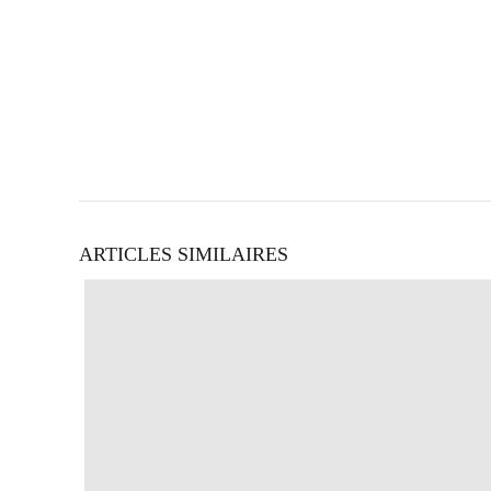
ARTICLES SIMILAIRES