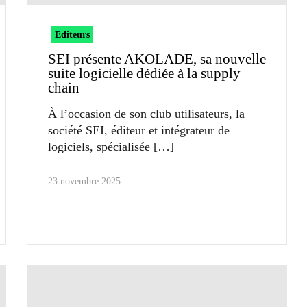
Editeurs
SEI présente AKOLADE, sa nouvelle
suite logicielle dédiée à la supply
chain
À l’occasion de son club utilisateurs, la
société SEI, éditeur et intégrateur de
logiciels, spécialisée
23 novembre 2025