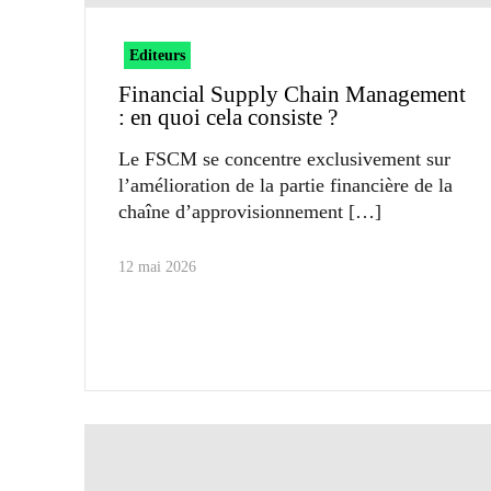
Editeurs
Financial Supply Chain Management
: en quoi cela consiste ?
Le FSCM se concentre exclusivement sur
l’amélioration de la partie financière de la
chaîne d’approvisionnement
12 mai 2026