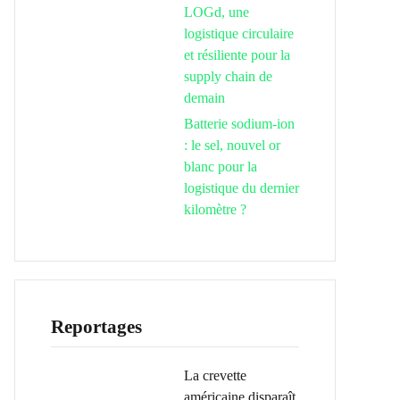
LOGd, une
logistique circulaire
et résiliente pour la
supply chain de
demain
Batterie sodium-ion
: le sel, nouvel or
blanc pour la
logistique du dernier
kilomètre ?
Reportages
La crevette
américaine disparaît