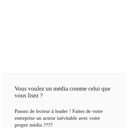
Vous voulez un média comme celui que
vous lisez ?
Passez de lecteur à leader ! Faites de votre
entreprise un acteur inévitable avec votre
propre média ????