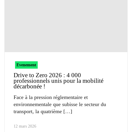
Evenement
Drive to Zero 2026 : 4 000
professionnels unis pour la mobilité
décarbonée !
Face à la pression réglementaire et
environnementale que subisse le secteur du
transport, la quatrième
12 mars 2026