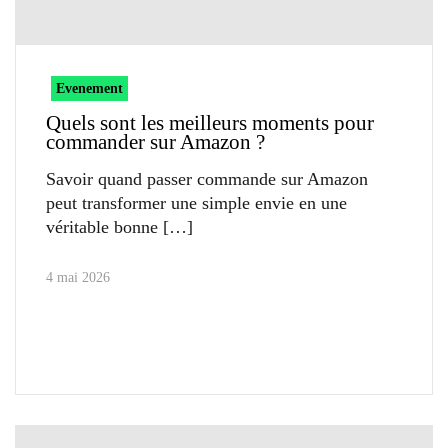
Evenement
Quels sont les meilleurs moments pour
commander sur Amazon ?
Savoir quand passer commande sur Amazon
peut transformer une simple envie en une
véritable bonne
4 mai 2026