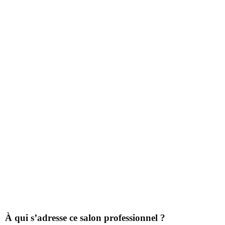
À qui s’adresse ce salon professionnel ?