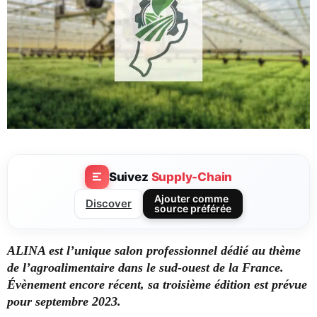
Suivez
Supply-Chain
Ajouter comme
Discover
source préférée
ALINA est l’unique salon professionnel dédié au thème
de l’agroalimentaire dans le sud-ouest de la France.
Évènement encore récent, sa troisième édition est prévue
pour septembre 2023.