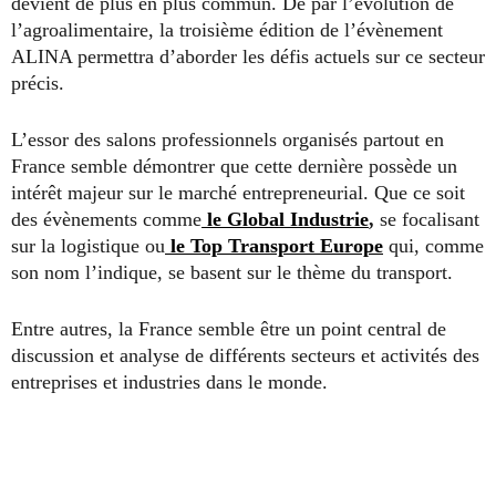
devient de plus en plus commun. De par l’évolution de
l’agroalimentaire, la troisième édition de l’évènement
ALINA permettra d’aborder les défis actuels sur ce secteur
précis.
L’essor des salons professionnels organisés partout en
France semble démontrer que cette dernière possède un
intérêt majeur sur le marché entrepreneurial. Que ce soit
des évènements comme
le Global Industrie
,
se focalisant
sur la logistique ou
le Top Transport Europe
qui, comme
son nom l’indique, se basent sur le thème du transport.
Entre autres, la France semble être un point central de
discussion et analyse de différents secteurs et activités des
entreprises et industries dans le monde.