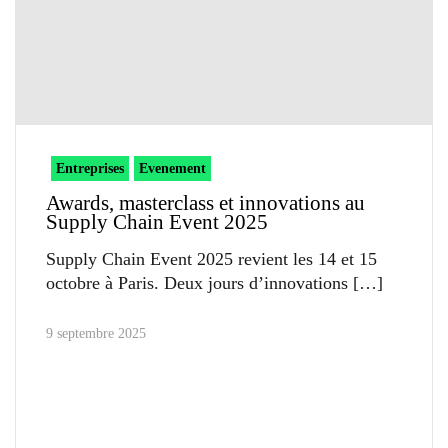
Entreprises
Evenement
Awards, masterclass et innovations au
Supply Chain Event 2025
Supply Chain Event 2025 revient les 14 et 15
octobre à Paris. Deux jours d’innovations
9 septembre 2025