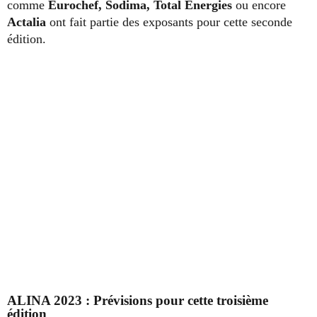
comme
Eurochef, Sodima, Total Energies
ou encore
Actalia
ont fait partie des exposants pour cette seconde
édition.
ALINA 2023 : Prévisions pour cette troisième
édition