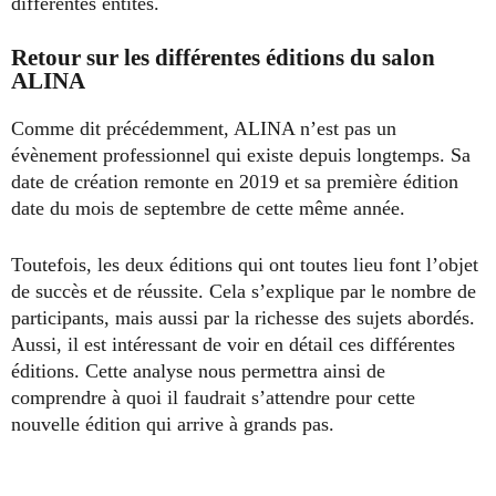
différentes entités.
Retour sur les différentes éditions du salon
ALINA
Comme dit précédemment, ALINA n’est pas un
évènement professionnel qui existe depuis longtemps. Sa
date de création remonte en 2019 et sa première édition
date du mois de septembre de cette même année.
Toutefois, les deux éditions qui ont toutes lieu font l’objet
de succès et de réussite. Cela s’explique par le nombre de
participants, mais aussi par la richesse des sujets abordés.
Aussi, il est intéressant de voir en détail ces différentes
éditions. Cette analyse nous permettra ainsi de
comprendre à quoi il faudrait s’attendre pour cette
nouvelle édition qui arrive à grands pas.