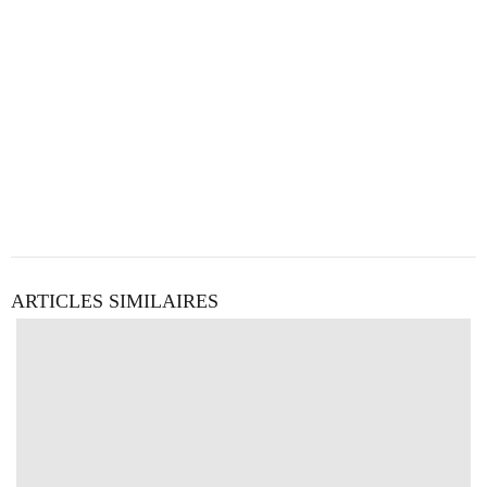
ARTICLES SIMILAIRES