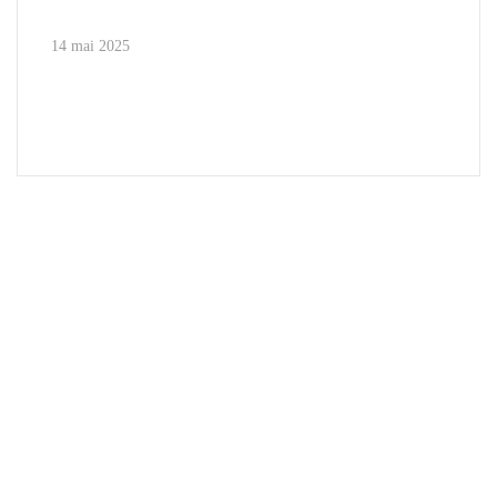
14 mai 2025