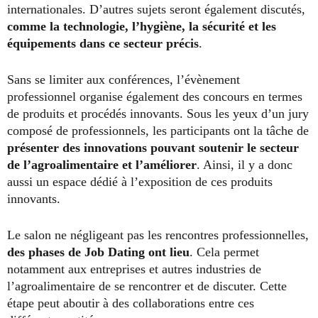
internationales. D’autres sujets seront également discutés,
comme la technologie, l’hygiène, la sécurité et les
équipements dans ce secteur précis
.
Sans se limiter aux conférences, l’évènement
professionnel organise également des concours en termes
de produits et procédés innovants. Sous les yeux d’un jury
composé de professionnels, les participants ont la tâche de
présenter des innovations pouvant soutenir le secteur
de l’agroalimentaire et l’améliorer
. Ainsi, il y a donc
aussi un espace dédié à l’exposition de ces produits
innovants.
Le salon ne négligeant pas les rencontres professionnelles,
des phases de Job Dating ont lieu
. Cela permet
notamment aux entreprises et autres industries de
l’agroalimentaire de se rencontrer et de discuter. Cette
étape peut aboutir à des collaborations entre ces