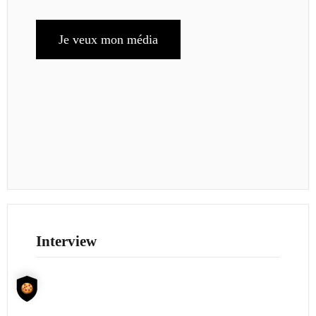
Je veux mon média
Interview