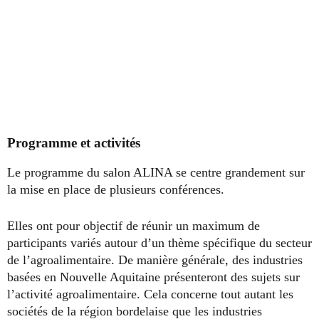
Programme et activités
Le programme du salon ALINA se centre grandement sur
la mise en place de plusieurs conférences.
Elles ont pour objectif de réunir un maximum de
participants variés autour d’un thème spécifique du secteur
de l’agroalimentaire. De manière générale, des industries
basées en Nouvelle Aquitaine présenteront des sujets sur
l’activité agroalimentaire. Cela concerne tout autant les
sociétés de la région bordelaise que les industries