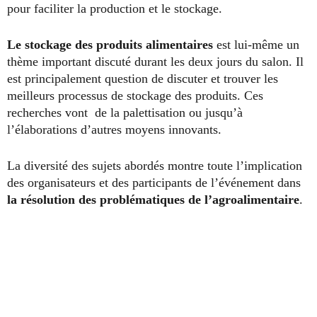
pour faciliter la production et le stockage.
Le stockage des produits alimentaires
est lui-même un
thème important discuté durant les deux jours du salon. Il
est principalement question de discuter et trouver les
meilleurs processus de stockage des produits. Ces
recherches vont de la palettisation ou jusqu’à
l’élaborations d’autres moyens innovants.
La diversité des sujets abordés montre toute l’implication
des organisateurs et des participants de l’événement dans
la résolution des problématiques de l’agroalimentaire
.