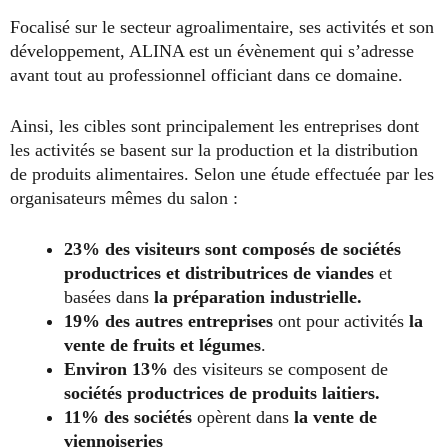
Focalisé sur le secteur agroalimentaire, ses activités et son
développement, ALINA est un évènement qui s’adresse
avant tout au professionnel officiant dans ce domaine.
Ainsi, les cibles sont principalement les entreprises dont
les activités se basent sur la production et la distribution
de produits alimentaires. Selon une étude effectuée par les
organisateurs mêmes du salon :
23% des visiteurs sont composés de sociétés
productrices et distributrices de viandes
et
basées dans
la préparation industrielle.
19% des autres entreprises
ont pour activités
la
vente de fruits et légumes
.
Environ 13%
des visiteurs se composent de
sociétés productrices de produits laitiers.
11% des sociétés
opèrent dans
la vente de
viennoiseries