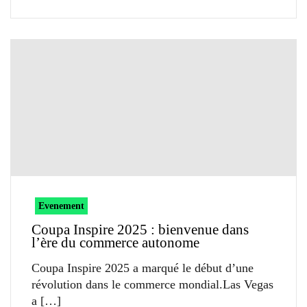
Evenement
Coupa Inspire 2025 : bienvenue dans
l’ère du commerce autonome
Coupa Inspire 2025 a marqué le début d’une
révolution dans le commerce mondial.Las Vegas
a