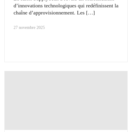
d’innovations technologiques qui redéfinissent la
chaîne d’approvisionnement. Les
27 novembre 2025