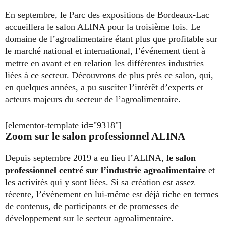
En septembre, le Parc des expositions de Bordeaux-Lac
accueillera le salon ALINA pour la troisième fois. Le
domaine de l’agroalimentaire étant plus que profitable sur
le marché national et international, l’événement tient à
mettre en avant et en relation les différentes industries
liées à ce secteur. Découvrons de plus près ce salon, qui,
en quelques années, a pu susciter l’intérêt d’experts et
acteurs majeurs du secteur de l’agroalimentaire.
[elementor-template id="9318"]
Zoom sur le salon professionnel ALINA
Depuis septembre 2019 a eu lieu l’ALINA,
le salon
professionnel centré sur l’industrie agroalimentaire
et
les activités qui y sont liées.
Si sa création est assez
récente, l’évènement en lui-même est déjà riche en termes
de contenus, de participants et de promesses de
développement sur le secteur agroalimentaire.