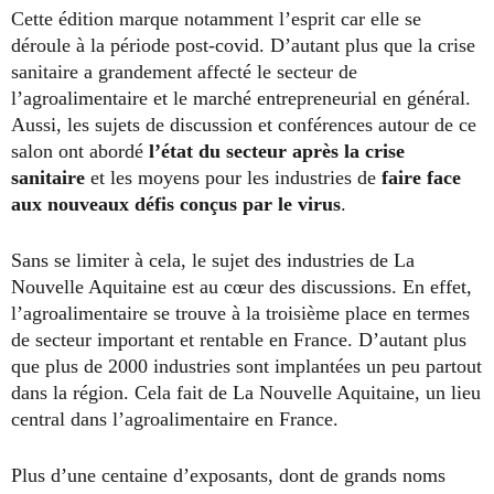
Cette édition marque notamment l’esprit car elle se
déroule à la période post-covid. D’autant plus que la crise
sanitaire a grandement affecté le secteur de
l’agroalimentaire et le marché entrepreneurial en général.
Aussi, les sujets de discussion et conférences autour de ce
salon ont abordé
l’état du secteur après la crise
sanitaire
et les moyens pour les industries de
faire face
aux nouveaux défis conçus par le virus
.
Sans se limiter à cela, le sujet des industries de La
Nouvelle Aquitaine est au cœur des discussions. En effet,
l’agroalimentaire se trouve à la troisième place en termes
de secteur important et rentable en France. D’autant plus
que plus de 2000 industries sont implantées un peu partout
dans la région. Cela fait de La Nouvelle Aquitaine, un lieu
central dans l’agroalimentaire en France.
Plus d’une centaine d’exposants, dont de grands noms