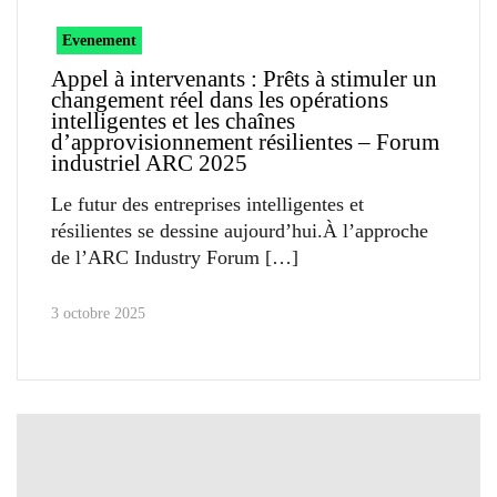
Evenement
Appel à intervenants : Prêts à stimuler un
changement réel dans les opérations
intelligentes et les chaînes
d’approvisionnement résilientes – Forum
industriel ARC 2025
Le futur des entreprises intelligentes et
résilientes se dessine aujourd’hui.À l’approche
de l’ARC Industry Forum
3 octobre 2025