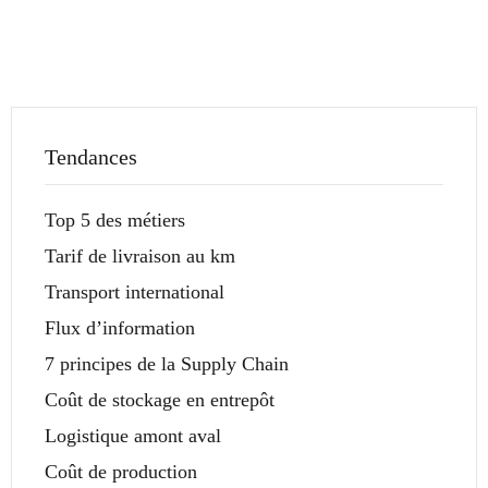
Tendances
Top 5 des métiers
Tarif de livraison au km
Transport international
Flux d’information
7 principes de la Supply Chain
Coût de stockage en entrepôt
Logistique amont aval
Coût de production