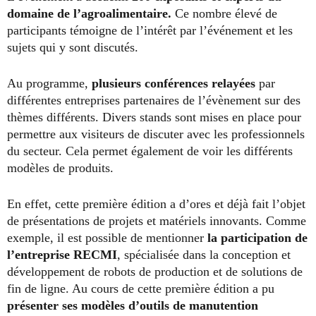
domaine de l’agroalimentaire.
Ce nombre élevé de
participants témoigne de l’intérêt par l’événement et les
sujets qui y sont discutés.
Au programme,
plusieurs conférences
relayées
par
différentes entreprises partenaires de l’évènement sur des
thèmes différents. Divers stands sont mises en place pour
permettre aux visiteurs de discuter avec les professionnels
du secteur. Cela permet également de voir les différents
modèles de produits.
En effet, cette première édition a d’ores et déjà fait l’objet
de présentations de projets et matériels innovants. Comme
exemple, il est possible de mentionner
la participation de
l’entreprise RECMI
, spécialisée dans la conception et
développement de robots de production et de solutions de
fin de ligne. Au cours de cette première édition a pu
présenter ses modèles d’outils de manutention