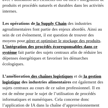
produits et procédés naturels et durables dans les activités
internes.
Les opérations de
la Supply Chain
des industries
agroalimentaires font partie des enjeux abordés. Ainsi au
sein de cet évènement, il est question de trouver des
moyens pour
gérer et optimiser le stockage des produits
.
L’intégration des procédés écoresponsables dans ce
système
fait partie des sujets centraux afin de réduire les
dépenses énergétiques et favoriser les démarches
écologiques.
L’amélioration
des chaînes logistiques
et de
la gestion
logistique
des industries alimentaires
est également des
sujets centraux au cours de ce salon professionnel. Il en
est de même pour le sujet de l’utilisation de procédés
informatiques et numériques. Cela concerne donc
l’application de IA dans la chaîne d’approvisionnement