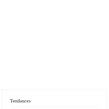
Tendances