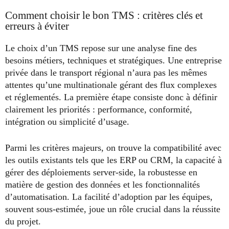
Comment choisir le bon TMS : critères clés et
erreurs à éviter
Le choix d’un TMS repose sur une analyse fine des
besoins métiers, techniques et stratégiques. Une entreprise
privée dans le transport régional n’aura pas les mêmes
attentes qu’une multinationale gérant des flux complexes
et réglementés. La première étape consiste donc à définir
clairement les priorités : performance, conformité,
intégration ou simplicité d’usage.
Parmi les critères majeurs, on trouve la compatibilité avec
les outils existants tels que les ERP ou CRM, la capacité à
gérer des déploiements server-side, la robustesse en
matière de gestion des données et les fonctionnalités
d’automatisation. La facilité d’adoption par les équipes,
souvent sous-estimée, joue un rôle crucial dans la réussite
du projet.