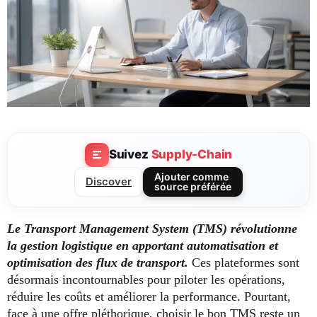
Suivez
Supply-Chain
Ajouter comme
Discover
source préférée
Le Transport Management System (TMS) révolutionne
la gestion logistique en apportant automatisation et
optimisation des flux de transport.
Ces plateformes sont
désormais incontournables pour piloter les opérations,
réduire les coûts et améliorer la performance. Pourtant,
face à une offre pléthorique, choisir le bon TMS reste un