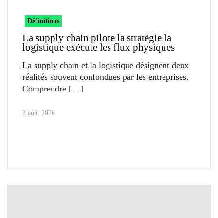
Définitions
La supply chain pilote la stratégie la
logistique exécute les flux physiques
La supply chain et la logistique désignent deux
réalités souvent confondues par les entreprises.
Comprendre
3 août 2026