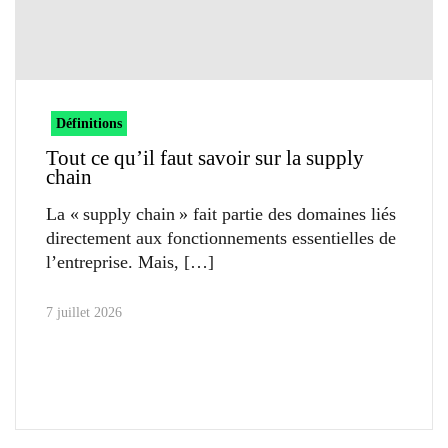
Définitions
Tout ce qu’il faut savoir sur la supply
chain
La « supply chain » fait partie des domaines liés
directement aux fonctionnements essentielles de
l’entreprise. Mais,
7 juillet 2026