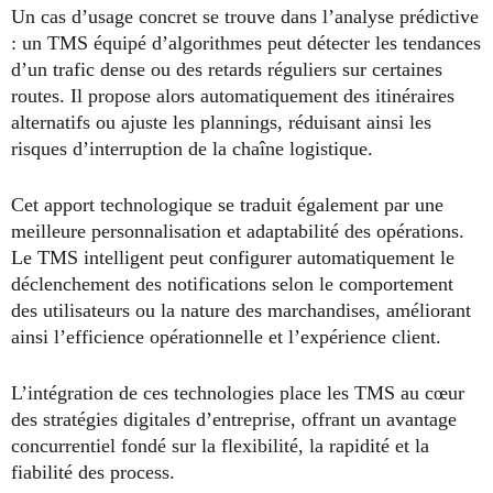
Un cas d’usage concret se trouve dans l’analyse prédictive
: un TMS équipé d’algorithmes peut détecter les tendances
d’un trafic dense ou des retards réguliers sur certaines
routes. Il propose alors automatiquement des itinéraires
alternatifs ou ajuste les plannings, réduisant ainsi les
risques d’interruption de la chaîne logistique.
Cet apport technologique se traduit également par une
meilleure personnalisation et adaptabilité des opérations.
Le TMS intelligent peut configurer automatiquement le
déclenchement des notifications selon le comportement
des utilisateurs ou la nature des marchandises, améliorant
ainsi l’efficience opérationnelle et l’expérience client.
L’intégration de ces technologies place les TMS au cœur
des stratégies digitales d’entreprise, offrant un avantage
concurrentiel fondé sur la flexibilité, la rapidité et la
fiabilité des process.