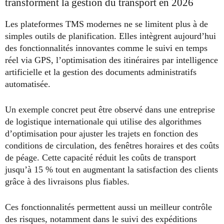
transforment la gestion du transport en 2026
Les plateformes TMS modernes ne se limitent plus à de
simples outils de planification. Elles intègrent aujourd’hui
des fonctionnalités innovantes comme le suivi en temps
réel via GPS, l’optimisation des itinéraires par intelligence
artificielle et la gestion des documents administratifs
automatisée.
Un exemple concret peut être observé dans une entreprise
de logistique internationale qui utilise des algorithmes
d’optimisation pour ajuster les trajets en fonction des
conditions de circulation, des fenêtres horaires et des coûts
de péage. Cette capacité réduit les coûts de transport
jusqu’à 15 % tout en augmentant la satisfaction des clients
grâce à des livraisons plus fiables.
Ces fonctionnalités permettent aussi un meilleur contrôle
des risques, notamment dans le suivi des expéditions