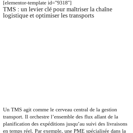
[elementor-template id="9318"]
TMS : un levier clé pour maîtriser la chaîne
logistique et optimiser les transports
Un TMS agit comme le cerveau central de la gestion
transport. Il orchestre l’ensemble des flux allant de la
planification des expéditions jusqu’au suivi des livraisons
en temps réel. Par exemple, une PME spécialisée dans la