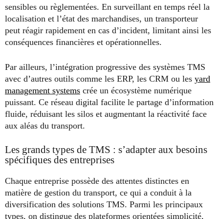
sensibles ou règlementées. En surveillant en temps réel la
localisation et l’état des marchandises, un transporteur
peut réagir rapidement en cas d’incident, limitant ainsi les
conséquences financières et opérationnelles.
Par ailleurs, l’intégration progressive des systèmes TMS
avec d’autres outils comme les ERP, les CRM ou les
yard
management systems
crée un écosystème numérique
puissant. Ce réseau digital facilite le partage d’information
fluide, réduisant les silos et augmentant la réactivité face
aux aléas du transport.
Les grands types de TMS : s’adapter aux besoins
spécifiques des entreprises
Chaque entreprise possède des attentes distinctes en
matière de gestion du transport, ce qui a conduit à la
diversification des solutions TMS. Parmi les principaux
types, on distingue des plateformes orientées simplicité,