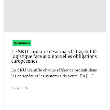
Définitions
Le SKU structure désormais la traçabilité
logistique face aux nouvelles obligations
européennes
Le SKU identifie chaque référence produit dans
les entrepôts et les systèmes de vente. En
2 août 2026