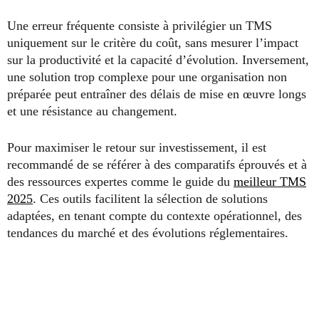
Une erreur fréquente consiste à privilégier un TMS
uniquement sur le critère du coût, sans mesurer l’impact
sur la productivité et la capacité d’évolution. Inversement,
une solution trop complexe pour une organisation non
préparée peut entraîner des délais de mise en œuvre longs
et une résistance au changement.
Pour maximiser le retour sur investissement, il est
recommandé de se référer à des comparatifs éprouvés et à
des ressources expertes comme le guide du
meilleur TMS
2025
. Ces outils facilitent la sélection de solutions
adaptées, en tenant compte du contexte opérationnel, des
tendances du marché et des évolutions réglementaires.