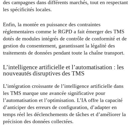
des campagnes dans différents marchés, tout en respectant
les spécificités locales.
Enfin, la montée en puissance des contraintes
réglementaires comme le RGPD a fait émerger des TMS
dotés de modules intégrés de contrôle de conformité et de
gestion du consentement, garantissant la légalité des
traitements de données pendant toute la chaîne transport.
L’intelligence artificielle et l’automatisation : les
nouveautés disruptives des TMS
L’intégration croissante de l’intelligence artificielle dans
les TMS marque une avancée significative pour
l’automatisation et l’optimisation. L’IA offre la capacité
d’anticiper des erreurs de configuration, d’adapter en
temps réel les déclenchements de tâches et d’améliorer la
précision des données collectées.