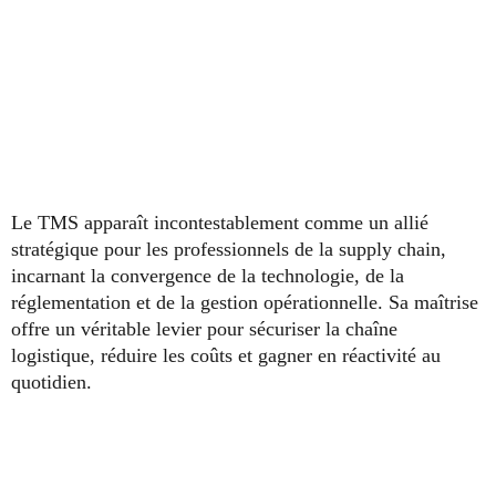
Le TMS apparaît incontestablement comme un allié
stratégique pour les professionnels de la supply chain,
incarnant la convergence de la technologie, de la
réglementation et de la gestion opérationnelle. Sa maîtrise
offre un véritable levier pour sécuriser la chaîne
logistique, réduire les coûts et gagner en réactivité au
quotidien.