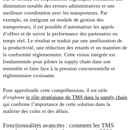
diminution notable des erreurs administratives et une
meilleure coordination avec les transporteurs. Par
exemple, en intégrant un module de gestion des
transporteurs, il est possible d’automatiser les appels
d’offres et de suivre la performance des partenaires en
temps réel. Le résultat se traduit par une amélioration de
la productivité, une réduction des retards et un maintien de
la conformité réglementaire. Cette vision intégrée est
fondamentale pour piloter la supply chain dans son
ensemble et faire face à la pression concurrentielle et
réglementaire croissante.
Pour approfondir cette compréhension, il est utile
d’explorer
le rôle stratégique du TMS dans la supply chain
qui confirme l’importance de cette solution dans la
maîtrise des coûts et des délais.
Fonctionnalités avancées : comment les TMS