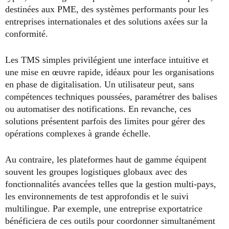
destinées aux PME, des systèmes performants pour les
entreprises internationales et des solutions axées sur la
conformité.
Les TMS simples privilégient une interface intuitive et
une mise en œuvre rapide, idéaux pour les organisations
en phase de digitalisation. Un utilisateur peut, sans
compétences techniques poussées, paramétrer des balises
ou automatiser des notifications. En revanche, ces
solutions présentent parfois des limites pour gérer des
opérations complexes à grande échelle.
Au contraire, les plateformes haut de gamme équipent
souvent les groupes logistiques globaux avec des
fonctionnalités avancées telles que la gestion multi-pays,
les environnements de test approfondis et le suivi
multilingue. Par exemple, une entreprise exportatrice
bénéficiera de ces outils pour coordonner simultanément