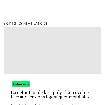
ARTICLES SIMILAIRES
Définitions
La définition de la supply chain évolue
face aux tensions logistiques mondiales