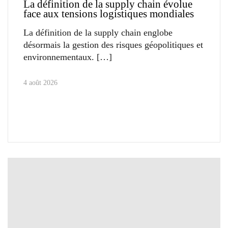
La définition de la supply chain évolue
face aux tensions logistiques mondiales
La définition de la supply chain englobe
désormais la gestion des risques géopolitiques et
environnementaux.
4 août 2026