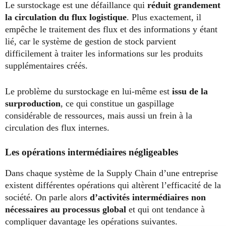
Le surstockage est une défaillance qui
réduit grandement
la circulation du flux logistique
. Plus exactement, il
empêche le traitement des flux et des informations y étant
lié, car le système de gestion de stock parvient
difficilement à traiter les informations sur les produits
supplémentaires créés.
Le problème du surstockage en lui-même est
issu de la
surproduction
, ce qui constitue un gaspillage
considérable de ressources, mais aussi un frein à la
circulation des flux internes.
Les opérations intermédiaires négligeables
Dans chaque système de la Supply Chain d’une entreprise
existent différentes opérations qui altèrent l’efficacité de la
société. On parle alors
d’activités intermédiaires non
nécessaires au processus global
et qui ont tendance à
compliquer davantage les opérations suivantes.