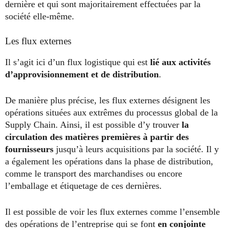
dernière et qui sont majoritairement effectuées par la
société elle-même.
Les flux externes
Il s’agit ici d’un flux logistique qui est
lié aux activités
d’approvisionnement et de distribution
.
De manière plus précise, les flux externes désignent les
opérations situées aux extrêmes du processus global de la
Supply Chain. Ainsi, il est possible d’y trouver
la
circulation des matières premières à partir des
fournisseurs
jusqu’à leurs acquisitions par la société. Il y
a également les opérations dans la phase de distribution,
comme le transport des marchandises ou encore
l’emballage et étiquetage de ces dernières.
Il est possible de voir les flux externes comme l’ensemble
des opérations de l’entreprise qui se font
en conjointe