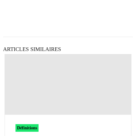
ARTICLES SIMILAIRES
Définitions