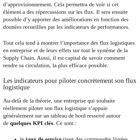
d’approvisionnement. Cela permettra de voir si cet
élément a des répercussions sur les flux. Il sera ensuite
possible d’y apporter des améliorations en fonction des
données recueillies par les indicateurs de performances.
Tout cela tend à montrer l’importance des flux logistiques
en entreprise et de leurs effets sur tout le système de la
Supply Chain. Aussi, il est capital de savoir comment
rendre sa circulation, la plus efficace possible.
Les indicateurs pour piloter concrètement son flux
logistique
Au-delà de la théorie, une entreprise qui souhaite
réellement piloter son flux logistique s’appuie
généralement sur un tableau de bord resserré autour
de
quelques KPI clés
. Ce sont :
le
taux de service
(part des commandes livrées