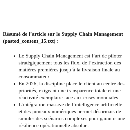
Résumé de l’article sur le Supply Chain Management
(pasted_content_15.txt) :
Le Supply Chain Management est l’art de piloter
stratégiquement tous les flux, de l’extraction des
matières premières jusqu’à la livraison finale au
consommateur.
En 2026, la discipline place le client au centre des
priorités, exigeant une transparence totale et une
réactivité exemplaire face aux crises mondiales.
L’intégration massive de l’intelligence artificielle
et des jumeaux numériques permet désormais de
simuler des scénarios complexes pour garantir une
résilience opérationnelle absolue.