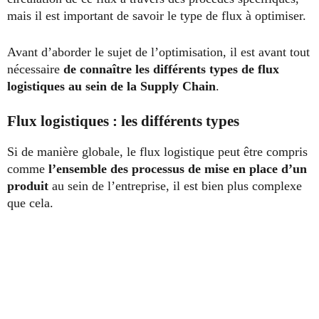
mais il est important de savoir le type de flux à optimiser.
Avant d’aborder le sujet de l’optimisation, il est avant tout
nécessaire
de connaître les différents types de flux
logistiques au sein de la Supply Chain
.
Flux logistiques : les différents types
Si de manière globale, le flux logistique peut être compris
comme
l’ensemble des processus de mise en place d’un
produit
au sein de l’entreprise, il est bien plus complexe
que cela.