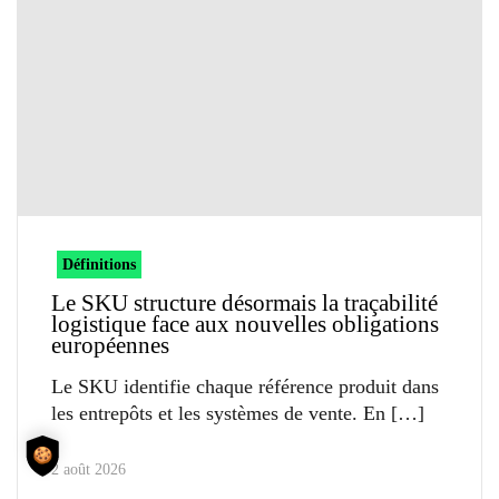
Définitions
Le SKU structure désormais la traçabilité
logistique face aux nouvelles obligations
européennes
Le SKU identifie chaque référence produit dans
les entrepôts et les systèmes de vente. En
2 août 2026