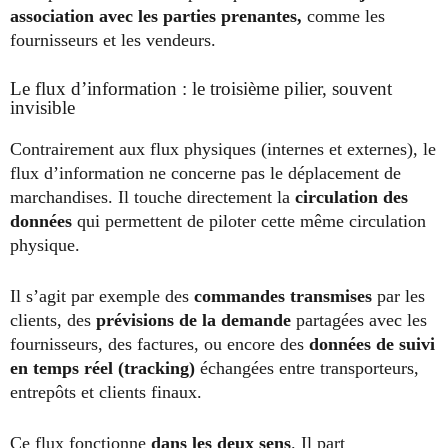
association avec les parties prenantes,
comme les
fournisseurs et les vendeurs.
Le flux d’information : le troisième pilier, souvent
invisible
Contrairement aux flux physiques (internes et externes), le
flux d’information ne concerne pas le déplacement de
marchandises. Il touche directement la
circulation des
données
qui permettent de piloter cette même circulation
physique.
Il s’agit par exemple des
commandes transmises
par les
clients, des
prévisions de la demande
partagées avec les
fournisseurs, des factures, ou encore des
données de suivi
en temps réel (tracking)
échangées entre transporteurs,
entrepôts et clients finaux.
Ce flux fonctionne
dans les deux sens
. Il part