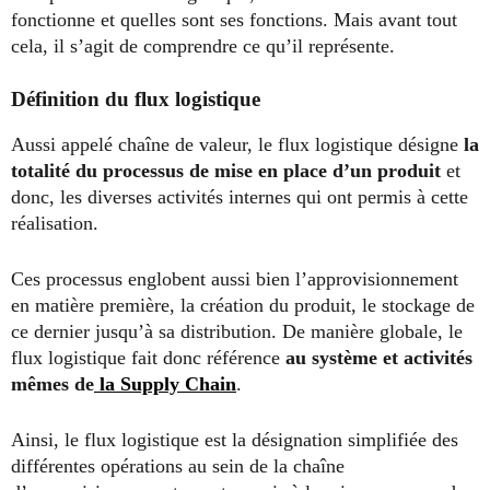
fonctionne et quelles sont ses fonctions. Mais avant tout
cela, il s’agit de comprendre ce qu’il représente.
Définition du flux logistique
Aussi appelé chaîne de valeur, le flux logistique désigne
la
totalité du processus de mise en place d’un produit
et
donc, les diverses activités internes qui ont permis à cette
réalisation.
Ces processus englobent aussi bien l’approvisionnement
en matière première, la création du produit, le stockage de
ce dernier jusqu’à sa distribution. De manière globale, le
flux logistique fait donc référence
au système et activités
mêmes de
la Supply Chain
.
Ainsi, le flux logistique est la désignation simplifiée des
différentes opérations au sein de la chaîne