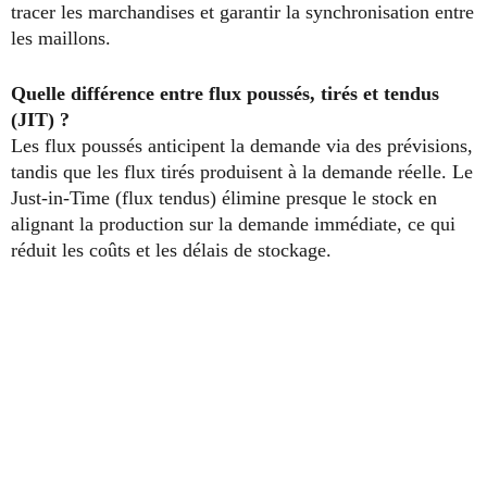
tracer les marchandises et garantir la synchronisation entre
les maillons.
Quelle différence entre flux poussés, tirés et tendus
(JIT) ?
Les flux poussés anticipent la demande via des prévisions,
tandis que les flux tirés produisent à la demande réelle. Le
Just‐in‐Time (flux tendus) élimine presque le stock en
alignant la production sur la demande immédiate, ce qui
réduit les coûts et les délais de stockage.