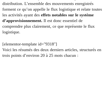
distribution. L’ensemble des mouvements enregistrés
forment ce qu’on appelle le flux logistique et relate toutes
les activités ayant des
effets notables sur le système
d’approvisionnement.
Il est donc essentiel de
comprendre plus clairement, ce que représente le flux
logistique.
[elementor-template id="9318"]
Voici les résumés des deux derniers articles, structurés en
trois points d’environ 20 à 25 mots chacun :