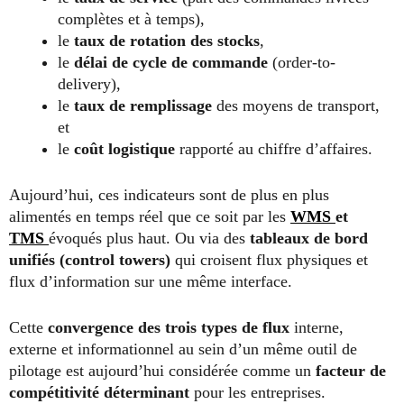
complètes et à temps),
le
taux de rotation des stocks
,
le
délai de cycle de commande
(order-to-
delivery),
le
taux de remplissage
des moyens de transport,
et
le
coût logistique
rapporté au chiffre d’affaires.
Aujourd’hui, ces indicateurs sont de plus en plus
alimentés en temps réel que ce soit par les
WMS
et
TMS
évoqués plus haut. Ou via des
tableaux de bord
unifiés (control towers)
qui croisent flux physiques et
flux d’information sur une même interface.
Cette
convergence des trois types de flux
interne,
externe et informationnel au sein d’un même outil de
pilotage est aujourd’hui considérée comme un
facteur de
compétitivité déterminant
pour les entreprises.