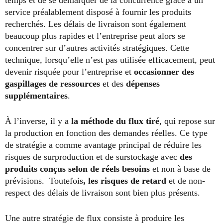
service préalablement disposé à fournir les produits
recherchés. Les délais de livraison sont également
beaucoup plus rapides et l’entreprise peut alors se
concentrer sur d’autres activités stratégiques. Cette
technique, lorsqu’elle n’est pas utilisée efficacement, peut
devenir risquée pour l’entreprise et
occasionner des
gaspillages de ressources
et des
dépenses
supplémentaires
.
À l’inverse, il y a
la méthode du flux tiré
, qui repose sur
la production en fonction des demandes réelles. Ce type
de stratégie a comme avantage principal de réduire les
risques de surproduction et de surstockage avec
des
produits conçus selon de réels besoins
et non à base de
prévisions. Toutefois
, les risques de retard
et de non-
respect des délais de livraison sont bien plus présents.
Une autre stratégie de flux consiste à produire les