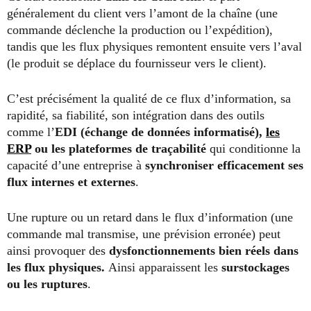
généralement du client vers l’amont de la chaîne (une
commande déclenche la production ou l’expédition),
tandis que les flux physiques remontent ensuite vers l’aval
(le produit se déplace du fournisseur vers le client).
C’est précisément la qualité de ce flux d’information, sa
rapidité, sa fiabilité, son intégration dans des outils
comme l’
EDI (échange de données informatisé),
les
ERP
ou les plateformes de traçabilité
qui conditionne la
capacité d’une entreprise à
synchroniser efficacement ses
flux internes et externes
.
Une rupture ou un retard dans le flux d’information (une
commande mal transmise, une prévision erronée) peut
ainsi provoquer des
dysfonctionnements bien réels dans
les flux physiques.
Ainsi apparaissent les
surstockages
ou les ruptures
.