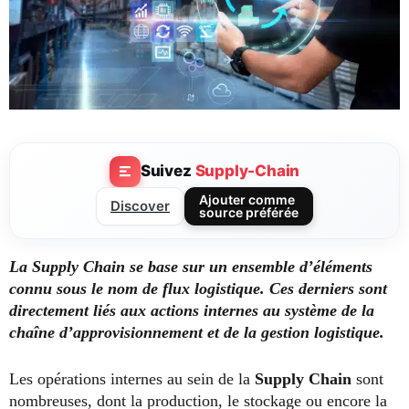
Suivez
Supply-Chain
Ajouter comme
Discover
source préférée
La Supply Chain se base sur un ensemble d’éléments
connu sous le nom de flux logistique. Ces derniers sont
directement liés aux actions internes au système de la
chaîne d’approvisionnement et de la gestion logistique.
Les opérations internes au sein de la
Supply Chain
sont
nombreuses, dont la production, le stockage ou encore la