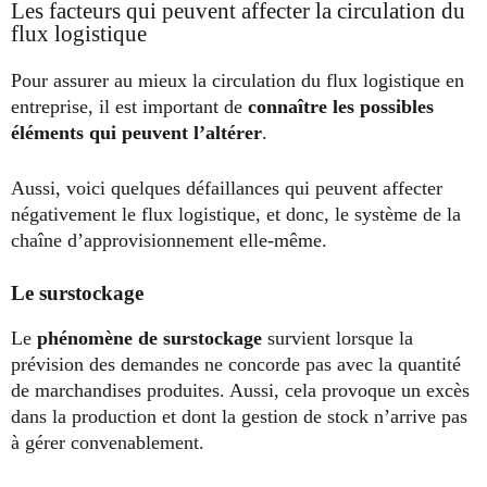
Les facteurs qui peuvent affecter la circulation du
flux logistique
Pour assurer au mieux la circulation du flux logistique en
entreprise, il est important de
connaître les possibles
éléments qui peuvent l’altérer
.
Aussi, voici quelques défaillances qui peuvent affecter
négativement le flux logistique, et donc, le système de la
chaîne d’approvisionnement elle-même.
Le surstockage
Le
phénomène de surstockage
survient lorsque la
prévision des demandes ne concorde pas avec la quantité
de marchandises produites. Aussi, cela provoque un excès
dans la production et dont la gestion de stock n’arrive pas
à gérer convenablement.