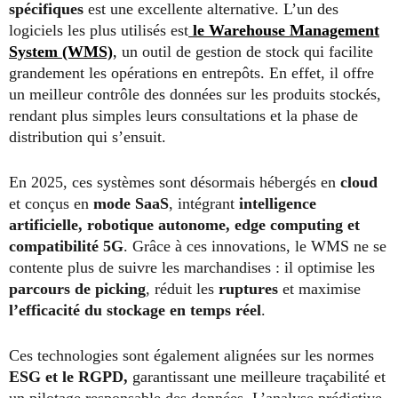
spécifiques
est une excellente alternative. L’un des
logiciels les plus utilisés est
le Warehouse Management
System (WMS)
,
un outil de gestion de stock qui facilite
grandement les opérations en entrepôts. En effet, il offre
un meilleur contrôle des données sur les produits stockés,
rendant plus simples leurs consultations et la phase de
distribution qui s’ensuit.
En 2025, ces systèmes sont désormais hébergés en
cloud
et conçus en
mode SaaS
, intégrant
intelligence
artificielle, robotique autonome, edge computing et
compatibilité 5G
. Grâce à ces innovations, le WMS ne se
contente plus de suivre les marchandises : il optimise les
parcours de picking
, réduit les
ruptures
et maximise
l’efficacité du stockage en temps réel
.
Ces technologies sont également alignées sur les normes
ESG et le RGPD,
garantissant une meilleure traçabilité et