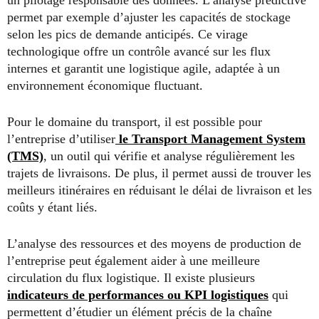
un pilotage responsable des données. L’analyse prédictive
permet par exemple d’ajuster les capacités de stockage
selon les pics de demande anticipés. Ce virage
technologique offre un contrôle avancé sur les flux
internes et garantit une logistique agile, adaptée à un
environnement économique fluctuant
.
Pour le domaine du transport, il est possible pour
l’entreprise d’utiliser
le Transport Management System
(TMS)
, un outil qui vérifie et analyse régulièrement les
trajets de livraisons. De plus, il permet aussi de trouver les
meilleurs itinéraires en réduisant le délai de livraison et les
coûts y étant liés.
L’analyse des ressources et des moyens de production de
l’entreprise peut également aider à une meilleure
circulation du flux logistique. Il existe plusieurs
indicateurs de performances ou KPI logistiques
qui
permettent d’étudier un élément précis de la chaîne