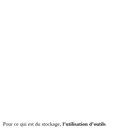
Pour ce qui est du stockage,
l’utilisation d’outils