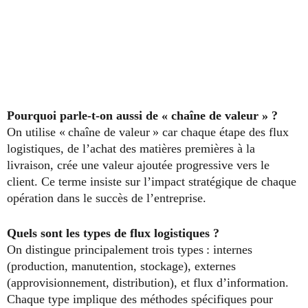
Pourquoi parle‑t‑on aussi de « chaîne de valeur » ?
On utilise « chaîne de valeur » car chaque étape des flux
logistiques, de l’achat des matières premières à la
livraison, crée une valeur ajoutée progressive vers le
client. Ce terme insiste sur l’impact stratégique de chaque
opération dans le succès de l’entreprise.
Quels sont les types de flux logistiques ?
On distingue principalement trois types : internes
(production, manutention, stockage), externes
(approvisionnement, distribution), et flux d’information.
Chaque type implique des méthodes spécifiques pour