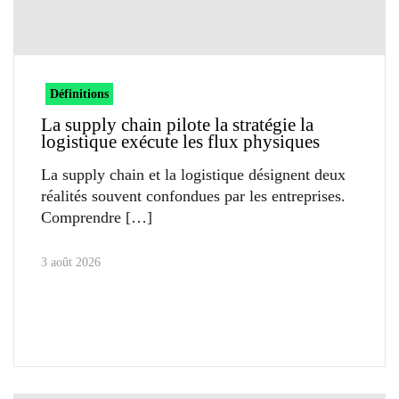
Définitions
La supply chain pilote la stratégie la
logistique exécute les flux physiques
La supply chain et la logistique désignent deux
réalités souvent confondues par les entreprises.
Comprendre
3 août 2026