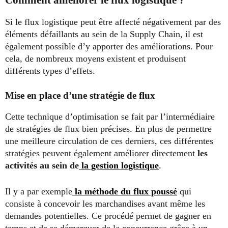
Si le flux logistique peut être affecté négativement par des
éléments défaillants au sein de la Supply Chain, il est
également possible d’y apporter des améliorations. Pour
cela, de nombreux moyens existent et produisent
différents types d’effets.
Mise en place d’une stratégie de flux
Cette technique d’optimisation se fait par l’intermédiaire
de stratégies de flux bien précises. En plus de permettre
une meilleure circulation de ces derniers, ces différentes
stratégies peuvent également améliorer directement
les
activités au sein de
la gestion logistique
.
Il y a par exemple
la méthode du flux poussé
qui
consiste à concevoir les marchandises avant même les
demandes potentielles. Ce procédé permet de gagner en
temps et de se démarquer de la concurrence grâce à un