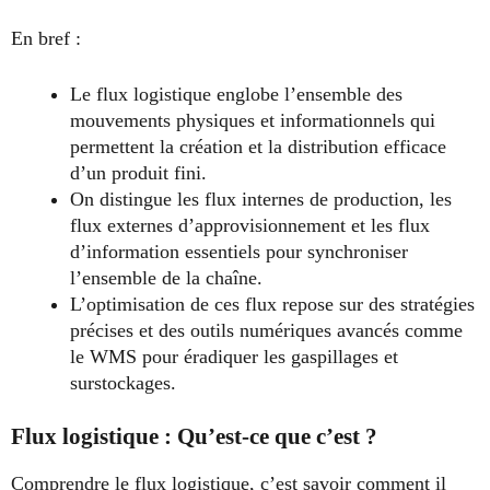
En bref :
Le flux logistique englobe l’ensemble des
mouvements physiques et informationnels qui
permettent la création et la distribution efficace
d’un produit fini.
On distingue les flux internes de production, les
flux externes d’approvisionnement et les flux
d’information essentiels pour synchroniser
l’ensemble de la chaîne.
L’optimisation de ces flux repose sur des stratégies
précises et des outils numériques avancés comme
le WMS pour éradiquer les gaspillages et
surstockages.
Flux logistique : Qu’est-ce que c’est ?
Comprendre le flux logistique, c’est savoir comment il