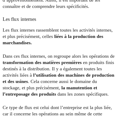
connaître et de comprendre leurs spécificités.
Les flux internes
Les flux internes rassemblent toutes les activités internes,
et plus précisément, celles
liées à la production des
marchandises.
Dans ces flux internes, on regroupe alors les opérations de
transformation des matières premières
en produits finis
destinés à la distribution. Il y a également toutes les
activités liées à
l’utilisation des machines de production
et des usines
. Cela concerne aussi le domaine du
stockage, et plus précisément,
la manutention et
l’entreposage des produits
dans les zones spécifiques.
Ce type de flux est celui dont l’entreprise est la plus liée,
car il concerne les opérations au sein même de cette