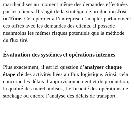
marchandises au moment même des demandes effectuées
par les clients. Il s’agit de la stratégie de production
Just-
in-Time.
Cela permet à l’entreprise d’adapter parfaitement
ces offres avec les demandes des clients. Il possède
néanmoins les mêmes risques potentiels que la méthode
du flux tiré.
Évaluation des systèmes et opérations internes
Plus exactement, il est ici question d’
analyser chaque
étape clé
des activités liées au flux logistique. Ainsi, cela
concerne les délais d’approvisionnement et de production,
la qualité des marchandises, l’efficacité des opérations de
stockage ou encore l’analyse des délais de transport.