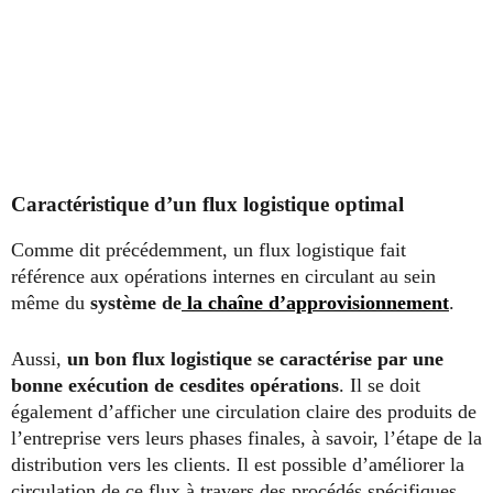
Caractéristique d’un flux logistique optimal
Comme dit précédemment, un flux logistique fait
référence aux opérations internes en circulant au sein
même du
système de
la chaîne d’approvisionnement
.
Aussi,
un bon flux logistique se caractérise par une
bonne exécution de cesdites opérations
. Il se doit
également d’afficher une circulation claire des produits de
l’entreprise vers leurs phases finales, à savoir, l’étape de la
distribution vers les clients. Il est possible d’améliorer la
circulation de ce flux à travers des procédés spécifiques,