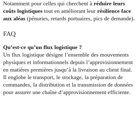
Notamment pour celles qui cherchent à
réduire leurs
coûts logistiques
tout en améliorant leur
résilience face
aux aléas
(pénuries, retards portuaires, pics de demande).
FAQ
Qu’est‑ce qu’un flux logistique ?
Un flux logistique désigne l’ensemble des mouvements
physiques et informationnels depuis l’approvisionnement
en matières premières jusqu’à la livraison au client final.
Il englobe le transport, le stockage, la préparation de
commandes, la distribution et la transmission de données
pour assurer une chaîne d’approvisionnement efficiente.