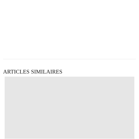
ARTICLES SIMILAIRES