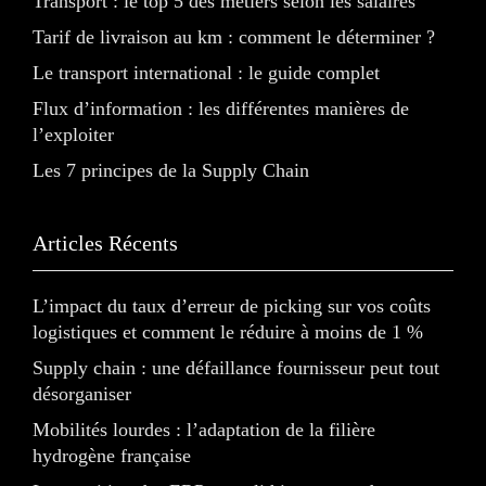
Transport : le top 5 des métiers selon les salaires
Tarif de livraison au km : comment le déterminer ?
Le transport international : le guide complet
Flux d’information : les différentes manières de
l’exploiter
Les 7 principes de la Supply Chain
Articles Récents
L’impact du taux d’erreur de picking sur vos coûts
logistiques et comment le réduire à moins de 1 %
Supply chain : une défaillance fournisseur peut tout
désorganiser
Mobilités lourdes : l’adaptation de la filière
hydrogène française