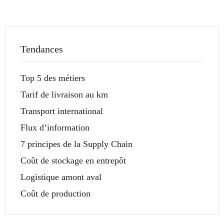
Tendances
Top 5 des métiers
Tarif de livraison au km
Transport international
Flux d’information
7 principes de la Supply Chain
Coût de stockage en entrepôt
Logistique amont aval
Coût de production