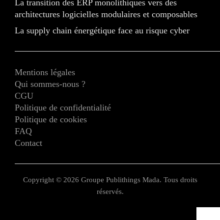
La transition des ERP monolithiques vers des
architectures logicielles modulaires et composables
La supply chain énergétique face au risque cyber
Mentions légales
Qui sommes-nous ?
CGU
Politique de confidentialité
Politique de cookies
FAQ
Contact
Copyright © 2026 Groupe Publithings Mada. Tous droits
réservés.