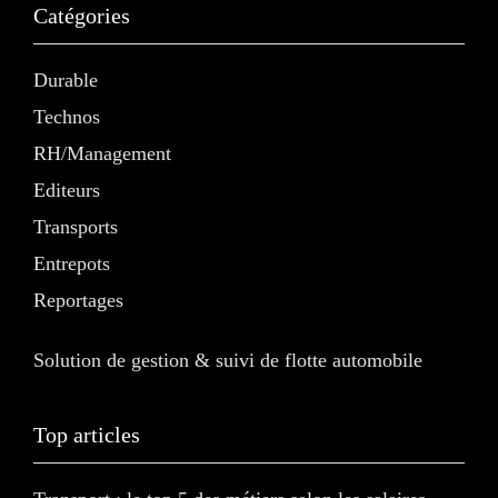
Catégories
Durable
Technos
RH/Management
Editeurs
Transports
Entrepots
Reportages
Solution de gestion & suivi de flotte automobile
Top articles