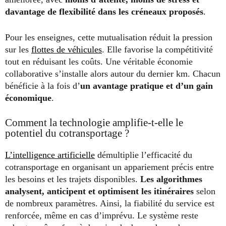
davantage de flexibilité dans les créneaux proposés
.
Pour les enseignes, cette mutualisation réduit la pression
sur les
flottes de véhicules
. Elle favorise la compétitivité
tout en réduisant les coûts. Une véritable économie
collaborative s’installe alors autour du dernier km. Chacun
bénéficie à la fois d’
un avantage pratique et d’un gain
économique
.
Comment la technologie amplifie-t-elle le
potentiel du cotransportage ?
L’intelligence artificielle
démultiplie l’efficacité du
cotransportage en organisant un appariement précis entre
les besoins et les trajets disponibles.
Les algorithmes
analysent, anticipent et optimisent les itinéraires
selon
de nombreux paramètres. Ainsi, la fiabilité du service est
renforcée, même en cas d’imprévu. Le système reste