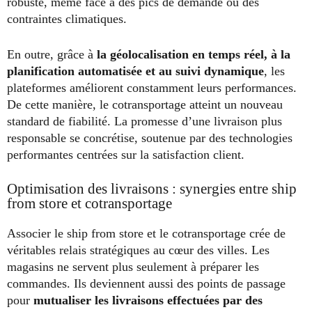
robuste, même face à des pics de demande ou des
contraintes climatiques.
En outre, grâce à
la géolocalisation en temps réel, à la
planification automatisée et au suivi dynamique
, les
plateformes améliorent constamment leurs performances.
De cette manière, le cotransportage atteint un nouveau
standard de fiabilité. La promesse d’une livraison plus
responsable se concrétise, soutenue par des technologies
performantes centrées sur la satisfaction client.
Optimisation des livraisons : synergies entre ship
from store et cotransportage
Associer le ship from store et le cotransportage crée de
véritables relais stratégiques au cœur des villes. Les
magasins ne servent plus seulement à préparer les
commandes. Ils deviennent aussi des points de passage
pour
mutualiser les livraisons effectuées par des