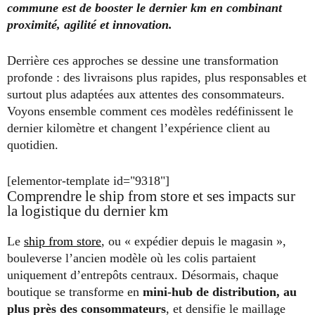
commune est de booster le dernier km en combinant
proximité, agilité et innovation.
Derrière ces approches se dessine une transformation
profonde : des livraisons plus rapides, plus responsables et
surtout plus adaptées aux attentes des consommateurs.
Voyons ensemble comment ces modèles redéfinissent le
dernier kilomètre et changent l’expérience client au
quotidien.
[elementor-template id="9318"]
Comprendre le ship from store et ses impacts sur
la logistique du dernier km
Le
ship from store
, ou « expédier depuis le magasin »,
bouleverse l’ancien modèle où les colis partaient
uniquement d’entrepôts centraux. Désormais, chaque
boutique se transforme en
mini-hub de distribution, au
plus près des consommateurs
, et densifie le maillage