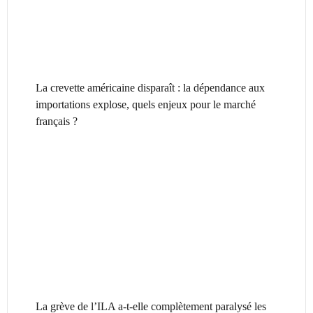
La crevette américaine disparaît : la dépendance aux
importations explose, quels enjeux pour le marché
français ?
La grève de l’ILA a-t-elle complètement paralysé les