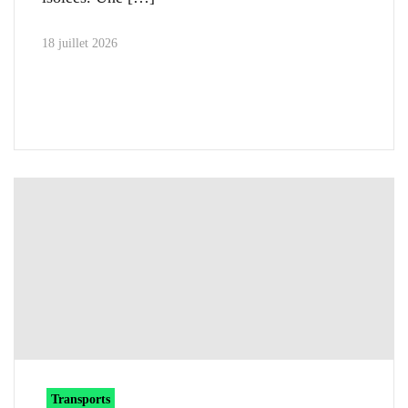
18 juillet 2026
Transports