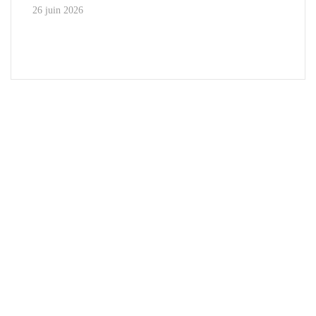
26 juin 2026