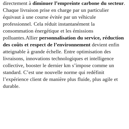
directement à
diminuer l’empreinte carbone du secteur
.
Chaque livraison prise en charge par un particulier
équivaut à une course évitée par un véhicule
professionnel. Cela réduit instantanément la
consommation énergétique et les émissions
polluantes.Allier
personnalisation du service, réduction
des coûts et respect de l’environnement
devient enfin
atteignable à grande échelle. Entre optimisation des
livraisons, innovations technologiques et intelligence
collective, booster le dernier km s’impose comme un
standard. C’est une nouvelle norme qui redéfinit
l’expérience client de manière plus fluide, plus agile et
durable.