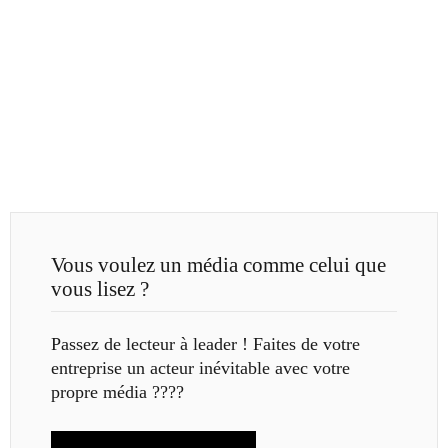
Vous voulez un média comme celui que
vous lisez ?
Passez de lecteur à leader ! Faites de votre
entreprise un acteur inévitable avec votre
propre média ????