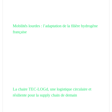
Mobilités lourdes : l’adaptation de la filière hydrogène
française
La chaire TEC-LOGd, une logistique circulaire et
résiliente pour la supply chain de demain