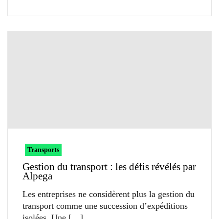
Transports
Gestion du transport : les défis révélés par
Alpega
Les entreprises ne considèrent plus la gestion du
transport comme une succession d’expéditions
isolées. Une