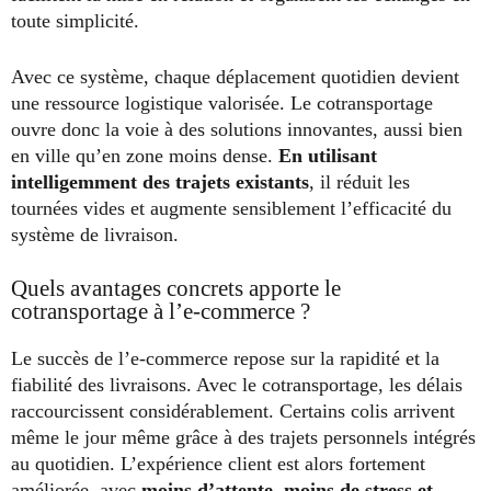
toute simplicité.
Avec ce système, chaque déplacement quotidien devient
une ressource logistique valorisée. Le cotransportage
ouvre donc la voie à des solutions innovantes, aussi bien
en ville qu’en zone moins dense.
En utilisant
intelligemment des trajets existants
, il réduit les
tournées vides et augmente sensiblement l’efficacité du
système de livraison.
Quels avantages concrets apporte le
cotransportage à l’e-commerce ?
Le succès de l’e-commerce repose sur la rapidité et la
fiabilité des livraisons. Avec le cotransportage, les délais
raccourcissent considérablement. Certains colis arrivent
même le jour même grâce à des trajets personnels intégrés
au quotidien. L’expérience client est alors fortement
améliorée, avec
moins d’attente, moins de stress et