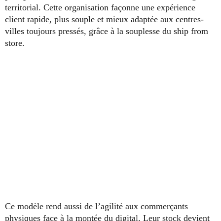
territorial. Cette organisation façonne une expérience
client rapide, plus souple et mieux adaptée aux centres-
villes toujours pressés, grâce à la souplesse du ship from
store.
Ce modèle rend aussi de l’agilité aux commerçants
physiques face à la montée du digital. Leur stock devient