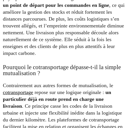
un point de départ pour les commandes en ligne
, ce qui
améliore la gestion des stocks et réduit fortement les
distances parcourues. De plus, les coûts logistiques s’en
trouvent allégés, et l’empreinte environnementale diminue
nettement. Une livraison plus responsable découle alors
naturellement de ce système. Elle séduit à la fois les
enseignes et des clients de plus en plus attentifs à leur
impact carbone.
Pourquoi le cotransportage dépasse-t-il la simple
mutualisation ?
Contrairement aux autres formes de mutualisation, le
cotransportage
repose sur une logique originale :
un
particulier déjà en route prend en charge une
livraison
. Ce principe casse les codes de la livraison
urbaine et injecte une flexibilité inédite dans la logistique
du dernier kilomètre. Les plateformes de cotransportage
facilitent la mise en relation et organisent les échanges en