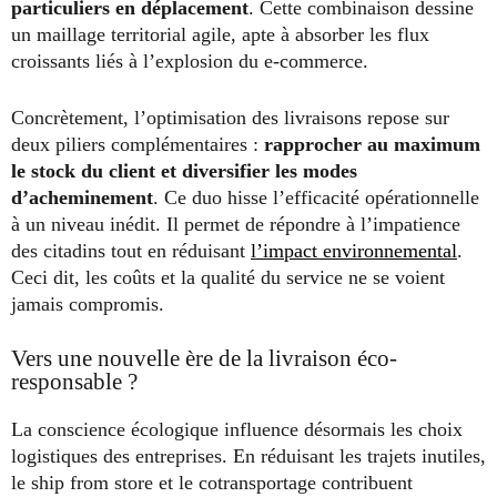
particuliers en déplacement
. Cette combinaison dessine
un maillage territorial agile, apte à absorber les flux
croissants liés à l’explosion du e-commerce.
Concrètement, l’optimisation des livraisons repose sur
deux piliers complémentaires :
rapprocher au maximum
le stock du client et diversifier les modes
d’acheminement
. Ce duo hisse l’efficacité opérationnelle
à un niveau inédit. Il permet de répondre à l’impatience
des citadins tout en réduisant
l’impact environnemental
.
Ceci dit, les coûts et la qualité du service ne se voient
jamais compromis.
Vers une nouvelle ère de la livraison éco-
responsable ?
La conscience écologique influence désormais les choix
logistiques des entreprises. En réduisant les trajets inutiles,
le ship from store et le cotransportage contribuent