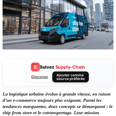
Suivez
Supply-Chain
Ajouter comme
Discover
source préférée
La logistique urbaine évolue à grande vitesse, en raison
d’un e-commerce toujours plus exigeant. Parmi les
tendances marquantes, deux concepts se démarquent : le
ship from store et le cotransportage. Leur mission