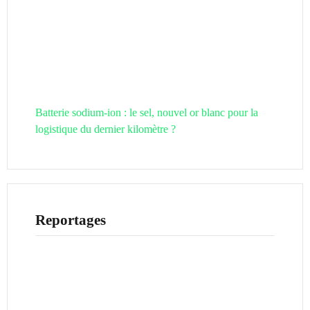
Batterie sodium-ion : le sel, nouvel or blanc pour la
logistique du dernier kilomètre ?
Reportages