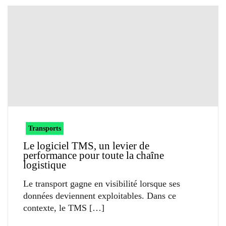
Transports
Le logiciel TMS, un levier de
performance pour toute la chaîne
logistique
Le transport gagne en visibilité lorsque ses
données deviennent exploitables. Dans ce
contexte, le TMS