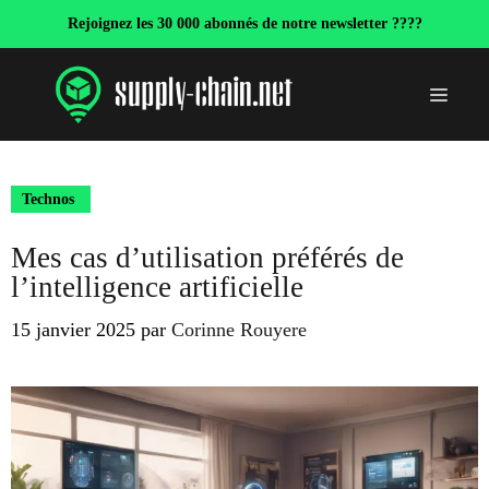
Aller
Rejoignez les 30 000 abonnés de notre newsletter ????
au
contenu
Menu
Technos
Mes cas d’utilisation préférés de
l’intelligence artificielle
15 janvier 2025
par
Corinne Rouyere