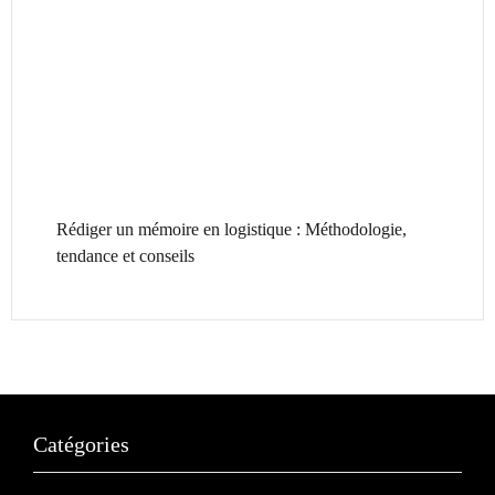
Rédiger un mémoire en logistique : Méthodologie,
tendance et conseils
Catégories