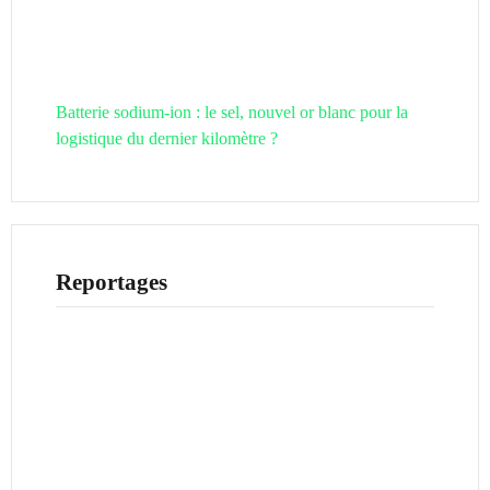
Batterie sodium-ion : le sel, nouvel or blanc pour la
logistique du dernier kilomètre ?
Reportages