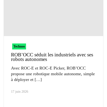
Technos
ROB’OCC séduit les industriels avec ses
robots autonomes
Avec ROC-E et ROC-E Picker, ROB’OCC
propose une robotique mobile autonome, simple
à déployer et
17 juin 2026