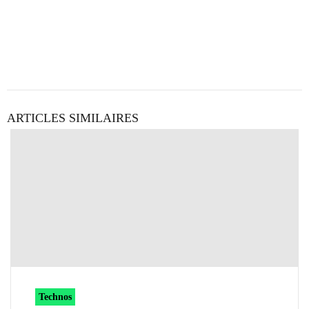
ARTICLES SIMILAIRES
Technos