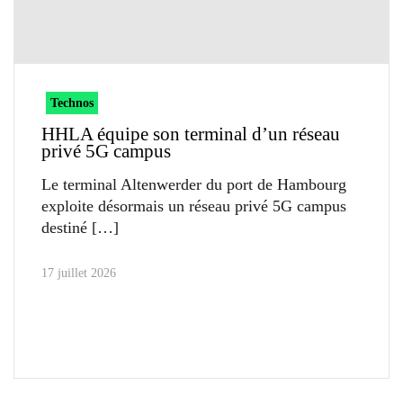
Technos
HHLA équipe son terminal d’un réseau
privé 5G campus
Le terminal Altenwerder du port de Hambourg
exploite désormais un réseau privé 5G campus
destiné
17 juillet 2026