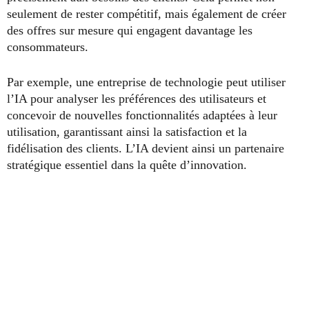
seulement de rester compétitif, mais également de créer
des offres sur mesure qui engagent davantage les
consommateurs.
Par exemple, une entreprise de technologie peut utiliser
l’IA pour analyser les préférences des utilisateurs et
concevoir de nouvelles fonctionnalités adaptées à leur
utilisation, garantissant ainsi la satisfaction et la
fidélisation des clients. L’IA devient ainsi un partenaire
stratégique essentiel dans la quête d’innovation.