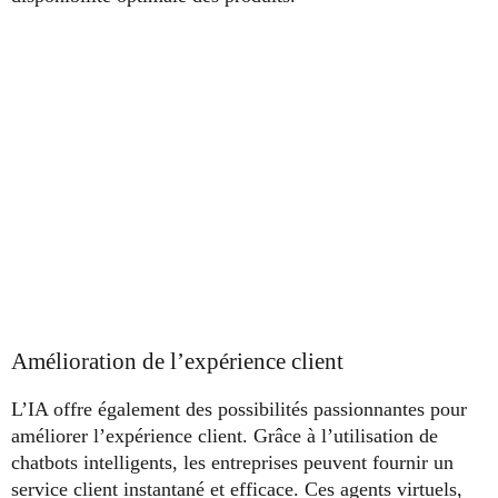
Amélioration de l’expérience client
L’IA offre également des possibilités passionnantes pour
améliorer l’expérience client. Grâce à l’utilisation de
chatbots intelligents, les entreprises peuvent fournir un
service client instantané et efficace. Ces agents virtuels,