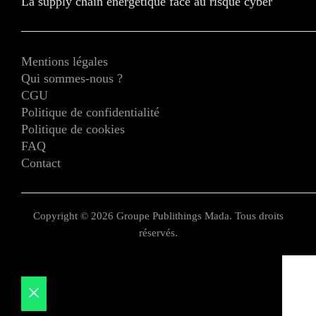
La supply chain énergétique face au risque cyber
Mentions légales
Qui sommes-nous ?
CGU
Politique de confidentialité
Politique de cookies
FAQ
Contact
Copyright © 2026 Groupe Publithings Mada. Tous droits
réservés.
Fermer