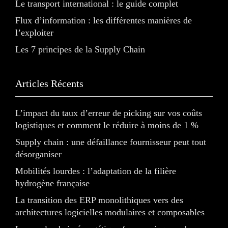
Le transport international : le guide complet
Flux d’information : les différentes manières de
l’exploiter
Les 7 principes de la Supply Chain
Articles Récents
L’impact du taux d’erreur de picking sur vos coûts
logistiques et comment le réduire à moins de 1 %
Supply chain : une défaillance fournisseur peut tout
désorganiser
Mobilités lourdes : l’adaptation de la filière
hydrogène française
La transition des ERP monolithiques vers des
architectures logicielles modulaires et composables