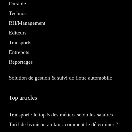
Durable
Technos
RH/Management
Editeurs
Transports
Entrepots
Reportages
Solution de gestion & suivi de flotte automobile
Top articles
Transport : le top 5 des métiers selon les salaires
Tarif de livraison au km : comment le déterminer ?