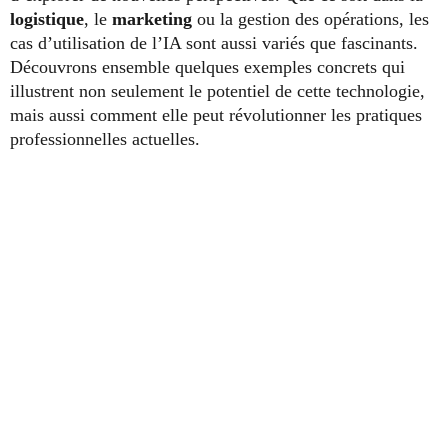
logistique
, le
marketing
ou la gestion des opérations, les
cas d’utilisation de l’IA sont aussi variés que fascinants.
Découvrons ensemble quelques exemples concrets qui
illustrent non seulement le potentiel de cette technologie,
mais aussi comment elle peut révolutionner les pratiques
professionnelles actuelles.