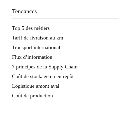
Tendances
Top 5 des métiers
Tarif de livraison au km
Transport international
Flux d’information
7 principes de la Supply Chain
Coût de stockage en entrepôt
Logistique amont aval
Coût de production