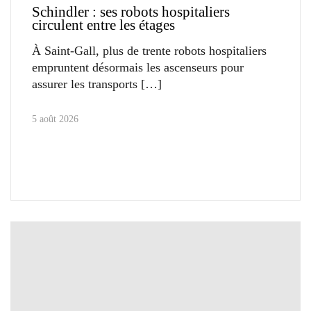
Schindler : ses robots hospitaliers
circulent entre les étages
À Saint-Gall, plus de trente robots hospitaliers
empruntent désormais les ascenseurs pour
assurer les transports
5 août 2026