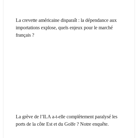
La crevette américaine disparaît : la dépendance aux
importations explose, quels enjeux pour le marché
français ?
La grève de l’ILA a-t-elle complètement paralysé les
ports de la côte Est et du Golfe ? Notre enquête.