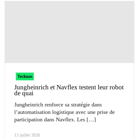
Technos
Jungheinrich et Navflex testent leur robot
de quai
Jungheinrich renforce sa stratégie dans
l’automatisation logistique avec une prise de
participation dans Navflex. Les
13 juillet 2026