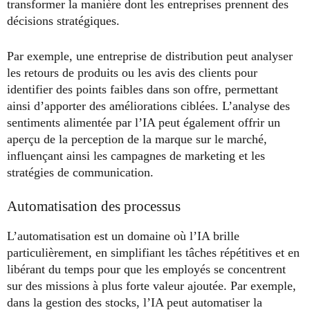
transformer la manière dont les entreprises prennent des
décisions stratégiques.
Par exemple, une entreprise de distribution peut analyser
les retours de produits ou les avis des clients pour
identifier des points faibles dans son offre, permettant
ainsi d’apporter des améliorations ciblées. L’analyse des
sentiments alimentée par l’IA peut également offrir un
aperçu de la perception de la marque sur le marché,
influençant ainsi les campagnes de marketing et les
stratégies de communication.
Automatisation des processus
L’automatisation est un domaine où l’IA brille
particulièrement, en simplifiant les tâches répétitives et en
libérant du temps pour que les employés se concentrent
sur des missions à plus forte valeur ajoutée. Par exemple,
dans la gestion des stocks, l’IA peut automatiser la