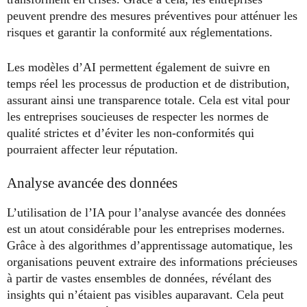
peuvent prendre des mesures préventives pour atténuer les
risques et garantir la conformité aux réglementations.
Les modèles d’AI permettent également de suivre en
temps réel les processus de production et de distribution,
assurant ainsi une transparence totale. Cela est vital pour
les entreprises soucieuses de respecter les normes de
qualité strictes et d’éviter les non-conformités qui
pourraient affecter leur réputation.
Analyse avancée des données
L’utilisation de l’IA pour l’analyse avancée des données
est un atout considérable pour les entreprises modernes.
Grâce à des algorithmes d’apprentissage automatique, les
organisations peuvent extraire des informations précieuses
à partir de vastes ensembles de données, révélant des
insights qui n’étaient pas visibles auparavant. Cela peut