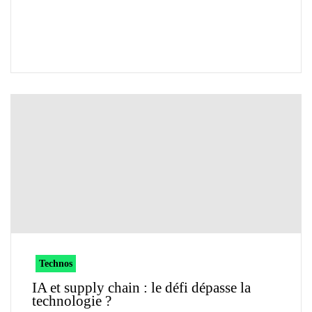
Technos
IA et supply chain : le défi dépasse la
technologie ?