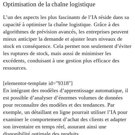
Optimisation de la chaîne logistique
L’un des aspects les plus fascinants de l’IA réside dans sa
capacité à optimiser la chaîne logistique. Grâce à des
algorithmes de prévision avancés, les entreprises peuvent
mieux anticiper la demande et ajuster leurs niveaux de
stock en conséquence. Cela permet non seulement d’éviter
les ruptures de stock, mais aussi de minimiser les
excédents, conduisant à une gestion plus efficace des
ressources.
[elementor-template id="9318"]
En intégrant des modèles d’apprentissage automatique, il
est possible d’analyser d’énormes volumes de données
pour reconnaître des modèles et des tendances. Par
exemple, un détaillant en ligne pourrait utiliser l’IA pour
examiner le comportement d’achat des clients et adapter
son inventaire en temps réel, assurant ainsi une
disponibilité optimale des produits.