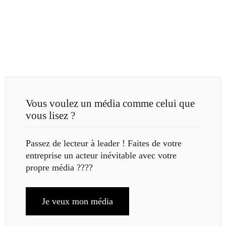
Vous voulez un média comme celui que
vous lisez ?
Passez de lecteur à leader ! Faites de votre
entreprise un acteur inévitable avec votre
propre média ????
Je veux mon média