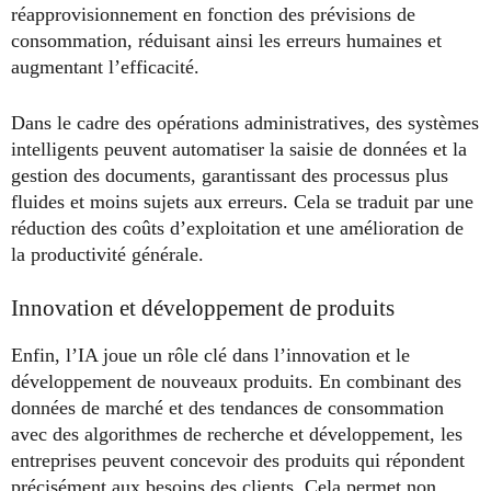
réapprovisionnement en fonction des prévisions de
consommation, réduisant ainsi les erreurs humaines et
augmentant l’efficacité.
Dans le cadre des opérations administratives, des systèmes
intelligents peuvent automatiser la saisie de données et la
gestion des documents, garantissant des processus plus
fluides et moins sujets aux erreurs. Cela se traduit par une
réduction des coûts d’exploitation et une amélioration de
la productivité générale.
Innovation et développement de produits
Enfin, l’IA joue un rôle clé dans l’innovation et le
développement de nouveaux produits. En combinant des
données de marché et des tendances de consommation
avec des algorithmes de recherche et développement, les
entreprises peuvent concevoir des produits qui répondent
précisément aux besoins des clients. Cela permet non