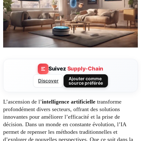
Suivez
Supply-Chain
Ajouter comme
Discover
source préférée
L’ascension de l’
intelligence artificielle
transforme
profondément divers secteurs, offrant des solutions
innovantes pour améliorer l’efficacité et la prise de
décision. Dans un monde en constante évolution, l’IA
permet de repenser les méthodes traditionnelles et
d’explorer de nouvelles perspectives. Que ce soit dans la