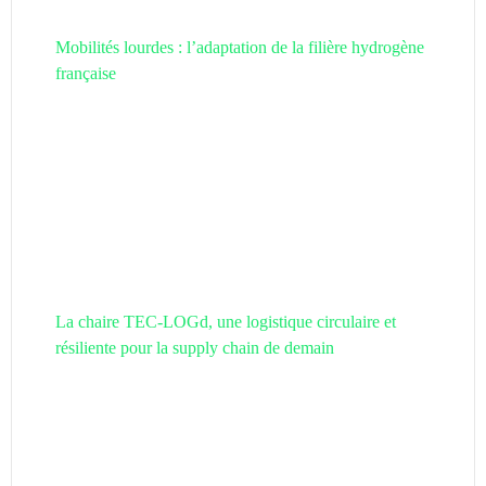
Mobilités lourdes : l’adaptation de la filière hydrogène
française
La chaire TEC-LOGd, une logistique circulaire et
résiliente pour la supply chain de demain