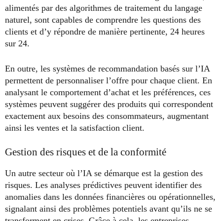
alimentés par des algorithmes de traitement du langage
naturel, sont capables de comprendre les questions des
clients et d’y répondre de manière pertinente, 24 heures
sur 24.
En outre, les systèmes de recommandation basés sur l’IA
permettent de personnaliser l’offre pour chaque client. En
analysant le comportement d’achat et les préférences, ces
systèmes peuvent suggérer des produits qui correspondent
exactement aux besoins des consommateurs, augmentant
ainsi les ventes et la satisfaction client.
Gestion des risques et de la conformité
Un autre secteur où l’IA se démarque est la gestion des
risques. Les analyses prédictives peuvent identifier des
anomalies dans les données financières ou opérationnelles,
signalant ainsi des problèmes potentiels avant qu’ils ne se
transforment en crises. Grâce à cela, les entreprises