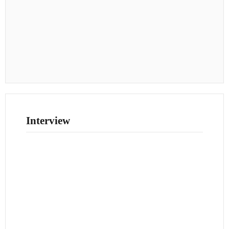
Interview