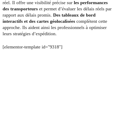
réel. Il offre une visibilité précise sur
les performances
des transporteurs
et permet d’évaluer les délais réels par
rapport aux délais promis.
Des tableaux de bord
interactifs et des cartes géolocalisées
complètent cette
approche. Ils aident ainsi les professionnels à optimiser
leurs stratégies d’expédition.
[elementor-template id="9318"]