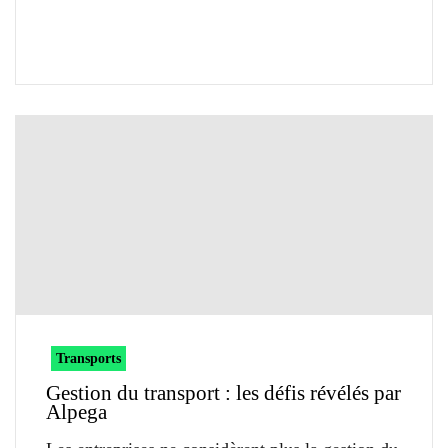
Transports
Gestion du transport : les défis révélés par
Alpega