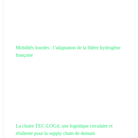
Mobilités lourdes : l’adaptation de la filière hydrogène
française
La chaire TEC-LOGd, une logistique circulaire et
résiliente pour la supply chain de demain