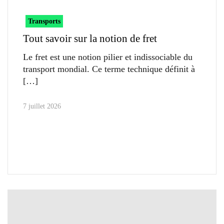
Transports
Tout savoir sur la notion de fret
Le fret est une notion pilier et indissociable du
transport mondial. Ce terme technique définit à
7 juillet 2026