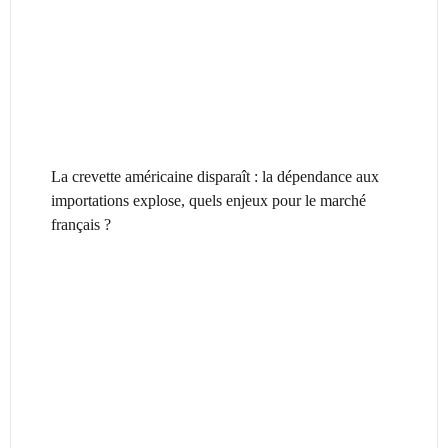
La crevette américaine disparaît : la dépendance aux
importations explose, quels enjeux pour le marché
français ?