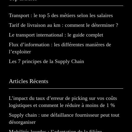
Transport : le top 5 des métiers selon les salaires
Tarif de livraison au km : comment le déterminer ?
Le transport international : le guide complet
Flux d’information : les différentes manières de
l’exploiter
Les 7 principes de la Supply Chain
Articles Récents
L’impact du taux d’erreur de picking sur vos coûts
logistiques et comment le réduire à moins de 1 %
Supply chain : une défaillance fournisseur peut tout
désorganiser
Mobilités lourdes : l’adaptation de la filière