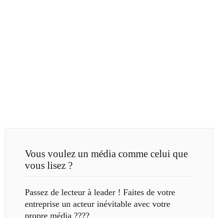
Vous voulez un média comme celui que
vous lisez ?
Passez de lecteur à leader ! Faites de votre
entreprise un acteur inévitable avec votre
propre média ????