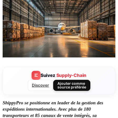
Suivez
Supply-Chain
Ajouter comme
Discover
source préférée
ShippyPro se positionne en leader de la gestion des
expéditions internationales. Avec plus de 180
transporteurs et 85 canaux de vente intégrés, sa