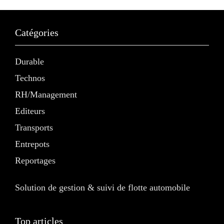
Catégories
Durable
Technos
RH/Management
Editeurs
Transports
Entrepots
Reportages
Solution de gestion & suivi de flotte automobile
Top articles