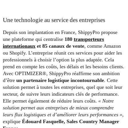
Une technologie au service des entreprises
Depuis son implantation en France, ShippyPro propose
une plateforme qui centralise
180
transporteurs
internationaux
et 85 canaux de vente
, comme Amazon
ou Shopify. L’entreprise réunit ces services pour aider les
professionnels à choisir l’option la plus adaptée. Cela
prend en compte les coûts, les délais et les besoins clients.
Avec OPTIMIZER®, ShippyPro réaffirme son ambition
d’être
un partenaire logistique incontournable
. Cette
solution permet à toutes les entreprises, quel que soit leur
secteur, de suivre leurs indicateurs clés de performance.
Elle permet également de réduire leurs coûts.
« Notre
solution permet aux entreprises de mieux comprendre
leurs flux logistiques et d’améliorer leurs performances »
,
explique
Édouard Fasquelle, Sales Country Manager