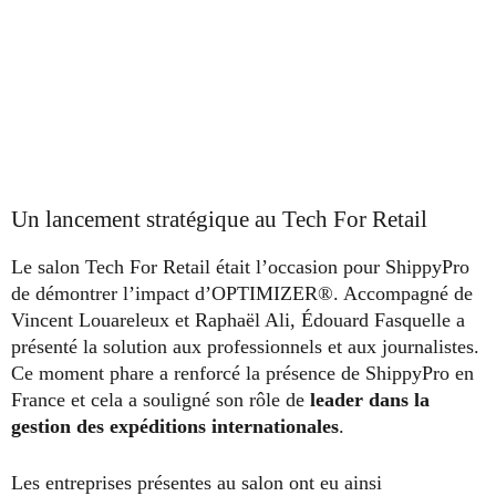
Un lancement stratégique au Tech For Retail
Le salon Tech For Retail était l’occasion pour ShippyPro
de démontrer l’impact d’OPTIMIZER®. Accompagné de
Vincent Louareleux et Raphaël Ali, Édouard Fasquelle a
présenté la solution aux professionnels et aux journalistes.
Ce moment phare a renforcé la présence de ShippyPro en
France et cela a souligné son rôle de
leader dans la
gestion des expéditions internationales
.
Les entreprises présentes au salon ont eu ainsi