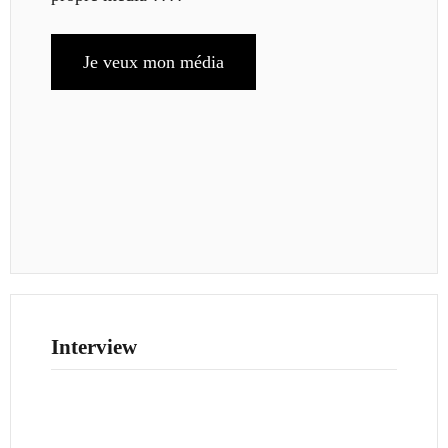
Je veux mon média
Interview