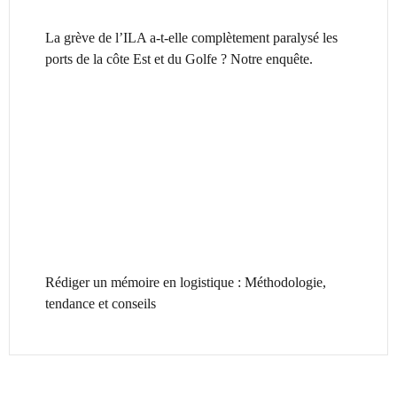
La grève de l’ILA a-t-elle complètement paralysé les
ports de la côte Est et du Golfe ? Notre enquête.
Rédiger un mémoire en logistique : Méthodologie,
tendance et conseils