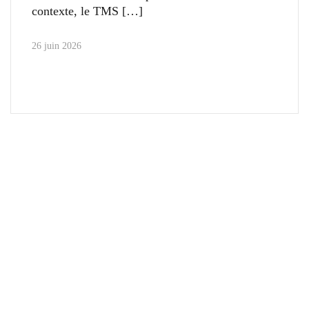
contexte, le TMS
26 juin 2026