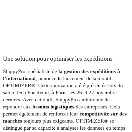
Une solution pour optimiser les expéditions
ShippyPro, spécialiste de
la gestion des expéditions à
l’international
, annonce le lancement de son outil
OPTIMIZER®. Cette innovation a été présentée lors du
salon Tech For Retail, à Paris, les 26 et 27 novembre
derniers. Avec cet outil, ShippyPro ambitionne de
répondre aux
besoins logistiques
des entreprises. Cela
permet également de renforcer leur
compétitivité sur des
marchés
toujours plus exigeants. OPTIMIZER® se
distingue par sa capacité à analyser les données en temps