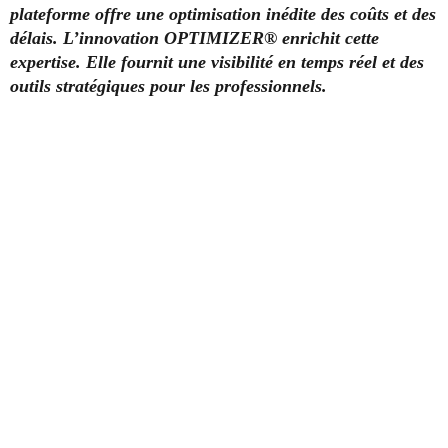
plateforme offre une optimisation inédite des coûts et des
délais. L’innovation OPTIMIZER® enrichit cette
expertise. Elle fournit une visibilité en temps réel et des
outils stratégiques pour les professionnels.