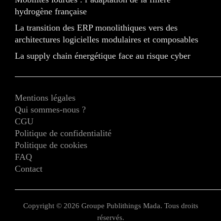
hydrogène française
La transition des ERP monolithiques vers des
architectures logicielles modulaires et composables
La supply chain énergétique face au risque cyber
Mentions légales
Qui sommes-nous ?
CGU
Politique de confidentialité
Politique de cookies
FAQ
Contact
Copyright © 2026 Groupe Publithings Mada. Tous droits
réservés.