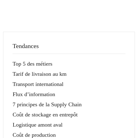
Tendances
Top 5 des métiers
Tarif de livraison au km
Transport international
Flux d’information
7 principes de la Supply Chain
Coût de stockage en entrepôt
Logistique amont aval
Coût de production