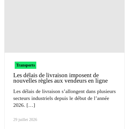
Transports
Les délais de livraison imposent de
nouvelles règles aux vendeurs en ligne
Les délais de livraison s’allongent dans plusieurs
secteurs industriels depuis le début de l’année
2026.
29 juillet 2026