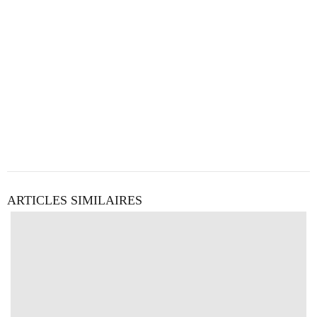
ARTICLES SIMILAIRES