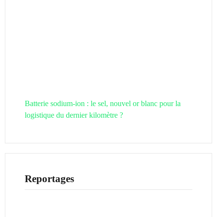
Batterie sodium-ion : le sel, nouvel or blanc pour la
logistique du dernier kilomètre ?
Reportages