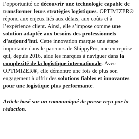
l’opportunité de
découvrir une technologie capable de
transformer leurs stratégies logistiques
. OPTIMIZER®
répond aux enjeux liés aux délais, aux coûts et à
l’expérience client. Ainsi, elle s’impose comme
une
solution adaptée aux besoins des professionnels
d’aujourd’hui
. Cette innovation marque une étape
importante dans le parcours de ShippyPro, une entreprise
qui, depuis 2016, aide les marques à naviguer dans
la
complexité de la logistique internationale
. Avec
OPTIMIZER®, elle démontre une fois de plus son
engagement à offrir des
solutions fiables et innovantes
pour une logistique plus performante
.
Article basé sur un communiqué de presse reçu par la
rédaction.