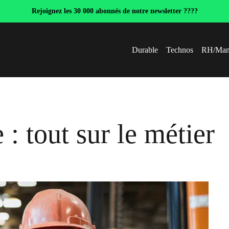
Rejoignez les 30 000 abonnés de notre newsletter ????
Durable
Technos
RH/Man
: tout sur le métier