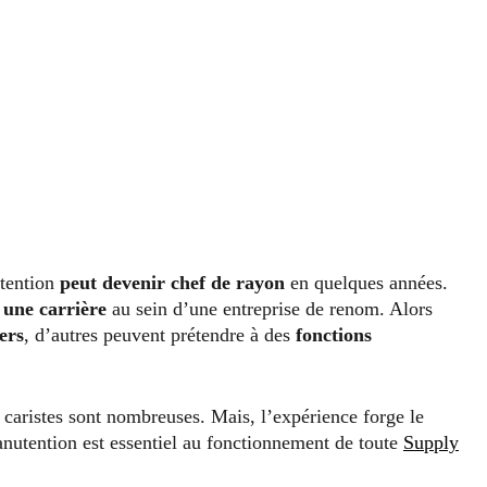
utention
peut devenir chef de rayon
en quelques années.
 une carrière
au sein d’une entreprise de renom. Alors
ers
, d’autres peuvent prétendre à des
fonctions
 caristes sont nombreuses. Mais, l’expérience forge le
nutention est essentiel au fonctionnement de toute
Supply