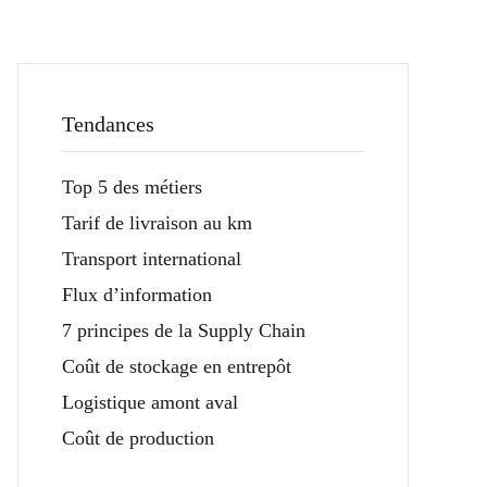
Tendances
Top 5 des métiers
Tarif de livraison au km
Transport international
Flux d’information
7 principes de la Supply Chain
Coût de stockage en entrepôt
Logistique amont aval
Coût de production