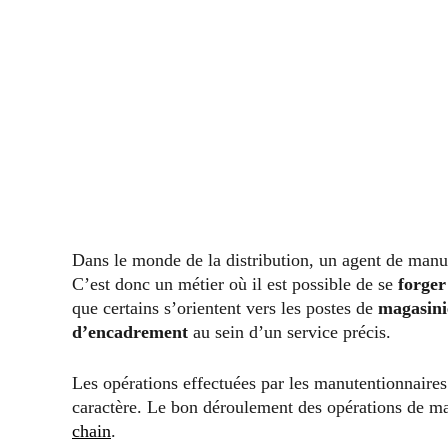
Dans le monde de la distribution, un agent de man
C’est donc un métier où il est possible de se
forger
que certains s’orientent vers les postes de
magasini
d’encadrement
au sein d’un service précis.
Les opérations effectuées par les manutentionnaires
caractère. Le bon déroulement des opérations de ma
chain
.