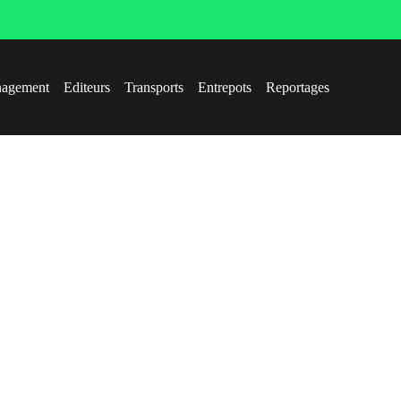
agement
Editeurs
Transports
Entrepots
Reportages