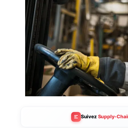
Suivez
Supply-Chai