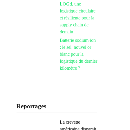
LOGd, une
logistique circulaire
et résiliente pour la
supply chain de
demain
Batterie sodium-ion
: le sel, nouvel or
blanc pour la
logistique du dernier
kilomètre ?
Reportages
La crevette
américaine disparaît