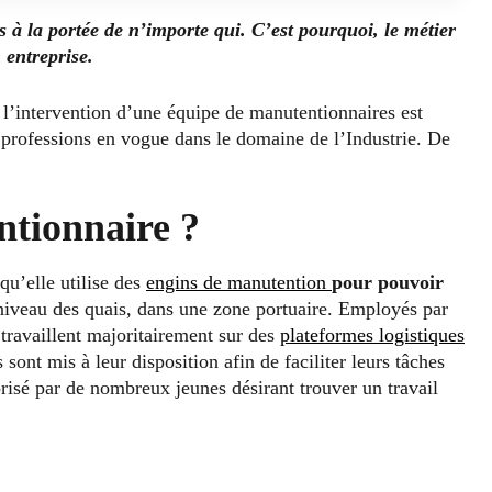
 à la portée de n’importe qui. C’est pourquoi, le métier
entreprise.
, l’intervention d’une équipe de manutentionnaires est
 professions en vogue dans le domaine de l’Industrie. De
ntionnaire ?
qu’elle utilise des
engins de manutention
pour pouvoir
niveau des quais, dans une zone portuaire. Employés par
travaillent majoritairement sur des
plateformes logistiques
s sont mis à leur disposition afin de faciliter leurs tâches
prisé par de nombreux jeunes désirant trouver un travail