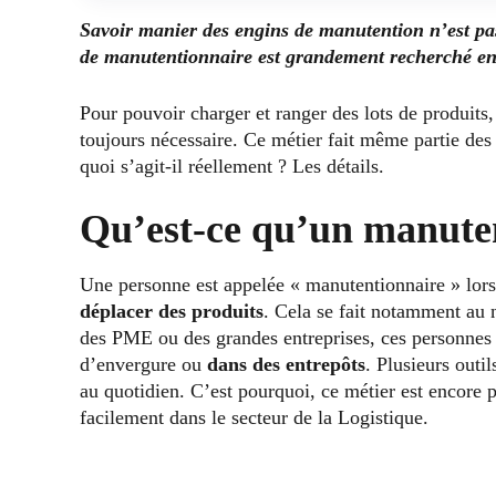
Savoir manier des engins de manutention n’est pas
de manutentionnaire est grandement recherché en 
Pour pouvoir charger et ranger des lots de produits
toujours nécessaire. Ce métier fait même partie des
quoi s’agit-il réellement ? Les détails.
Qu’est-ce qu’un manute
Une personne est appelée « manutentionnaire » lors
déplacer des produits
. Cela se fait notamment au 
des PME ou des grandes entreprises, ces personnes 
d’envergure ou
dans des entrepôts
. Plusieurs outil
au quotidien. C’est pourquoi, ce métier est encore 
facilement dans le secteur de la Logistique.