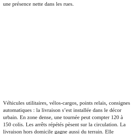
une présence nette dans les rues.
Véhicules utilitaires, vélos-cargos, points relais, consignes
automatiques : la livraison s’est installée dans le décor
urbain. En zone dense, une tournée peut compter 120 à
150 colis. Les arrêts répétés pèsent sur la circulation. La
livraison hors domicile gagne aussi du terrain. Elle