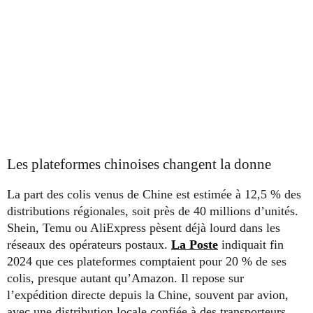
Les plateformes chinoises changent la donne
La part des colis venus de Chine est estimée à 12,5 % des
distributions régionales, soit près de 40 millions d’unités.
Shein, Temu ou AliExpress pèsent déjà lourd dans les
réseaux des opérateurs postaux.
La Poste
indiquait fin
2024 que ces plateformes comptaient pour 20 % de ses
colis, presque autant qu’Amazon. Il repose sur
l’expédition directe depuis la Chine, souvent par avion,
avec une distribution locale confiée à des transporteurs.