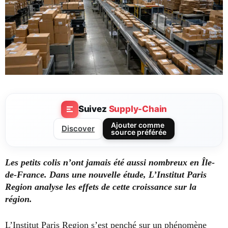
Suivez
Supply-Chain
Ajouter comme
Discover
source préférée
Les petits colis n’ont jamais été aussi nombreux en Île-
de-France. Dans une nouvelle étude, L’Institut Paris
Region analyse les effets de cette croissance sur la
région.
L’Institut Paris Region s’est penché sur un phénomène