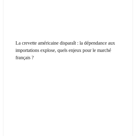
La crevette américaine disparaît : la dépendance aux
importations explose, quels enjeux pour le marché
français ?