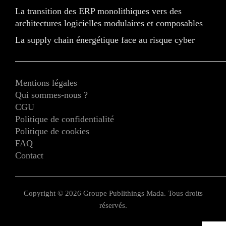
La transition des ERP monolithiques vers des
architectures logicielles modulaires et composables
La supply chain énergétique face au risque cyber
Mentions légales
Qui sommes-nous ?
CGU
Politique de confidentialité
Politique de cookies
FAQ
Contact
Copyright © 2026 Groupe Publithings Mada. Tous droits
réservés.