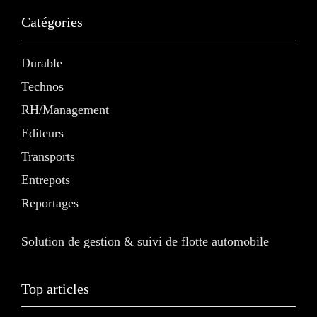
Catégories
Durable
Technos
RH/Management
Editeurs
Transports
Entrepots
Reportages
Solution de gestion & suivi de flotte automobile
Top articles