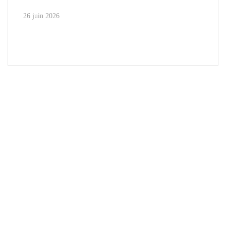
26 juin 2026