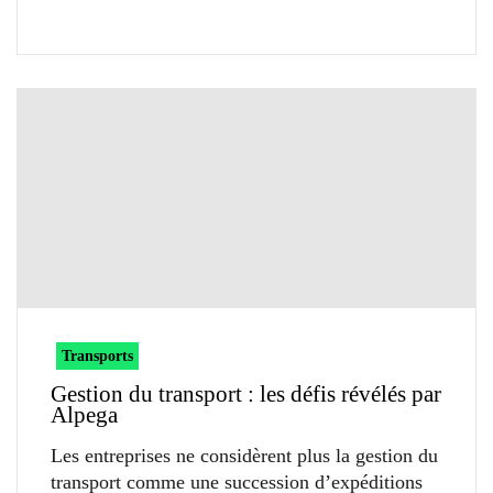
Transports
Gestion du transport : les défis révélés par
Alpega
Les entreprises ne considèrent plus la gestion du
transport comme une succession d’expéditions