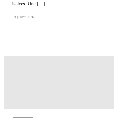
isolées. Une
18 juillet 2026