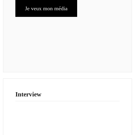
Je veux mon média
Interview