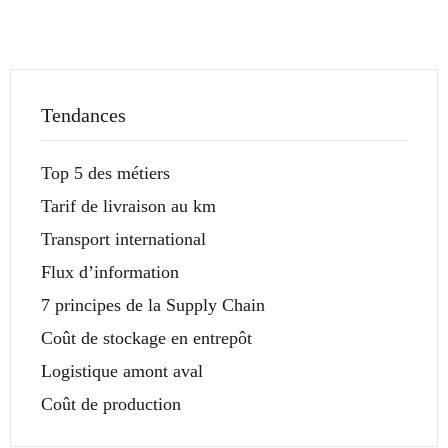
Tendances
Top 5 des métiers
Tarif de livraison au km
Transport international
Flux d’information
7 principes de la Supply Chain
Coût de stockage en entrepôt
Logistique amont aval
Coût de production