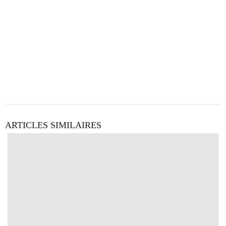
ARTICLES SIMILAIRES