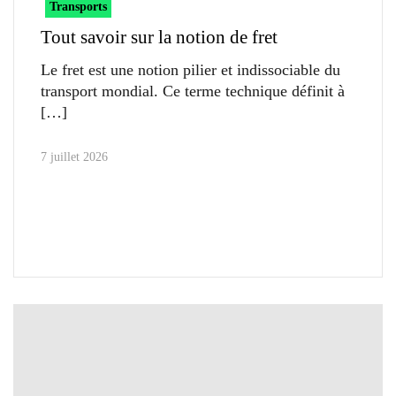
Transports
Tout savoir sur la notion de fret
Le fret est une notion pilier et indissociable du
transport mondial. Ce terme technique définit à
7 juillet 2026