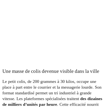
Une masse de colis devenue visible dans la ville
Le petit colis, de 200 grammes à 30 kilos, occupe une
place à part entre le courrier et la messagerie lourde. Son
format standardisé permet un tri industriel à grande
vitesse. Les plateformes spécialisées traitent
des dizaines
de milliers d’unités par heure
. Cette efficacité nourrit