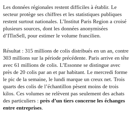
Les données régionales restent difficiles à établir. Le
secteur protège ses chiffres et les statistiques publiques
restent surtout nationales. L’Institut Paris Region a croisé
plusieurs sources, dont les données anonymisées
d’ITinSell, pour estimer le volume francilien.
Résultat : 315 millions de colis distribués en un an, contre
303 millions sur la période précédente. Paris arrive en tête
avec 61 millions de colis. L’Essonne se distingue avec
près de 20 colis par an et par habitant. Le mercredi forme
le pic de la semaine, le lundi marque un creux net. Trois
quarts des colis de l’échantillon pèsent moins de trois
kilos. Ces volumes ne relèvent pas seulement des achats
des particuliers :
près d’un tiers concerne les échanges
entre entreprises
.