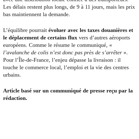
Les délais restent plus longs, de 9 à 11 jours, mais les prix
bas maintiennent la demande.
L’équilibre pourrait
évoluer avec les taxes douanières et
le déplacement de certains flux
vers d’autres aéroports
européens. Comme le résume le communiqué, «
l’avalanche de colis n’est donc pas près de s’arrêter
».
Pour l’Île-de-France, l’enjeu dépasse la livraison : il
touche le commerce local, l’emploi et la vie des centres
urbains.
Article basé sur un communiqué de presse reçu par la
rédaction.