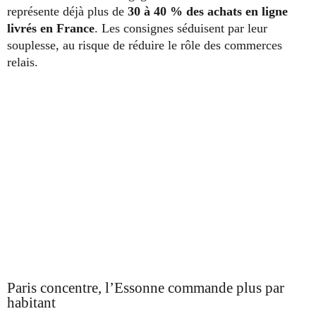
représente déjà plus de
30 à 40 % des achats en ligne
livrés en France
. Les consignes séduisent par leur
souplesse, au risque de réduire le rôle des commerces
relais.
Paris concentre, l’Essonne commande plus par
habitant