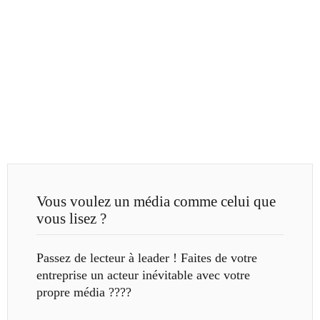
Vous voulez un média comme celui que
vous lisez ?
Passez de lecteur à leader ! Faites de votre
entreprise un acteur inévitable avec votre
propre média ????