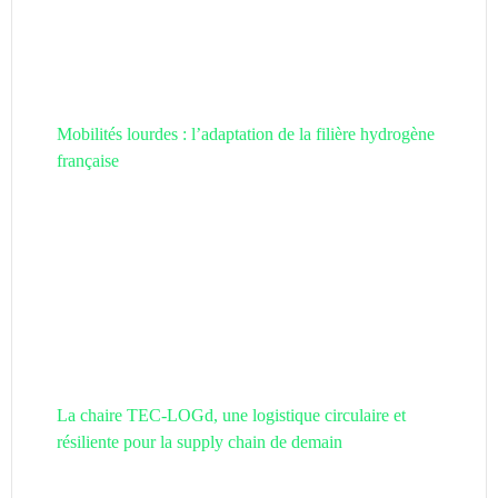
Mobilités lourdes : l’adaptation de la filière hydrogène
française
La chaire TEC-LOGd, une logistique circulaire et
résiliente pour la supply chain de demain