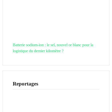
Batterie sodium-ion : le sel, nouvel or blanc pour la
logistique du dernier kilomètre ?
Reportages