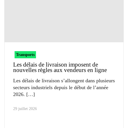
Transports
Les délais de livraison imposent de
nouvelles règles aux vendeurs en ligne
Les délais de livraison s’allongent dans plusieurs
secteurs industriels depuis le début de l’année
2026.
29 juillet 2026