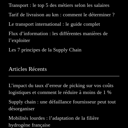
Transport : le top 5 des métiers selon les salaires
Tarif de livraison au km : comment le déterminer ?
Le transport international : le guide complet
Flux d’information : les différentes manières de
l’exploiter
Les 7 principes de la Supply Chain
Articles Récents
L’impact du taux d’erreur de picking sur vos coûts
logistiques et comment le réduire à moins de 1 %
Supply chain : une défaillance fournisseur peut tout
désorganiser
Mobilités lourdes : l’adaptation de la filière
hydrogène française