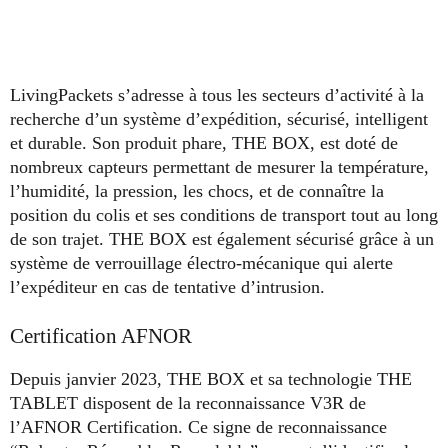
LivingPackets s’adresse à tous les secteurs d’activité à la
recherche d’un système d’expédition, sécurisé, intelligent
et durable. Son produit phare, THE BOX, est doté de
nombreux capteurs permettant de mesurer la température,
l’humidité, la pression, les chocs, et de connaître la
position du colis et ses conditions de transport tout au long
de son trajet. THE BOX est également sécurisé grâce à un
système de verrouillage électro-mécanique qui alerte
l’expéditeur en cas de tentative d’intrusion.
Certification AFNOR
Depuis janvier 2023, THE BOX et sa technologie THE
TABLET disposent de la reconnaissance V3R de
l’AFNOR Certification. Ce signe de reconnaissance