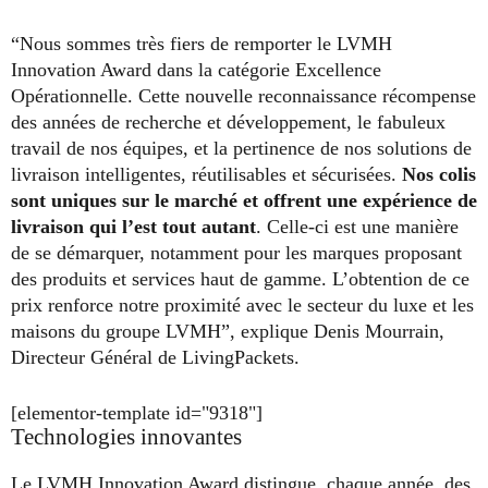
“Nous sommes très fiers de remporter le LVMH
Innovation Award dans la catégorie Excellence
Opérationnelle. Cette nouvelle reconnaissance récompense
des années de recherche et développement, le fabuleux
travail de nos équipes, et la pertinence de nos solutions de
livraison intelligentes, réutilisables et sécurisées.
Nos colis
sont uniques sur le marché et offrent une expérience de
livraison qui l’est tout autant
. Celle-ci est une manière
de se démarquer, notamment pour les marques proposant
des produits et services haut de gamme. L’obtention de ce
prix renforce notre proximité avec le secteur du luxe et les
maisons du groupe LVMH”, explique Denis Mourrain,
Directeur Général de LivingPackets.
[elementor-template id="9318"]
Technologies innovantes
Le LVMH Innovation Award distingue, chaque année, des