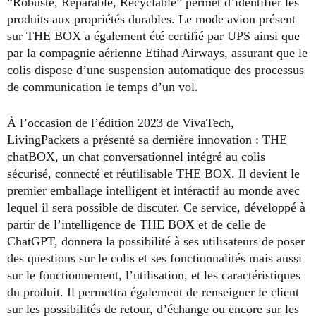
“Robuste, Réparable, Recyclable” permet d’identifier les
produits aux propriétés durables. Le mode avion présent
sur THE BOX a également été certifié par UPS ainsi que
par la compagnie aérienne Etihad Airways, assurant que le
colis dispose d’une suspension automatique des processus
de communication le temps d’un vol.
À l’occasion de l’édition 2023 de VivaTech,
LivingPackets a présenté sa dernière innovation : THE
chatBOX, un chat conversationnel intégré au colis
sécurisé, connecté et réutilisable THE BOX. Il devient le
premier emballage intelligent et intéractif au monde avec
lequel il sera possible de discuter. Ce service, développé à
partir de l’intelligence de THE BOX et de celle de
ChatGPT, donnera la possibilité à ses utilisateurs de poser
des questions sur le colis et ses fonctionnalités mais aussi
sur le fonctionnement, l’utilisation, et les caractéristiques
du produit. Il permettra également de renseigner le client
sur les possibilités de retour, d’échange ou encore sur les