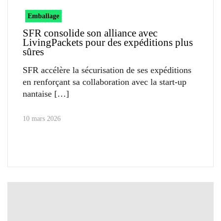
Emballage
SFR consolide son alliance avec
LivingPackets pour des expéditions plus
sûres
SFR accélère la sécurisation de ses expéditions
en renforçant sa collaboration avec la start-up
nantaise
10 mars 2026