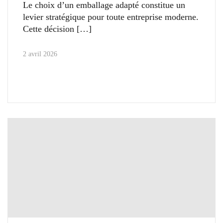
Le choix d’un emballage adapté constitue un
levier stratégique pour toute entreprise moderne.
Cette décision
2 avril 2026