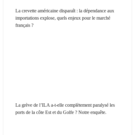
La crevette américaine disparaît : la dépendance aux
importations explose, quels enjeux pour le marché
français ?
La grève de l’ILA a-t-elle complètement paralysé les
ports de la côte Est et du Golfe ? Notre enquête.