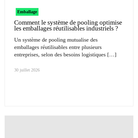
Emballage
Comment le système de pooling optimise
les emballages réutilisables industriels ?
Un système de pooling mutualise des
emballages réutilisables entre plusieurs
entreprises, selon des besoins logistiques
30 juillet 2026