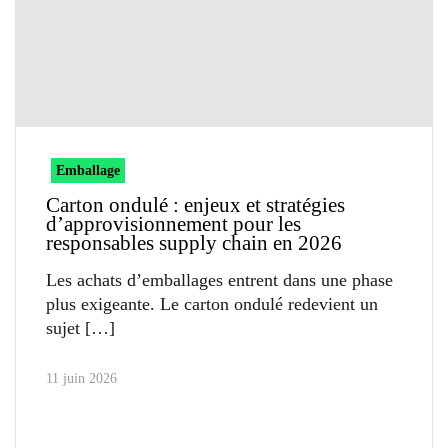
Emballage
Carton ondulé : enjeux et stratégies
d’approvisionnement pour les
responsables supply chain en 2026
Les achats d’emballages entrent dans une phase
plus exigeante. Le carton ondulé redevient un
sujet
11 juin 2026