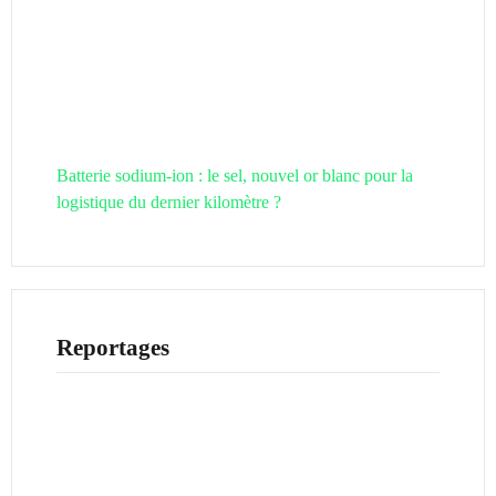
Batterie sodium-ion : le sel, nouvel or blanc pour la
logistique du dernier kilomètre ?
Reportages