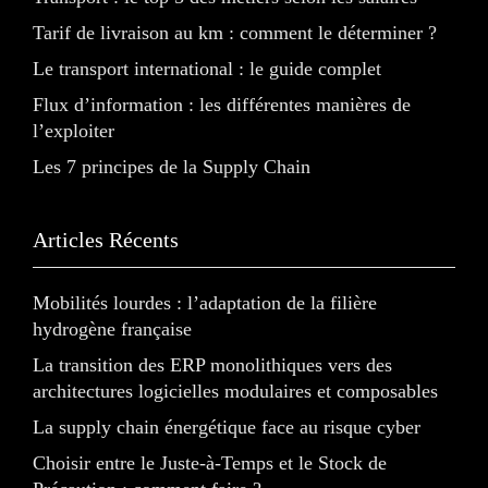
Tarif de livraison au km : comment le déterminer ?
Le transport international : le guide complet
Flux d’information : les différentes manières de
l’exploiter
Les 7 principes de la Supply Chain
Articles Récents
Mobilités lourdes : l’adaptation de la filière
hydrogène française
La transition des ERP monolithiques vers des
architectures logicielles modulaires et composables
La supply chain énergétique face au risque cyber
Choisir entre le Juste-à-Temps et le Stock de