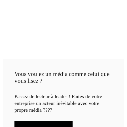
Vous voulez un média comme celui que
vous lisez ?
Passez de lecteur à leader ! Faites de votre
entreprise un acteur inévitable avec votre
propre média ????