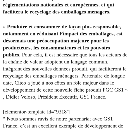
réglementations nationales et européennes, et qui
facilitera le recyclage des emballages ménagers.
«
Produire et consommer de façon plus responsable,
notamment en réduisant l’impact des emballages, est
désormais une préoccupation majeure pour les
producteurs, les consommateurs et les pouvoirs
publics
. Pour cela, il est nécessaire que tous les acteurs de
la chaîne de valeur adoptent un langage commun,
intégrant des nouvelles données produit, qui faciliteront le
recyclage des emballages ménagers. Partenaire de longue
date, Citeo a joué à nos côtés un rôle majeur dans le
développement de cette nouvelle fiche produit PGC GS1 »
, Didier Veloso, Président Exécutif, GS1 France.
[elementor-template id="9318"]
“ Nous sommes ravis de notre partenariat avec GS1
France, c’est un excellent exemple de développement de