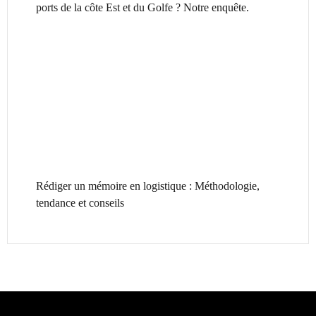
ports de la côte Est et du Golfe ? Notre enquête.
Rédiger un mémoire en logistique : Méthodologie,
tendance et conseils