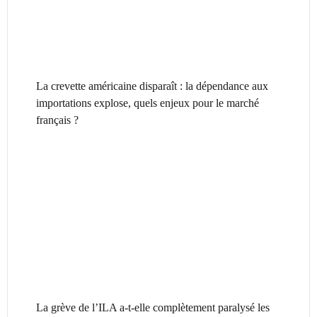
La crevette américaine disparaît : la dépendance aux
importations explose, quels enjeux pour le marché
français ?
La grève de l’ILA a-t-elle complètement paralysé les