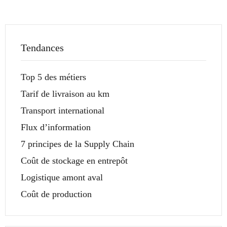
Tendances
Top 5 des métiers
Tarif de livraison au km
Transport international
Flux d’information
7 principes de la Supply Chain
Coût de stockage en entrepôt
Logistique amont aval
Coût de production