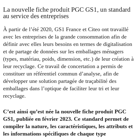
La nouvelle fiche produit PGC GS1, un standard
au service des entreprises
À partir de l’été 2020, GS1 France et Citeo ont travaillé
avec les entreprises de la grande consommation afin de
définir avec elles leurs besoins en termes de digitalisation
et de partage de données sur les emballages ménagers
(types, matériau, poids, dimension, etc.) de leur création à
leur recyclage. Ce travail de concertation a permis de
constituer un référentiel commun d’analyse, afin de
développer une solution partagée de traçabilité des
emballages dans l’optique de faciliter leur tri et leur
recyclage.
C’est ainsi qu’est née la nouvelle fiche produit PGC
GS1, publiée en février 2023. Ce standard permet de
compiler la nature, les caractéristiques, les attributs et
les informations spécifiques de chaque type