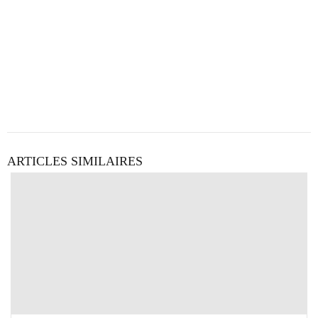
ARTICLES SIMILAIRES