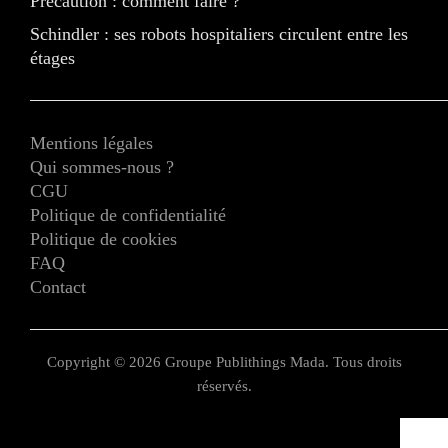
Précaution : comment faire ?
Schindler : ses robots hospitaliers circulent entre les
étages
Mentions légales
Qui sommes-nous ?
CGU
Politique de confidentialité
Politique de cookies
FAQ
Contact
Copyright © 2026 Groupe Publithings Mada. Tous droits
réservés.