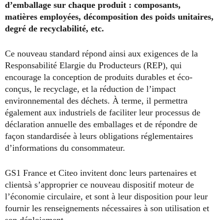
d’emballage sur chaque produit : composants,
matières employées, décomposition des poids unitaires,
degré de recyclabilité, etc.
Ce nouveau standard répond ainsi aux exigences de la
Responsabilité Elargie du Producteurs (REP), qui
encourage la conception de produits durables et éco-
conçus, le recyclage, et la réduction de l’impact
environnemental des déchets. À terme, il permettra
également aux industriels de faciliter leur processus de
déclaration annuelle des emballages et de répondre de
façon standardisée à leurs obligations réglementaires
d’informations du consommateur.
GS1 France et Citeo invitent donc leurs partenaires et
clientsà s’approprier ce nouveau dispositif moteur de
l’économie circulaire, et sont à leur disposition pour leur
fournir les renseignements nécessaires à son utilisation et