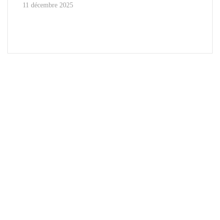
11 décembre 2025