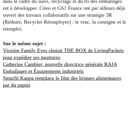
dans le cadre du suivi, recyclage et du tri des emballages
est à développer. Citeo et GS1 France ont par ailleurs déjà
ouvert des travaux collaboratifs sur une stratégie 3R
(Réduire, Recycler Réemployer) : le vrac, la consigne et le
réemploi.
Sur le même sujet :
Victoire Family Eyes choisit THE BOX de LivingPackets
pour expédier ses montures
Catherine Cambier, nouvelle directrice générale RAJA
Emballages et Équipements industriels
Smurfit Kappa remplace le film des briques alimentaires
par du papier