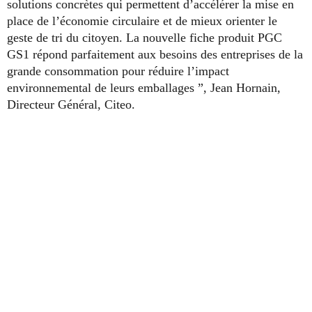
solutions concrètes qui permettent d’accélérer la mise en
place de l’économie circulaire et de mieux orienter le
geste de tri du citoyen. La nouvelle fiche produit PGC
GS1 répond parfaitement aux besoins des entreprises de la
grande consommation pour réduire l’impact
environnemental de leurs emballages ”, Jean Hornain,
Directeur Général, Citeo.