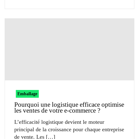
Emballage
Pourquoi une logistique efficace optimise
les ventes de votre e-commerce ?
L’efficacité logistique devient le moteur
principal de la croissance pour chaque entreprise
de vente. Les