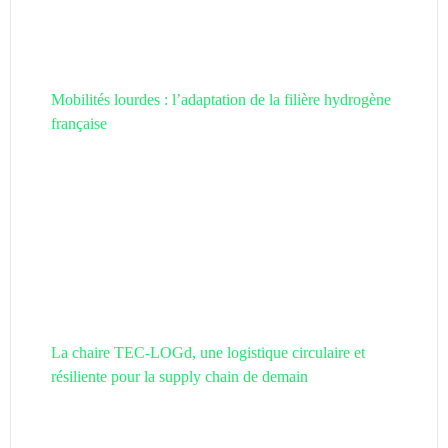
Mobilités lourdes : l’adaptation de la filière hydrogène
française
La chaire TEC-LOGd, une logistique circulaire et
résiliente pour la supply chain de demain