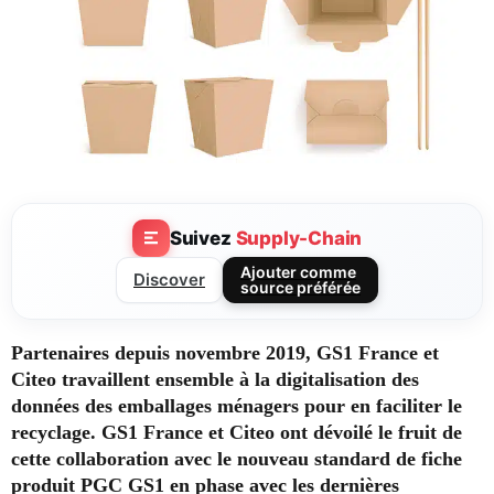
Suivez
Supply-Chain
Ajouter comme
Discover
source préférée
Partenaires depuis novembre 2019, GS1 France et
Citeo travaillent ensemble à la digitalisation des
données des emballages ménagers pour en faciliter le
recyclage. GS1 France et Citeo ont dévoilé le fruit de
cette collaboration avec le nouveau standard de fiche
produit PGC GS1 en phase avec les dernières