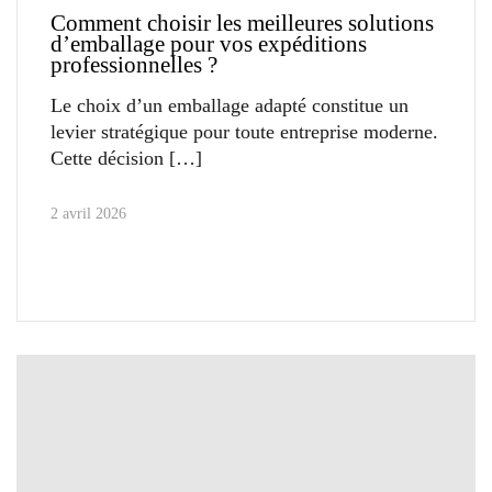
Comment choisir les meilleures solutions
d’emballage pour vos expéditions
professionnelles ?
Le choix d’un emballage adapté constitue un
levier stratégique pour toute entreprise moderne.
Cette décision
2 avril 2026