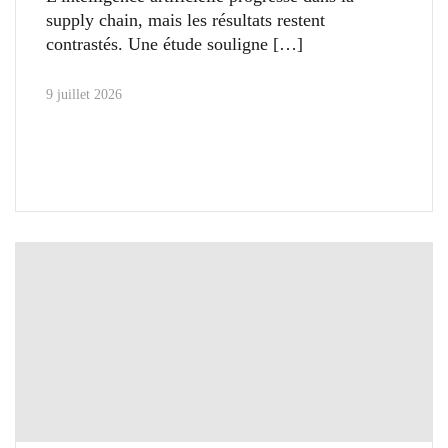
supply chain, mais les résultats restent
contrastés. Une étude souligne
9 juillet 2026