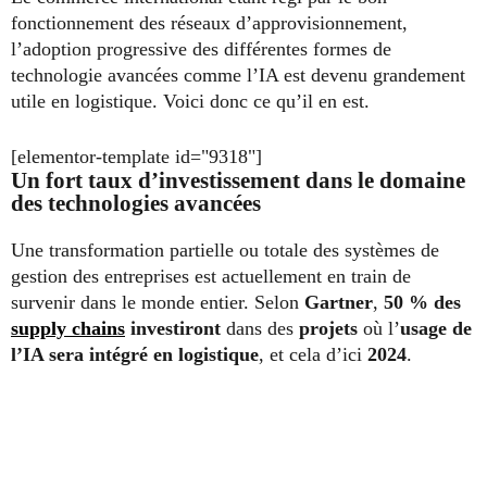
fonctionnement des réseaux d’approvisionnement,
l’adoption progressive des différentes formes de
technologie avancées comme l’IA est devenu grandement
utile en logistique. Voici donc ce qu’il en est.
[elementor-template id="9318"]
Un fort taux d’investissement dans le domaine
des technologies avancées
Une transformation partielle ou totale des systèmes de
gestion des entreprises est actuellement en train de
survenir dans le monde entier. Selon
Gartner
,
50 % des
supply chains
investiront
dans des
projets
où l’
usage de
l’IA sera intégré en logistique
, et cela d’ici
2024
.