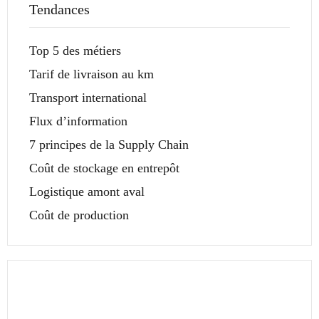
Tendances
Top 5 des métiers
Tarif de livraison au km
Transport international
Flux d’information
7 principes de la Supply Chain
Coût de stockage en entrepôt
Logistique amont aval
Coût de production