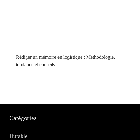
Rédiger un mémoire en logistique : Méthodologie,
tendance et conseils
Catégories
Durable