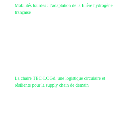
Mobilités lourdes : l’adaptation de la filière hydrogène
française
La chaire TEC-LOGd, une logistique circulaire et
résiliente pour la supply chain de demain