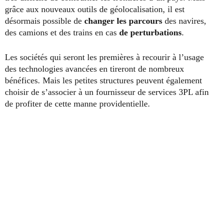
grâce aux nouveaux outils de géolocalisation, il est
désormais possible de
changer les parcours
des navires,
des camions et des trains en cas
de perturbations
.
Les sociétés qui seront les premières à recourir à l’usage
des technologies avancées en tireront de nombreux
bénéfices. Mais les petites structures peuvent également
choisir de s’associer à un fournisseur de services 3PL afin
de profiter de cette manne providentielle.