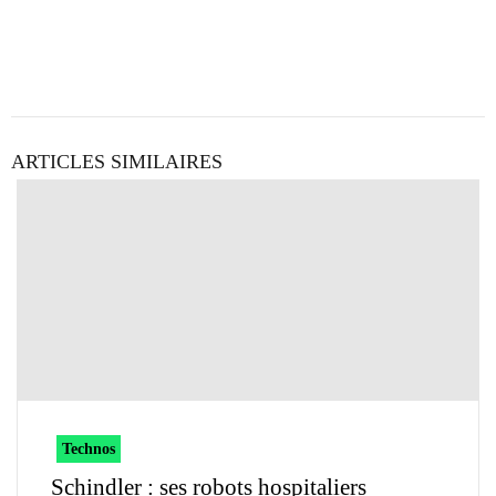
ARTICLES SIMILAIRES
Technos
Schindler : ses robots hospitaliers