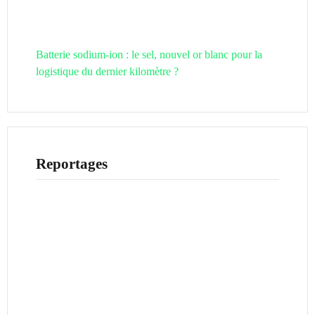
Batterie sodium-ion : le sel, nouvel or blanc pour la
logistique du dernier kilomètre ?
Reportages