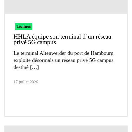
Technos
HHLA équipe son terminal d’un réseau
privé 5G campus
Le terminal Altenwerder du port de Hambourg
exploite désormais un réseau privé 5G campus
destiné
17 juillet 2026