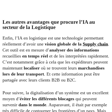
Les autres avantages que procure l’IA au
secteur de la Logistique
Enfin, l’IA en logistique est une technologie permettant
réellement d’avoir une
vision globale de la
Supply chain
.
Cet outil est en mesure d’
analyser des informations
recueillies
en temps réel
et de les interprétées rapidement.
C’est notamment grâce à cela que les expéditeurs peuvent
maintenant
localiser
où se trouvent leurs
marchandises
lors de leur transport
. Et cette information peut être
partagée avec leurs clients B2B ou B2C.
Pour suivre, la digitalisation d’un système est un excellent
moyen d’
éviter les différents blocages
qui peuvent
survenir
dans le monde
. Auparavant, il était par exemple
très difficile de contourner les frontières d’un pays. Mais