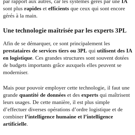
par rapport aux autres, car les systèmes gérés par une
IA
sont plus
rapides
et
efficients
que ceux qui sont encore
gérés à la main.
Une technologie maîtrisée par les experts 3PL
Afin de se démarquer, ce sont principalement les
prestataires de services tiers ou 3PL
qui
utilisent des IA
en logistique
. Ces grandes structures sont souvent dotées
de budgets importants grâce auxquels elles peuvent se
moderniser.
Mais pour pouvoir employer cette technologie, il faut une
grande
quantité de données
et des
experts
qui maîtrisent
leurs usages. De cette manière, il est plus simple
d’effectuer diverses opérations d’ordre logistique et de
combiner
l’intelligence humaine et l’intelligence
artificielle
.