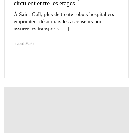
circulent entre les étages
À Saint-Gall, plus de trente robots hospitaliers
empruntent désormais les ascenseurs pour
assurer les transports
5 août 2026