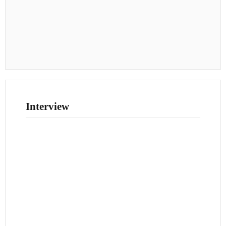
Interview