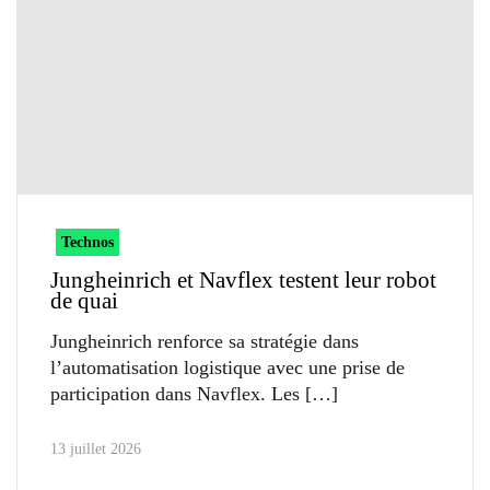
Technos
Jungheinrich et Navflex testent leur robot
de quai
Jungheinrich renforce sa stratégie dans
l’automatisation logistique avec une prise de
participation dans Navflex. Les
13 juillet 2026