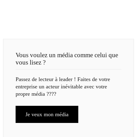
Vous voulez un média comme celui que
vous lisez ?
Passez de lecteur à leader ! Faites de votre
entreprise un acteur inévitable avec votre
propre média ????
Je veux mon média