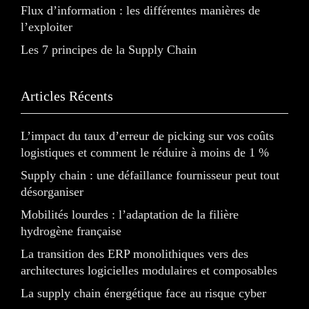
Flux d’information : les différentes manières de
l’exploiter
Les 7 principes de la Supply Chain
Articles Récents
L’impact du taux d’erreur de picking sur vos coûts
logistiques et comment le réduire à moins de 1 %
Supply chain : une défaillance fournisseur peut tout
désorganiser
Mobilités lourdes : l’adaptation de la filière
hydrogène française
La transition des ERP monolithiques vers des
architectures logicielles modulaires et composables
La supply chain énergétique face au risque cyber