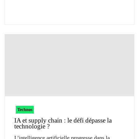
Technos
IA et supply chain : le défi dépasse la
technologie ?
L’intelligence artificielle progresse dans la