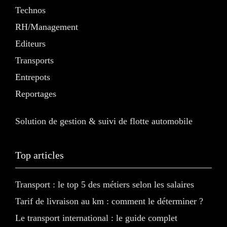
Technos
RH/Management
Editeurs
Transports
Entrepots
Reportages
Solution de gestion & suivi de flotte automobile
Top articles
Transport : le top 5 des métiers selon les salaires
Tarif de livraison au km : comment le déterminer ?
Le transport international : le guide complet