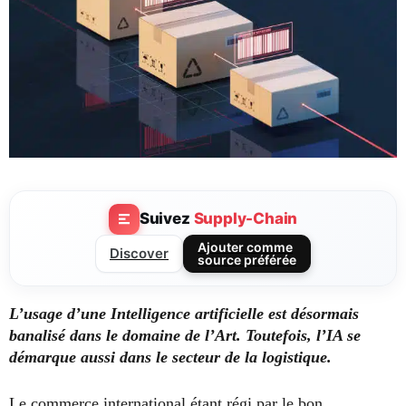
Suivez
Supply-Chain
Ajouter comme
Discover
source préférée
L’usage d’une Intelligence artificielle est désormais
banalisé dans le domaine de l’Art. Toutefois, l’IA se
démarque aussi dans le secteur de la logistique.
Le commerce international étant régi par le bon