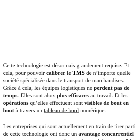
Cette technologie est désormais grandement requise. Et
cela, pour pouvoir
calibrer le
TMS
de n’importe quelle
société spécialisée dans le transport de marchandises.
Grâce à cela, les équipes logistiques ne
perdent pas de
temps
. Elles sont alors
plus efficaces
au travail. Et les
opérations
qu’elles effectuent sont
visibles de bout en
bout
à travers un
tableau de bord
numérique.
Les entreprises qui sont actuellement en train de tirer parti
de cette technologie ont donc un
avantage concurrentiel