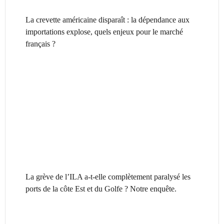
La crevette américaine disparaît : la dépendance aux
importations explose, quels enjeux pour le marché
français ?
La grève de l’ILA a-t-elle complètement paralysé les
ports de la côte Est et du Golfe ? Notre enquête.