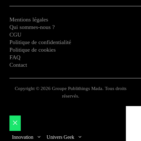
Mentions légales
Qui sommes-nous ?
CGU
Politique de confidentialité
Politique de cookies
FAQ
Contact
Copyright © 2026 Groupe Publithings Mada. Tous droits
réservés.
Fermer
Innovation
Univers Geek