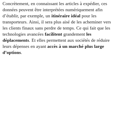
Concrètement, en connaissant les articles à expédier, ces
données peuvent être interprétées numériquement afin
d’établir, par exemple, un
itinéraire idéal
pour les
transporteurs. Ainsi, il sera plus aisé de les acheminer vers
les clients finaux sans perdre de temps. Ce qui fait que les
technologies avancées
facilitent
grandement
les
déplacements
. Et elles permettent aux sociétés de réduire
leurs dépenses en ayant
accès à un marché plus large
d’options
.