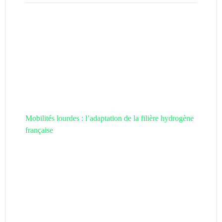
Mobilités lourdes : l’adaptation de la filière hydrogène
française