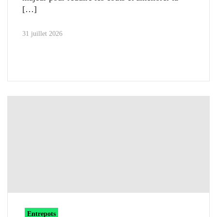
31 juillet 2026
Entrepots