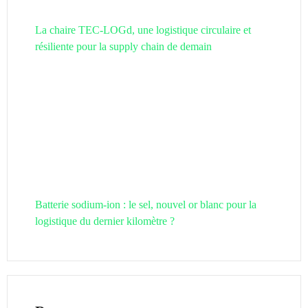
La chaire TEC-LOGd, une logistique circulaire et
résiliente pour la supply chain de demain
Batterie sodium-ion : le sel, nouvel or blanc pour la
logistique du dernier kilomètre ?