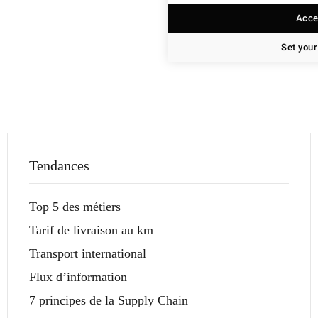
Accep
Set your
Tendances
Top 5 des métiers
Tarif de livraison au km
Transport international
Flux d’information
7 principes de la Supply Chain