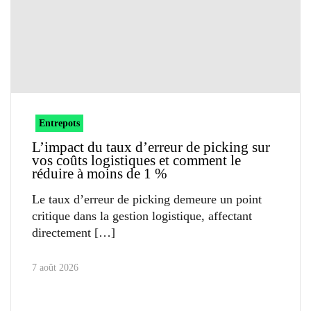
Entrepots
L’impact du taux d’erreur de picking sur
vos coûts logistiques et comment le
réduire à moins de 1 %
Le taux d’erreur de picking demeure un point
critique dans la gestion logistique, affectant
directement
7 août 2026