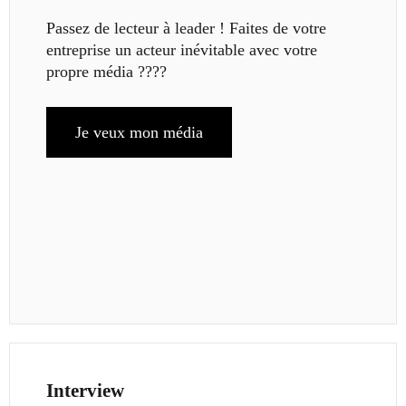
Passez de lecteur à leader ! Faites de votre
entreprise un acteur inévitable avec votre
propre média ????
Je veux mon média
Interview