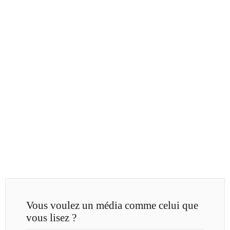
Vous voulez un média comme celui que
vous lisez ?