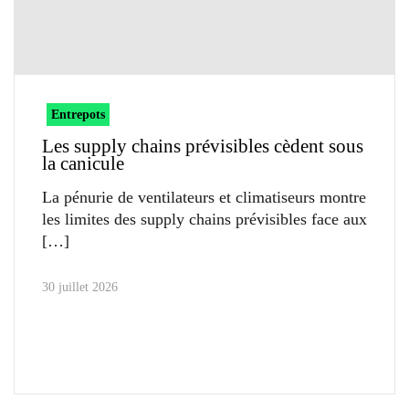
Entrepots
Les supply chains prévisibles cèdent sous
la canicule
La pénurie de ventilateurs et climatiseurs montre
les limites des supply chains prévisibles face aux
30 juillet 2026