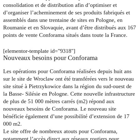
consolidation et de distribution afin d’optimiser et
d’organiser l’acheminement de ses produits fabriqués et
assemblés dans une trentaine de sites en Pologne, en
Roumanie et en Slovaquie, avant d’être distribués aux 167
points de vente Conforama situés dans toute la France.
[elementor-template id="9318"]
Nouveaux besoins pour Conforama
Les opérations pour Conforama réalisées depuis huit ans
sur le site de Wroclaw ont été transférées vers le nouveau
site situé à Pietrzykowice dans la région du sud-ouest de
la Basse- Silésie en Pologne. Cette nouvelle infrastructure
de plus de 51 000 mètres carrés (m2) répond aux
nouveaux besoins de Conforama. Le nouveau site
bénéficie également d’une possibilité d’extension de 17
000 m2.
Le site offre de nombreux atouts pour Conforama,
notamment l’accès direct aux réseaux routiers pour