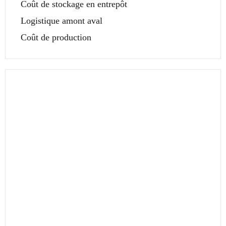
Coût de stockage en entrepôt
Logistique amont aval
Coût de production