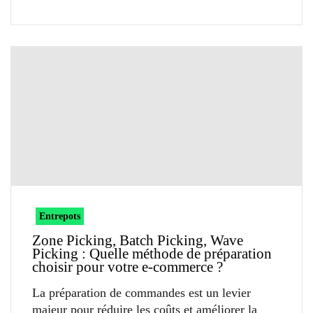
Entrepots
Zone Picking, Batch Picking, Wave
Picking : Quelle méthode de préparation
choisir pour votre e-commerce ?
La préparation de commandes est un levier
majeur pour réduire les coûts et améliorer la