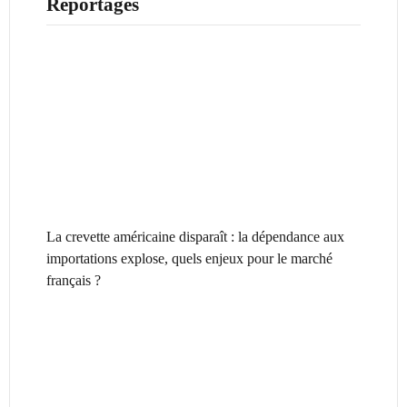
Reportages
La crevette américaine disparaît : la dépendance aux
importations explose, quels enjeux pour le marché
français ?