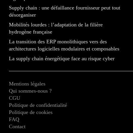
Supply chain : une défaillance fournisseur peut tout
désorganiser
Mobilités lourdes : l’adaptation de la filière
hydrogène française
La transition des ERP monolithiques vers des
architectures logicielles modulaires et composables
La supply chain énergétique face au risque cyber
Mentions légales
Qui sommes-nous ?
CGU
Politique de confidentialité
Politique de cookies
FAQ
Contact