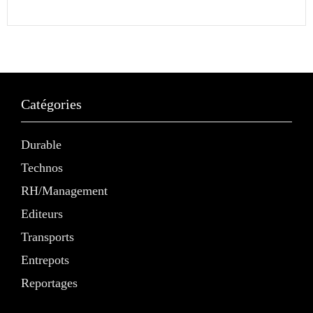
Catégories
Durable
Technos
RH/Management
Editeurs
Transports
Entrepots
Reportages