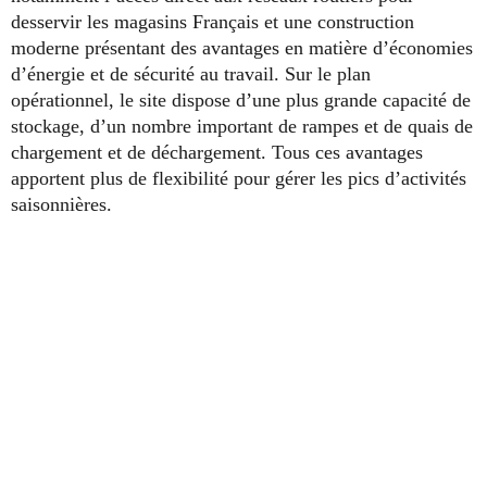
desservir les magasins Français et une construction
moderne présentant des avantages en matière d’économies
d’énergie et de sécurité au travail. Sur le plan
opérationnel, le site dispose d’une plus grande capacité de
stockage, d’un nombre important de rampes et de quais de
chargement et de déchargement. Tous ces avantages
apportent plus de flexibilité pour gérer les pics d’activités
saisonnières.