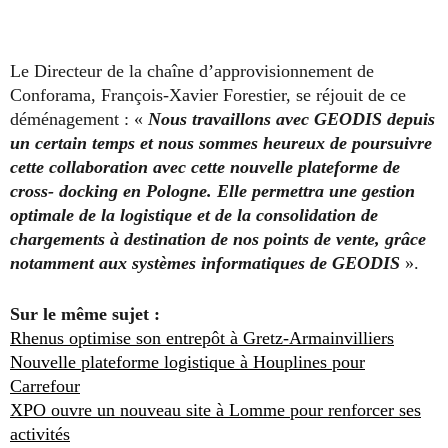
Le Directeur de la chaîne d’approvisionnement de
Conforama, François-Xavier Forestier, se réjouit de ce
déménagement : «
Nous travaillons avec GEODIS depuis
un certain temps et nous sommes heureux de poursuivre
cette collaboration avec cette nouvelle plateforme de
cross- docking en Pologne. Elle permettra une gestion
optimale de la logistique et de la consolidation de
chargements à destination de nos points de vente, grâce
notamment aux systèmes informatiques de GEODIS
».
Sur le même sujet :
Rhenus optimise son entrepôt à Gretz-Armainvilliers
Nouvelle plateforme logistique à Houplines pour
Carrefour
XPO ouvre un nouveau site à Lomme pour renforcer ses
activités