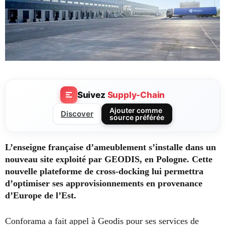
Suivez
Supply-Chain
Ajouter comme
Discover
source préférée
L’enseigne française d’ameublement s’installe dans un
nouveau site exploité par GEODIS, en Pologne. Cette
nouvelle plateforme de cross-docking lui permettra
d’optimiser ses approvisionnements en provenance
d’Europe de l’Est.
Conforama a fait appel à Geodis pour ses services de