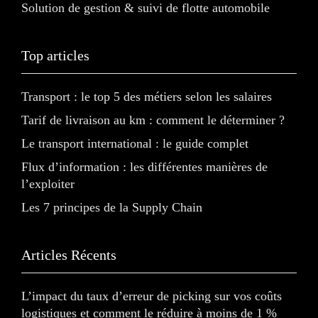
Solution de gestion & suivi de flotte automobile
Top articles
Transport : le top 5 des métiers selon les salaires
Tarif de livraison au km : comment le déterminer ?
Le transport international : le guide complet
Flux d’information : les différentes manières de
l’exploiter
Les 7 principes de la Supply Chain
Articles Récents
L’impact du taux d’erreur de picking sur vos coûts
logistiques et comment le réduire à moins de 1 %