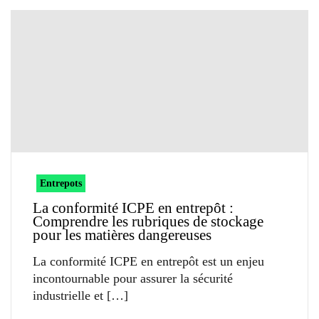
Entrepots
La conformité ICPE en entrepôt :
Comprendre les rubriques de stockage
pour les matières dangereuses
La conformité ICPE en entrepôt est un enjeu
incontournable pour assurer la sécurité
industrielle et