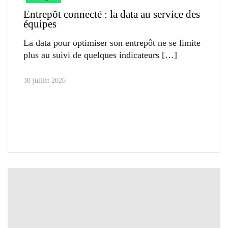
Entrepôt connecté : la data au service des
équipes
La data pour optimiser son entrepôt ne se limite
plus au suivi de quelques indicateurs
30 juillet 2026