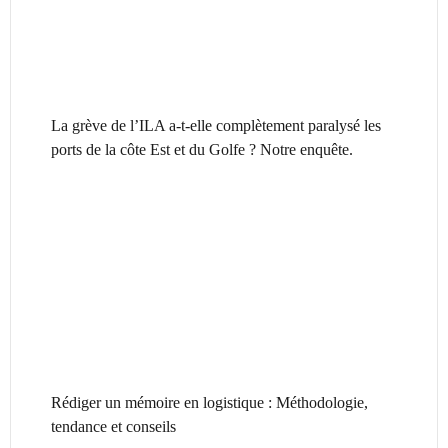
La grève de l’ILA a-t-elle complètement paralysé les
ports de la côte Est et du Golfe ? Notre enquête.
Rédiger un mémoire en logistique : Méthodologie,
tendance et conseils