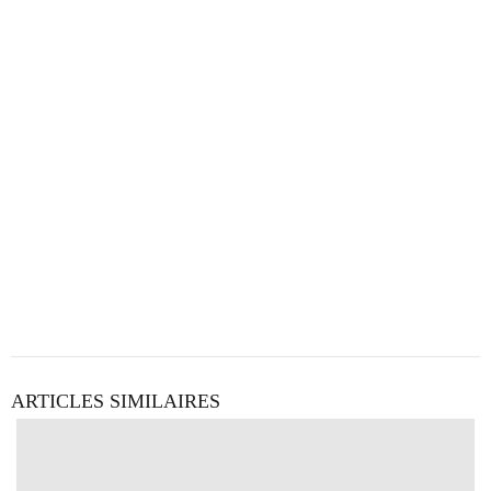
ARTICLES SIMILAIRES