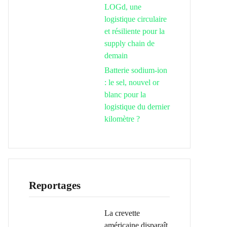
LOGd, une
logistique circulaire
et résiliente pour la
supply chain de
demain
Batterie sodium-ion
: le sel, nouvel or
blanc pour la
logistique du dernier
kilomètre ?
Reportages
La crevette
américaine disparaît