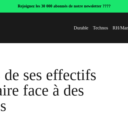
Rejoignez les 30 000 abonnés de notre newsletter ????
Durable
Technos
RH/Man
de ses effectifs
ire face à des
s