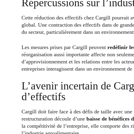
Répercussions sur l’indus
Cette réduction des effectifs chez Cargill pourrait 
global. Une contraction des effectifs dans de grande
du secteur, particulièrement dans un environnement
Les mesures prises par Cargill peuvent
redéfinir l
réorganisation aussi importante affecte non seuleme
d’approvisionnement et les relations entre les acteu
entreprises interagissent dans un environnement de 
L’avenir incertain de Carg
d’effectifs
Cargill doit faire face à des défis de taille avec u
restructuration découle d’une
baisse de bénéfices 
la compétitivité de l’entreprise, elle comporte des 
l’industrie agroalimentaire.