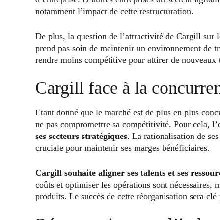
notamment l’impact de cette restructuration.
De plus, la question de l’attractivité de Cargill sur 
prend pas soin de maintenir un environnement de tr
rendre moins compétitive pour attirer de nouveaux t
Cargill face à la concurr
Etant donné que le marché est de plus en plus concur
ne pas compromettre sa compétitivité. Pour cela, l’
ses secteurs stratégiques.
La rationalisation de ses
cruciale pour maintenir ses marges bénéficiaires.
Cargill souhaite aligner ses talents et ses ressour
coûts et optimiser les opérations sont nécessaires, m
produits. Le succès de cette réorganisation sera clé 