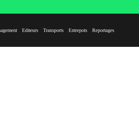
agement
Editeurs
Transports
Entrepots
Reportages