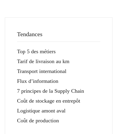
Tendances
Top 5 des métiers
Tarif de livraison au km
Transport international
Flux d’information
7 principes de la Supply Chain
Coût de stockage en entrepôt
Logistique amont aval
Coût de production