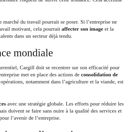
le marché du travail pourrait se poser. Si l’entreprise ne
avail motivant, cela pourrait
affecter son
image
et la
alents dans un secteur déjà tendu.
ence mondiale
rentiel, Cargill doit se recentrer sur son efficacité pour
entreprise met en place des actions de
consolidation de
 opérations, notamment dans l’agriculture et la viande, est
ces
avec une stratégie globale. Les efforts pour réduire les
ais doivent se faire sans nuire à la qualité des services et
pour l’avenir de l’entreprise.