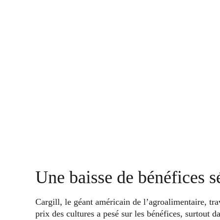
Une baisse de bénéfices s
Cargill, le géant américain de l’agroalimentaire, tr
prix des cultures a pesé sur les bénéfices, surtout d