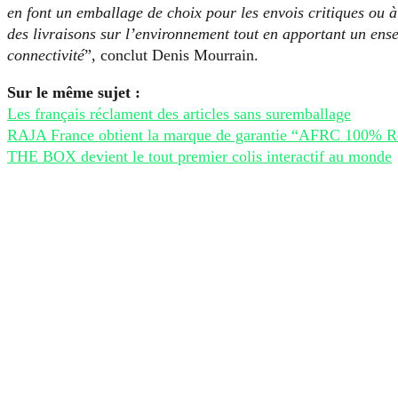
en font un emballage de choix pour les envois critiques ou à 
des livraisons sur l’environnement tout en apportant un ens
connectivité
”, conclut Denis Mourrain.
Sur le même sujet :
Les français réclament des articles sans suremballage
RAJA France obtient la marque de garantie “AFRC 100% Re
THE BOX devient le tout premier colis interactif au monde