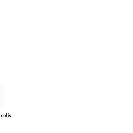
colis