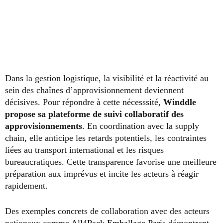
Dans la gestion logistique, la visibilité et la réactivité au
sein des chaînes d’approvisionnement deviennent
décisives. Pour répondre à cette nécesssité,
Winddle
propose sa plateforme de suivi collaboratif des
approvisionnements
. En coordination avec la supply
chain, elle anticipe les retards potentiels, les contraintes
liées au transport international et les risques
bureaucratiques. Cette transparence favorise une meilleure
préparation aux imprévus et incite les acteurs à réagir
rapidement.
Des exemples concrets de collaboration avec des acteurs