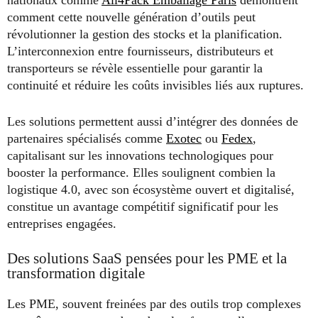
nationaux comme
All4Pack Emballage Paris
démontrent
comment cette nouvelle génération d’outils peut
révolutionner la gestion des stocks et la planification.
L’interconnexion entre fournisseurs, distributeurs et
transporteurs se révèle essentielle pour garantir la
continuité et réduire les coûts invisibles liés aux ruptures.
Les solutions permettent aussi d’intégrer des données de
partenaires spécialisés comme
Exotec
ou
Fedex
,
capitalisant sur les innovations technologiques pour
booster la performance. Elles soulignent combien la
logistique 4.0, avec son écosystème ouvert et digitalisé,
constitue un avantage compétitif significatif pour les
entreprises engagées.
Des solutions SaaS pensées pour les PME et la
transformation digitale
Les PME, souvent freinées par des outils trop complexes