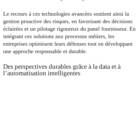
Le recours à ces technologies avancées soutient ainsi la
gestion proactive des risques, en favorisant des décisions
éclairées et un pilotage rigoureux du panel fournisseur. En
intégrant ces solutions aux processus métiers, les
entreprises optimisent leurs défenses tout en développant
une approche responsable et durable.
Des perspectives durables grâce à la data et à
l’automatisation intelligentes