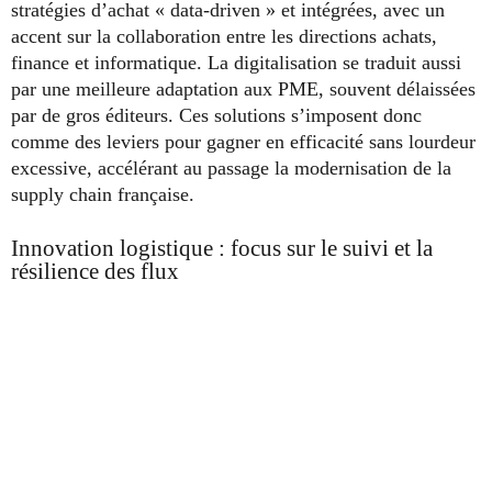
stratégies d’achat « data-driven » et intégrées, avec un
accent sur la collaboration entre les directions achats,
finance et informatique. La digitalisation se traduit aussi
par une meilleure adaptation aux PME, souvent délaissées
par de gros éditeurs. Ces solutions s’imposent donc
comme des leviers pour gagner en efficacité sans lourdeur
excessive, accélérant au passage la modernisation de la
supply chain française.
Innovation logistique : focus sur le suivi et la
résilience des flux