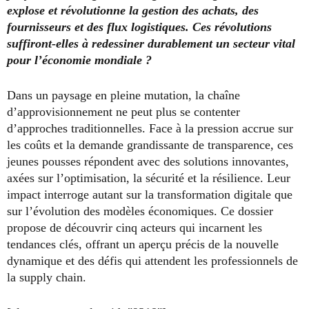
explose et révolutionne la gestion des achats, des
fournisseurs et des flux logistiques. Ces révolutions
suffiront-elles à redessiner durablement un secteur vital
pour l’économie mondiale ?
Dans un paysage en pleine mutation, la chaîne
d’approvisionnement ne peut plus se contenter
d’approches traditionnelles. Face à la pression accrue sur
les coûts et la demande grandissante de transparence, ces
jeunes pousses répondent avec des solutions innovantes,
axées sur l’optimisation, la sécurité et la résilience. Leur
impact interroge autant sur la transformation digitale que
sur l’évolution des modèles économiques. Ce dossier
propose de découvrir cinq acteurs qui incarnent les
tendances clés, offrant un aperçu précis de la nouvelle
dynamique et des défis qui attendent les professionnels de
la supply chain.