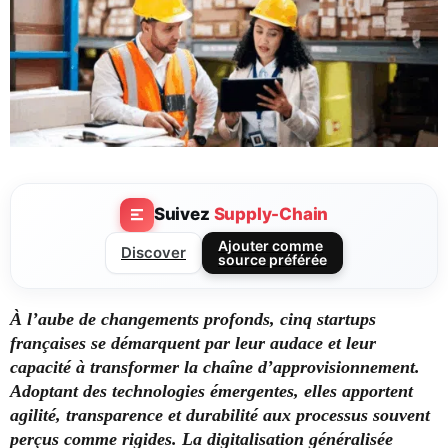
Suivez
Supply-Chain
Ajouter comme
Discover
source préférée
À l’aube de changements profonds, cinq startups
françaises se démarquent par leur audace et leur
capacité à transformer la chaîne d’approvisionnement.
Adoptant des technologies émergentes, elles apportent
agilité, transparence et durabilité aux processus souvent
perçus comme rigides. La digitalisation généralisée