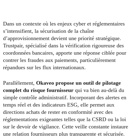
Dans un contexte où les enjeux cyber et réglementaires
s’intensifient, la sécurisation de la chaîne
d’approvisionnement devient une priorité stratégique.
Trustpair, spécialisé dans la vérification rigoureuse des
coordonnées bancaires, apporte une réponse ciblée pour
contrer les fraudes aux paiements, particulièrement
répandues sur les flux internationaux.
Parallèlement,
Okaveo propose un outil de pilotage
complet du risque fournisseur
qui va bien au-delà du
simple contrôle administratif. Incorporant des alertes en
temps réel et des indicateurs ESG, elle permet aux
directions achats de rester en conformité avec des
réglementations exigeantes telles que la CSRD ou la loi
sur le devoir de vigilance. Cette veille constante instaure
une relation fournisseurs plus transparente et sécurisée.