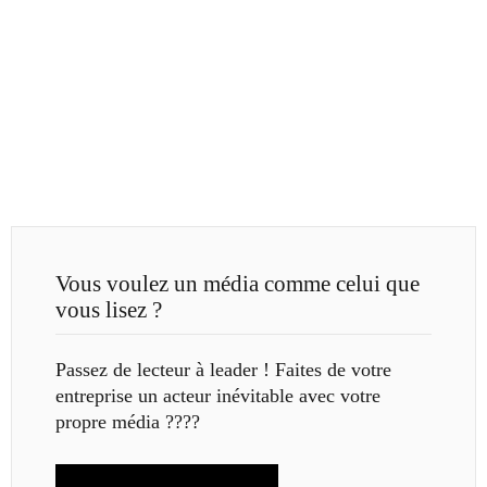
Vous voulez un média comme celui que
vous lisez ?
Passez de lecteur à leader ! Faites de votre
entreprise un acteur inévitable avec votre
propre média ????