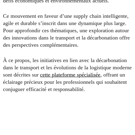
défis économiques et environnementaux actuels.
Ce mouvement en faveur d’une supply chain intelligente,
agile et durable s’inscrit dans une dynamique plus large.
Pour approfondir ces thématiques, une exploration autour
des innovations dans le transport et la décarbonation offre
des perspectives complémentaires.
À ce propos, les initiatives en lien avec la décarbonation
dans le transport et les évolutions de la logistique moderne
sont décrites sur
cette plateforme spécialisée
, offrant un
éclairage précieux pour les professionnels qui souhaitent
conjuguer efficacité et responsabilité.