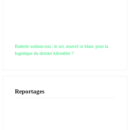
Batterie sodium-ion : le sel, nouvel or blanc pour la
logistique du dernier kilomètre ?
Reportages