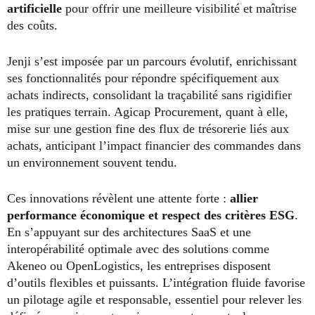
artificielle
pour offrir une meilleure visibilité et maîtrise
des coûts.
Jenji s’est imposée par un parcours évolutif, enrichissant
ses fonctionnalités pour répondre spécifiquement aux
achats indirects, consolidant la traçabilité sans rigidifier
les pratiques terrain. Agicap Procurement, quant à elle,
mise sur une gestion fine des flux de trésorerie liés aux
achats, anticipant l’impact financier des commandes dans
un environnement souvent tendu.
Ces innovations révèlent une attente forte :
allier
performance économique et respect des critères ESG
.
En s’appuyant sur des architectures SaaS et une
interopérabilité optimale avec des solutions comme
Akeneo ou OpenLogistics, les entreprises disposent
d’outils flexibles et puissants. L’intégration fluide favorise
un pilotage agile et responsable, essentiel pour relever les