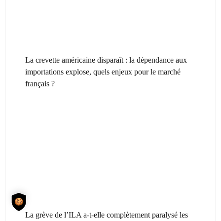
La crevette américaine disparaît : la dépendance aux
importations explose, quels enjeux pour le marché
français ?
La grève de l’ILA a-t-elle complètement paralysé les