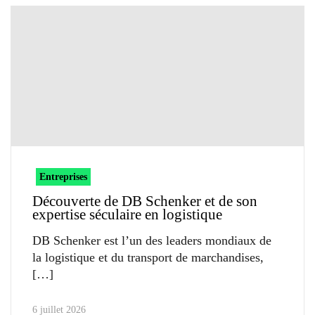
Entreprises
Découverte de DB Schenker et de son
expertise séculaire en logistique
DB Schenker est l’un des leaders mondiaux de
la logistique et du transport de marchandises,
6 juillet 2026