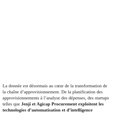
La donnée est désormais au cœur de la transformation de
la chaîne d’approvisionnement. De la planification des
approvisionnements à l’analyse des dépenses, des startups
telles que
Jenji et Agicap Procurement exploitent les
technologies d’automatisation et d’intelligence