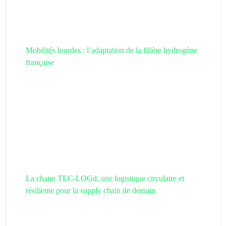
Mobilités lourdes : l’adaptation de la filière hydrogène
française
La chaire TEC-LOGd, une logistique circulaire et
résiliente pour la supply chain de demain