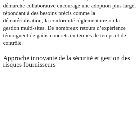
démarche collaborative encourage une adoption plus large,
répondant à des besoins précis comme la
dématérialisation, la conformité réglementaire ou la
gestion multi-sites. De nombreux retours d’expérience
témoignent de gains concrets en termes de temps et de
contrôle.
Approche innovante de la sécurité et gestion des
risques fournisseurs