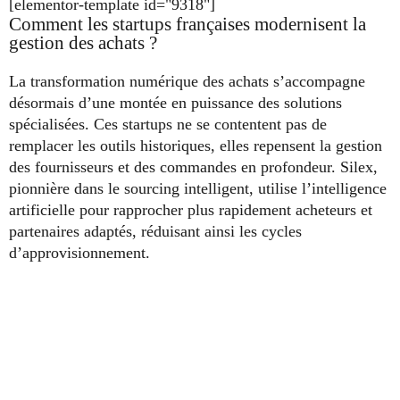
[elementor-template id="9318"]
Comment les startups françaises modernisent la
gestion des achats ?
La transformation numérique des achats s’accompagne
désormais d’une montée en puissance des solutions
spécialisées. Ces startups ne se contentent pas de
remplacer les outils historiques, elles repensent la gestion
des fournisseurs et des commandes en profondeur. Silex,
pionnière dans le sourcing intelligent, utilise l’intelligence
artificielle pour rapprocher plus rapidement acheteurs et
partenaires adaptés, réduisant ainsi les cycles
d’approvisionnement.