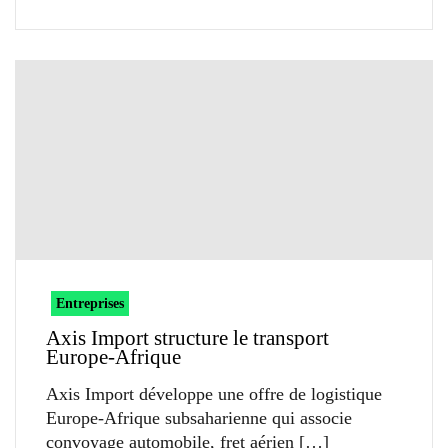
Entreprises
Axis Import structure le transport
Europe-Afrique
Axis Import développe une offre de logistique
Europe-Afrique subsaharienne qui associe
convoyage automobile, fret aérien