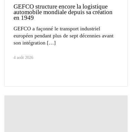
GEFCO structure encore la logistique
automobile mondiale depuis sa création
en 1949
GEFCO a façonné le transport industriel
européen pendant plus de sept décennies avant
son intégration
4 août 2026