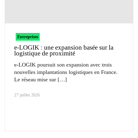
Entreprises
e-LOGIK : une expansion basée sur la
logistique de proximité
e-LOGIK poursuit son expansion avec trois
nouvelles implantations logistiques en France.
Le réseau mise sur
27 juillet 2026