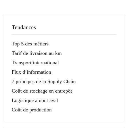
Tendances
Top 5 des métiers
Tarif de livraison au km
Transport international
Flux d’information
7 principes de la Supply Chain
Coût de stockage en entrepôt
Logistique amont aval
Coût de production