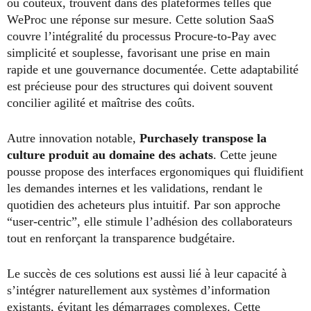
ou coûteux, trouvent dans des plateformes telles que
WeProc une réponse sur mesure. Cette solution SaaS
couvre l’intégralité du processus Procure-to-Pay avec
simplicité et souplesse, favorisant une prise en main
rapide et une gouvernance documentée. Cette adaptabilité
est précieuse pour des structures qui doivent souvent
concilier agilité et maîtrise des coûts.
Autre innovation notable,
Purchasely transpose la
culture produit au domaine des achats
. Cette jeune
pousse propose des interfaces ergonomiques qui fluidifient
les demandes internes et les validations, rendant le
quotidien des acheteurs plus intuitif. Par son approche
“user-centric”, elle stimule l’adhésion des collaborateurs
tout en renforçant la transparence budgétaire.
Le succès de ces solutions est aussi lié à leur capacité à
s’intégrer naturellement aux systèmes d’information
existants, évitant les démarrages complexes. Cette