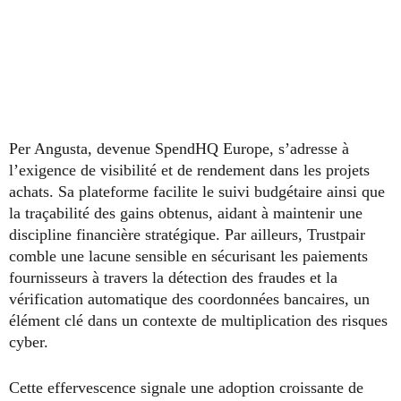
Per Angusta, devenue SpendHQ Europe, s’adresse à
l’exigence de visibilité et de rendement dans les projets
achats. Sa plateforme facilite le suivi budgétaire ainsi que
la traçabilité des gains obtenus, aidant à maintenir une
discipline financière stratégique. Par ailleurs, Trustpair
comble une lacune sensible en sécurisant les paiements
fournisseurs à travers la détection des fraudes et la
vérification automatique des coordonnées bancaires, un
élément clé dans un contexte de multiplication des risques
cyber.
Cette effervescence signale une adoption croissante de