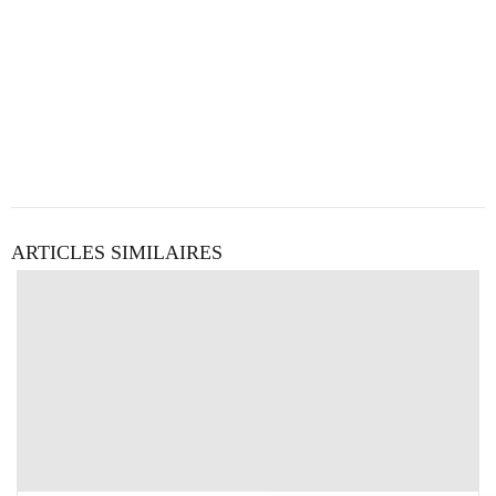
ARTICLES SIMILAIRES