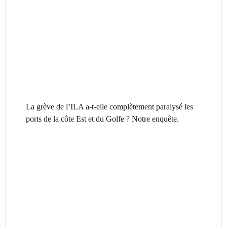
La grève de l’ILA a-t-elle complètement paralysé les
ports de la côte Est et du Golfe ? Notre enquête.