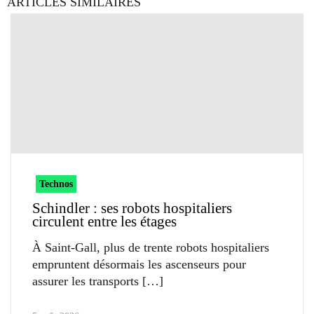
ARTICLES SIMILAIRES
Technos
Schindler : ses robots hospitaliers
circulent entre les étages
À Saint-Gall, plus de trente robots hospitaliers
empruntent désormais les ascenseurs pour
assurer les transports