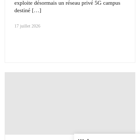
exploite désormais un réseau privé 5G campus
destiné
17 juillet 2026