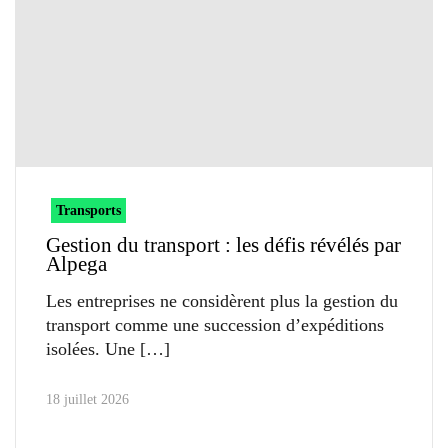
Transports
Gestion du transport : les défis révélés par
Alpega
Les entreprises ne considèrent plus la gestion du
transport comme une succession d’expéditions
isolées. Une
18 juillet 2026