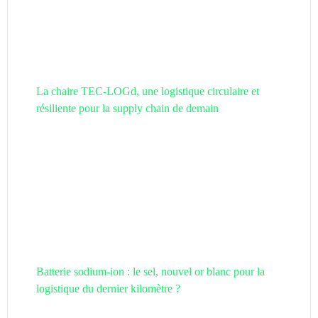
La chaire TEC-LOGd, une logistique circulaire et
résiliente pour la supply chain de demain
Batterie sodium-ion : le sel, nouvel or blanc pour la
logistique du dernier kilomètre ?