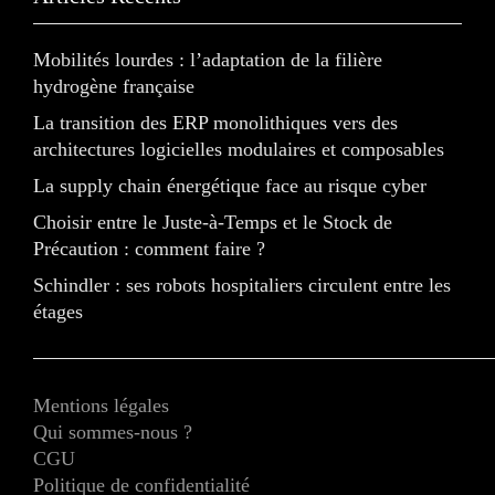
Mobilités lourdes : l’adaptation de la filière
hydrogène française
La transition des ERP monolithiques vers des
architectures logicielles modulaires et composables
La supply chain énergétique face au risque cyber
Choisir entre le Juste-à-Temps et le Stock de
Précaution : comment faire ?
Schindler : ses robots hospitaliers circulent entre les
étages
Mentions légales
Qui sommes-nous ?
CGU
Politique de confidentialité