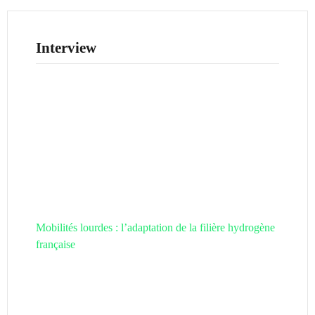
Interview
Mobilités lourdes : l’adaptation de la filière hydrogène
française