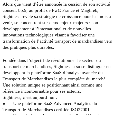
Alors que vient d’être annoncée la cession de son activité
conseil, bp2r, au profit de PwC France et Maghreb,
Sightness révèle sa stratégie de croissance pour les mois à
venir, se concentrant sur deux enjeux majeurs : son
développement à l’international et de nouvelles
innovations technologiques visant à favoriser une
transformation de l’activité transport de marchandises vers
des pratiques plus durables.
Fondée dans l’objectif de révolutionner le secteur du
transport de marchandises, Sightness a su se distinguer en
développant la plateforme SaaS d’analyse avancée du
Transport de Marchandises la plus complète du marché.
Une solution unique se positionnant ainsi comme une
référence incontournable pour ses acteurs.
Sightness, c’est aujourd’hui :
● Une plateforme SaaS Advanced Analytics du
Transport de Marchandises certifiée ISO27001