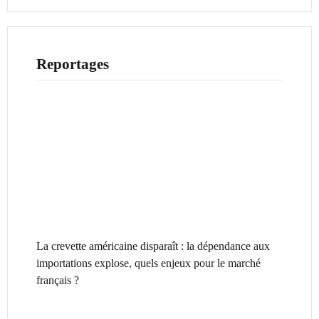
Reportages
La crevette américaine disparaît : la dépendance aux
importations explose, quels enjeux pour le marché
français ?