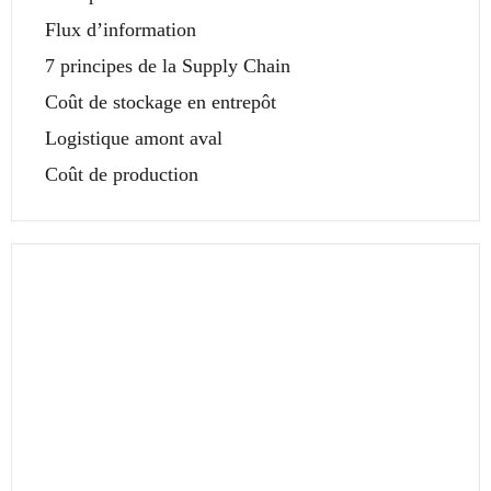
Flux d’information
7 principes de la Supply Chain
Coût de stockage en entrepôt
Logistique amont aval
Coût de production