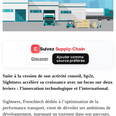
Suivez
Supply-Chain
Ajouter comme
Discover
source préférée
Suite à la cession de son activité conseil, bp2r,
Sightness accélère sa croissance avec un focus sur deux
leviers : l’innovation technologique et l’international.
Sightness, Frenchtech dédiée à l’optimisation de la
performance transport, vient de dévoiler ses ambitions de
développement, marquant un tournant dans son parcours.