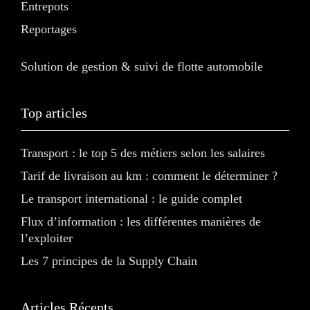
Entrepots
Reportages
Solution de gestion & suivi de flotte automobile
Top articles
Transport : le top 5 des métiers selon les salaires
Tarif de livraison au km : comment le déterminer ?
Le transport international : le guide complet
Flux d’information : les différentes manières de
l’exploiter
Les 7 principes de la Supply Chain
Articles Récents