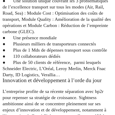
● Une solution unique couvrant les 3 problématiques
de l’excellence transport sur tous les modes (Air, Rail,
Road, Sea) : Module Cost : Optimisation des coûts de
transport, Module Quality : Amélioration de la qualité des
opérations et Module Carbon : Réduction de l’empreinte
carbone (GLEC).
● Une présence mondiale
● Plusieurs milliers de transporteurs connectés
● Plus de 1 Mds de dépenses transport sous contrôle
● 110 collaborateurs dédiés
● Plus de 50 clients de référence, parmi lesquels
Schneider Electric, L’Oréal, Leroy Merlin, Merck Fnac
Darty, ID Logistics, Verallia…
Innovation et développement à l’orde du jour
L’entreprise profite de sa récente séparation avec bp2r
pour repenser sa stratégie de croissance. Sightness
ambitionne ainsi de se concentrer pleinement sur ses
enjeux d’innovation et de développement, notamment à