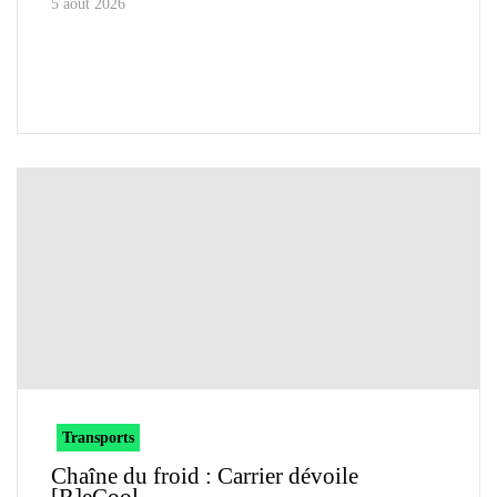
5 août 2026
Transports
Chaîne du froid : Carrier dévoile