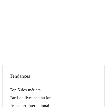
Tendances
Top 5 des métiers
Tarif de livraison au km
Transport international