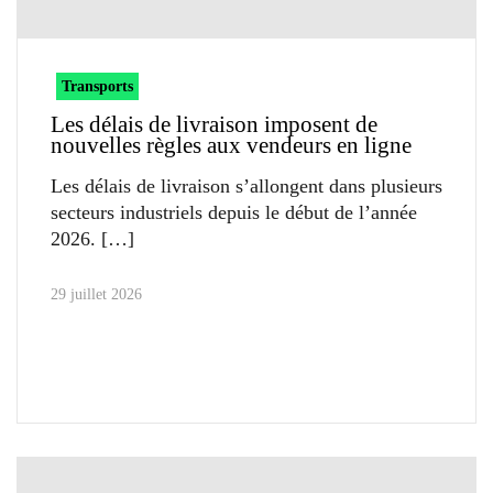
Transports
Les délais de livraison imposent de
nouvelles règles aux vendeurs en ligne
Les délais de livraison s’allongent dans plusieurs
secteurs industriels depuis le début de l’année
2026.
29 juillet 2026