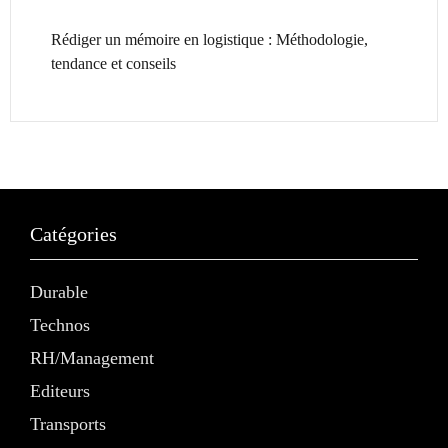
Rédiger un mémoire en logistique : Méthodologie,
tendance et conseils
Catégories
Durable
Technos
RH/Management
Editeurs
Transports