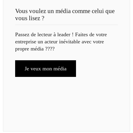
Vous voulez un média comme celui que
vous lisez ?
Passez de lecteur à leader ! Faites de votre
entreprise un acteur inévitable avec votre
propre média ????
Je veux mon média