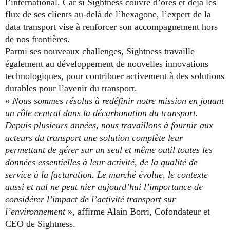
l’international. Car si Sightness couvre d’ores et déjà les
flux de ses clients au-delà de l’hexagone, l’expert de la
data transport vise à renforcer son accompagnement hors
de nos frontières.
Parmi ses nouveaux challenges, Sightness travaille
également au développement de nouvelles innovations
technologiques, pour contribuer activement à des solutions
durables pour l’avenir du transport.
«
Nous sommes résolus à redéfinir notre mission en jouant
un rôle central dans la décarbonation du transport.
Depuis plusieurs années, nous travaillons à fournir aux
acteurs du transport une solution complète leur
permettant de gérer sur un seul et même outil toutes les
données essentielles à leur activité, de la qualité de
service à la facturation. Le marché évolue, le contexte
aussi et nul ne peut nier aujourd’hui l’importance de
considérer l’impact de l’activité transport sur
l’environnement
», affirme Alain Borri, Cofondateur et
CEO de Sightness.