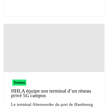
Technos
HHLA équipe son terminal d’un réseau
privé 5G campus
Le terminal Altenwerder du port de Hambourg