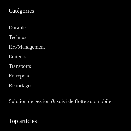
Catégories
Durable
Technos
RH/Management
Editeurs
Transports
Entrepots
Reportages
Solution de gestion & suivi de flotte automobile
Top articles