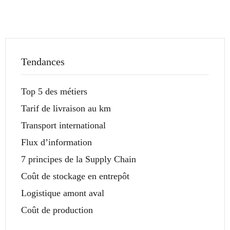
Tendances
Top 5 des métiers
Tarif de livraison au km
Transport international
Flux d’information
7 principes de la Supply Chain
Coût de stockage en entrepôt
Logistique amont aval
Coût de production