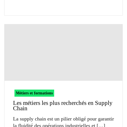
Métiers et formations
Les métiers les plus recherchés en Supply
Chain
La supply chain est un pilier obligé pour garantir
la fluidité des opérations industrielles et