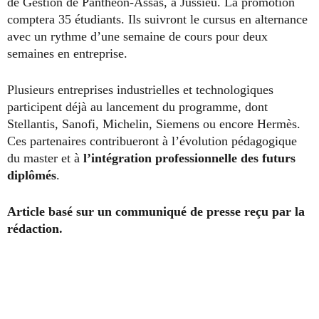
de Gestion de Panthéon-Assas, à Jussieu. La promotion
comptera 35 étudiants. Ils suivront le cursus en alternance
avec un rythme d’une semaine de cours pour deux
semaines en entreprise.
Plusieurs entreprises industrielles et technologiques
participent déjà au lancement du programme, dont
Stellantis, Sanofi, Michelin, Siemens ou encore Hermès.
Ces partenaires contribueront à l’évolution pédagogique
du master et à
l’intégration professionnelle des futurs
diplômés
.
Article basé sur un communiqué de presse reçu par la
rédaction.