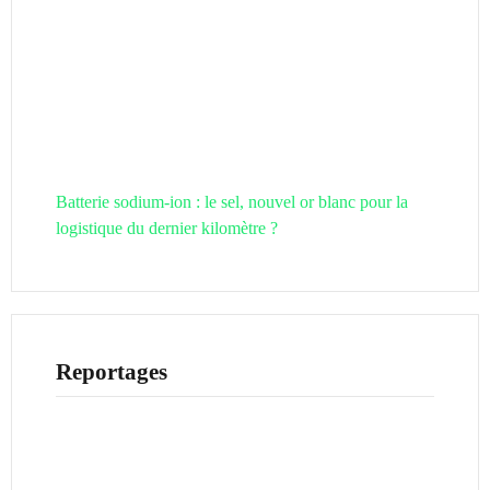
Batterie sodium-ion : le sel, nouvel or blanc pour la
logistique du dernier kilomètre ?
Reportages