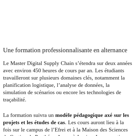
Une formation professionnalisante en alternance
Le Master Digital Supply Chain s’étendra sur deux années
avec environ 450 heures de cours par an. Les étudiants
travailleront sur plusieurs domaines clés, notamment la
planification logistique, l’analyse de données, la
simulation de scénarios ou encore les technologies de
traçabilité.
La formation suivra un
modèle pédagogique axé sur les
projets et les études de cas
. Les cours auront lieu à la
fois sur le campus de l’Efrei et à la Maison des Sciences