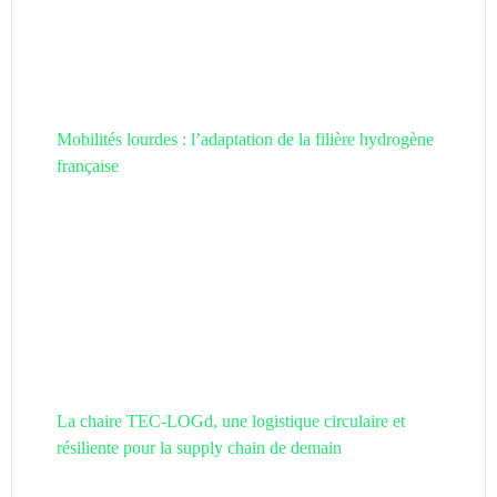
Mobilités lourdes : l’adaptation de la filière hydrogène
française
La chaire TEC-LOGd, une logistique circulaire et
résiliente pour la supply chain de demain