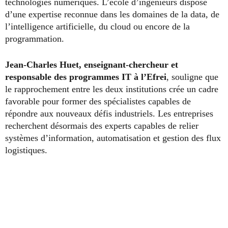
technologies numériques. L’école d’ingénieurs dispose
d’une expertise reconnue dans les domaines de la data, de
l’intelligence artificielle, du cloud ou encore de la
programmation.
Jean-Charles Huet, enseignant-chercheur et
responsable des programmes IT à l’Efrei
, souligne que
le rapprochement entre les deux institutions crée un cadre
favorable pour former des spécialistes capables de
répondre aux nouveaux défis industriels. Les entreprises
recherchent désormais des experts capables de relier
systèmes d’information, automatisation et gestion des flux
logistiques.