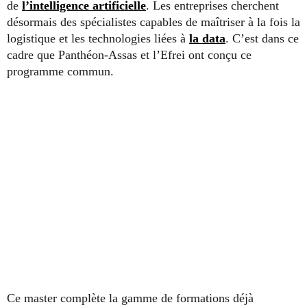
de
l’intelligence artificielle
. Les entreprises cherchent
désormais des spécialistes capables de maîtriser à la fois la
logistique et les technologies liées à
la data
. C’est dans ce
cadre que Panthéon-Assas et l’Efrei ont conçu ce
programme commun.
Ce master complète la gamme de formations déjà