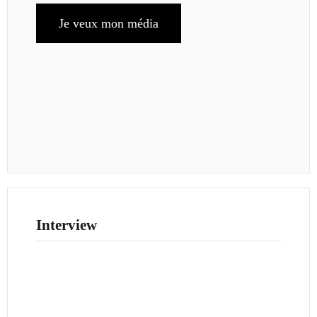
Je veux mon média
Interview