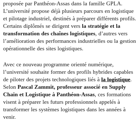
proposée par Panthéon-Assas dans la famille GPLA.
L’université propose déjà plusieurs parcours en logistique
et pilotage industriel, destinés à préparer différents profils.
Certains diplômés se dirigent vers
la stratégie et la
transformation des chaînes logistiques
, d’autres vers
l’amélioration des performances industrielles ou la gestion
opérationnelle des sites logistiques.
Avec ce nouveau programme orienté numérique,
l’université souhaite former des profils hybrides capables
de piloter des projets technologiques liés à
la logistique
.
Selon
Pascal Zammit, professeur associé en Supply
Chain et Logistique à Panthéon-Assas
, ces formations
visent à préparer les futurs professionnels appelés à
transformer les systèmes logistiques dans les années à
venir.