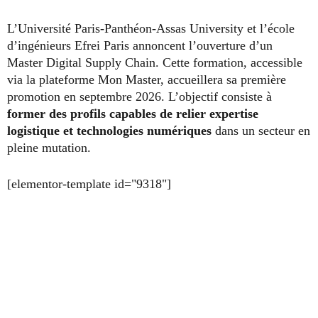
L’Université Paris‑Panthéon‑Assas University et l’école
d’ingénieurs Efrei Paris annoncent l’ouverture d’un
Master Digital Supply Chain. Cette formation, accessible
via la plateforme Mon Master, accueillera sa première
promotion en septembre 2026. L’objectif consiste à
former des profils capables de relier expertise
logistique et technologies numériques
dans un secteur en
pleine mutation.
[elementor-template id="9318"]