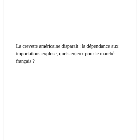
La crevette américaine disparaît : la dépendance aux
importations explose, quels enjeux pour le marché
français ?