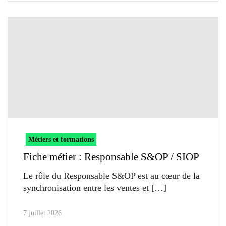
Métiers et formations
Fiche métier : Responsable S&OP / SIOP
Le rôle du Responsable S&OP est au cœur de la
synchronisation entre les ventes et
7 juillet 2026