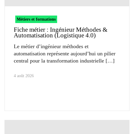
Métiers et formations
Fiche métier : Ingénieur Méthodes &
Automatisation (Logistique 4.0)
Le métier d’ingénieur méthodes et
automatisation représente aujourd’hui un pilier
central pour la transformation industrielle
4 août 2026