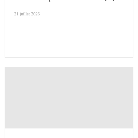
21 juillet 2026