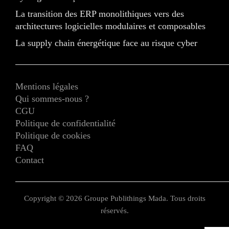
La transition des ERP monolithiques vers des
architectures logicielles modulaires et composables
La supply chain énergétique face au risque cyber
Mentions légales
Qui sommes-nous ?
CGU
Politique de confidentialité
Politique de cookies
FAQ
Contact
Copyright © 2026 Groupe Publithings Mada. Tous droits
réservés.