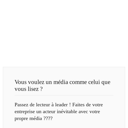
Vous voulez un média comme celui que
vous lisez ?
Passez de lecteur à leader ! Faites de votre
entreprise un acteur inévitable avec votre
propre média ????