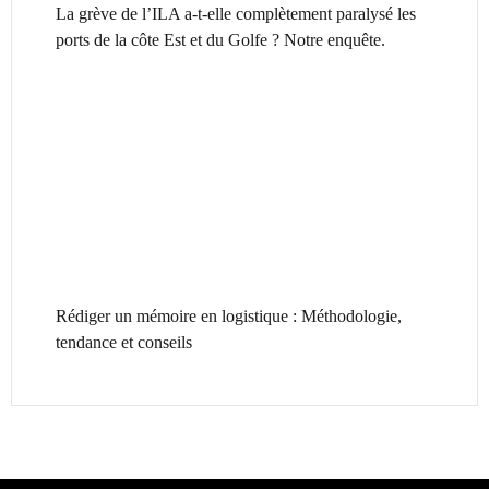
La grève de l’ILA a-t-elle complètement paralysé les
ports de la côte Est et du Golfe ? Notre enquête.
Rédiger un mémoire en logistique : Méthodologie,
tendance et conseils