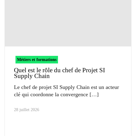
Métiers et formations
Quel est le rôle du chef de Projet SI
Supply Chain
Le chef de projet SI Supply Chain est un acteur
clé qui coordonne la convergence
28 juillet 2026