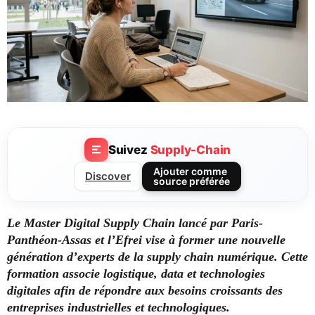
Suivez
Supply-Chain
Ajouter comme
Discover
source préférée
Le Master Digital Supply Chain lancé par Paris-
Panthéon-Assas et l’Efrei vise à former une nouvelle
génération d’experts de la supply chain numérique. Cette
formation associe logistique, data et technologies
digitales afin de répondre aux besoins croissants des
entreprises industrielles et technologiques.