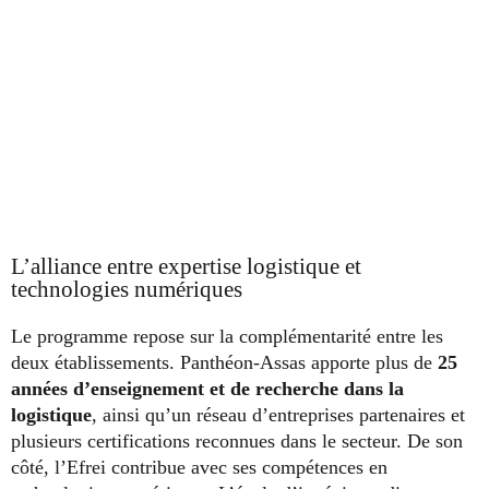
L’alliance entre expertise logistique et
technologies numériques
Le programme repose sur la complémentarité entre les
deux établissements. Panthéon-Assas apporte plus de
25
années d’enseignement et de recherche dans la
logistique
, ainsi qu’un réseau d’entreprises partenaires et
plusieurs certifications reconnues dans le secteur. De son
côté, l’Efrei contribue avec ses compétences en