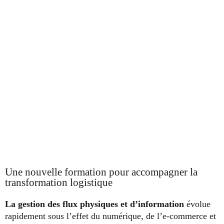
Une nouvelle formation pour accompagner la
transformation logistique
La gestion des flux physiques et d’information
évolue
rapidement sous l’effet du numérique, de l’e-commerce et