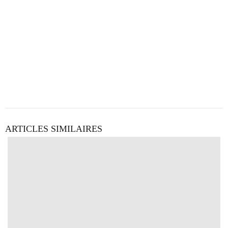
ARTICLES SIMILAIRES