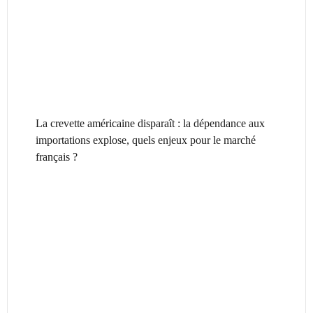
La crevette américaine disparaît : la dépendance aux
importations explose, quels enjeux pour le marché
français ?