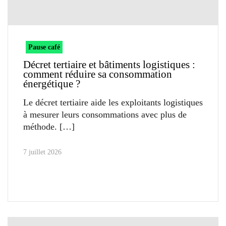
Pause café
Décret tertiaire et bâtiments logistiques :
comment réduire sa consommation
énergétique ?
Le décret tertiaire aide les exploitants logistiques
à mesurer leurs consommations avec plus de
méthode.
7 juillet 2026