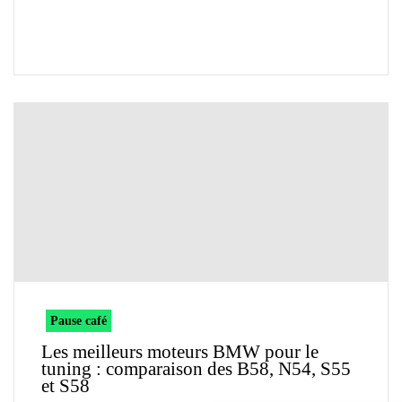
Pause café
Les meilleurs moteurs BMW pour le
tuning : comparaison des B58, N54, S55
et S58