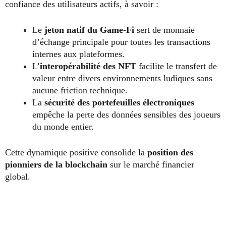
confiance des utilisateurs actifs, à savoir :
Le
jeton natif du Game-Fi
sert de monnaie
d’échange principale pour toutes les transactions
internes aux plateformes.
L’
interopérabilité des NFT
facilite le transfert de
valeur entre divers environnements ludiques sans
aucune friction technique.
La
sécurité des portefeuilles électroniques
empêche la perte des données sensibles des joueurs
du monde entier.
Cette dynamique positive consolide la
position des
pionniers de la blockchain
sur le marché financier
global.