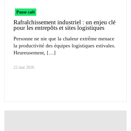
Pause café
Rafraîchissement industriel : un enjeu clé
pour les entrepôts et sites logistiques
Personne ne nie que la chaleur extrême menace
la productivité des équipes logistiques estivales.
Heureusement,
22 mai 2026