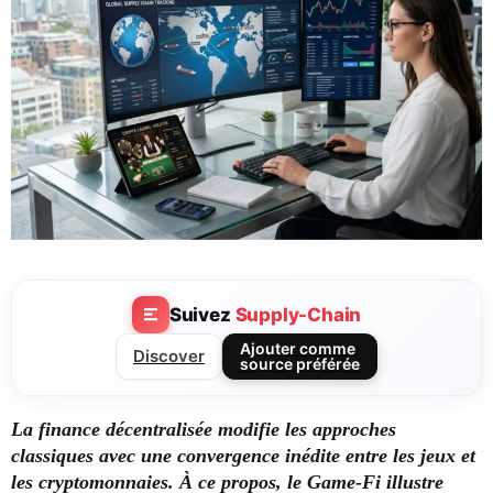
Suivez
Supply-Chain
Ajouter comme
Discover
source préférée
La finance décentralisée modifie les approches
classiques avec une convergence inédite entre les jeux et
les cryptomonnaies. À ce propos, le Game-Fi illustre