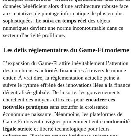
données bénéficient alors d’une architecture robuste face
aux tentatives de piratage informatique de plus en plus
sophistiquées. Le
suivi en temps réel
des objets
numériques devient une norme incontournable dans ce
secteur d’activité prolifique.
Les défis réglementaires du Game-Fi moderne
L’expansion du Game-Fi attire inévitablement l’attention
des nombreuses autorités financières à travers le monde
entier. À vrai dire, la réglementation actuelle peine à
suivre le rythme effréné des innovations liées à la finance
décentralisée globale. De la sorte, les gouvernements
cherchent des moyens efficaces pour
encadrer ces
nouvelles pratiques
sans étouffer la croissance
économique naissante. Néanmoins, les plateformes de
Game-Fi doivent naviguer prudemment entre
conformité
légale stricte
et liberté technologique pour leurs