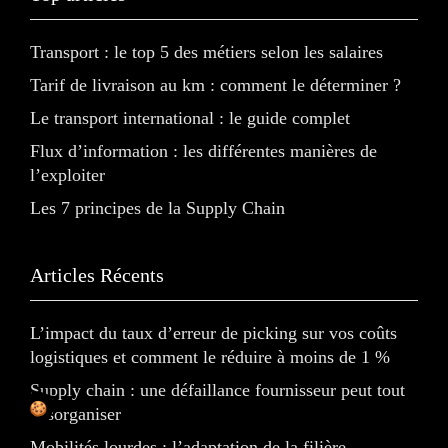
Transport : le top 5 des métiers selon les salaires
Tarif de livraison au km : comment le déterminer ?
Le transport international : le guide complet
Flux d’information : les différentes manières de
l’exploiter
Les 7 principes de la Supply Chain
Articles Récents
L’impact du taux d’erreur de picking sur vos coûts
logistiques et comment le réduire à moins de 1 %
Supply chain : une défaillance fournisseur peut tout
désorganiser
Mobilités lourdes : l’adaptation de la filière