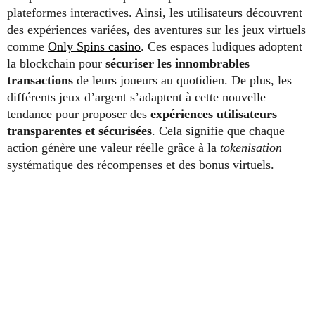
plateformes interactives. Ainsi, les utilisateurs découvrent
des expériences variées, des aventures sur les jeux virtuels
comme
Only Spins casino
. Ces espaces ludiques adoptent
la blockchain pour
sécuriser les innombrables
transactions
de leurs joueurs au quotidien. De plus, les
différents jeux d’argent s’adaptent à cette nouvelle
tendance pour proposer des
expériences utilisateurs
transparentes et sécurisées
. Cela signifie que chaque
action génère une valeur réelle grâce à la
tokenisation
systématique des récompenses et des bonus virtuels.