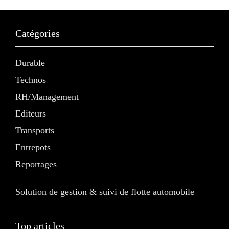
Catégories
Durable
Technos
RH/Management
Editeurs
Transports
Entrepots
Reportages
Solution de gestion & suivi de flotte automobile
Top articles