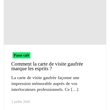
Pause café
Comment la carte de visite gaufrée
marque les esprits ?
La carte de visite gaufrée façonne une
impression mémorable auprès de vos
interlocuteurs professionnels. Ce
2 juillet 2026