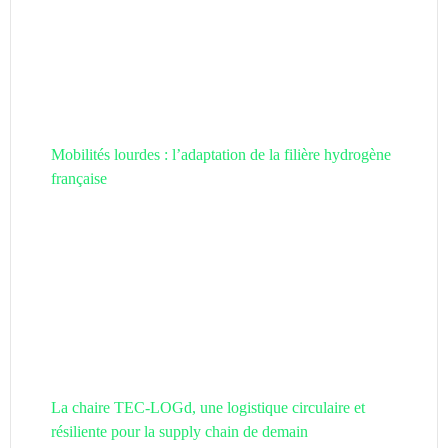
Mobilités lourdes : l’adaptation de la filière hydrogène
française
La chaire TEC-LOGd, une logistique circulaire et
résiliente pour la supply chain de demain