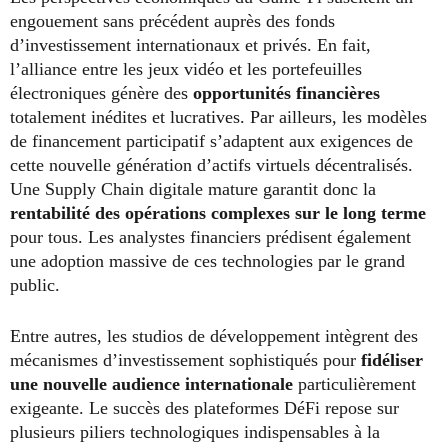
engouement sans précédent auprès des fonds
d’investissement internationaux et privés. En fait,
l’alliance entre les jeux vidéo et les portefeuilles
électroniques génère des
opportunités financières
totalement inédites et lucratives. Par ailleurs, les modèles
de financement participatif s’adaptent aux exigences de
cette nouvelle génération d’actifs virtuels décentralisés.
Une Supply Chain digitale mature garantit donc la
rentabilité des opérations complexes sur le long terme
pour tous. Les analystes financiers prédisent également
une adoption massive de ces technologies par le grand
public.
Entre autres, les studios de développement intègrent des
mécanismes d’investissement sophistiqués pour
fidéliser
une nouvelle audience internationale
particulièrement
exigeante. Le succès des plateformes DéFi repose sur
plusieurs piliers technologiques indispensables à la