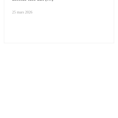
25 mars 2026