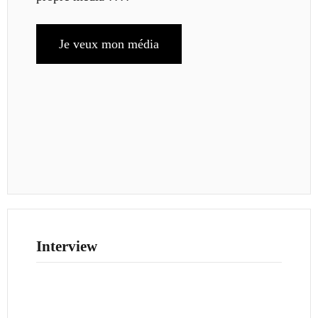
Je veux mon média
Interview