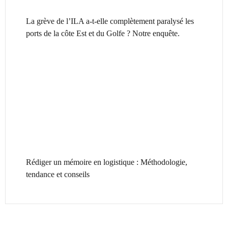
La grève de l’ILA a-t-elle complètement paralysé les
ports de la côte Est et du Golfe ? Notre enquête.
Rédiger un mémoire en logistique : Méthodologie,
tendance et conseils