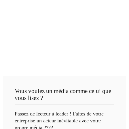
Vous voulez un média comme celui que
vous lisez ?
Passez de lecteur à leader ! Faites de votre
entreprise un acteur inévitable avec votre
propre média ????