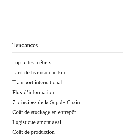
Tendances
Top 5 des métiers
Tarif de livraison au km
Transport international
Flux d’information
7 principes de la Supply Chain
Coût de stockage en entrepôt
Logistique amont aval
Coût de production