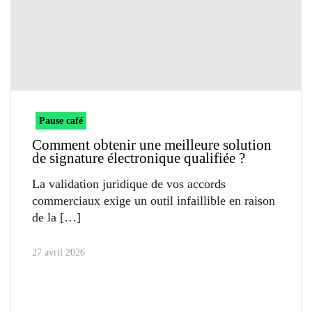
Pause café
Comment obtenir une meilleure solution
de signature électronique qualifiée ?
La validation juridique de vos accords
commerciaux exige un outil infaillible en raison
de la
27 avril 2026