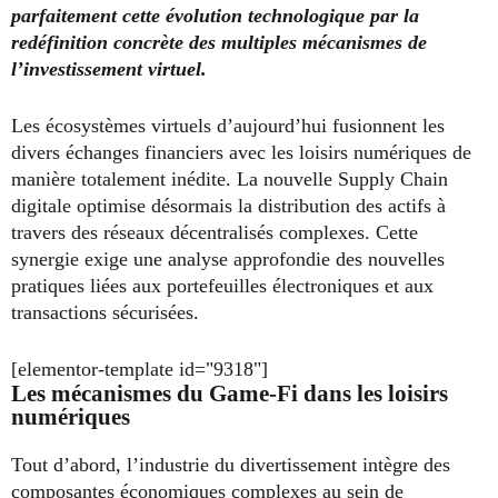
parfaitement cette évolution technologique par la
redéfinition concrète des multiples mécanismes de
l’investissement virtuel.
Les écosystèmes virtuels d’aujourd’hui fusionnent les
divers échanges financiers avec les loisirs numériques de
manière totalement inédite. La nouvelle Supply Chain
digitale optimise désormais la distribution des actifs à
travers des réseaux décentralisés complexes. Cette
synergie exige une analyse approfondie des nouvelles
pratiques liées aux portefeuilles électroniques et aux
transactions sécurisées.
[elementor-template id="9318"]
Les mécanismes du Game-Fi dans les loisirs
numériques
Tout d’abord, l’industrie du divertissement intègre des
composantes économiques complexes au sein de