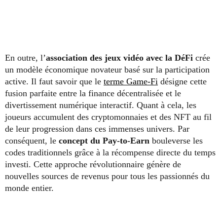
En outre, l’
association des jeux vidéo avec la DéFi
crée
un modèle économique novateur basé sur la participation
active. Il faut savoir que le
terme Game-Fi
désigne cette
fusion parfaite entre la finance décentralisée et le
divertissement numérique interactif. Quant à cela, les
joueurs accumulent des cryptomonnaies et des NFT au fil
de leur progression dans ces immenses univers. Par
conséquent, le
concept du Pay-to-Earn
bouleverse les
codes traditionnels grâce à la récompense directe du temps
investi. Cette approche révolutionnaire génère de
nouvelles sources de revenus pour tous les passionnés du
monde entier.