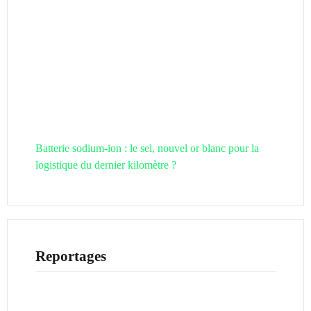
Batterie sodium-ion : le sel, nouvel or blanc pour la
logistique du dernier kilomètre ?
Reportages