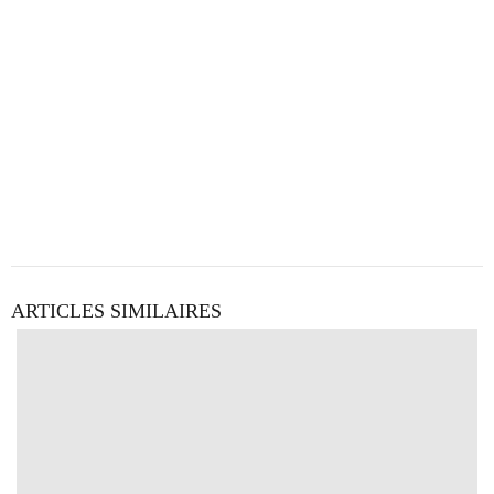
ARTICLES SIMILAIRES