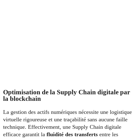
Optimisation de la Supply Chain digitale par
la blockchain
La gestion des actifs numériques nécessite une logistique
virtuelle rigoureuse et une traçabilité sans aucune faille
technique. Effectivement, une Supply Chain digitale
efficace garantit la
fluidité des transferts
entre les