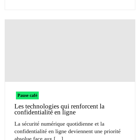
Pause café
Les technologies qui renforcent la
confidentialité en ligne
La sécurité numérique quotidienne et la
confidentialité en ligne deviennent une priorité
absolue face aux