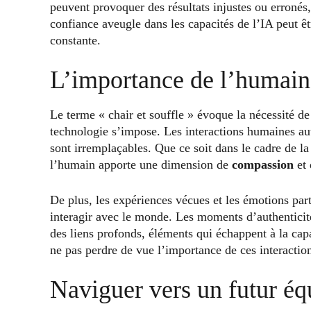
peuvent provoquer des résultats injustes ou erronés,
confiance aveugle dans les capacités de l’IA peut ê
constante.
L’importance de l’humain
Le terme « chair et souffle » évoque la nécessité 
technologie s’impose. Les interactions humaines au
sont irremplaçables. Que ce soit dans le cadre de la
l’humain apporte une dimension de
compassion
et
De plus, les expériences vécues et les émotions par
interagir avec le monde. Les moments d’authenticité
des liens profonds, éléments qui échappent à la cap
ne pas perdre de vue l’importance de ces interactio
Naviguer vers un futur éq