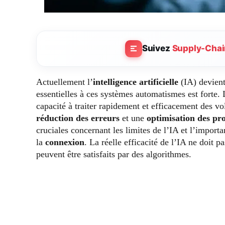
Suivez
Supply-Chai
Actuellement l’
intelligence artificielle
(IA) devient
essentielles à ces systèmes automatismes est forte. 
capacité à traiter rapidement et efficacement des 
réduction des erreurs
et une
optimisation des pr
cruciales concernant les limites de l’IA et l’impor
la
connexion
. La réelle efficacité de l’IA ne doit p
peuvent être satisfaits par des algorithmes.