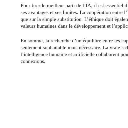
Pour tirer le meilleur parti de l’IA, il est essentiel
ses avantages et ses limites. La coopération entre l
que sur la simple substitution. L’éthique doit égal
valeurs humaines dans le développement et l’applicat
En somme, la recherche d’un équilibre entre les ca
seulement souhaitable mais nécessaire. La vraie ric
l’intelligence humaine et artificielle collaborent po
connexions.