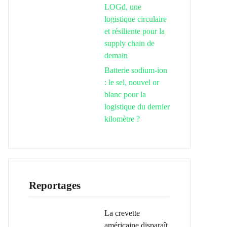
LOGd, une
logistique circulaire
et résiliente pour la
supply chain de
demain
Batterie sodium-ion
: le sel, nouvel or
blanc pour la
logistique du dernier
kilomètre ?
Reportages
La crevette
américaine disparaît