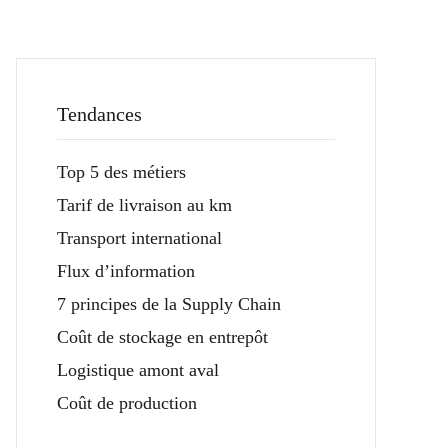
Tendances
Top 5 des métiers
Tarif de livraison au km
Transport international
Flux d’information
7 principes de la Supply Chain
Coût de stockage en entrepôt
Logistique amont aval
Coût de production