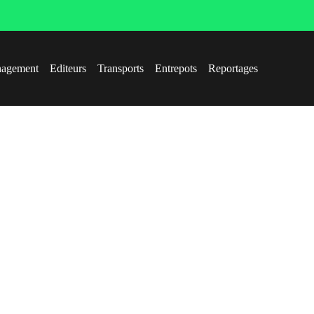
agement
Editeurs
Transports
Entrepots
Reportages