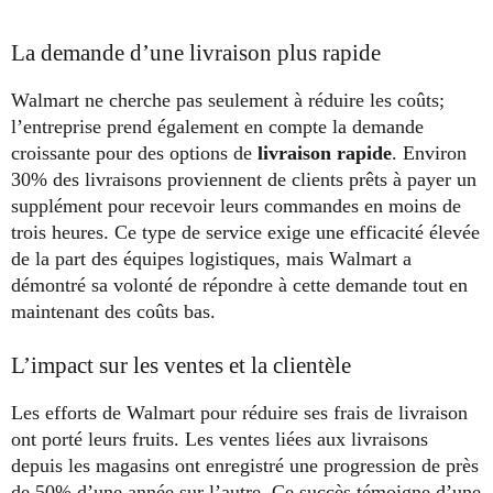
La demande d’une livraison plus rapide
Walmart ne cherche pas seulement à réduire les coûts;
l’entreprise prend également en compte la demande
croissante pour des options de
livraison rapide
. Environ
30% des livraisons proviennent de clients prêts à payer un
supplément pour recevoir leurs commandes en moins de
trois heures. Ce type de service exige une efficacité élevée
de la part des équipes logistiques, mais Walmart a
démontré sa volonté de répondre à cette demande tout en
maintenant des coûts bas.
L’impact sur les ventes et la clientèle
Les efforts de Walmart pour réduire ses frais de livraison
ont porté leurs fruits. Les ventes liées aux livraisons
depuis les magasins ont enregistré une progression de près
de 50% d’une année sur l’autre. Ce succès témoigne d’une