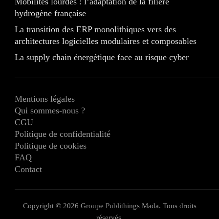
Mobilités lourdes : l’adaptation de la filière
hydrogène française
La transition des ERP monolithiques vers des
architectures logicielles modulaires et composables
La supply chain énergétique face au risque cyber
Mentions légales
Qui sommes-nous ?
CGU
Politique de confidentialité
Politique de cookies
FAQ
Contact
Copyright © 2026 Groupe Publithings Mada. Tous droits
réservés.