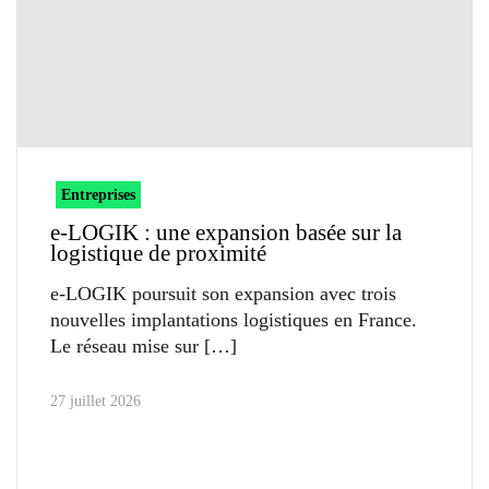
Entreprises
e-LOGIK : une expansion basée sur la
logistique de proximité
e-LOGIK poursuit son expansion avec trois
nouvelles implantations logistiques en France.
Le réseau mise sur
27 juillet 2026