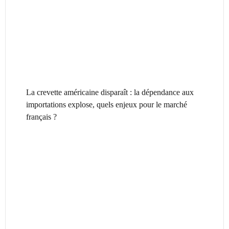
La crevette américaine disparaît : la dépendance aux
importations explose, quels enjeux pour le marché
français ?