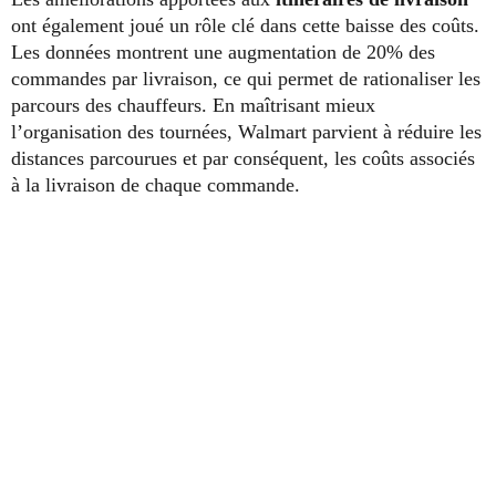
ont également joué un rôle clé dans cette baisse des coûts.
Les données montrent une augmentation de 20% des
commandes par livraison, ce qui permet de rationaliser les
parcours des chauffeurs. En maîtrisant mieux
l’organisation des tournées, Walmart parvient à réduire les
distances parcourues et par conséquent, les coûts associés
à la livraison de chaque commande.