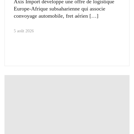
Axis Import développe une offre de logistique
Europe-Afrique subsaharienne qui associe
convoyage automobile, fret aérien
5 août 2026