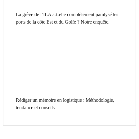
La grève de l’ILA a-t-elle complètement paralysé les
ports de la côte Est et du Golfe ? Notre enquête.
Rédiger un mémoire en logistique : Méthodologie,
tendance et conseils