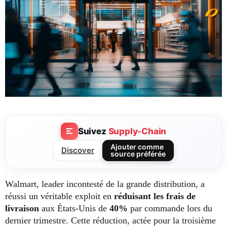
Suivez
Supply-Chain
Ajouter comme
Discover
source préférée
Walmart, leader incontesté de la grande distribution, a
réussi un véritable exploit en
réduisant les frais de
livraison
aux États-Unis de
40%
par commande lors du
dernier trimestre. Cette réduction, actée pour la troisième