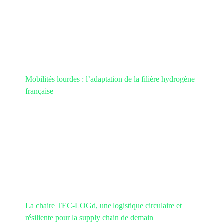
Mobilités lourdes : l’adaptation de la filière hydrogène
française
La chaire TEC-LOGd, une logistique circulaire et
résiliente pour la supply chain de demain