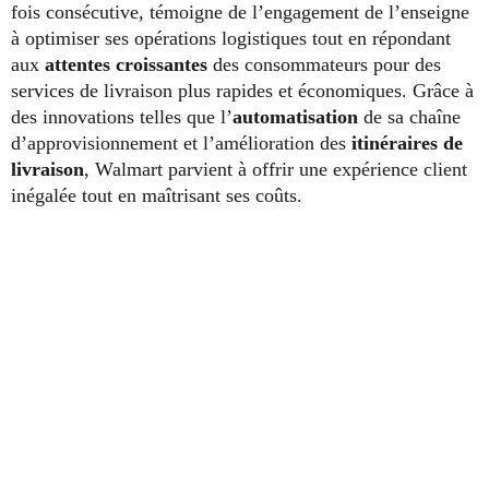
fois consécutive, témoigne de l’engagement de l’enseigne
à optimiser ses opérations logistiques tout en répondant
aux
attentes croissantes
des consommateurs pour des
services de livraison plus rapides et économiques. Grâce à
des innovations telles que l’
automatisation
de sa chaîne
d’approvisionnement et l’amélioration des
itinéraires de
livraison
, Walmart parvient à offrir une expérience client
inégalée tout en maîtrisant ses coûts.