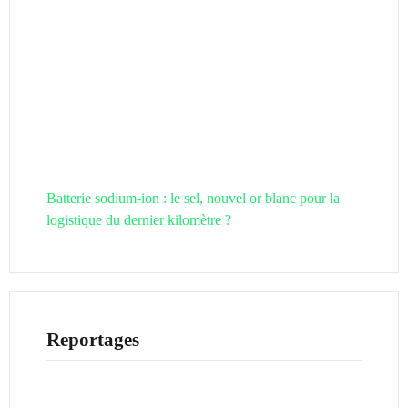
Batterie sodium-ion : le sel, nouvel or blanc pour la
logistique du dernier kilomètre ?
Reportages