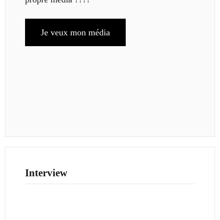
Je veux mon média
Interview