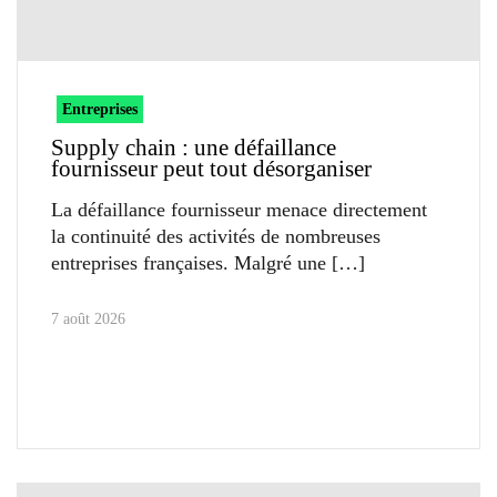
Entreprises
Supply chain : une défaillance
fournisseur peut tout désorganiser
La défaillance fournisseur menace directement
la continuité des activités de nombreuses
entreprises françaises. Malgré une
7 août 2026