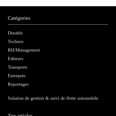
Catégories
Durable
Technos
RH/Management
Editeurs
Transports
Entrepots
Reportages
Solution de gestion & suivi de flotte automobile
Top articles