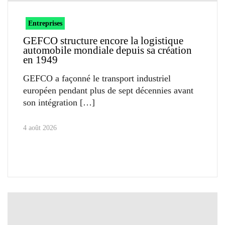
Entreprises
GEFCO structure encore la logistique
automobile mondiale depuis sa création
en 1949
GEFCO a façonné le transport industriel
européen pendant plus de sept décennies avant
son intégration
4 août 2026