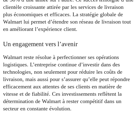
clientèle croissante attirée par les services de livraison
plus économiques et efficaces. La stratégie globale de
Walmart lui permet d’étendre son réseau de livraison tout
en améliorant l’expérience client.
Un engagement vers l’avenir
Walmart reste résolue à perfectionner ses opérations
logistiques. L’entreprise continue d’investir dans des
technologies, non seulement pour réduire les coûts de
livraison, mais aussi pour s’assurer qu’elle peut répondre
efficacement aux attentes de ses clients en matière de
vitesse et de fiabilité. Ces investissements reflètent la
détermination de Walmart à rester compétitif dans un
secteur en constante évolution.