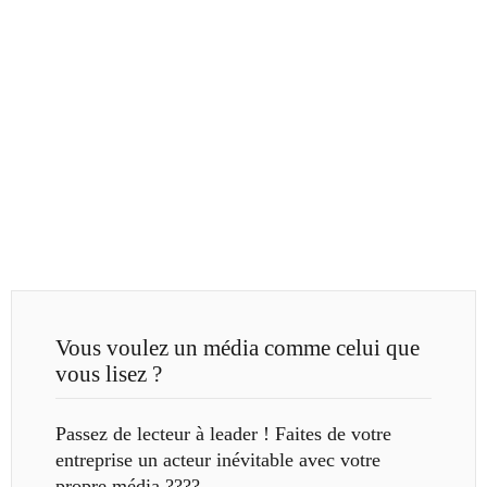
Vous voulez un média comme celui que
vous lisez ?
Passez de lecteur à leader ! Faites de votre
entreprise un acteur inévitable avec votre
propre média ????