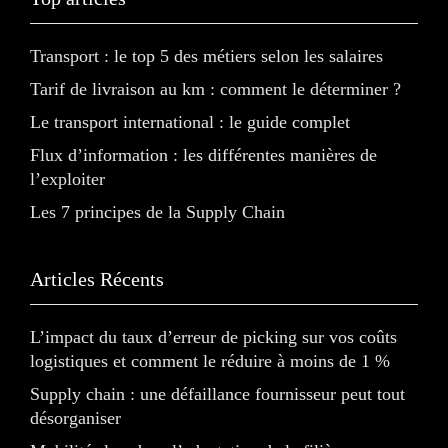
Transport : le top 5 des métiers selon les salaires
Tarif de livraison au km : comment le déterminer ?
Le transport international : le guide complet
Flux d’information : les différentes manières de
l’exploiter
Les 7 principes de la Supply Chain
Articles Récents
L’impact du taux d’erreur de picking sur vos coûts
logistiques et comment le réduire à moins de 1 %
Supply chain : une défaillance fournisseur peut tout
désorganiser