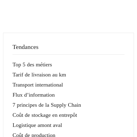
Tendances
Top 5 des métiers
Tarif de livraison au km
Transport international
Flux d’information
7 principes de la Supply Chain
Coût de stockage en entrepôt
Logistique amont aval
Coût de production