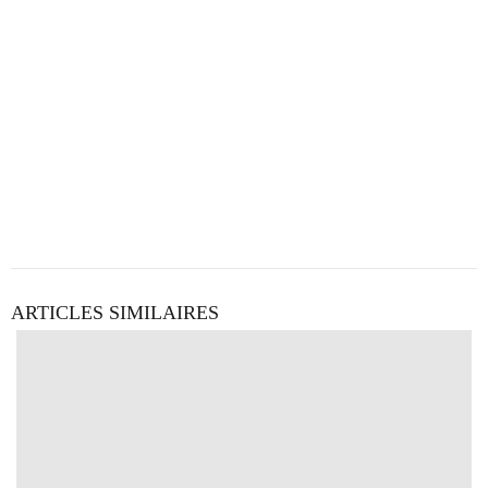
ARTICLES SIMILAIRES