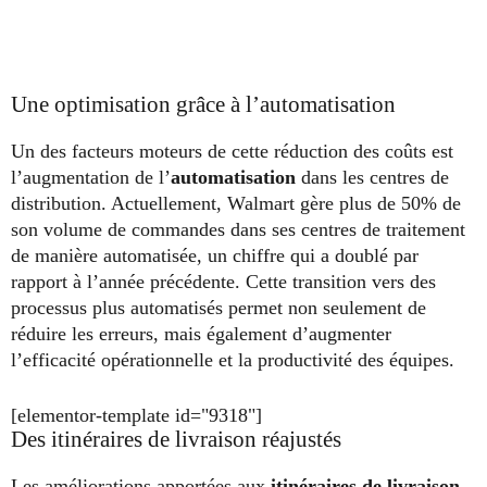
Une optimisation grâce à l’automatisation
Un des facteurs moteurs de cette réduction des coûts est
l’augmentation de l’
automatisation
dans les centres de
distribution. Actuellement, Walmart gère plus de 50% de
son volume de commandes dans ses centres de traitement
de manière automatisée, un chiffre qui a doublé par
rapport à l’année précédente. Cette transition vers des
processus plus automatisés permet non seulement de
réduire les erreurs, mais également d’augmenter
l’efficacité opérationnelle et la productivité des équipes.
[elementor-template id="9318"]
Des itinéraires de livraison réajustés
Les améliorations apportées aux
itinéraires de livraison