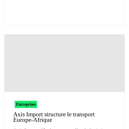
Entreprises
Axis Import structure le transport
Europe-Afrique