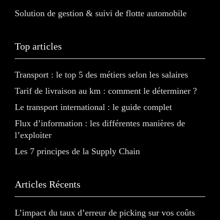
Solution de gestion & suivi de flotte automobile
Top articles
Transport : le top 5 des métiers selon les salaires
Tarif de livraison au km : comment le déterminer ?
Le transport international : le guide complet
Flux d’information : les différentes manières de
l’exploiter
Les 7 principes de la Supply Chain
Articles Récents
L’impact du taux d’erreur de picking sur vos coûts