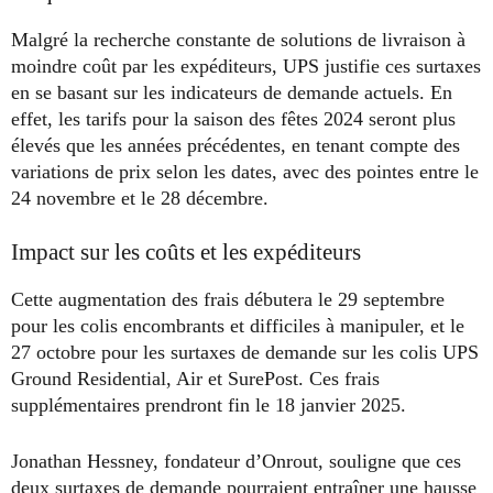
Malgré la recherche constante de solutions de livraison à
moindre coût par les expéditeurs, UPS justifie ces surtaxes
en se basant sur les indicateurs de demande actuels. En
effet, les tarifs pour la saison des fêtes 2024 seront plus
élevés que les années précédentes, en tenant compte des
variations de prix selon les dates, avec des pointes entre le
24 novembre et le 28 décembre.
Impact sur les coûts et les expéditeurs
Cette augmentation des frais débutera le 29 septembre
pour les colis encombrants et difficiles à manipuler, et le
27 octobre pour les surtaxes de demande sur les colis UPS
Ground Residential, Air et SurePost. Ces frais
supplémentaires prendront fin le 18 janvier 2025.
Jonathan Hessney, fondateur d’Onrout, souligne que ces
deux surtaxes de demande pourraient entraîner une hausse