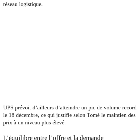
réseau logistique.
UPS prévoit d’ailleurs d’atteindre un pic de volume record
le 18 décembre, ce qui justifie selon Tomé le maintien des
prix à un niveau plus élevé.
L’équilibre entre l’offre et la demande