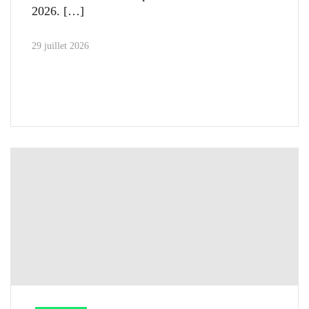
2026.
29 juillet 2026