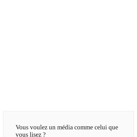
Vous voulez un média comme celui que
vous lisez ?