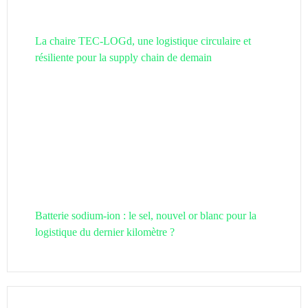
La chaire TEC-LOGd, une logistique circulaire et
résiliente pour la supply chain de demain
Batterie sodium-ion : le sel, nouvel or blanc pour la
logistique du dernier kilomètre ?