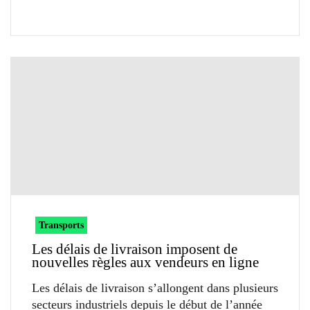
Transports
Les délais de livraison imposent de
nouvelles règles aux vendeurs en ligne
Les délais de livraison s’allongent dans plusieurs
secteurs industriels depuis le début de l’année