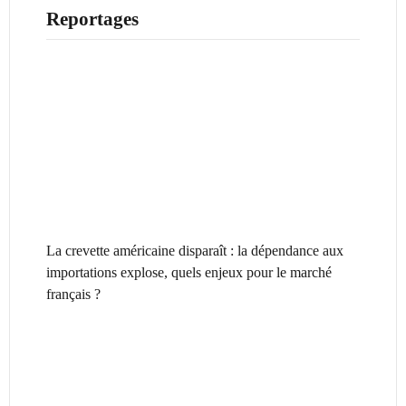
Reportages
La crevette américaine disparaît : la dépendance aux
importations explose, quels enjeux pour le marché
français ?