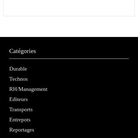
Catégories
Durable
Technos
RH/Management
Editeurs
Transports
Entrepots
Reportages