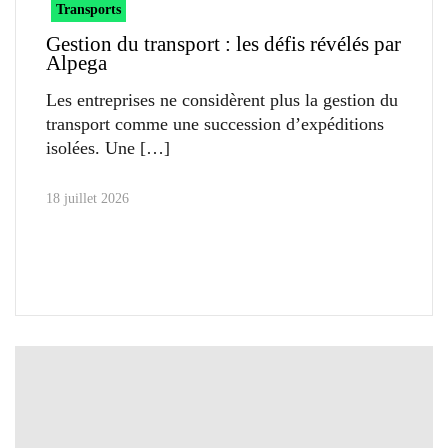
Transports
Gestion du transport : les défis révélés par
Alpega
Les entreprises ne considèrent plus la gestion du
transport comme une succession d’expéditions
isolées. Une
18 juillet 2026