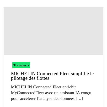
Transports
MICHELIN Connected Fleet simplifie le
pilotage des flottes
MICHELIN Connected Fleet enrichit
MyConnectedFleet avec un assistant IA conçu
pour accélérer l’analyse des données