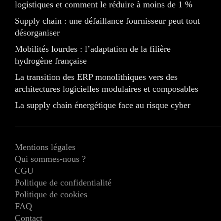
logistiques et comment le réduire à moins de 1 %
Supply chain : une défaillance fournisseur peut tout
désorganiser
Mobilités lourdes : l’adaptation de la filière
hydrogène française
La transition des ERP monolithiques vers des
architectures logicielles modulaires et composables
La supply chain énergétique face au risque cyber
Mentions légales
Qui sommes-nous ?
CGU
Politique de confidentialité
Politique de cookies
FAQ
Contact