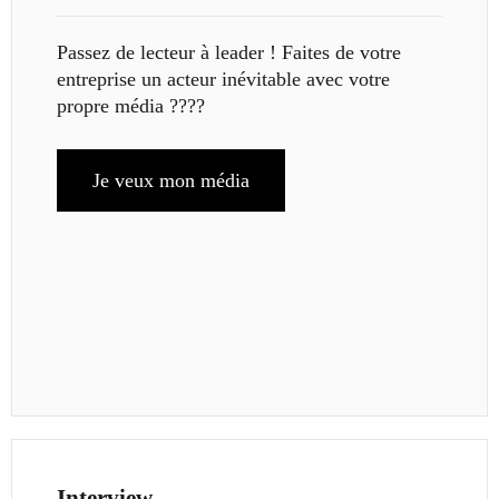
Passez de lecteur à leader ! Faites de votre
entreprise un acteur inévitable avec votre
propre média ????
Je veux mon média
Interview