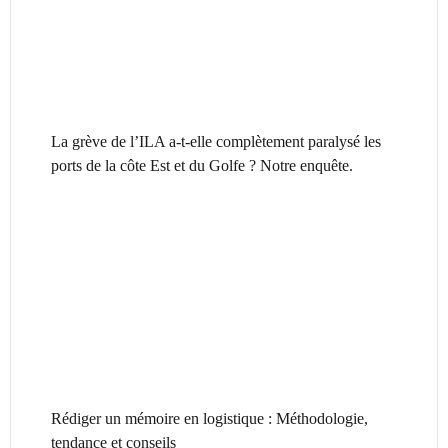
La grève de l’ILA a-t-elle complètement paralysé les
ports de la côte Est et du Golfe ? Notre enquête.
Rédiger un mémoire en logistique : Méthodologie,
tendance et conseils