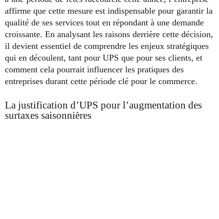
affirme que cette mesure est indispensable pour garantir la
qualité de ses services tout en répondant à une demande
croissante. En analysant les raisons derrière cette décision,
il devient essentiel de comprendre les enjeux stratégiques
qui en découlent, tant pour UPS que pour ses clients, et
comment cela pourrait influencer les pratiques des
entreprises durant cette période clé pour le commerce.
La justification d’UPS pour l’augmentation des
surtaxes saisonnières