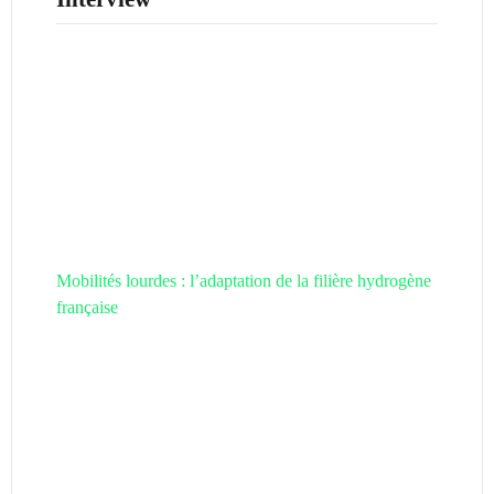
Mobilités lourdes : l’adaptation de la filière hydrogène
française