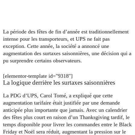
La période des fêtes de fin d’année est traditionnellement
intense pour les transporteurs, et UPS ne fait pas
exception. Cette année, la société a annoncé une
augmentation des surtaxes saisonnières, une décision qui a
pu surprendre certains observateurs.
[elementor-template id="9318"]
La logique derrière les surtaxes saisonnières
La PDG d’UPS, Carol Tomé, a expliqué que cette
augmentation tarifaire était justifiée par une demande
anticipée plus importante que jamais. Avec un calendrier
des fêtes plus court en raison d’un Thanksgiving tardif, le
temps disponible pour livrer les commandes entre le Black
Friday et Noël sera réduit, augmentant la pression sur le