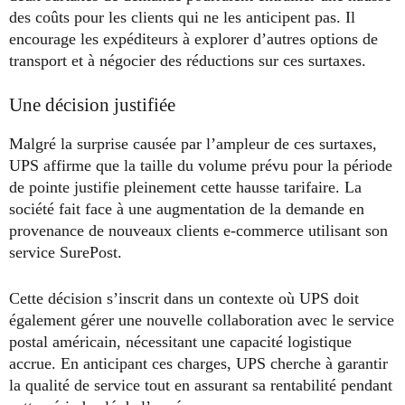
des coûts pour les clients qui ne les anticipent pas. Il
encourage les expéditeurs à explorer d’autres options de
transport et à négocier des réductions sur ces surtaxes.
Une décision justifiée
Malgré la surprise causée par l’ampleur de ces surtaxes,
UPS affirme que la taille du volume prévu pour la période
de pointe justifie pleinement cette hausse tarifaire. La
société fait face à une augmentation de la demande en
provenance de nouveaux clients e-commerce utilisant son
service SurePost.
Cette décision s’inscrit dans un contexte où UPS doit
également gérer une nouvelle collaboration avec le service
postal américain, nécessitant une capacité logistique
accrue. En anticipant ces charges, UPS cherche à garantir
la qualité de service tout en assurant sa rentabilité pendant