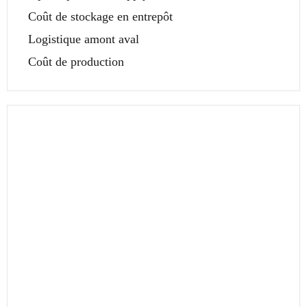
Coût de stockage en entrepôt
Logistique amont aval
Coût de production