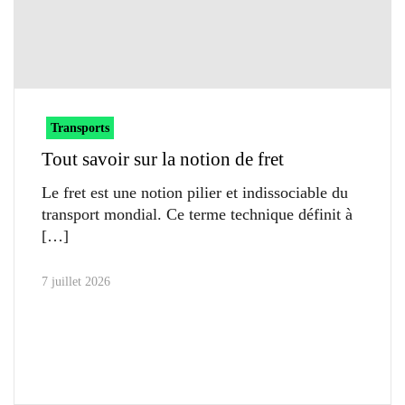
Transports
Tout savoir sur la notion de fret
Le fret est une notion pilier et indissociable du
transport mondial. Ce terme technique définit à
7 juillet 2026