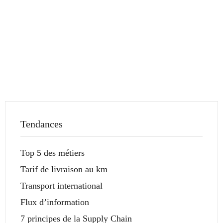
Tendances
Top 5 des métiers
Tarif de livraison au km
Transport international
Flux d’information
7 principes de la Supply Chain