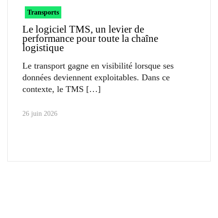
Transports
Le logiciel TMS, un levier de
performance pour toute la chaîne
logistique
Le transport gagne en visibilité lorsque ses
données deviennent exploitables. Dans ce
contexte, le TMS
26 juin 2026