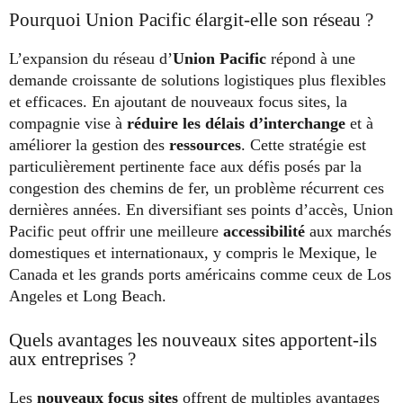
Pourquoi Union Pacific élargit-elle son réseau ?
L’expansion du réseau d’
Union Pacific
répond à une
demande croissante de solutions logistiques plus flexibles
et efficaces. En ajoutant de nouveaux focus sites, la
compagnie vise à
réduire les délais d’interchange
et à
améliorer la gestion des
ressources
. Cette stratégie est
particulièrement pertinente face aux défis posés par la
congestion des chemins de fer, un problème récurrent ces
dernières années. En diversifiant ses points d’accès, Union
Pacific peut offrir une meilleure
accessibilité
aux marchés
domestiques et internationaux, y compris le Mexique, le
Canada et les grands ports américains comme ceux de Los
Angeles et Long Beach.
Quels avantages les nouveaux sites apportent-ils
aux entreprises ?
Les
nouveaux focus sites
offrent de multiples avantages