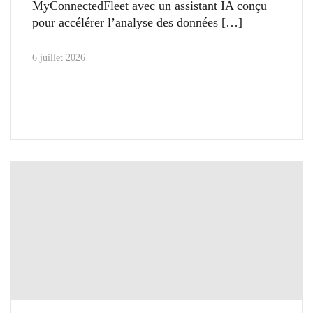
MyConnectedFleet avec un assistant IA conçu
pour accélérer l’analyse des données
6 juillet 2026