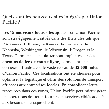
Quels sont les nouveaux sites intégrés par Union
Pacific ?
Les
15 nouveaux focus sites
ajoutés par Union Pacific
sont stratégiquement situés dans des États clés tels que
l’Arkansas, l’Illinois, le Kansas, la Louisiane, le
Nebraska, Washington, le Wisconsin, l’Oregon et le
Texas. Parmi ces sites,
douze
sont implantés sur des
chemins de fer de courte ligne
, permettant une
connexion fluide avec le vaste réseau de
32 000 miles
d’Union Pacific. Ces localisations ont été choisies pour
optimiser la logistique et offrir des solutions de transport
efficaces aux entreprises locales. En consolidant leurs
ressources dans ces zones, Union Pacific peut mieux gérer
les opérations de fret et fournir des services ciblés adaptés
aux besoins de chaque client.