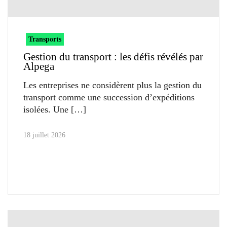
Transports
Gestion du transport : les défis révélés par
Alpega
Les entreprises ne considèrent plus la gestion du
transport comme une succession d’expéditions
isolées. Une
18 juillet 2026