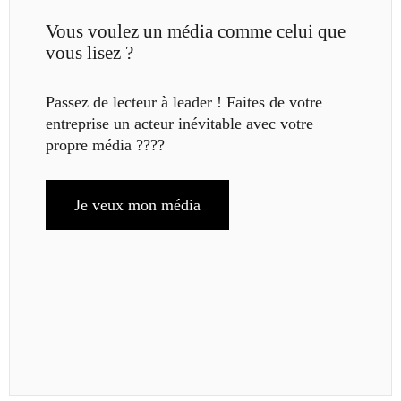
Vous voulez un média comme celui que
vous lisez ?
Passez de lecteur à leader ! Faites de votre
entreprise un acteur inévitable avec votre
propre média ????
Je veux mon média