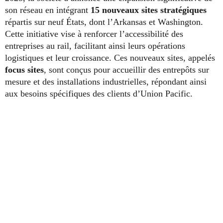
son réseau en intégrant
15 nouveaux sites stratégiques
répartis sur neuf États, dont l’Arkansas et Washington.
Cette initiative vise à renforcer l’accessibilité des
entreprises au rail, facilitant ainsi leurs opérations
logistiques et leur croissance. Ces nouveaux sites, appelés
focus sites
, sont conçus pour accueillir des entrepôts sur
mesure et des installations industrielles, répondant ainsi
aux besoins spécifiques des clients d’Union Pacific.