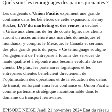
Quels sont les témoignages des parties prenantes ?
Les dirigeants d’
Union Pacific
expriment une grande
confiance dans les bénéfices de cette expansion. Kenny
Rocker,
EVP du marketing et des ventes
, a déclaré :
« Grâce aux chemins de fer de courte ligne, nos clients
auront un accès amélioré aux marchés domestiques et
mondiaux, y compris le Mexique, le Canada et certains
des plus grands ports du pays. » Ce témoignage souligne
l’engagement de l’entreprise à fournir des services de
haute qualité et à répondre aux besoins évolutifs de ses
clients. De plus, les partenaires logistiques et les
entreprises clientes bénéficient directement de
l’optimisation des opérations et de la réduction des délais
de transit, renforçant ainsi leur confiance en Union Pacific
comme partenaire stratégique incontournable dans le
domaine du transport ferroviaire.
EPISODE NEIGE Jeudi 21 novembre 2024 Etat du réseau