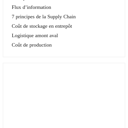
Flux d’information
7 principes de la Supply Chain
Coût de stockage en entrepôt
Logistique amont aval
Coût de production