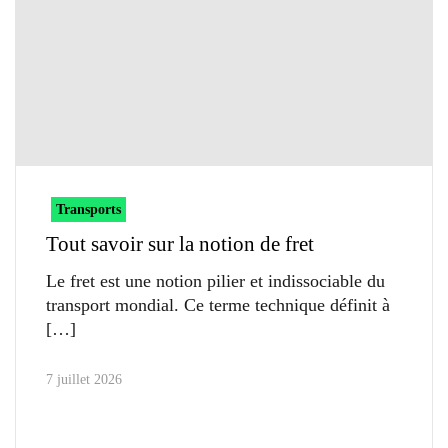
Transports
Tout savoir sur la notion de fret
Le fret est une notion pilier et indissociable du
transport mondial. Ce terme technique définit à
7 juillet 2026