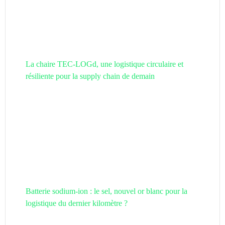
La chaire TEC-LOGd, une logistique circulaire et
résiliente pour la supply chain de demain
Batterie sodium-ion : le sel, nouvel or blanc pour la
logistique du dernier kilomètre ?