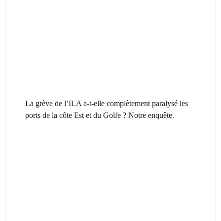
La grève de l’ILA a-t-elle complètement paralysé les
ports de la côte Est et du Golfe ? Notre enquête.