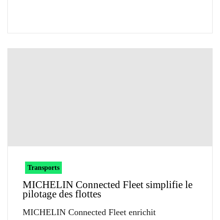
Transports
MICHELIN Connected Fleet simplifie le
pilotage des flottes
MICHELIN Connected Fleet enrichit