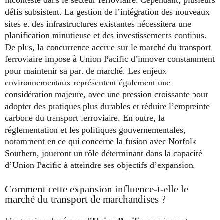
défis subsistent. La gestion de l’intégration des nouveaux
sites et des infrastructures existantes nécessitera une
planification minutieuse et des investissements continus.
De plus, la concurrence accrue sur le marché du transport
ferroviaire impose à Union Pacific d’innover constamment
pour maintenir sa part de marché. Les enjeux
environnementaux représentent également une
considération majeure, avec une pression croissante pour
adopter des pratiques plus durables et réduire l’empreinte
carbone du transport ferroviaire. En outre, la
réglementation et les politiques gouvernementales,
notamment en ce qui concerne la fusion avec Norfolk
Southern, joueront un rôle déterminant dans la capacité
d’Union Pacific à atteindre ses objectifs d’expansion.
Comment cette expansion influence-t-elle le
marché du transport de marchandises ?