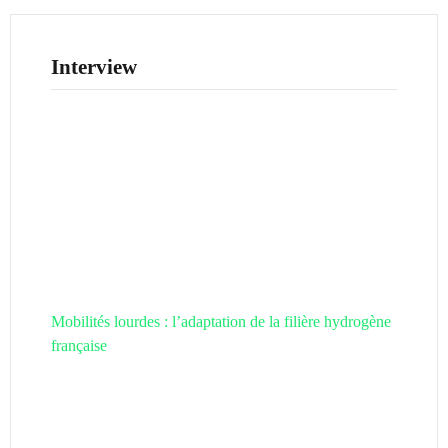
Interview
Mobilités lourdes : l’adaptation de la filière hydrogène
française