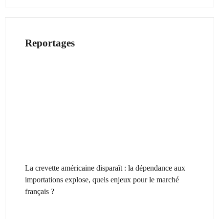
Reportages
La crevette américaine disparaît : la dépendance aux
importations explose, quels enjeux pour le marché
français ?