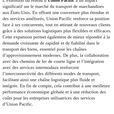
L’extension du réseau d’
Union Pacific
a un impact
significatif sur le marché du transport de marchandises
aux États-Unis. En offrant une couverture plus étendue et
des services améliorés, Union Pacific renforce sa position
face à ses concurrents, tout en attirant de nouveaux clients
grâce à des solutions logistiques plus flexibles et efficaces.
Cette expansion permet également de mieux répondre à la
demande croissante de rapidité et de fiabilité dans le
transport des biens, essentiel pour les chaînes
d’approvisionnement modernes. De plus, la collaboration
avec des chemins de fer de courte ligne et l’intégration
avec des services intermodaux renforcent
l’interconnectivité des différents modes de transport,
facilitant ainsi une chaîne logistique plus fluide et
intégrée. En fin de compte, cela contribue à une meilleure
performance économique globale et à une réduction des
coûts pour les entreprises utilisatrices des services
d’Union Pacific.