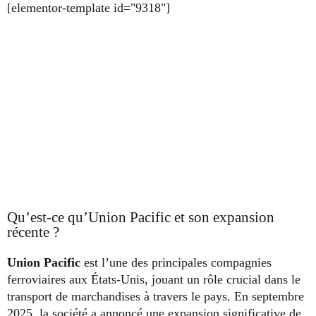
[elementor-template id="9318"]
Qu’est-ce qu’Union Pacific et son expansion
récente ?
Union Pacific
est l’une des principales compagnies
ferroviaires aux États-Unis, jouant un rôle crucial dans le
transport de marchandises à travers le pays. En septembre
2025, la société a annoncé une expansion significative de