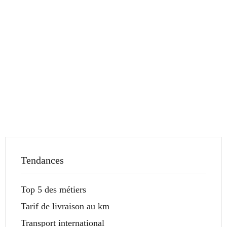
Tendances
Top 5 des métiers
Tarif de livraison au km
Transport international