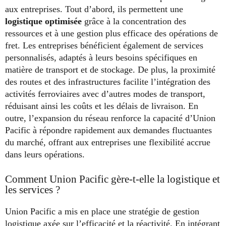
aux entreprises. Tout d’abord, ils permettent une
logistique optimisée
grâce à la concentration des
ressources et à une gestion plus efficace des opérations de
fret. Les entreprises bénéficient également de services
personnalisés, adaptés à leurs besoins spécifiques en
matière de transport et de stockage. De plus, la proximité
des routes et des infrastructures facilite l’intégration des
activités ferroviaires avec d’autres modes de transport,
réduisant ainsi les coûts et les délais de livraison. En
outre, l’expansion du réseau renforce la capacité d’Union
Pacific à répondre rapidement aux demandes fluctuantes
du marché, offrant aux entreprises une flexibilité accrue
dans leurs opérations.
Comment Union Pacific gère-t-elle la logistique et
les services ?
Union Pacific a mis en place une stratégie de gestion
logistique axée sur l’efficacité et la réactivité. En intégrant