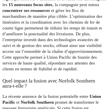
les
15 nouveaux focus sites
, la compagnie peut mieux
concentrer ses ressources
et gérer les flux de
marchandises de manière plus ciblée. L’optimisation des
itinéraires et la coordination avec les chemins de fer de
courte ligne permettent de réduire les temps de transit et
d’améliorer la ponctualité des livraisons. De plus,
l’entreprise investit dans des technologies avancées de
suivi et de gestion des stocks, offrant ainsi une visibilité
accrue sur l’ensemble de la chaîne d’approvisionnement.
Cette approche permet à Union Pacific de fournir des
services de haute qualité, répondant aux attentes des
clients en termes de fiabilité et de rapidité.
Quel impact la fusion avec Norfolk Southern
aura-t-elle ?
La récente annonce de la fusion potentielle entre
Union
Pacific
et
Norfolk Southern
promet de transformer le
paysage ferroviaire américain. Si cette fusion est