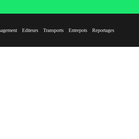
agement
Editeurs
Transports
Entrepots
Reportages