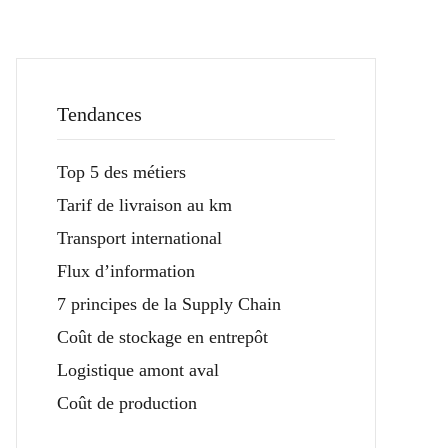
Tendances
Top 5 des métiers
Tarif de livraison au km
Transport international
Flux d’information
7 principes de la Supply Chain
Coût de stockage en entrepôt
Logistique amont aval
Coût de production