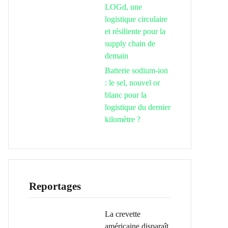
LOGd, une
logistique circulaire
et résiliente pour la
supply chain de
demain
Batterie sodium-ion
: le sel, nouvel or
blanc pour la
logistique du dernier
kilomètre ?
Reportages
La crevette
américaine disparaît