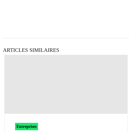
ARTICLES SIMILAIRES
Entreprises