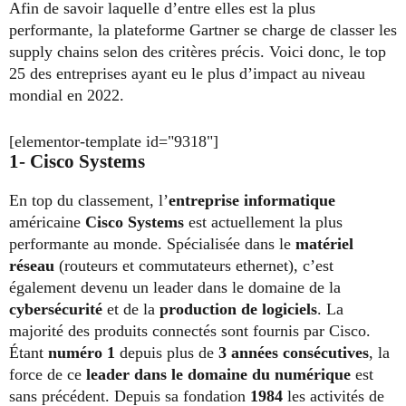
Afin de savoir laquelle d’entre elles est la plus
performante, la plateforme Gartner se charge de classer les
supply chains selon des critères précis. Voici donc, le top
25 des entreprises ayant eu le plus d’impact au niveau
mondial en 2022.
[elementor-template id="9318"]
1- Cisco Systems
En top du classement, l’
entreprise informatique
américaine
Cisco Systems
est actuellement la plus
performante au monde. Spécialisée dans le
matériel
réseau
(routeurs et commutateurs ethernet), c’est
également devenu un leader dans le domaine de la
cybersécurité
et de la
production de logiciels
. La
majorité des produits connectés sont fournis par Cisco.
Étant
numéro 1
depuis plus de
3 années consécutives
, la
force de ce
leader dans le domaine du numérique
est
sans précédent. Depuis sa fondation
1984
les activités de