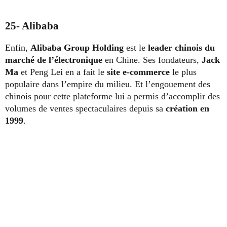
25- Alibaba
Enfin,
Alibaba Group Holding
est le
leader chinois du
marché de l’électronique
en Chine. Ses fondateurs,
Jack
Ma
et Peng Lei en a fait le
site e-commerce
le plus
populaire dans l’empire du milieu. Et l’engouement des
chinois pour cette plateforme lui a permis d’accomplir des
volumes de ventes spectaculaires depuis sa
création en
1999
.