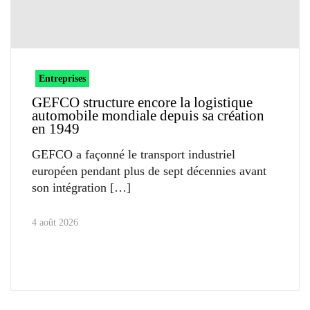
Entreprises
GEFCO structure encore la logistique
automobile mondiale depuis sa création
en 1949
GEFCO a façonné le transport industriel
européen pendant plus de sept décennies avant
son intégration
4 août 2026