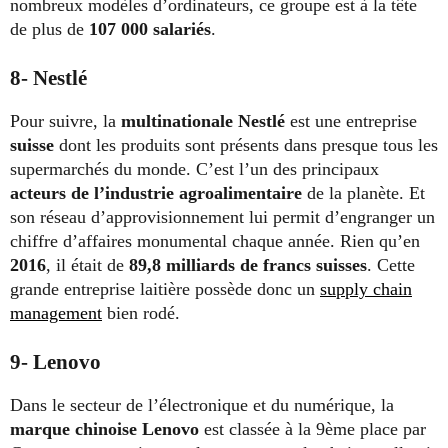
nombreux modèles d’ordinateurs, ce groupe est à la tête
de plus de
107 000 salariés
.
8- Nestlé
Pour suivre, la
multinationale Nestlé
est une entreprise
suisse
dont les produits sont présents dans presque tous les
supermarchés du monde. C’est l’un des principaux
acteurs de l’industrie agroalimentaire
de la planète. Et
son réseau d’approvisionnement lui permit d’engranger un
chiffre d’affaires monumental chaque année. Rien qu’en
2016
, il était de
89,8 milliards de francs suisses
. Cette
grande entreprise laitière possède donc un
supply chain
management
bien rodé.
9- Lenovo
Dans le secteur de l’électronique et du numérique, la
marque chinoise Lenovo
est classée à la 9ème place par