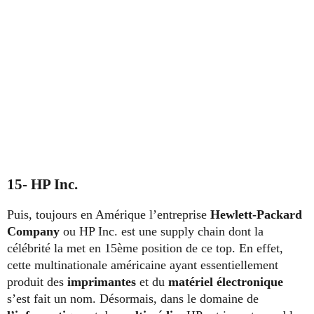
15- HP Inc.
Puis, toujours en Amérique l’entreprise
Hewlett-Packard
Company
ou HP Inc. est une supply chain dont la
célébrité la met en 15ème position de ce top. En effet,
cette multinationale américaine ayant essentiellement
produit des
imprimantes
et du
matériel électronique
s’est fait un nom. Désormais, dans le domaine de