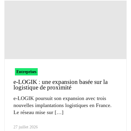
Entreprises
e-LOGIK : une expansion basée sur la
logistique de proximité
e-LOGIK poursuit son expansion avec trois
nouvelles implantations logistiques en France.
Le réseau mise sur
27 juillet 2026