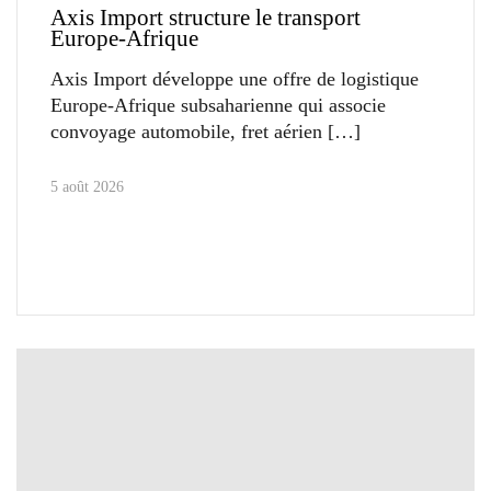
Axis Import structure le transport
Europe-Afrique
Axis Import développe une offre de logistique
Europe-Afrique subsaharienne qui associe
convoyage automobile, fret aérien
5 août 2026