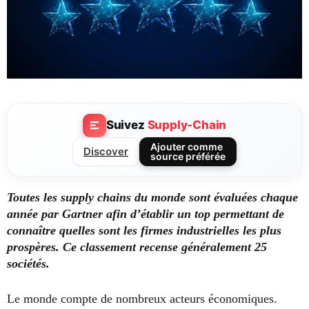
Suivez
Supply-Chain
Ajouter comme
Discover
source préférée
Toutes les supply chains du monde sont évaluées chaque
année par Gartner afin d’établir un top permettant de
connaître quelles sont les firmes industrielles les plus
prospères. Ce classement recense généralement 25
sociétés.
Le monde compte de nombreux acteurs économiques.