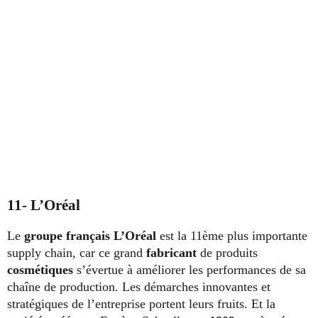
11- L’Oréal
Le
groupe français L’Oréal
est la 11ème plus importante
supply chain, car ce grand
fabricant
de produits
cosmétiques
s’évertue à améliorer les performances de sa
chaîne de production. Les démarches innovantes et
stratégiques de l’entreprise portent leurs fruits. Et la