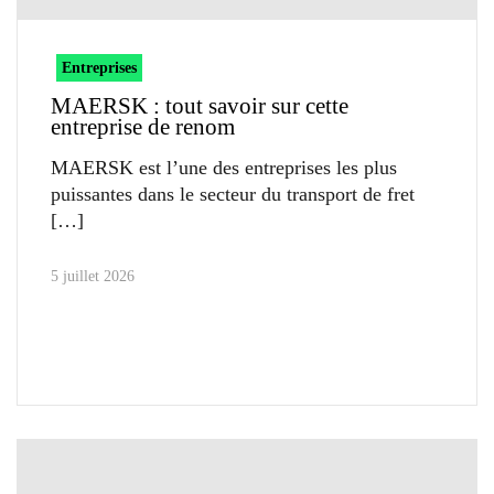
Entreprises
MAERSK : tout savoir sur cette
entreprise de renom
MAERSK est l’une des entreprises les plus
puissantes dans le secteur du transport de fret
5 juillet 2026