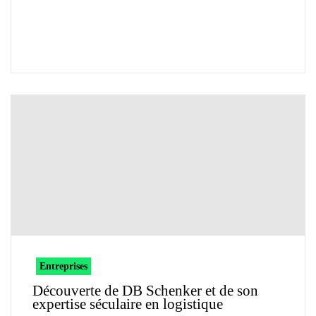
Entreprises
Découverte de DB Schenker et de son
expertise séculaire en logistique