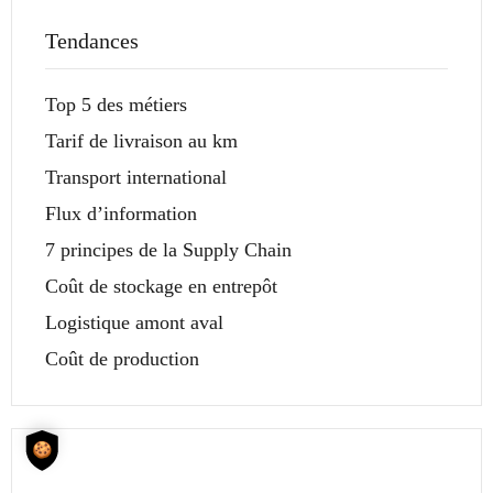
Tendances
Top 5 des métiers
Tarif de livraison au km
Transport international
Flux d’information
7 principes de la Supply Chain
Coût de stockage en entrepôt
Logistique amont aval
Coût de production