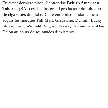
En avant dernière place, l’entreprise
British American
Tobacco
(BAT) est le plus grand producteur de
tabac et
de cigarettes
du globe. Cette entreprise londonienne a
acquis les marques Pall Mall, Gladstone, Dunhill, Lucky
Strike, Kent, Winfield, Vogue, Players, Parisienne et Alain
Delon au cours de ses années d’existence.