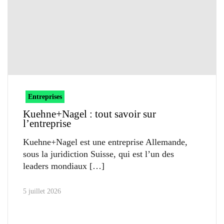
Entreprises
Kuehne+Nagel : tout savoir sur
l’entreprise
Kuehne+Nagel est une entreprise Allemande,
sous la juridiction Suisse, qui est l’un des
leaders mondiaux
5 juillet 2026