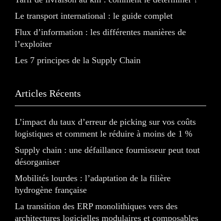
Le transport international : le guide complet
Flux d’information : les différentes manières de
l’exploiter
Les 7 principes de la Supply Chain
Articles Récents
L’impact du taux d’erreur de picking sur vos coûts
logistiques et comment le réduire à moins de 1 %
Supply chain : une défaillance fournisseur peut tout
désorganiser
Mobilités lourdes : l’adaptation de la filière
hydrogène française
La transition des ERP monolithiques vers des
architectures logicielles modulaires et composables