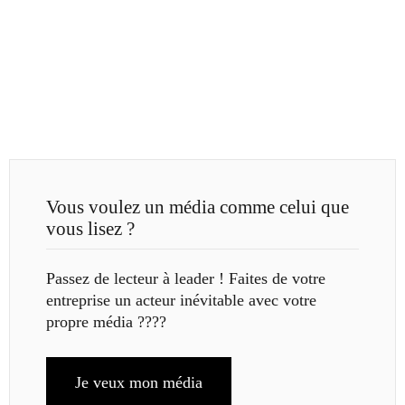
Vous voulez un média comme celui que
vous lisez ?
Passez de lecteur à leader ! Faites de votre
entreprise un acteur inévitable avec votre
propre média ????
Je veux mon média