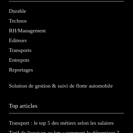
Durable
Technos
RH/Management
Editeurs
Transports
Entrepots
Reportages
Solution de gestion & suivi de flotte automobile
Top articles
Transport : le top 5 des métiers selon les salaires
Tarif de livraison au km : comment le déterminer ?