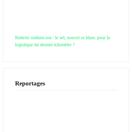
Batterie sodium-ion : le sel, nouvel or blanc pour la
logistique du dernier kilomètre ?
Reportages