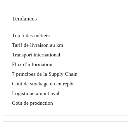
Tendances
Top 5 des métiers
Tarif de livraison au km
Transport international
Flux d’information
7 principes de la Supply Chain
Coût de stockage en entrepôt
Logistique amont aval
Coût de production