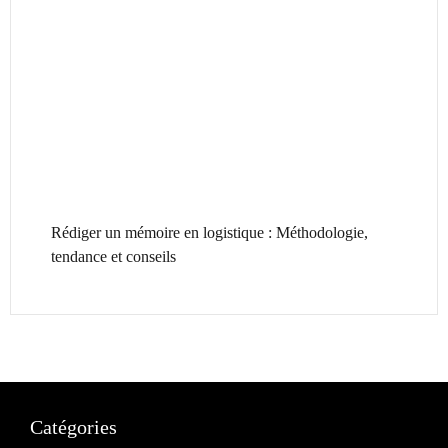
Rédiger un mémoire en logistique : Méthodologie,
tendance et conseils
Catégories