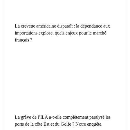
La crevette américaine disparaît : la dépendance aux
importations explose, quels enjeux pour le marché
français ?
La grève de l’ILA a-t-elle complètement paralysé les
ports de la côte Est et du Golfe ? Notre enquête.