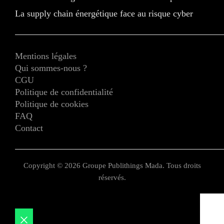
La supply chain énergétique face au risque cyber
Mentions légales
Qui sommes-nous ?
CGU
Politique de confidentialité
Politique de cookies
FAQ
Contact
Copyright © 2026 Groupe Publithings Mada. Tous droits
réservés.