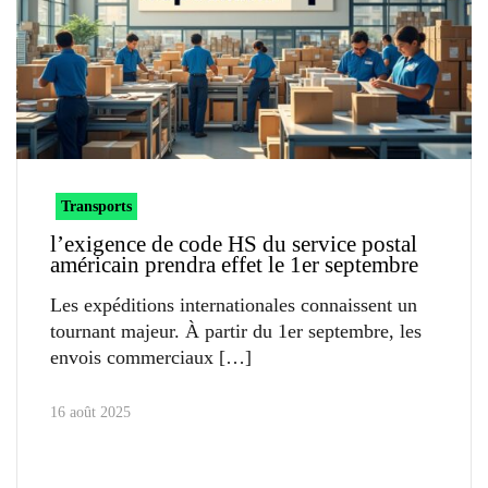
Transports
l’exigence de code HS du service postal
américain prendra effet le 1er septembre
Les expéditions internationales connaissent un
tournant majeur. À partir du 1er septembre, les
envois commerciaux
16 août 2025