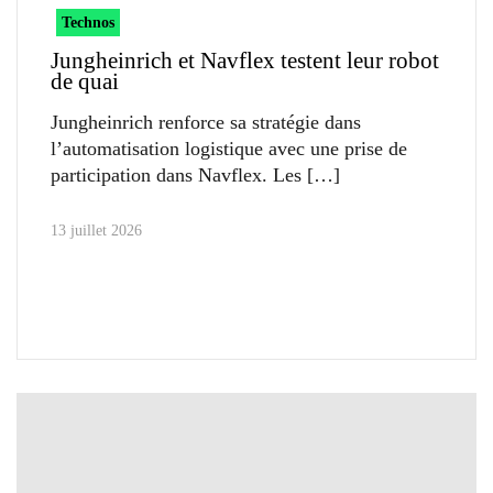
Technos
Jungheinrich et Navflex testent leur robot
de quai
Jungheinrich renforce sa stratégie dans
l’automatisation logistique avec une prise de
participation dans Navflex. Les
13 juillet 2026