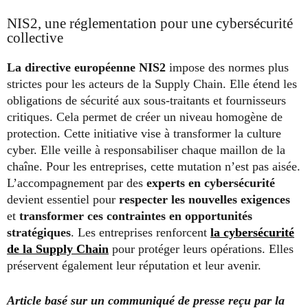
NIS2, une réglementation pour une cybersécurité
collective
La directive européenne NIS2
impose des normes plus
strictes pour les acteurs de la Supply Chain. Elle étend les
obligations de sécurité aux sous-traitants et fournisseurs
critiques. Cela permet de créer un niveau homogène de
protection. Cette initiative vise à transformer la culture
cyber. Elle veille à responsabiliser chaque maillon de la
chaîne. Pour les entreprises, cette mutation n’est pas aisée.
L’accompagnement par des
experts en cybersécurité
devient essentiel pour
respecter les nouvelles exigences
et
transformer ces contraintes en opportunités
stratégiques
. Les entreprises renforcent
la cybersécurité
de la Supply Chain
pour protéger leurs opérations. Elles
préservent également leur réputation et leur avenir.
Article basé sur un communiqué de presse reçu par la