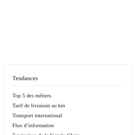
Tendances
Top 5 des métiers
Tarif de livraison au km
Transport international
Flux d’information