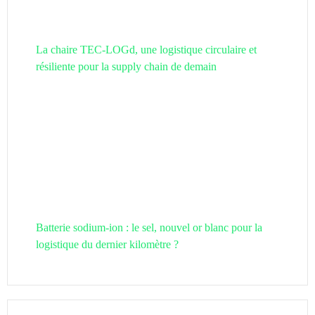
La chaire TEC-LOGd, une logistique circulaire et
résiliente pour la supply chain de demain
Batterie sodium-ion : le sel, nouvel or blanc pour la
logistique du dernier kilomètre ?