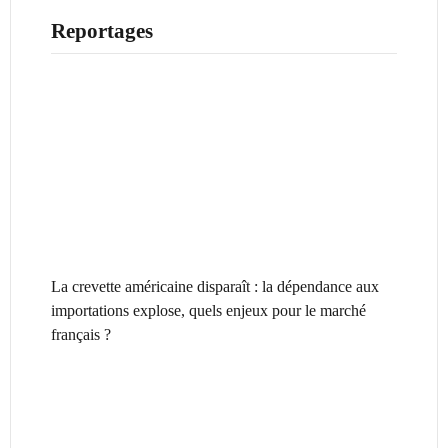
Reportages
La crevette américaine disparaît : la dépendance aux
importations explose, quels enjeux pour le marché
français ?