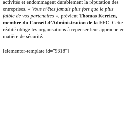
activités et endommagent durablement la réputation des
entreprises. «
Vous n’êtes jamais plus fort que le plus
faible de vos partenaires
», prévient
Thomas Kerrien,
membre du Conseil d’Administration de la FFC
. Cette
réalité oblige les organisations à repenser leur approche en
matière de sécurité.
[elementor-template id="9318"]