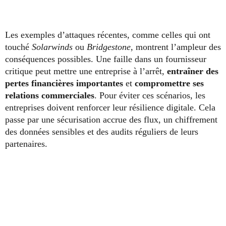
Les exemples d’attaques récentes, comme celles qui ont
touché
Solarwinds
ou
Bridgestone
, montrent l’ampleur des
conséquences possibles. Une faille dans un fournisseur
critique peut mettre une entreprise à l’arrêt,
entraîner des
pertes financières importantes
et
compromettre ses
relations commerciales
. Pour éviter ces scénarios, les
entreprises doivent renforcer leur résilience digitale. Cela
passe par une sécurisation accrue des flux, un chiffrement
des données sensibles et des audits réguliers de leurs
partenaires.