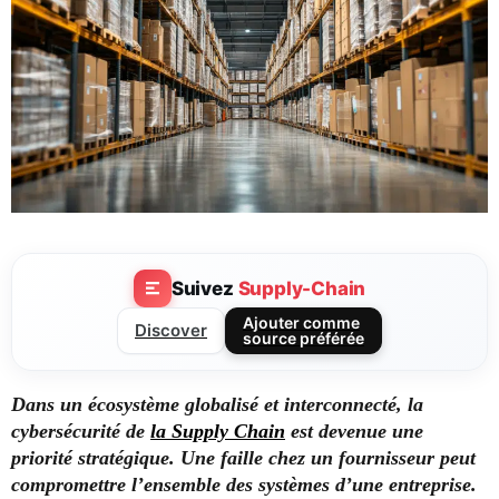
Suivez
Supply-Chain
Ajouter comme
Discover
source préférée
Dans un écosystème globalisé et interconnecté, la
cybersécurité de
la Supply Chain
est devenue une
priorité stratégique. Une faille chez un fournisseur peut
compromettre l’ensemble des systèmes d’une entreprise.