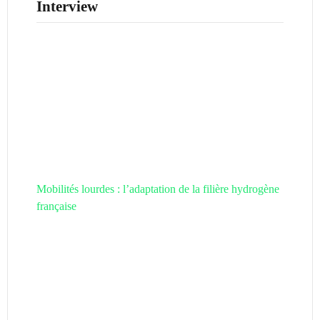
Interview
Mobilités lourdes : l’adaptation de la filière hydrogène
française