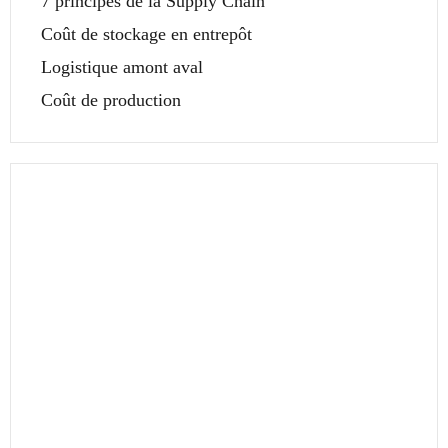
7 principes de la Supply Chain
Coût de stockage en entrepôt
Logistique amont aval
Coût de production