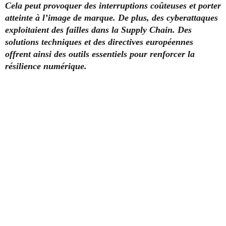
Cela peut provoquer des interruptions coûteuses et porter
atteinte à l’image de marque. De plus, des cyberattaques
exploitaient des failles dans la Supply Chain. Des
solutions techniques et des directives européennes
offrent ainsi des outils essentiels pour renforcer la
résilience numérique.