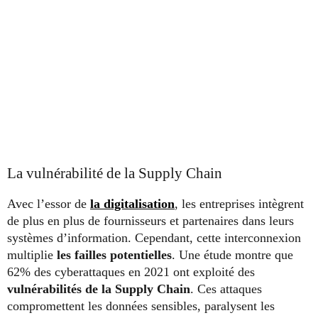
La vulnérabilité de la Supply Chain
Avec l’essor de
la digitalisation
, les entreprises intègrent
de plus en plus de fournisseurs et partenaires dans leurs
systèmes d’information. Cependant, cette interconnexion
multiplie
les failles potentielles
. Une étude montre que
62% des cyberattaques en 2021 ont exploité des
vulnérabilités de la Supply Chain
. Ces attaques
compromettent les données sensibles, paralysent les