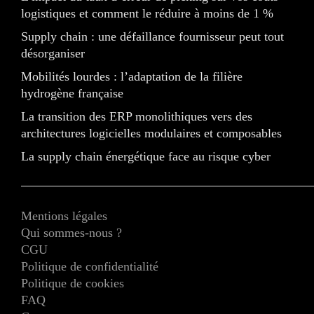
logistiques et comment le réduire à moins de 1 %
Supply chain : une défaillance fournisseur peut tout
désorganiser
Mobilités lourdes : l’adaptation de la filière
hydrogène française
La transition des ERP monolithiques vers des
architectures logicielles modulaires et composables
La supply chain énergétique face au risque cyber
Mentions légales
Qui sommes-nous ?
CGU
Politique de confidentialité
Politique de cookies
FAQ