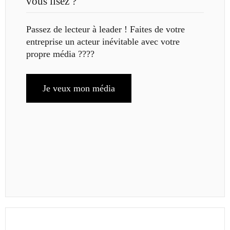
vous lisez ?
Passez de lecteur à leader ! Faites de votre
entreprise un acteur inévitable avec votre
propre média ????
Je veux mon média