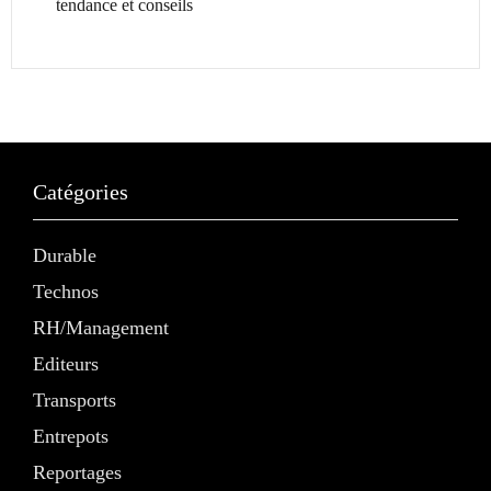
tendance et conseils
Catégories
Durable
Technos
RH/Management
Editeurs
Transports
Entrepots
Reportages