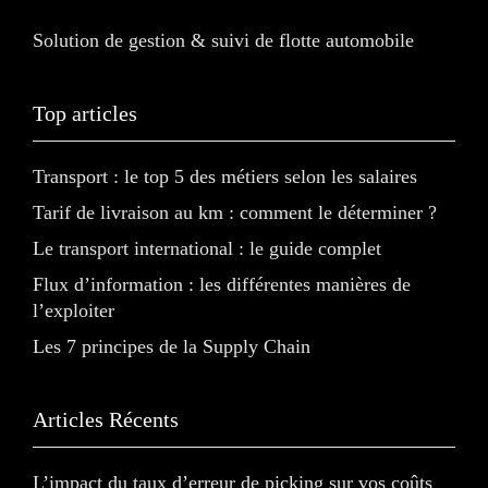
Solution de gestion & suivi de flotte automobile
Top articles
Transport : le top 5 des métiers selon les salaires
Tarif de livraison au km : comment le déterminer ?
Le transport international : le guide complet
Flux d’information : les différentes manières de
l’exploiter
Les 7 principes de la Supply Chain
Articles Récents
L’impact du taux d’erreur de picking sur vos coûts