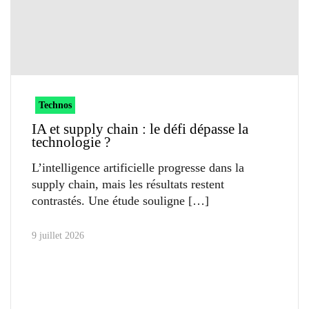
Technos
IA et supply chain : le défi dépasse la
technologie ?
L’intelligence artificielle progresse dans la
supply chain, mais les résultats restent
contrastés. Une étude souligne
9 juillet 2026