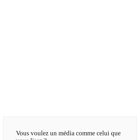
Vous voulez un média comme celui que