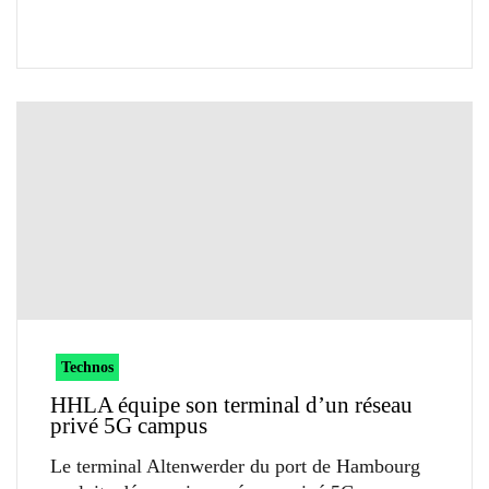
Technos
HHLA équipe son terminal d’un réseau
privé 5G campus
Le terminal Altenwerder du port de Hambourg