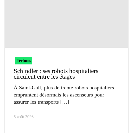
Technos
Schindler : ses robots hospitaliers
circulent entre les étages
À Saint-Gall, plus de trente robots hospitaliers
empruntent désormais les ascenseurs pour
assurer les transports
5 août 2026