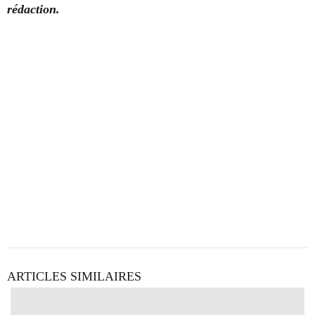
rédaction.
ARTICLES SIMILAIRES