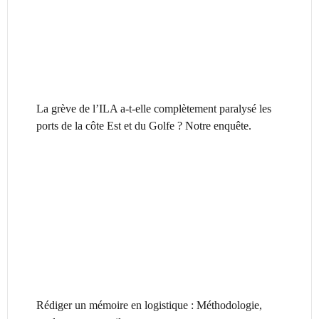
La grève de l’ILA a-t-elle complètement paralysé les
ports de la côte Est et du Golfe ? Notre enquête.
Rédiger un mémoire en logistique : Méthodologie,