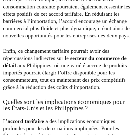
consommation courante pourraient également ressentir les
effets positifs de cet accord tarifaire. En réduisant les
barrières à l’importation, l’accord encourage un échange
commercial plus fluide et plus dynamique, créant ainsi de
nouvelles opportunités pour les entreprises des deux pays.
Enfin, ce changement tarifaire pourrait avoir des
répercussions indirectes sur le
secteur du commerce de
détail
aux Philippines, où une variété accrue de produits
importés pourrait élargir l’offre disponible pour les
consommateurs, tout en maintenant des prix compétitifs
grâce à la réduction des coûts d’importation.
Quelles sont les implications économiques pour
les États-Unis et les Philippines ?
L’
accord tarifaire
a des implications économiques
profondes pour les deux nations impliquées. Pour les