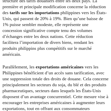
structure des tarifs douaniers entre les deux pays. La
première et principale modification concerne la réduction
des
tarifs sur les importations
philippines vers les États-
Unis, qui passent de 20% à 19%. Bien qu’une baisse de
1% puisse sembler modeste, elle représente une
concession significative compte tenu des volumes
d’échanges entre les deux nations. Cette réduction
facilitera l’importation de divers biens, rendant les
produits philippins plus compétitifs sur le marché
américain.
Parallèlement, les
exportations américaines
vers les
Philippines bénéficient d’un accès sans tarification, avec
une suppression totale des droits de douane. Cela concerne
principalement les secteurs du soja, du blé et des produits
pharmaceutiques, secteurs dans lesquels les États-Unis
disposent d’un avantage concurrentiel. Cette mesure vise à
encourager les entreprises américaines à augmenter leurs
exportations, tout en offrant aux consommateurs