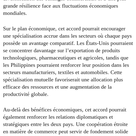
grande résilience face aux fluctuations économiques
mondiales.
Sur le plan économique, cet accord pourrait encourager
une spécialisation accrue dans les secteurs où chaque pays
possède un avantage comparatif. Les États-Unis pourraient
se concentrer davantage sur l’exportation de produits
technologiques, pharmaceutiques et agricoles, tandis que
les Philippines pourraient renforcer leur position dans les
secteurs manufacturiers, textiles et automobiles. Cette
spécialisation mutuelle favoriserait une allocation plus
efficace des ressources et une augmentation de la
productivité globale.
Au-delà des bénéfices économiques, cet accord pourrait
également renforcer les relations diplomatiques et
stratégiques entre les deux pays. Une coopération étroite
en matière de commerce peut servir de fondement solide