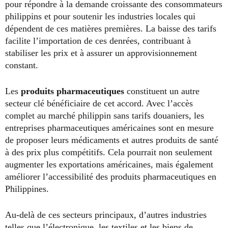
pour répondre à la demande croissante des consommateurs
philippins et pour soutenir les industries locales qui
dépendent de ces matières premières. La baisse des tarifs
facilite l’importation de ces denrées, contribuant à
stabiliser les prix et à assurer un approvisionnement
constant.
Les
produits pharmaceutiques
constituent un autre
secteur clé bénéficiaire de cet accord. Avec l’accès
complet au marché philippin sans tarifs douaniers, les
entreprises pharmaceutiques américaines sont en mesure
de proposer leurs médicaments et autres produits de santé
à des prix plus compétitifs. Cela pourrait non seulement
augmenter les exportations américaines, mais également
améliorer l’accessibilité des produits pharmaceutiques en
Philippines.
Au-delà de ces secteurs principaux, d’autres industries
telles que l’électronique, les textiles et les biens de