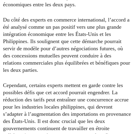
économiques entre les deux pays.
Du côté des experts en commerce international, l’accord a
été analysé comme un pas positif vers une plus grande
intégration économique entre les États-Unis et les
Philippines. Ils soulignent que cette démarche pourrait
servir de modèle pour d’autres négociations futures, où
des concessions mutuelles peuvent conduire à des
relations commerciales plus équilibrées et bénéfiques pour
les deux parties.
Cependant, certains experts mettent en garde contre les
possibles défis que cet accord pourrait engendrer. La
réduction des tarifs peut entraîner une concurrence accrue
pour les industries locales philippines, qui devront
s’adapter à l’augmentation des importations en provenance
des États-Unis. Il est donc crucial que les deux
gouvernements continuent de travailler en étroite