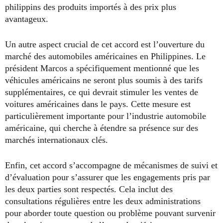
philippins des produits importés à des prix plus
avantageux.
Un autre aspect crucial de cet accord est l’ouverture du
marché des automobiles américaines en Philippines. Le
président Marcos a spécifiquement mentionné que les
véhicules américains ne seront plus soumis à des tarifs
supplémentaires, ce qui devrait stimuler les ventes de
voitures américaines dans le pays. Cette mesure est
particulièrement importante pour l’industrie automobile
américaine, qui cherche à étendre sa présence sur des
marchés internationaux clés.
Enfin, cet accord s’accompagne de mécanismes de suivi et
d’évaluation pour s’assurer que les engagements pris par
les deux parties sont respectés. Cela inclut des
consultations régulières entre les deux administrations
pour aborder toute question ou problème pouvant survenir