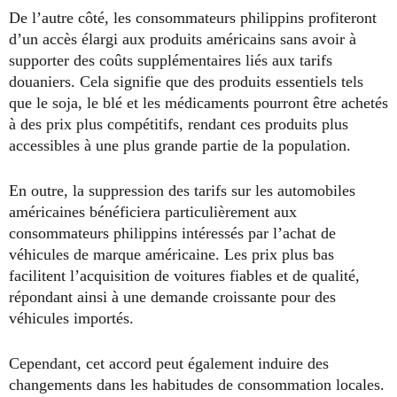
De l’autre côté, les consommateurs philippins profiteront
d’un accès élargi aux produits américains sans avoir à
supporter des coûts supplémentaires liés aux tarifs
douaniers. Cela signifie que des produits essentiels tels
que le soja, le blé et les médicaments pourront être achetés
à des prix plus compétitifs, rendant ces produits plus
accessibles à une plus grande partie de la population.
En outre, la suppression des tarifs sur les automobiles
américaines bénéficiera particulièrement aux
consommateurs philippins intéressés par l’achat de
véhicules de marque américaine. Les prix plus bas
facilitent l’acquisition de voitures fiables et de qualité,
répondant ainsi à une demande croissante pour des
véhicules importés.
Cependant, cet accord peut également induire des
changements dans les habitudes de consommation locales.