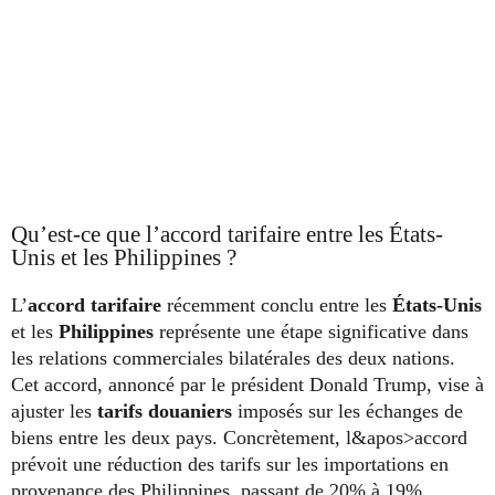
Qu’est-ce que l’accord tarifaire entre les États-
Unis et les Philippines ?
L’
accord tarifaire
récemment conclu entre les
États-Unis
et les
Philippines
représente une étape significative dans
les relations commerciales bilatérales des deux nations.
Cet accord, annoncé par le président Donald Trump, vise à
ajuster les
tarifs douaniers
imposés sur les échanges de
biens entre les deux pays. Concrètement, l&apos>accord
prévoit une réduction des tarifs sur les importations en
provenance des Philippines, passant de 20% à 19%,