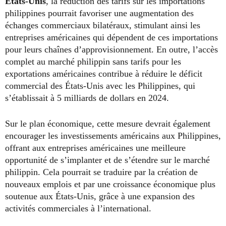
États-Unis
, la réduction des tarifs sur les importations
philippines pourrait favoriser une augmentation des
échanges commerciaux bilatéraux, stimulant ainsi les
entreprises américaines qui dépendent de ces importations
pour leurs chaînes d’approvisionnement. En outre, l’accès
complet au marché philippin sans tarifs pour les
exportations américaines contribue à réduire le déficit
commercial des États-Unis avec les Philippines, qui
s’établissait à 5 milliards de dollars en 2024.
Sur le plan économique, cette mesure devrait également
encourager les investissements américains aux Philippines,
offrant aux entreprises américaines une meilleure
opportunité de s’implanter et de s’étendre sur le marché
philippin. Cela pourrait se traduire par la création de
nouveaux emplois et par une croissance économique plus
soutenue aux États-Unis, grâce à une expansion des
activités commerciales à l’international.