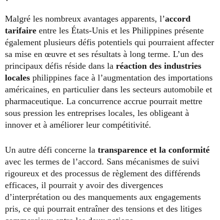
Malgré les nombreux avantages apparents, l’
accord
tarifaire
entre les États-Unis et les Philippines présente
également plusieurs défis potentiels qui pourraient affecter
sa mise en œuvre et ses résultats à long terme. L’un des
principaux défis réside dans la
réaction des industries
locales
philippines face à l’augmentation des importations
américaines, en particulier dans les secteurs automobile et
pharmaceutique. La concurrence accrue pourrait mettre
sous pression les entreprises locales, les obligeant à
innover et à améliorer leur compétitivité.
Un autre défi concerne la
transparence et la conformité
avec les termes de l’accord. Sans mécanismes de suivi
rigoureux et des processus de règlement des différends
efficaces, il pourrait y avoir des divergences
d’interprétation ou des manquements aux engagements
pris, ce qui pourrait entraîner des tensions et des litiges