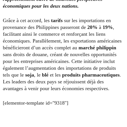
économiques pour les deux nations.
Grâce à cet accord, les
tarifs
sur les importations en
provenance des Philippines passeront de
20%
à
19%
,
facilitant ainsi le commerce et renforçant les liens
économiques. Parallèlement, les exportations américaines
bénéficieront d’un accès complet au
marché philippin
sans droits de douane, créant de nouvelles opportunités
pour les entreprises américaines. Cette initiative inclut
également l’augmentation des importations de produits
tels que le
soja
, le
blé
et les
produits pharmaceutiques
.
Les leaders des deux pays se réjouissent déjà des
avantages à venir pour leurs économies respectives.
[elementor-template id="9318"]