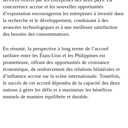
concurrence accrue et les nouvelles opportunités
d’exportation encourageront les entreprises à investir dans
la recherche et le développement, conduisant à des
avancées technologiques et à une meilleure satisfaction
des besoins des consommateurs.
En résumé, la perspective à long terme de l’accord
tarifaire entre les États-Unis et les Philippines est
prometteuse, offrant des opportunités de croissance
économique, de renforcement des relations bilatérales et
d’influence accrue sur la scène internationale. Toutefois,
le succès de cet accord dépendra de la capacité des deux
nations à gérer les défis et à maximiser les bénéfices
mutuels de manière équilibrée et durable.