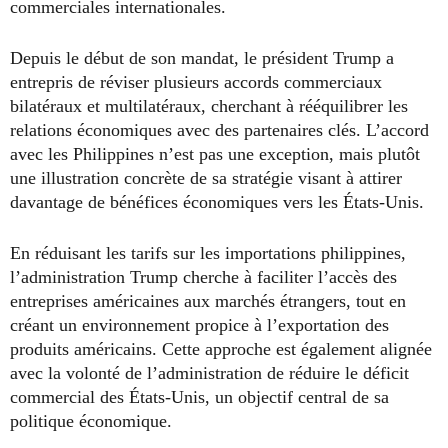
commerciales internationales.
Depuis le début de son mandat, le président Trump a
entrepris de réviser plusieurs accords commerciaux
bilatéraux et multilatéraux, cherchant à rééquilibrer les
relations économiques avec des partenaires clés. L’accord
avec les Philippines n’est pas une exception, mais plutôt
une illustration concrète de sa stratégie visant à attirer
davantage de bénéfices économiques vers les États-Unis.
En réduisant les tarifs sur les importations philippines,
l’administration Trump cherche à faciliter l’accès des
entreprises américaines aux marchés étrangers, tout en
créant un environnement propice à l’exportation des
produits américains. Cette approche est également alignée
avec la volonté de l’administration de réduire le déficit
commercial des États-Unis, un objectif central de sa
politique économique.