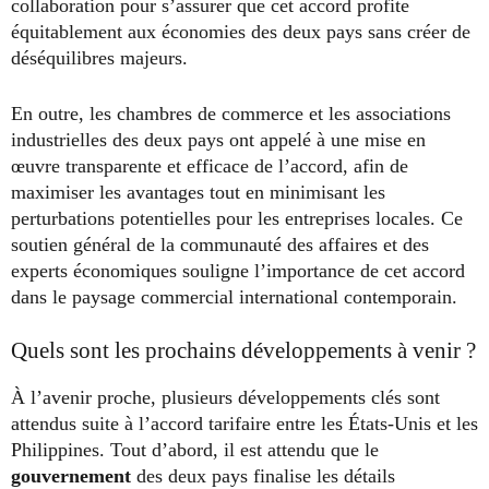
collaboration pour s’assurer que cet accord profite
équitablement aux économies des deux pays sans créer de
déséquilibres majeurs.
En outre, les chambres de commerce et les associations
industrielles des deux pays ont appelé à une mise en
œuvre transparente et efficace de l’accord, afin de
maximiser les avantages tout en minimisant les
perturbations potentielles pour les entreprises locales. Ce
soutien général de la communauté des affaires et des
experts économiques souligne l’importance de cet accord
dans le paysage commercial international contemporain.
Quels sont les prochains développements à venir ?
À l’avenir proche, plusieurs développements clés sont
attendus suite à l’accord tarifaire entre les États-Unis et les
Philippines. Tout d’abord, il est attendu que le
gouvernement
des deux pays finalise les détails