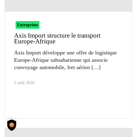
Entreprises
Axis Import structure le transport
Europe-Afrique
Axis Import développe une offre de logistique
Europe-Afrique subsaharienne qui associe
convoyage automobile, fret aérien
5 août 2026