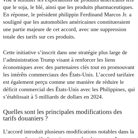
que le soja, le blé, ainsi que les produits pharmaceutiques.
En réponse, le président philippin Ferdinand Marcos Jr. a
souligné que les automobiles américaines constitueraient
une partie majeure de cet accord, avec une suppression
totale des tarifs sur ces produits.
Cette initiative s’inscrit dans une stratégie plus large de
l’administration Trump visant à renforcer les liens
économiques avec des partenaires clés tout en promouvant
les intérêts commerciaux des États-Unis. L’accord tarifaire
est également perçu comme une manière de réduire le
déficit commercial des États-Unis avec les Philippines, qui
s’établissait à 5 milliards de dollars en 2024.
Quelles sont les principales modifications des
tarifs douaniers ?
L’accord introduit plusieurs modifications notables dans la