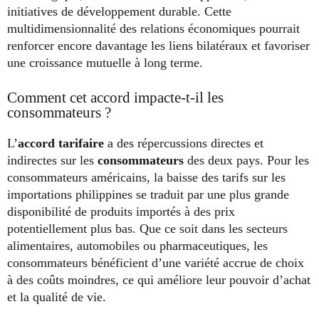
initiatives de développement durable. Cette
multidimensionnalité des relations économiques pourrait
renforcer encore davantage les liens bilatéraux et favoriser
une croissance mutuelle à long terme.
Comment cet accord impacte-t-il les
consommateurs ?
L’
accord tarifaire
a des répercussions directes et
indirectes sur les
consommateurs
des deux pays. Pour les
consommateurs américains, la baisse des tarifs sur les
importations philippines se traduit par une plus grande
disponibilité de produits importés à des prix
potentiellement plus bas. Que ce soit dans les secteurs
alimentaires, automobiles ou pharmaceutiques, les
consommateurs bénéficient d’une variété accrue de choix
à des coûts moindres, ce qui améliore leur pouvoir d’achat
et la qualité de vie.