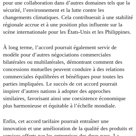
pour une collaboration dans d’autres domaines tels que la
sécurité, l’environnement et la lutte contre les
changements climatiques. Cela contribuerait à une stabilité
régionale accrue et à une position plus influente sur la
scène internationale pour les États-Unis et les Philippines.
À long terme, l’accord pourrait également servir de
modèle pour d’autres négociations commerciales
bilatérales ou multilatérales, démontrant comment des
concessions mutuelles peuvent conduire à des relations
commerciales équilibrées et bénéfiques pour toutes les
parties impliquées. Le succès de cet accord pourrait
inspirer d’autres nations à adopter des approches
similaires, favorisant ainsi une coexistence économique
plus harmonieuse et équitable à l’échelle mondiale.
Enfin, cet accord tarifaire pourrait entraîner une
innovation et une amélioration de la qualité des produits et
services offerts par les entreprises des deux pays. La