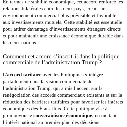
En termes de stabilité économique, cet accord renforce les
relations bilatérales entre les deux pays, créant un
environnement commercial plus prévisible et favorable
aux investissements mutuels. Cette stabilité est essentielle
pour attirer davantage d’investissements étrangers directs
et pour maintenir une croissance économique durable dans
les deux nations.
Comment cet accord s’inscrit-il dans la politique
commerciale de l’administration Trump ?
L’
accord tarifaire
avec les Philippines s’intègre
parfaitement dans la vision commerciale de
l’administration Trump, qui a mis l’accent sur la
renégociation des accords commerciaux existants et sur la
réduction des barrières tarifaires pour favoriser les intérêts
économiques des États-Unis. Cette politique vise à
promouvoir le
souverainisme économique
, en mettant
l’intérêt national au premier plan des décisions