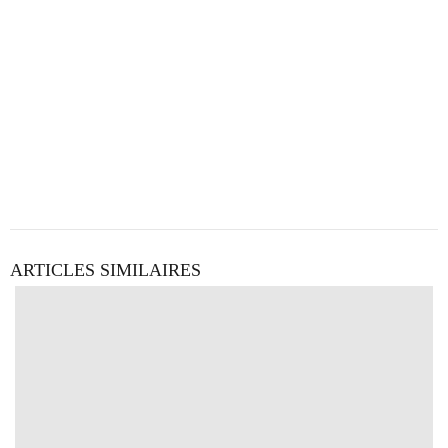
ARTICLES SIMILAIRES