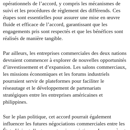
opérationnels de l’accord, y compris les mécanismes de
suivi et les procédures de règlement des différends. Ces
étapes sont essentielles pour assurer une mise en œuvre
fluide et efficace de l’accord, garantissant que les
engagements pris sont respectés et que les bénéfices sont
réalisés de manière tangible.
Par ailleurs, les entreprises commerciales des deux nations
devraient commencer à explorer de nouvelles opportunités
d’investissement et d’expansion. Les salons commerciaux,
les missions économiques et les forums industriels
pourraient servir de plateformes pour faciliter le
réseautage et le développement de partenariats
stratégiques entre les entreprises américaines et
philippines.
Sur le plan politique, cet accord pourrait également
influencer les futures négociations commerciales entre les