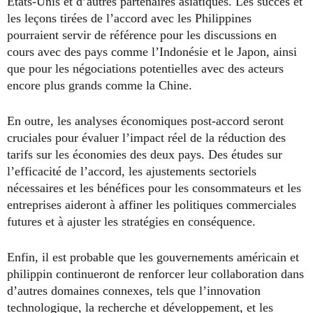
États-Unis et d’autres partenaires asiatiques. Les succès et
les leçons tirées de l’accord avec les Philippines
pourraient servir de référence pour les discussions en
cours avec des pays comme l’Indonésie et le Japon, ainsi
que pour les négociations potentielles avec des acteurs
encore plus grands comme la Chine.
En outre, les analyses économiques post-accord seront
cruciales pour évaluer l’impact réel de la réduction des
tarifs sur les économies des deux pays. Des études sur
l’efficacité de l’accord, les ajustements sectoriels
nécessaires et les bénéfices pour les consommateurs et les
entreprises aideront à affiner les politiques commerciales
futures et à ajuster les stratégies en conséquence.
Enfin, il est probable que les gouvernements américain et
philippin continueront de renforcer leur collaboration dans
d’autres domaines connexes, tels que l’innovation
technologique, la recherche et développement, et les