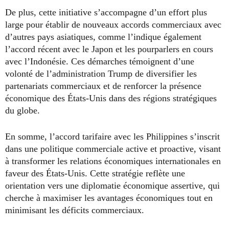
De plus, cette initiative s’accompagne d’un effort plus
large pour établir de nouveaux accords commerciaux avec
d’autres pays asiatiques, comme l’indique également
l’accord récent avec le Japon et les pourparlers en cours
avec l’Indonésie. Ces démarches témoignent d’une
volonté de l’administration Trump de diversifier les
partenariats commerciaux et de renforcer la présence
économique des États-Unis dans des régions stratégiques
du globe.
En somme, l’accord tarifaire avec les Philippines s’inscrit
dans une politique commerciale active et proactive, visant
à transformer les relations économiques internationales en
faveur des États-Unis. Cette stratégie reflète une
orientation vers une diplomatie économique assertive, qui
cherche à maximiser les avantages économiques tout en
minimisant les déficits commerciaux.