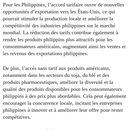
Pour les Philippines, l’accord tarifaire ouvre de nouvelles
opportunités d’exportation vers les États-Unis, ce qui
pourrait stimuler la production locale et améliorer la
compétitivité des industries philippines sur le marché
mondial. La réduction des tarifs contribue également à
rendre les produits philippins plus attractifs pour les
consommateurs américains, augmentant ainsi les ventes et
les revenus des exportations philippines.
De plus, l’accès sans tarif aux produits américains,
notamment dans les secteurs du soja, du blé et des
produits pharmaceutiques, améliore la diversité et la
qualité des produits disponibles pour les consommateurs
philippins à des prix plus abordables. Cela peut également
encourager la concurrence locale, incitant les entreprises
philippines à innover et à améliorer leur offre pour rester
compétitives.