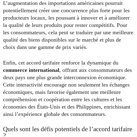
L’augmentation des importations américaines pourrait
potentiellement créer une concurrence plus forte pour les
producteurs locaux, les poussant à innover et à améliorer
la qualité de leurs produits pour rester compétitifs. Pour
les consommateurs, cela peut se traduire par une meilleure
qualité des biens disponibles sur le marché et plus de
choix dans une gamme de prix variés.
Enfin, cet accord tarifaire renforce la dynamique du
commerce international
, offrant aux consommateurs des
deux pays une plus grande interconnexion économique.
Cette interactivité encourage non seulement les échanges
économiques, mais favorise également une meilleure
compréhension et coopération entre les cultures et les
économies des États-Unis et des Philippines, enrichissant
ainsi l’expérience globale des consommateurs.
Quels sont les défis potentiels de l’accord tarifaire
?