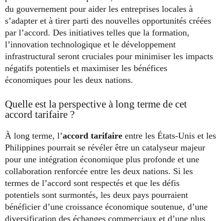
du gouvernement pour aider les entreprises locales à
s’adapter et à tirer parti des nouvelles opportunités créées
par l’accord. Des initiatives telles que la formation,
l’innovation technologique et le développement
infrastructural seront cruciales pour minimiser les impacts
négatifs potentiels et maximiser les bénéfices
économiques pour les deux nations.
Quelle est la perspective à long terme de cet
accord tarifaire ?
À long terme, l’
accord tarifaire
entre les États-Unis et les
Philippines pourrait se révéler être un catalyseur majeur
pour une intégration économique plus profonde et une
collaboration renforcée entre les deux nations. Si les
termes de l’accord sont respectés et que les défis
potentiels sont surmontés, les deux pays pourraient
bénéficier d’une croissance économique soutenue, d’une
diversification des échanges commerciaux et d’une plus