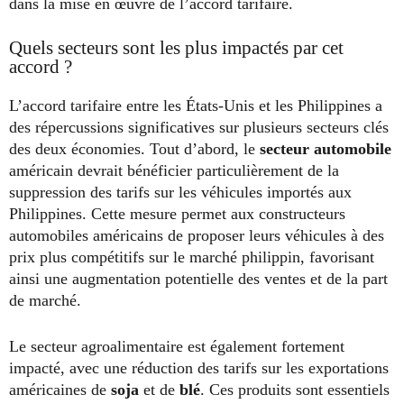
dans la mise en œuvre de l’accord tarifaire.
Quels secteurs sont les plus impactés par cet
accord ?
L’accord tarifaire entre les États-Unis et les Philippines a
des répercussions significatives sur plusieurs secteurs clés
des deux économies. Tout d’abord, le
secteur automobile
américain devrait bénéficier particulièrement de la
suppression des tarifs sur les véhicules importés aux
Philippines. Cette mesure permet aux constructeurs
automobiles américains de proposer leurs véhicules à des
prix plus compétitifs sur le marché philippin, favorisant
ainsi une augmentation potentielle des ventes et de la part
de marché.
Le secteur agroalimentaire est également fortement
impacté, avec une réduction des tarifs sur les exportations
américaines de
soja
et de
blé
. Ces produits sont essentiels