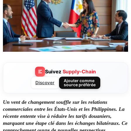
Suivez
Supply-Chain
Ajouter comme
Discover
source préférée
Un vent de changement souffle sur les relations
commerciales entre les États-Unis et les Philippines. La
récente entente vise à réduire les tarifs douaniers,
marquant une étape clé dans les échanges bilatéraux. Ce
rapprochement ouvre de nouvelles perspectives