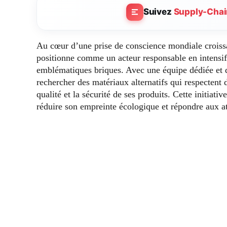
Suivez
Supply-Chai
Au cœur d’une prise de conscience mondiale croiss
positionne comme un acteur responsable en intensif
emblématiques briques. Avec une équipe dédiée et de
rechercher des matériaux alternatifs qui respectent 
qualité et la sécurité de ses produits. Cette initiat
réduire son empreinte écologique et répondre aux a