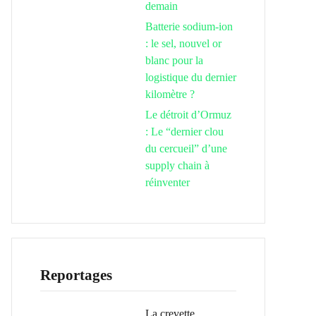
demain
Batterie sodium-ion
: le sel, nouvel or
blanc pour la
logistique du dernier
kilomètre ?
Le détroit d’Ormuz
: Le “dernier clou
du cercueil” d’une
supply chain à
réinventer
Reportages
La crevette