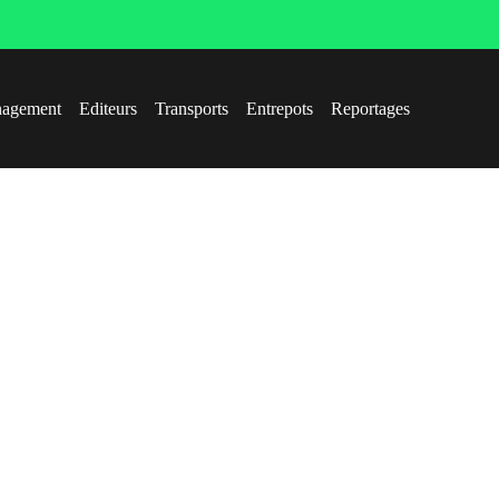
agement
Editeurs
Transports
Entrepots
Reportages