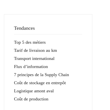
Tendances
Top 5 des métiers
Tarif de livraison au km
Transport international
Flux d’information
7 principes de la Supply Chain
Coût de stockage en entrepôt
Logistique amont aval
Coût de production