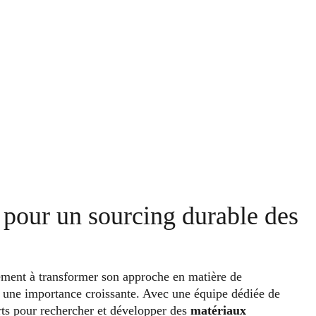
s pour un sourcing durable des
mement à transformer son approche en matière de
 une importance croissante. Avec une équipe dédiée de
rts pour rechercher et développer des
matériaux