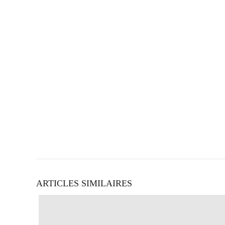
ARTICLES SIMILAIRES