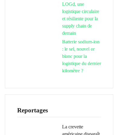
LOGd, une
logistique circulaire
et résiliente pour la
supply chain de
demain
Batterie sodium-ion
: le sel, nouvel or
blanc pour la
logistique du dernier
kilomètre ?
Reportages
La crevette
américaine disparaît