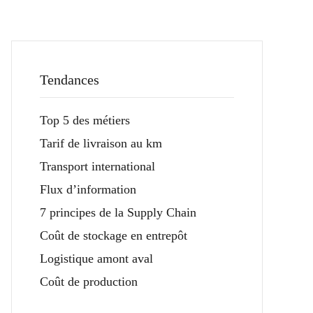
Tendances
Top 5 des métiers
Tarif de livraison au km
Transport international
Flux d’information
7 principes de la Supply Chain
Coût de stockage en entrepôt
Logistique amont aval
Coût de production