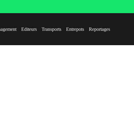
agement
Editeurs
Transports
Entrepots
Reportages