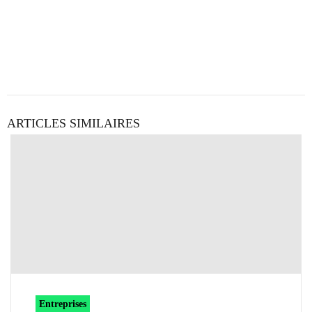
ARTICLES SIMILAIRES
Entreprises