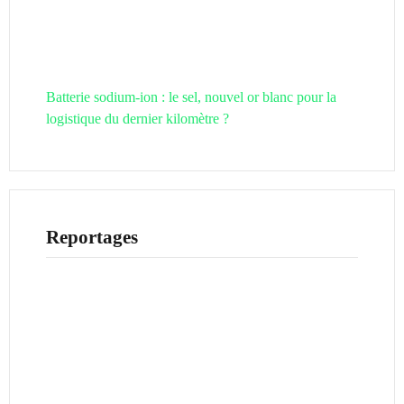
Batterie sodium-ion : le sel, nouvel or blanc pour la
logistique du dernier kilomètre ?
Reportages