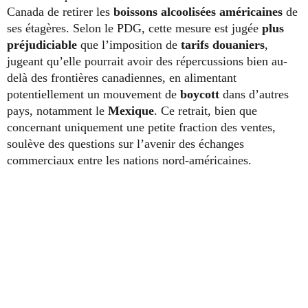
Canada de retirer les
boissons alcoolisées américaines
de
ses étagères. Selon le PDG, cette mesure est jugée
plus
préjudiciable
que l’imposition de
tarifs douaniers
,
jugeant qu’elle pourrait avoir des répercussions bien au-
delà des frontières canadiennes, en alimentant
potentiellement un mouvement de
boycott
dans d’autres
pays, notamment le
Mexique
. Ce retrait, bien que
concernant uniquement une petite fraction des ventes,
soulève des questions sur l’avenir des échanges
commerciaux entre les nations nord-américaines.