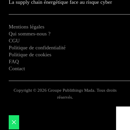
La supply chain énergétique face au risque cyber
Mentions légales
Qui sommes-nous ?
CGU
Politique de confidentialité
Politique de cookies
FAQ
Contact
Copyright © 2026 Groupe Publithings Mada. Tous droits
réservés.
Fermer