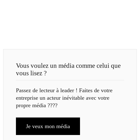
Vous voulez un média comme celui que
vous lisez ?
Passez de lecteur à leader ! Faites de votre
entreprise un acteur inévitable avec votre
propre média ????
Je veux mon média