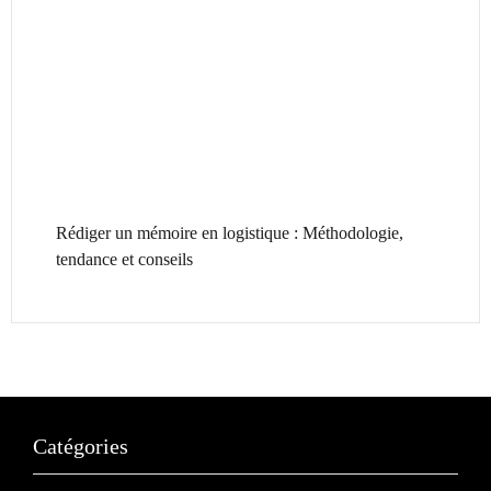
Rédiger un mémoire en logistique : Méthodologie,
tendance et conseils
Catégories