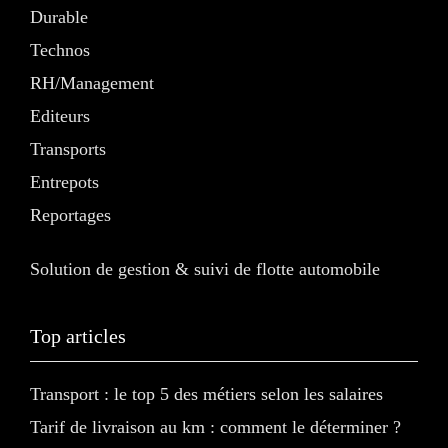
Durable
Technos
RH/Management
Editeurs
Transports
Entrepots
Reportages
Solution de gestion & suivi de flotte automobile
Top articles
Transport : le top 5 des métiers selon les salaires
Tarif de livraison au km : comment le déterminer ?