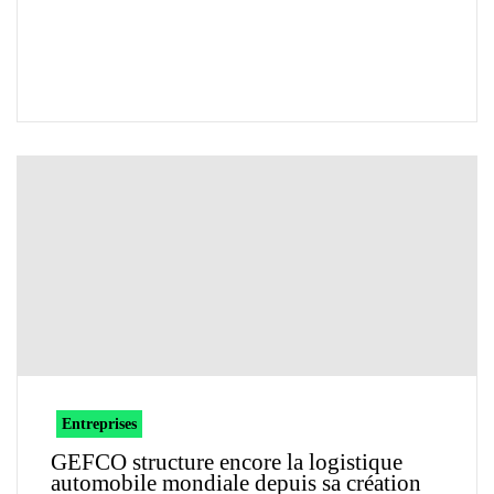
Entreprises
GEFCO structure encore la logistique
automobile mondiale depuis sa création