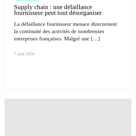
Supply chain : une défaillance
fournisseur peut tout désorganiser
La défaillance fournisseur menace directement
la continuité des activités de nombreuses
entreprises françaises. Malgré une
7 août 2026