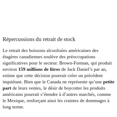
Répercussions du retrait de stock
Le retrait des boissons alcoolisées américaines des
étagères canadiennes soulève des préoccupations
significatives pour le secteur. Brown-Forman, qui produit
environ
159 millions de litres
de Jack Daniel’s par an,
estime que cette décision pourrait créer un précédent
inquiétant. Bien que le Canada ne représente qu’une
petite
part
de leurs ventes, le désir de boycotter les produits
américains pourrait s’étendre à d’autres marchés, comme
le Mexique, renforçant ainsi les craintes de dommages à
long terme.