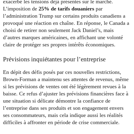
exacerbé les tensions déjà présentes sur le marché.
L’imposition de
25% de tarifs douaniers
par
l’administration Trump sur certains produits canadiens a
provoqué une réaction en chaîne. En réponse, le Canada a
choisi de retirer non seulement Jack Daniel’s, mais
d’autres marques américaines, en affichant une volonté
claire de protéger ses propres intérêts économiques.
Prévisions inquiétantes pour l’entreprise
En dépit des défis posés par ces nouvelles restrictions,
Brown-Forman a maintenu ses attentes de revenus, même
si les prévisions de ventes ont été légèrement revues à la
baisse. Ce refus d’ajuster les prévisions financières face à
une situation si délicate démontre la confiance de
l’entreprise dans ses produits et son engagement envers
ses consommateurs, mais cela indique aussi les réalités
difficiles à affronter en période de crise commerciale.