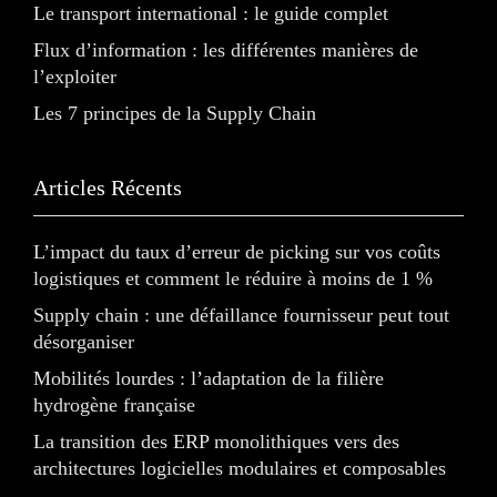
Le transport international : le guide complet
Flux d’information : les différentes manières de
l’exploiter
Les 7 principes de la Supply Chain
Articles Récents
L’impact du taux d’erreur de picking sur vos coûts
logistiques et comment le réduire à moins de 1 %
Supply chain : une défaillance fournisseur peut tout
désorganiser
Mobilités lourdes : l’adaptation de la filière
hydrogène française
La transition des ERP monolithiques vers des
architectures logicielles modulaires et composables