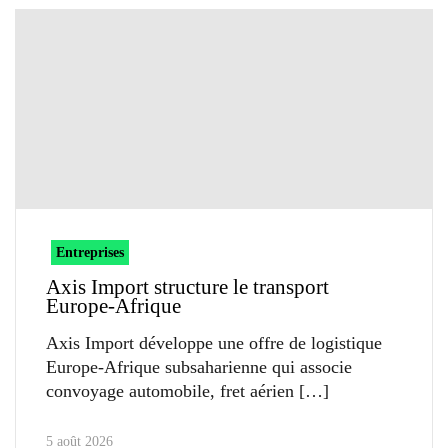
Entreprises
Axis Import structure le transport
Europe-Afrique
Axis Import développe une offre de logistique
Europe-Afrique subsaharienne qui associe
convoyage automobile, fret aérien
5 août 2026