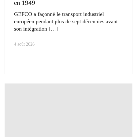
en 1949
GEFCO a façonné le transport industriel
européen pendant plus de sept décennies avant
son intégration
4 août 2026