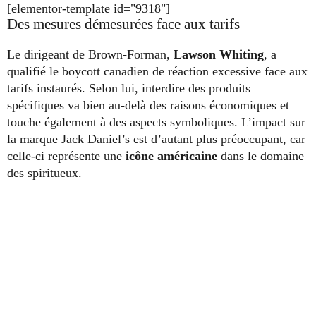
[elementor-template id="9318"]
Des mesures démesurées face aux tarifs
Le dirigeant de Brown-Forman,
Lawson Whiting
, a
qualifié le boycott canadien de réaction excessive face aux
tarifs instaurés. Selon lui, interdire des produits
spécifiques va bien au-delà des raisons économiques et
touche également à des aspects symboliques. L’impact sur
la marque Jack Daniel’s est d’autant plus préoccupant, car
celle-ci représente une
icône américaine
dans le domaine
des spiritueux.