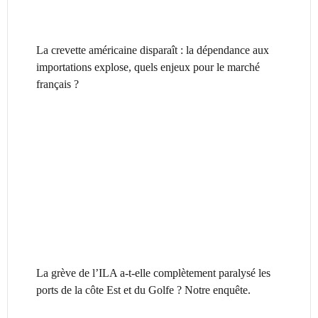
La crevette américaine disparaît : la dépendance aux
importations explose, quels enjeux pour le marché
français ?
La grève de l’ILA a-t-elle complètement paralysé les
ports de la côte Est et du Golfe ? Notre enquête.