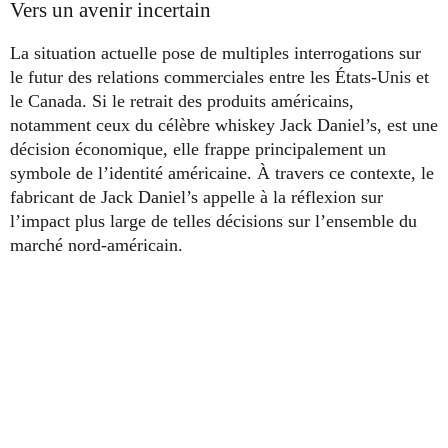
Vers un avenir incertain
La situation actuelle pose de multiples interrogations sur
le futur des relations commerciales entre les États-Unis et
le Canada. Si le retrait des produits américains,
notamment ceux du célèbre whiskey Jack Daniel’s, est une
décision économique, elle frappe principalement un
symbole de l’identité américaine. À travers ce contexte, le
fabricant de Jack Daniel’s appelle à la réflexion sur
l’impact plus large de telles décisions sur l’ensemble du
marché nord-américain.