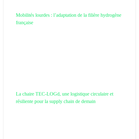
Mobilités lourdes : l’adaptation de la filière hydrogène
française
La chaire TEC-LOGd, une logistique circulaire et
résiliente pour la supply chain de demain