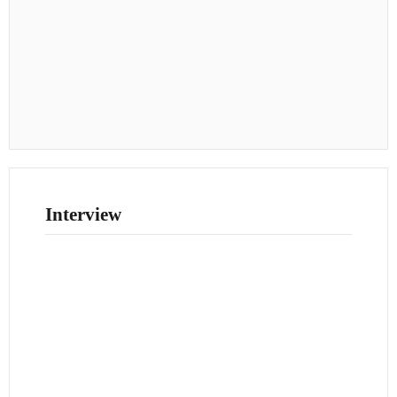
Interview