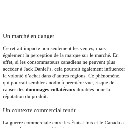
Un marché en danger
Ce retrait impacte non seulement les ventes, mais
également la perception de la marque sur le marché. En
effet, si les consommateurs canadiens ne peuvent plus
accéder à Jack Daniel’s, cela pourrait également influencer
la volonté d’achat dans d’autres régions. Ce phénomène,
qui pourrait sembler anodin à première vue, risque de
causer des
dommages collatéraux
durables pour la
réputation du produit.
Un contexte commercial tendu
La guerre commerciale entre les États-Unis et le Canada a