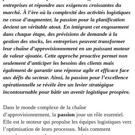
entreprises et répondre aux exigences croissantes du
marché. À l’ère où la complexité des activités logistiques
ne cesse d’augmenter, la passion pour la planification
devient un véritable atout. En intégrant cet engouement
dans chaque étape, des prévisions de demande à la
gestion des stocks, les entreprises peuvent transformer
leur chaîne d’approvisionnement en un puissant moteur
de valeur ajoutée. Cette approche proactive permet non
seulement d’anticiper les besoins des clients mais
également de garantir une réponse agile et efficace face
aux défis du secteur. Ainsi, la passion pour l’excellence
opérationnelle se révèle être un levier stratégique
incontournable pour bâtir un avenir logistique prospère.
Dans le monde complexe de la chaîne
d’approvisionnement, la
passion
joue un rôle essentiel.
Elle est le moteur qui propulse les équipes logistiques vers
l’optimisation de leurs processus. Mais comment