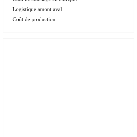
Logistique amont aval
Coût de production