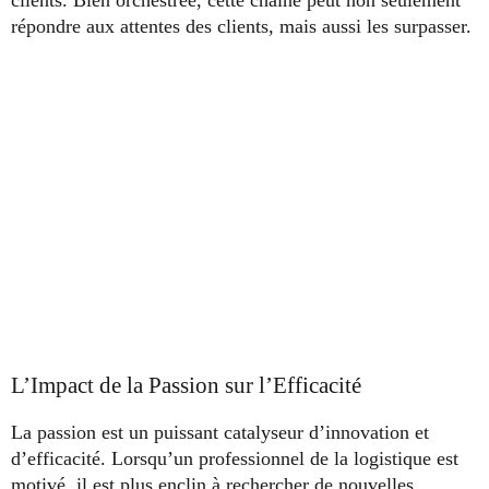
répondre aux attentes des clients, mais aussi les surpasser.
L’Impact de la Passion sur l’Efficacité
La passion est un puissant catalyseur d’innovation et
d’efficacité. Lorsqu’un professionnel de la logistique est
motivé, il est plus enclin à rechercher de nouvelles