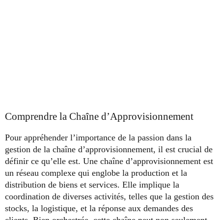
Comprendre la Chaîne d’Approvisionnement
Pour appréhender l’importance de la passion dans la
gestion de la chaîne d’approvisionnement, il est crucial de
définir ce qu’elle est. Une chaîne d’approvisionnement est
un réseau complexe qui englobe la production et la
distribution de biens et services. Elle implique la
coordination de diverses activités, telles que la gestion des
stocks, la logistique, et la réponse aux demandes des
clients. Bien orchestrée, cette chaîne peut non seulement