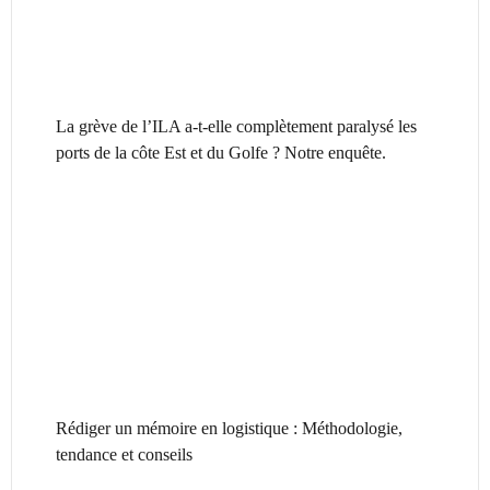
La grève de l’ILA a-t-elle complètement paralysé les
ports de la côte Est et du Golfe ? Notre enquête.
Rédiger un mémoire en logistique : Méthodologie,
tendance et conseils