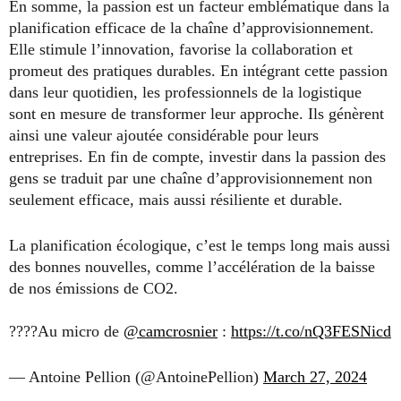
En somme, la passion est un facteur emblématique dans la
planification efficace de la chaîne d’approvisionnement.
Elle stimule l’innovation, favorise la collaboration et
promeut des pratiques durables. En intégrant cette passion
dans leur quotidien, les professionnels de la logistique
sont en mesure de transformer leur approche. Ils génèrent
ainsi une valeur ajoutée considérable pour leurs
entreprises. En fin de compte, investir dans la passion des
gens se traduit par une chaîne d’approvisionnement non
seulement efficace, mais aussi résiliente et durable.
La planification écologique, c’est le temps long mais aussi
des bonnes nouvelles, comme l’accélération de la baisse
de nos émissions de CO2.
????️Au micro de
@camcrosnier
:
https://t.co/nQ3FESNicd
— Antoine Pellion (@AntoinePellion)
March 27, 2024