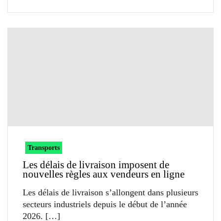
Transports
Les délais de livraison imposent de
nouvelles règles aux vendeurs en ligne
Les délais de livraison s’allongent dans plusieurs
secteurs industriels depuis le début de l’année
2026.