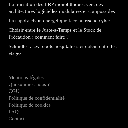
La transition des ERP monolithiques vers des
architectures logicielles modulaires et composables
La supply chain énergétique face au risque cyber
Choisir entre le Juste-à-Temps et le Stock de
Précaution : comment faire ?
Schindler : ses robots hospitaliers circulent entre les
étages
Mentions légales
Qui sommes-nous ?
CGU
Politique de confidentialité
Politique de cookies
FAQ
Contact