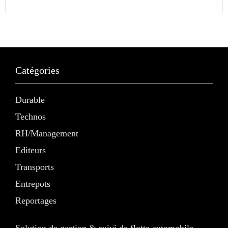
Catégories
Durable
Technos
RH/Management
Editeurs
Transports
Entrepots
Reportages