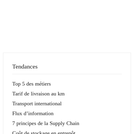
Tendances
Top 5 des métiers
Tarif de livraison au km
Transport international
Flux d’information
7 principes de la Supply Chain
Coût de stockage en entrepôt