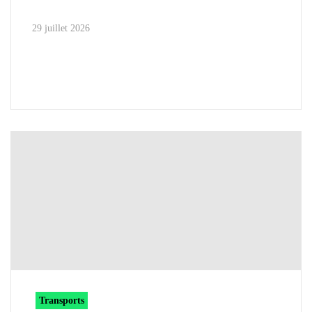
29 juillet 2026
Transports