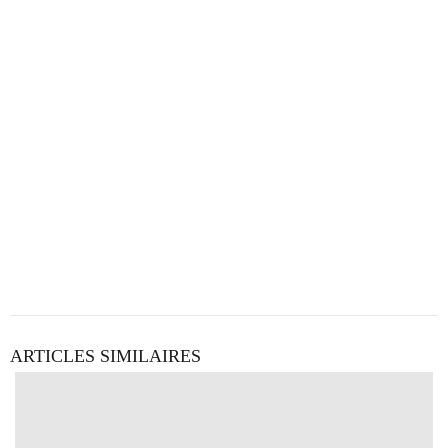
ARTICLES SIMILAIRES