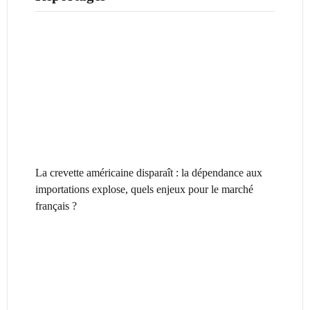
La crevette américaine disparaît : la dépendance aux
importations explose, quels enjeux pour le marché
français ?