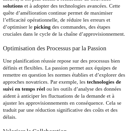
solutions
et à adopter des technologies avancées. Cette
quête d’amélioration continue permet de maximiser
l’efficacité opérationnelle, de réduire les erreurs et
d’optimiser le
picking
des commandes, des étapes
cruciales dans le cycle de la chaîne d’approvisionnement.
Optimisation des Processus par la Passion
Une planification réussie repose sur des processus bien
définis et flexibles. La passion permet aux équipes de
remettre en question les normes établies et d’explorer des
approches novatrices. Par exemple, les
technologies de
suivi en temps réel
ou les outils d’analyse des données
aident à anticiper les fluctuations de la demande et à
ajuster les approvisionnements en conséquence. Cela se
traduit par une réduction significative des coûts et des
délais.