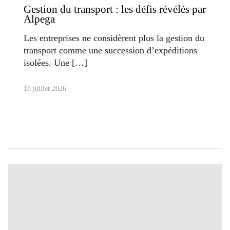
Gestion du transport : les défis révélés par
Alpega
Les entreprises ne considèrent plus la gestion du
transport comme une succession d’expéditions
isolées. Une
18 juillet 2026