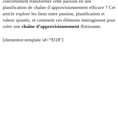
concrètement transformer cette passion en une
planification de chaîne d’approvisionnement efficace ? Cet
article explore les liens entre passion, planification et
valeur ajoutée, et comment ces éléments interagissent pour
créer une
chaîne d’approvisionnement
florissante.
[elementor-template id="9318"]