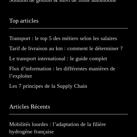
Solution de gestion & suivi de flotte automobile
Top articles
Transport : le top 5 des métiers selon les salaires
Tarif de livraison au km : comment le déterminer ?
Le transport international : le guide complet
Flux d’information : les différentes manières de
l’exploiter
Les 7 principes de la Supply Chain
Articles Récents
Mobilités lourdes : l’adaptation de la filière
hydrogène française