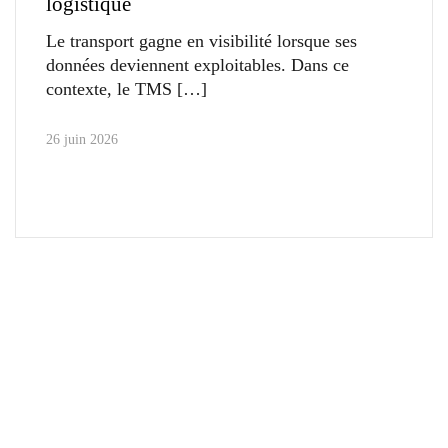
logistique
Le transport gagne en visibilité lorsque ses
données deviennent exploitables. Dans ce
contexte, le TMS
26 juin 2026