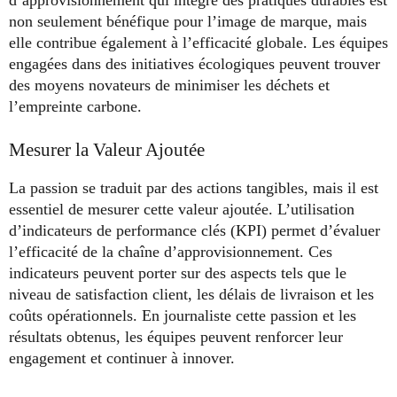
non seulement bénéfique pour l’image de marque, mais
elle contribue également à l’efficacité globale. Les équipes
engagées dans des initiatives écologiques peuvent trouver
des moyens novateurs de minimiser les déchets et
l’empreinte carbone.
Mesurer la Valeur Ajoutée
La passion se traduit par des actions tangibles, mais il est
essentiel de mesurer cette valeur ajoutée. L’utilisation
d’indicateurs de performance clés (KPI) permet d’évaluer
l’efficacité de la chaîne d’approvisionnement. Ces
indicateurs peuvent porter sur des aspects tels que le
niveau de satisfaction client, les délais de livraison et les
coûts opérationnels. En journaliste cette passion et les
résultats obtenus, les équipes peuvent renforcer leur
engagement et continuer à innover.