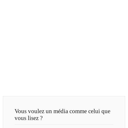
Vous voulez un média comme celui que
vous lisez ?