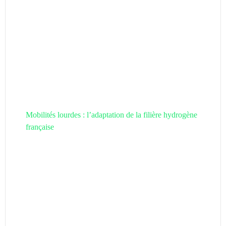
Mobilités lourdes : l’adaptation de la filière hydrogène
française