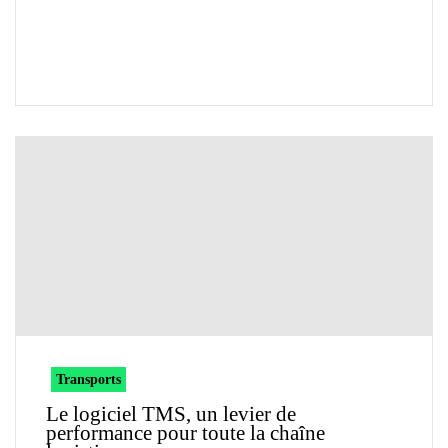
Transports
Le logiciel TMS, un levier de
performance pour toute la chaîne