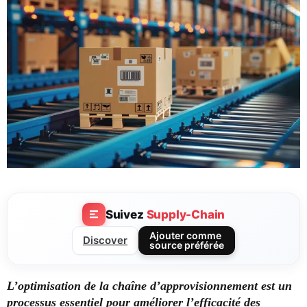
Suivez
Supply-Chain
Ajouter comme
Discover
source préférée
L’optimisation de la chaîne d’approvisionnement est un
processus essentiel pour améliorer l’efficacité des