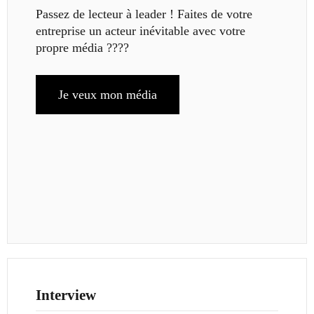
Passez de lecteur à leader ! Faites de votre
entreprise un acteur inévitable avec votre
propre média ????
Je veux mon média
Interview