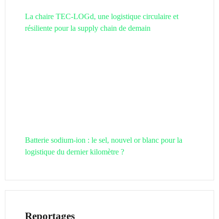
La chaire TEC-LOGd, une logistique circulaire et
résiliente pour la supply chain de demain
Batterie sodium-ion : le sel, nouvel or blanc pour la
logistique du dernier kilomètre ?
Reportages