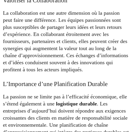
Valoriser la Collaboration
La collaboration est une autre dimension où la passion
peut faire une différence. Les équipes passionnées sont
plus susceptibles de partager leurs idées et leurs retours
d’expérience. En collaborant étroitement avec les
fournisseurs, partenaires et clients, elles peuvent créer des
synergies qui augmentent la valeur tout au long de la
chaîne d’approvisionnement. Ces échanges d’informations
et d’idées conduisent souvent à des innovations qui
profitent à tous les acteurs impliqués.
L’Importance d’une Planification Durable
La passion ne se limite pas à l’efficacité économique, elle
s’étend également à une
logistique durable
. Les
entreprises d’aujourd’hui doivent répondre aux exigences
croissantes des clients en matière de responsabilité sociale
et environnementale. Une planification de chaîne
d’approvisionnement qui intègre des pratiques durables est