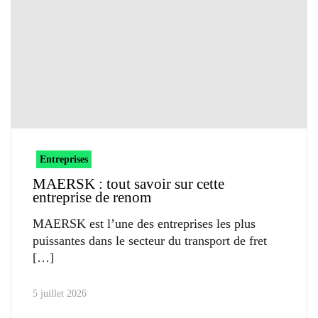
Entreprises
MAERSK : tout savoir sur cette
entreprise de renom
MAERSK est l’une des entreprises les plus
puissantes dans le secteur du transport de fret
5 juillet 2026