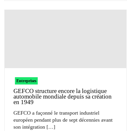
Entreprises
GEFCO structure encore la logistique
automobile mondiale depuis sa création
en 1949
GEFCO a façonné le transport industriel
européen pendant plus de sept décennies avant
son intégration