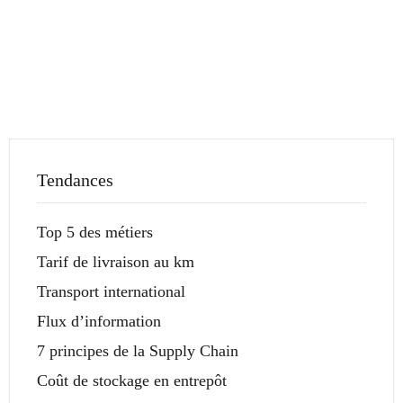
Tendances
Top 5 des métiers
Tarif de livraison au km
Transport international
Flux d’information
7 principes de la Supply Chain
Coût de stockage en entrepôt