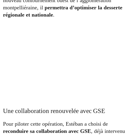
nouveau contournement ouest de l’agglomération
montpelliéraine, il
permettra d’optimiser la desserte
régionale et nationale
.
Une collaboration renouvelée avec GSE
Pour piloter cette opération, Estéban a choisi de
reconduire sa collaboration avec GSE
, déjà intervenu