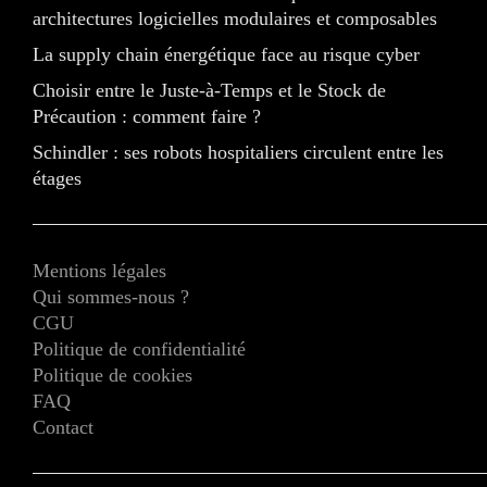
architectures logicielles modulaires et composables
La supply chain énergétique face au risque cyber
Choisir entre le Juste-à-Temps et le Stock de
Précaution : comment faire ?
Schindler : ses robots hospitaliers circulent entre les
étages
Mentions légales
Qui sommes-nous ?
CGU
Politique de confidentialité
Politique de cookies
FAQ
Contact