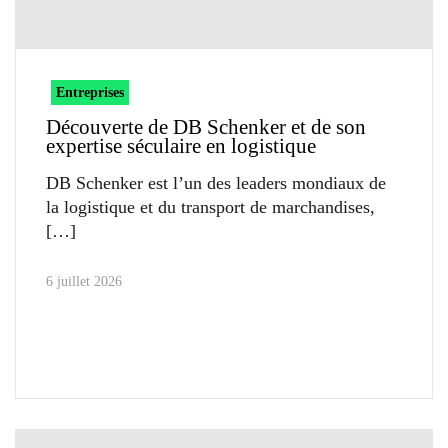
Entreprises
Découverte de DB Schenker et de son
expertise séculaire en logistique
DB Schenker est l’un des leaders mondiaux de
la logistique et du transport de marchandises,
6 juillet 2026