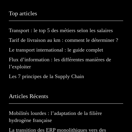
Top articles
Transport : le top 5 des métiers selon les salaires
Tarif de livraison au km : comment le déterminer ?
Le transport international : le guide complet
Flux d’information : les différentes manières de
l’exploiter
Les 7 principes de la Supply Chain
Articles Récents
Mobilités lourdes : l’adaptation de la filière
hydrogène française
La transition des ERP monolithiques vers des