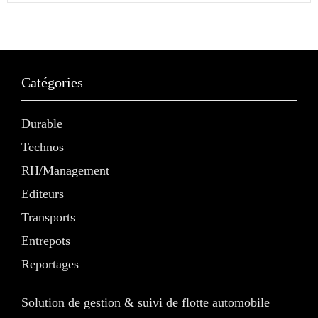
Catégories
Durable
Technos
RH/Management
Editeurs
Transports
Entrepots
Reportages
Solution de gestion & suivi de flotte automobile