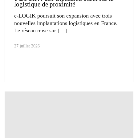
logistique de proximité
e-LOGIK poursuit son expansion avec trois
nouvelles implantations logistiques en France.
Le réseau mise sur
27 juillet 2026