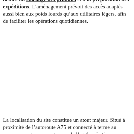
expéditions
. L’aménagement prévoit des accès adaptés
aussi bien aux poids lourds qu’aux utilitaires légers, afin
de faciliter les opérations quotidiennes
.
La localisation du site constitue un atout majeur. Situé à
proximité de l’autoroute A75 et connecté à terme au