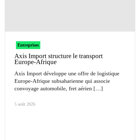
Entreprises
Axis Import structure le transport
Europe-Afrique
Axis Import développe une offre de logistique
Europe-Afrique subsaharienne qui associe
convoyage automobile, fret aérien
5 août 2026