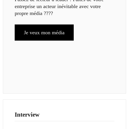
entreprise un acteur inévitable avec votre
propre média ????
Je veux mon média
Interview