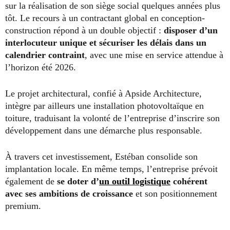
sur la réalisation de son siège social quelques années plus
tôt. Le recours à un contractant global en conception-
construction répond à un double objectif :
disposer d’un
interlocuteur unique et sécuriser les délais dans un
calendrier contraint
, avec une mise en service attendue à
l’horizon été 2026.
Le projet architectural, confié à Apside Architecture,
intègre par ailleurs une installation photovoltaïque en
toiture, traduisant la volonté de l’entreprise d’inscrire son
développement dans une démarche plus responsable.
À travers cet investissement, Estéban consolide son
implantation locale. En même temps, l’entreprise prévoit
également de
se doter d’
un outil logistique
cohérent
avec ses ambitions de croissance
et son positionnement
premium.