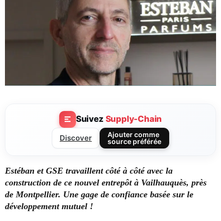
Suivez
Supply-Chain
Ajouter comme
Discover
source préférée
Estéban et GSE travaillent côté à côté avec la
construction de ce nouvel entrepôt à Vailhauquès, près
de Montpellier. Une gage de confiance basée sur le
développement mutuel !