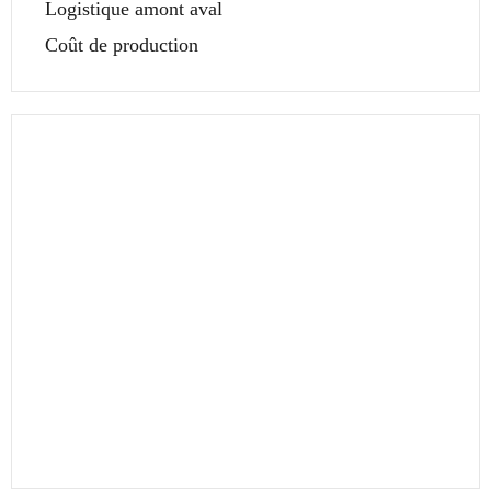
Logistique amont aval
Coût de production