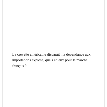
La crevette américaine disparaît : la dépendance aux
importations explose, quels enjeux pour le marché
français ?