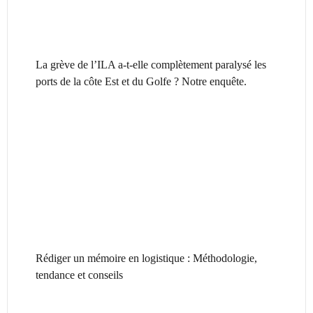
La grève de l’ILA a-t-elle complètement paralysé les
ports de la côte Est et du Golfe ? Notre enquête.
Rédiger un mémoire en logistique : Méthodologie,
tendance et conseils