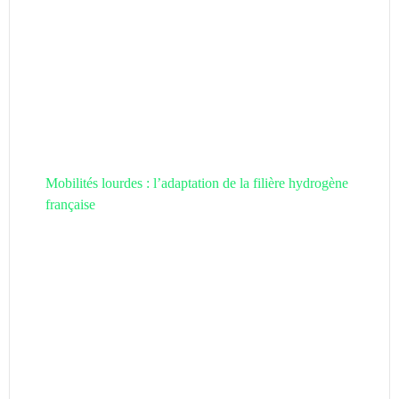
Mobilités lourdes : l’adaptation de la filière hydrogène
française