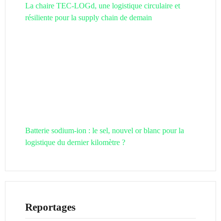
La chaire TEC-LOGd, une logistique circulaire et
résiliente pour la supply chain de demain
Batterie sodium-ion : le sel, nouvel or blanc pour la
logistique du dernier kilomètre ?
Reportages