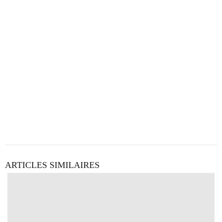
ARTICLES SIMILAIRES