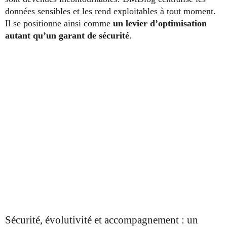
données sensibles et les rend exploitables à tout moment.
Il se positionne ainsi comme
un levier d’optimisation
autant qu’un garant de sécurité
.
Sécurité, évolutivité et accompagnement : un