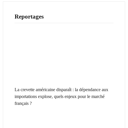
Reportages
La crevette américaine disparaît : la dépendance aux
importations explose, quels enjeux pour le marché
français ?