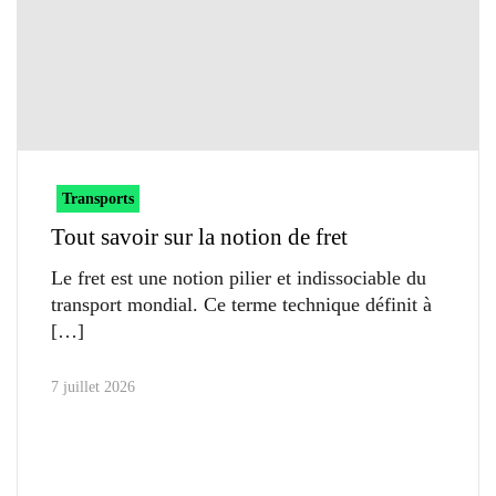
Transports
Tout savoir sur la notion de fret
Le fret est une notion pilier et indissociable du
transport mondial. Ce terme technique définit à
7 juillet 2026