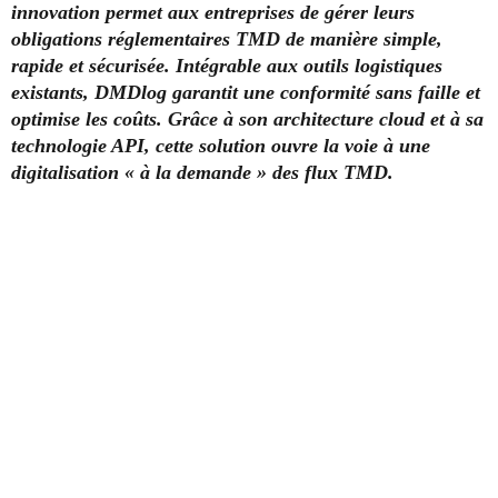
innovation permet aux entreprises de gérer leurs
obligations réglementaires TMD de manière simple,
rapide et sécurisée. Intégrable aux outils logistiques
existants, DMDlog garantit une conformité sans faille et
optimise les coûts. Grâce à son architecture cloud et à sa
technologie API, cette solution ouvre la voie à une
digitalisation « à la demande » des flux TMD.