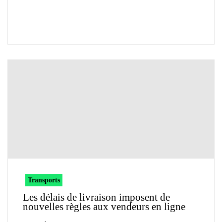
Transports
Les délais de livraison imposent de
nouvelles règles aux vendeurs en ligne