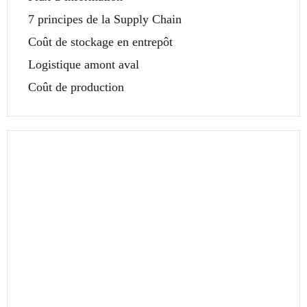
7 principes de la Supply Chain
Coût de stockage en entrepôt
Logistique amont aval
Coût de production