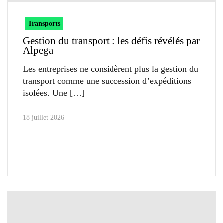
Transports
Gestion du transport : les défis révélés par
Alpega
Les entreprises ne considèrent plus la gestion du
transport comme une succession d’expéditions
isolées. Une
18 juillet 2026