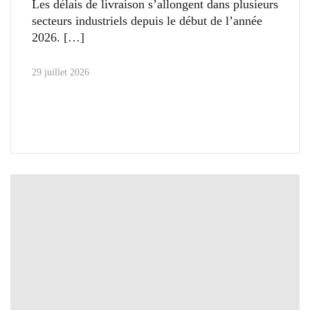
Les délais de livraison s’allongent dans plusieurs
secteurs industriels depuis le début de l’année
2026.
29 juillet 2026