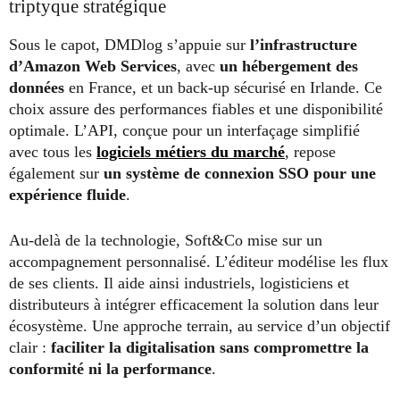
triptyque stratégique
Sous le capot, DMDlog s’appuie sur
l’infrastructure
d’Amazon Web Services
, avec
un hébergement des
données
en France, et un back-up sécurisé en Irlande. Ce
choix assure des performances fiables et une disponibilité
optimale. L’API, conçue pour un interfaçage simplifié
avec tous les
logiciels métiers du marché
, repose
également sur
un système de connexion SSO pour une
expérience fluide
.
Au-delà de la technologie, Soft&Co mise sur un
accompagnement personnalisé. L’éditeur modélise les flux
de ses clients. Il aide ainsi industriels, logisticiens et
distributeurs à intégrer efficacement la solution dans leur
écosystème. Une approche terrain, au service d’un objectif
clair :
faciliter la digitalisation sans compromettre la
conformité ni la performance
.