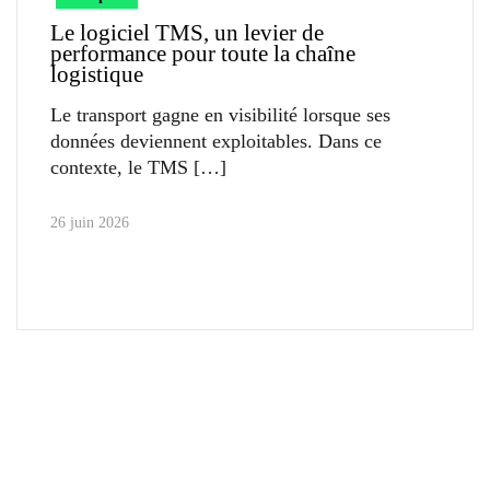
Le logiciel TMS, un levier de
performance pour toute la chaîne
logistique
Le transport gagne en visibilité lorsque ses
données deviennent exploitables. Dans ce
contexte, le TMS
26 juin 2026