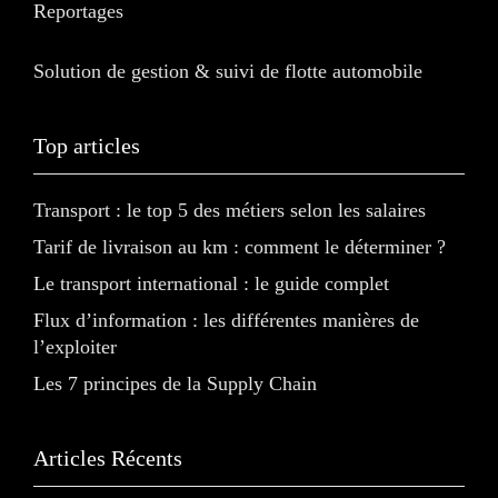
Reportages
Solution de gestion & suivi de flotte automobile
Top articles
Transport : le top 5 des métiers selon les salaires
Tarif de livraison au km : comment le déterminer ?
Le transport international : le guide complet
Flux d’information : les différentes manières de
l’exploiter
Les 7 principes de la Supply Chain
Articles Récents