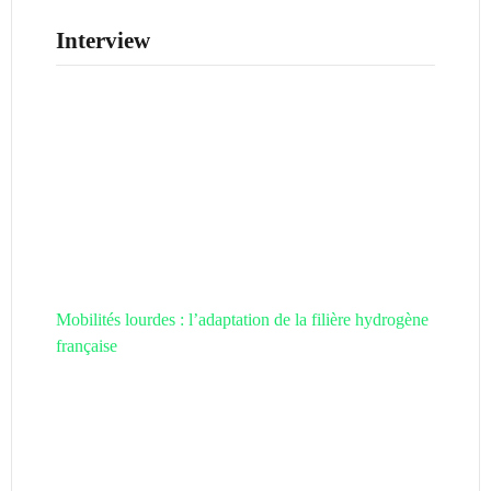
Interview
Mobilités lourdes : l’adaptation de la filière hydrogène
française