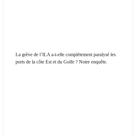
La grève de l’ILA a-t-elle complètement paralysé les
ports de la côte Est et du Golfe ? Notre enquête.