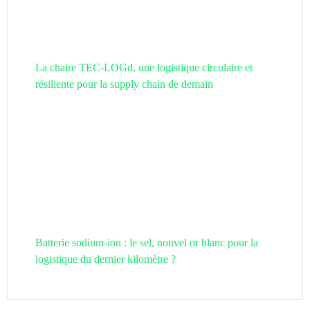
La chaire TEC-LOGd, une logistique circulaire et
résiliente pour la supply chain de demain
Batterie sodium-ion : le sel, nouvel or blanc pour la
logistique du dernier kilomètre ?