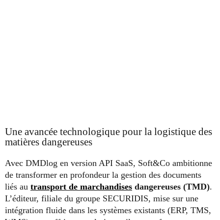
Une avancée technologique pour la logistique des
matières dangereuses
Avec DMDlog en version API SaaS, Soft&Co ambitionne
de transformer en profondeur la gestion des documents
liés au
transport de marchandises
dangereuses (TMD)
.
L’éditeur, filiale du groupe SECURIDIS, mise sur une
intégration fluide dans les systèmes existants (ERP, TMS,