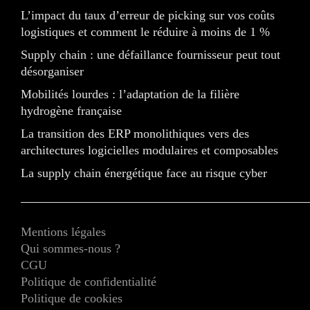
L’impact du taux d’erreur de picking sur vos coûts
logistiques et comment le réduire à moins de 1 %
Supply chain : une défaillance fournisseur peut tout
désorganiser
Mobilités lourdes : l’adaptation de la filière
hydrogène française
La transition des ERP monolithiques vers des
architectures logicielles modulaires et composables
La supply chain énergétique face au risque cyber
Mentions légales
Qui sommes-nous ?
CGU
Politique de confidentialité
Politique de cookies