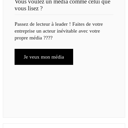
Vous voulez un média comme celui que
vous lisez ?
Passez de lecteur à leader ! Faites de votre
entreprise un acteur inévitable avec votre
propre média ????
Je veux mon média