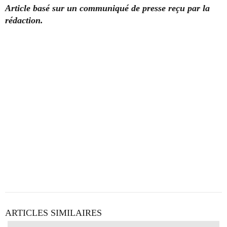
Article basé sur un communiqué de presse reçu par la
rédaction.
ARTICLES SIMILAIRES