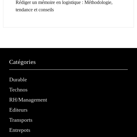
Rédiger un mémoire en logistique : Méthodologie,
tendance et conseils
Catégories
Durable
Technos
RH/Management
Editeurs
Transports
Entrepots