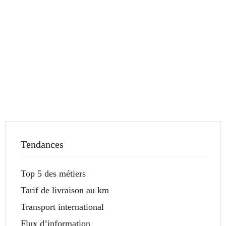
Tendances
Top 5 des métiers
Tarif de livraison au km
Transport international
Flux d’information